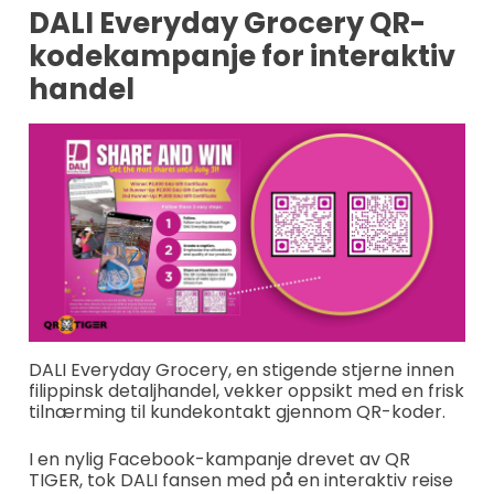
DALI Everyday Grocery QR-
kodekampanje for interaktiv
handel
DALI Everyday Grocery, en stigende stjerne innen
filippinsk detaljhandel, vekker oppsikt med en frisk
tilnærming til kundekontakt gjennom QR-koder.
I en nylig Facebook-kampanje drevet av QR
TIGER, tok DALI fansen med på en interaktiv reise