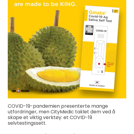
COVID-19-pandemien presenterte mange
utfordringer, men CityMedic taklet dem ved å
skape et viktig verktøy: et COVID-19
selvtestingssett.