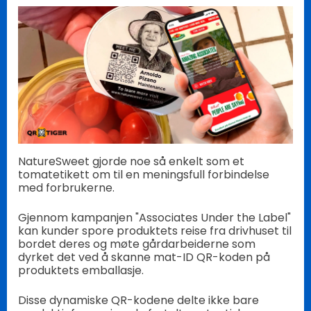
NatureSweet gjorde noe så enkelt som et
tomatetikett om til en meningsfull forbindelse
med forbrukerne.
Gjennom kampanjen "Associates Under the Label"
kan kunder spore produktets reise fra drivhuset til
bordet deres og møte gårdarbeiderne som
dyrket det ved å skanne mat-ID QR-koden på
produktets emballasje.
Disse dynamiske QR-kodene delte ikke bare