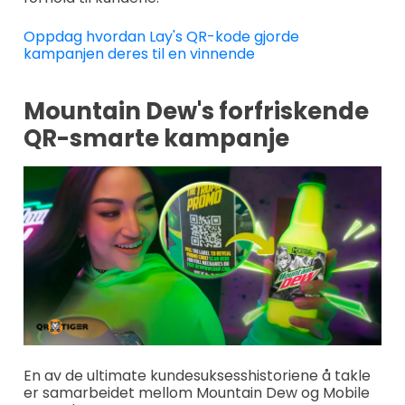
Oppdag hvordan Lay's QR-kode gjorde
kampanjen deres til en vinnende
Mountain Dew's forfriskende
QR-smarte kampanje
En av de ultimate kundesuksesshistoriene å takle
er samarbeidet mellom Mountain Dew og Mobile