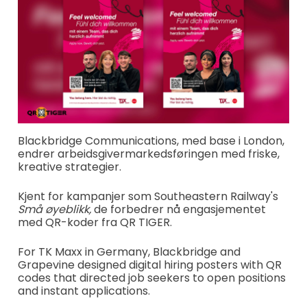
Blackbridge Communications, med base i London,
endrer arbeidsgivermarkedsføringen med friske,
kreative strategier.
Kjent for kampanjer som Southeastern Railway's
Små øyeblikk,
de forbedrer nå engasjementet
med QR-koder fra QR TIGER.
For TK Maxx in Germany, Blackbridge and
Grapevine designed digital hiring posters with QR
codes that directed job seekers to open positions
and instant applications.