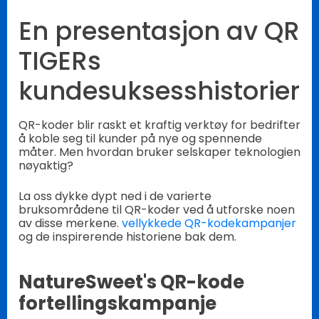
En presentasjon av QR
TIGERs
kundesuksesshistorier
QR-koder blir raskt et kraftig verktøy for bedrifter
å koble seg til kunder på nye og spennende
måter. Men hvordan bruker selskaper teknologien
nøyaktig?
La oss dykke dypt ned i de varierte
bruksområdene til QR-koder ved å utforske noen
av disse merkene.
vellykkede QR-kodekampanjer
og de inspirerende historiene bak dem.
NatureSweet's QR-kode
fortellingskampanje