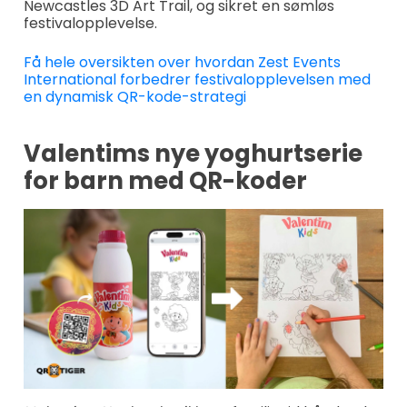
Newcastles 3D Art Trail, og sikret en sømløs
festivalopplevelse.
Få hele oversikten over hvordan Zest Events
International forbedrer festivalopplevelsen med
en dynamisk QR-kode-strategi
Valentims nye yoghurtserie
for barn med QR-koder