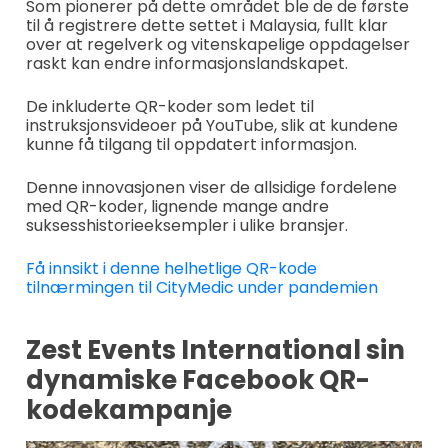
Som pionerer på dette området ble de de første
til å registrere dette settet i Malaysia, fullt klar
over at regelverk og vitenskapelige oppdagelser
raskt kan endre informasjonslandskapet.
De inkluderte QR-koder som ledet til
instruksjonsvideoer på YouTube, slik at kundene
kunne få tilgang til oppdatert informasjon.
Denne innovasjonen viser de allsidige fordelene
med QR-koder, lignende mange andre
suksesshistorieeksempler i ulike bransjer.
Få innsikt i denne helhetlige QR-kode
tilnærmingen til CityMedic under pandemien
Zest Events International sin
dynamiske Facebook QR-
kodekampanje