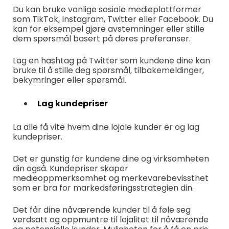
Du kan bruke vanlige sosiale medieplattformer
som TikTok, Instagram, Twitter eller Facebook. Du
kan for eksempel gjøre avstemninger eller stille
dem spørsmål basert på deres preferanser.
Lag en hashtag på Twitter som kundene dine kan
bruke til å stille deg spørsmål, tilbakemeldinger,
bekymringer eller spørsmål.
Lag kundepriser
La alle få vite hvem dine lojale kunder er og lag
kundepriser.
Det er gunstig for kundene dine og virksomheten
din også. Kundepriser skaper
medieoppmerksomhet og merkevarebevissthet
som er bra for markedsføringsstrategien din.
Det får dine nåværende kunder til å føle seg
verdsatt og oppmuntre til lojalitet til nåværende