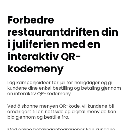
Forbedre
restaurantdriften din
i juliferien med en
interaktiv QR-
kodemeny
Lag kampanjeideer for juli for helligdager og gi
kundene dine enkel bestilling og betaling gjennom
en interaktiv QR-kodemeny.
Ved å skanne menyen QR-kode, vil kundene bli
omdirigert til en nettside og digital meny de kan
bla gjennom og bestille fra.
Med online betalingsintegrasjoner kan kundene