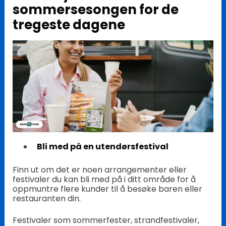
sommersesongen for de
tregeste dagene
Bli med på en utendørsfestival
Finn ut om det er noen arrangementer eller
festivaler du kan bli med på i ditt område for å
oppmuntre flere kunder til å besøke baren eller
restauranten din.
Festivaler som sommerfester, strandfestivaler,