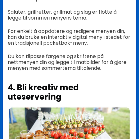
Salater, grillretter, grillmat og slag er flotte å
legge til sommermenyens tema.
For enkelt å oppdatere og redigere menyen din,
kan du bruke en interaktiv digital meny i stedet for
en tradisjonell pocketbok-meny.
Du kan tilpasse fargene og skriftene på
nettmenyen din og legge til matbilder for å gjøre
menyen med sommertema tiltalende.
4. Bli kreativ med
uteservering