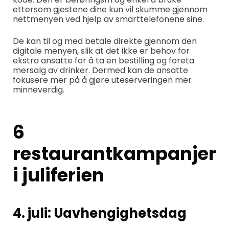
ettersom gjestene dine kun vil skumme gjennom
nettmenyen ved hjelp av smarttelefonene sine.
De kan til og med betale direkte gjennom den
digitale menyen, slik at det ikke er behov for
ekstra ansatte for å ta en bestilling og foreta
mersalg av drinker. Dermed kan de ansatte
fokusere mer på å gjøre uteserveringen mer
minneverdig.
6
restaurantkampanjer
i juliferien
4. juli: Uavhengighetsdag