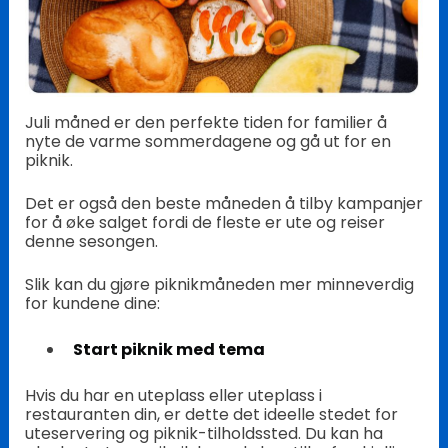
Juli måned er den perfekte tiden for familier å
nyte de varme sommerdagene og gå ut for en
piknik.
Det er også den beste måneden å tilby kampanjer
for å øke salget fordi de fleste er ute og reiser
denne sesongen.
Slik kan du gjøre piknikmåneden mer minneverdig
for kundene dine:
Start piknik med tema
Hvis du har en uteplass eller uteplass i
restauranten din, er dette det ideelle stedet for
uteservering og piknik-tilholdssted. Du kan ha