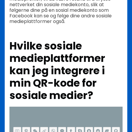
nettverket din sosiale mediekonto, slik at
følgerne dine på en sosial mediekonto som
Facebook kan se og følge dine andre sosiale
medieplattformer også.
Hvilke sosiale
medieplattformer
kan jeg integrere i
min QR-kode for
sosiale medier?