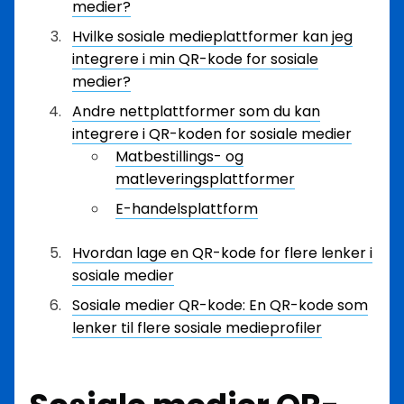
medier?
Hvilke sosiale medieplattformer kan jeg
integrere i min QR-kode for sosiale
medier?
Andre nettplattformer som du kan
integrere i QR-koden for sosiale medier
Matbestillings- og
matleveringsplattformer
E-handelsplattform
Hvordan lage en QR-kode for flere lenker i
sosiale medier
Sosiale medier QR-kode: En QR-kode som
lenker til flere sosiale medieprofiler