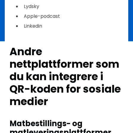
Lydsky
Apple-podcast
Linkedin
Andre
nettplattformer som
du kan integrere i
QR-koden for sosiale
medier
Matbestillings- og
matleveringsplattformer