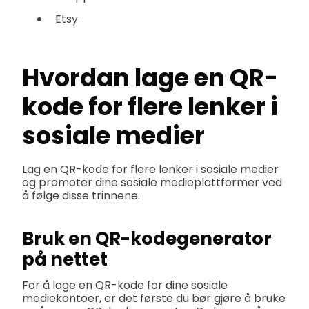
Etsy
Hvordan lage en QR-
kode for flere lenker i
sosiale medier
Lag en QR-kode for flere lenker i sosiale medier
og promoter dine sosiale medieplattformer ved
å følge disse trinnene.
Bruk en QR-kodegenerator
på nettet
For å lage en QR-kode for dine sosiale
mediekontoer, er det første du bør gjøre å bruke