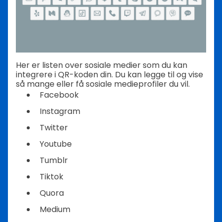
Her er listen over sosiale medier som du kan
integrere i QR-koden din. Du kan legge til og vise
så mange eller få sosiale medieprofiler du vil.
Facebook
Instagram
Twitter
Youtube
Tumblr
Tiktok
Quora
Medium