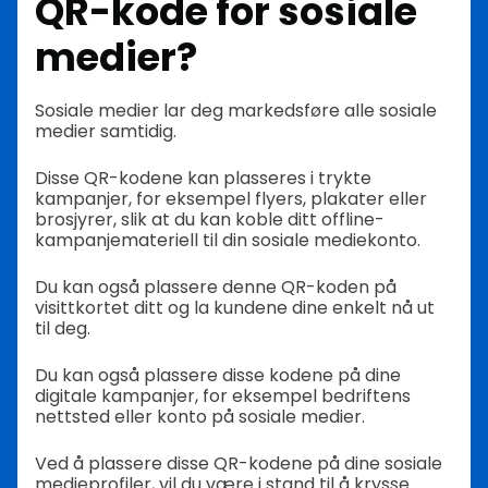
QR-kode for sosiale
medier?
Sosiale medier lar deg markedsføre alle sosiale
medier samtidig.
Disse QR-kodene kan plasseres i trykte
kampanjer, for eksempel flyers, plakater eller
brosjyrer, slik at du kan koble ditt offline-
kampanjemateriell til din sosiale mediekonto.
Du kan også plassere denne QR-koden på
visittkortet ditt og la kundene dine enkelt nå ut
til deg.
Du kan også plassere disse kodene på dine
digitale kampanjer, for eksempel bedriftens
nettsted eller konto på sosiale medier.
Ved å plassere disse QR-kodene på dine sosiale
medieprofiler, vil du være i stand til å krysse