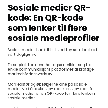
Sosiale medier QR-
kode: En QR-kode
som lenker til flere
sosiale medieprofiler
Sosiale medier har blitt et verktøy som brukes i
vårt daglige liv.
Disse plattformene har også utviklet seg fra
enkle kommunikasjonsplattformer til kraftige
markedsføringsverktøy.
Markedsfør og øk følgerne dine på sosiale
medier ved å bruke QR-koder. En QR-kode for
sosiale medier er en QR-kode for flere lenker i
sosiale medier.