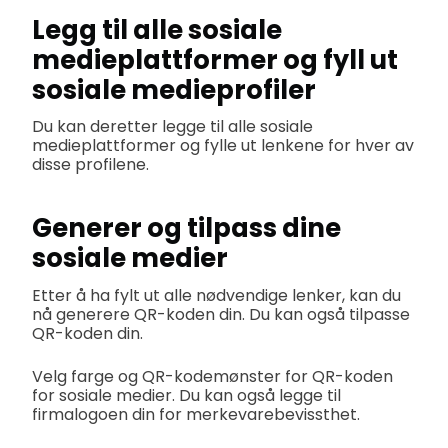
Legg til alle sosiale
medieplattformer og fyll ut
sosiale medieprofiler
Du kan deretter legge til alle sosiale
medieplattformer og fylle ut lenkene for hver av
disse profilene.
Generer og tilpass dine
sosiale medier
Etter å ha fylt ut alle nødvendige lenker, kan du
nå generere QR-koden din. Du kan også tilpasse
QR-koden din.
Velg farge og QR-kodemønster for QR-koden
for sosiale medier. Du kan også legge til
firmalogoen din for merkevarebevissthet.