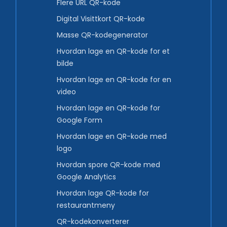
Flere URL QR-kode
Digital Visittkort QR-kode
Masse QR-kodegenerator
Hvordan lage en QR-kode for et
bilde
Hvordan lage en QR-kode for en
video
Hvordan lage en QR-kode for
Google Form
Hvordan lage en QR-kode med
logo
Hvordan spore QR-kode med
Google Analytics
Hvordan lage QR-kode for
restaurantmeny
QR-kodekonverterer