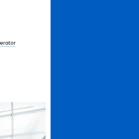
erator