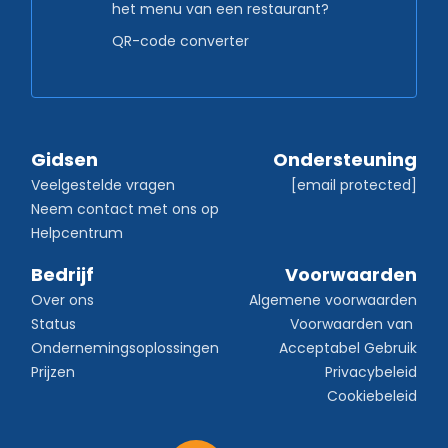
het menu van een restaurant?
QR-code converter
Gidsen
Ondersteuning
Veelgestelde vragen
[email protected]
Neem contact met ons op
Helpcentrum
Bedrijf
Voorwaarden
Over ons
Algemene voorwaarden
Status
Voorwaarden van 
Ondernemingsoplossingen
Acceptabel Gebruik
Prijzen
Privacybeleid
Cookiebeleid