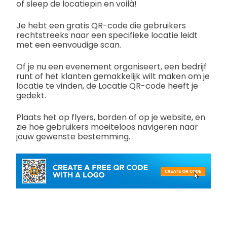
of sleep de locatiepin en voilà!
Je hebt een gratis QR-code die gebruikers
rechtstreeks naar een specifieke locatie leidt
met een eenvoudige scan.
Of je nu een evenement organiseert, een bedrijf
runt of het klanten gemakkelijk wilt maken om je
locatie te vinden, de Locatie QR-code heeft je
gedekt.
Plaats het op flyers, borden of op je website, en
zie hoe gebruikers moeiteloos navigeren naar
jouw gewenste bestemming.