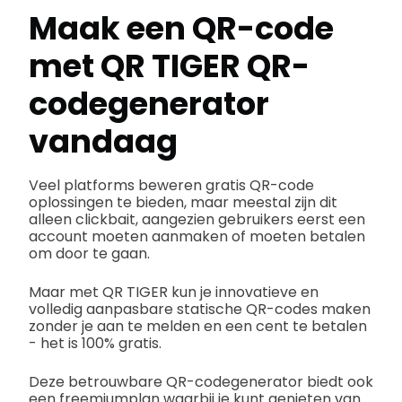
Maak een QR-code
met QR TIGER
QR-
codegenerator
vandaag
Veel platforms beweren gratis QR-code
oplossingen te bieden, maar meestal zijn dit
alleen clickbait, aangezien gebruikers eerst een
account moeten aanmaken of moeten betalen
om door te gaan.
Maar met QR TIGER kun je innovatieve en
volledig aanpasbare statische QR-codes maken
zonder je aan te melden en een cent te betalen
- het is 100% gratis.
Deze betrouwbare QR-codegenerator biedt ook
een freemiumplan waarbij je kunt genieten van