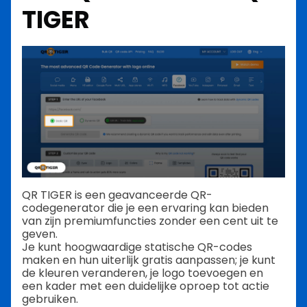
TIGER
QR TIGER is een geavanceerde QR-
codegenerator die je een ervaring kan bieden
van zijn premiumfuncties zonder een cent uit te
geven.
Je kunt hoogwaardige statische QR-codes
maken en hun uiterlijk gratis aanpassen; je kunt
de kleuren veranderen, je logo toevoegen en
een kader met een duidelijke oproep tot actie
gebruiken.