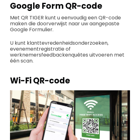
Google Form QR-code
Met QR TIGER kunt u eenvoudig een QR-code
maken die doorverwijst naar uw aangepaste
Google Formulier.
U kunt klanttevredenheidsonderzoeken,
evenementregistratie of
werknemersfeedbackenquêtes uitvoeren met
één scan.
Wi-Fi QR-code