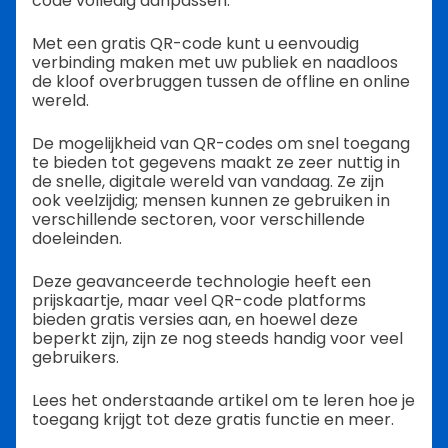
code volledig aanpassen.
Met een gratis QR-code kunt u eenvoudig
verbinding maken met uw publiek en naadloos
de kloof overbruggen tussen de offline en online
wereld.
De mogelijkheid van QR-codes om snel toegang
te bieden tot gegevens maakt ze zeer nuttig in
de snelle, digitale wereld van vandaag. Ze zijn
ook veelzijdig; mensen kunnen ze gebruiken in
verschillende sectoren, voor verschillende
doeleinden.
Deze geavanceerde technologie heeft een
prijskaartje, maar veel QR-code platforms
bieden gratis versies aan, en hoewel deze
beperkt zijn, zijn ze nog steeds handig voor veel
gebruikers.
Lees het onderstaande artikel om te leren hoe je
toegang krijgt tot deze gratis functie en meer.