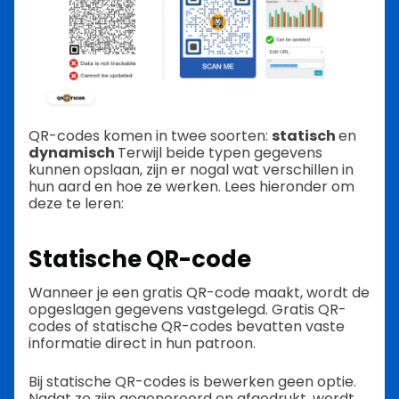
QR-codes komen in twee soorten:
statisch
en
dynamisch
Terwijl beide typen gegevens
kunnen opslaan, zijn er nogal wat verschillen in
hun aard en hoe ze werken. Lees hieronder om
deze te leren:
Statische QR-code
Wanneer je een gratis QR-code maakt, wordt de
opgeslagen gegevens vastgelegd. Gratis QR-
codes of statische QR-codes bevatten vaste
informatie direct in hun patroon.
Bij statische QR-codes is bewerken geen optie.
Nadat ze zijn gegenereerd en afgedrukt, wordt