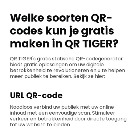
Welke soorten QR-
codes kun je gratis
maken in QR TIGER?
QR TIGER's gratis statische QR-codegenerator
biedt gratis oplossingen om uw digitale
betrokkenheid te revolutioneren en u te helpen
meer publiek te bereiken. Bekijk ze hier:
URL QR-code
Naadloos verbind uw publiek met uw online
inhoud met een eenvoudige scan. Stimuleer
verkeer en betrokkenheid door directe toegang
tot uw website te bieden.