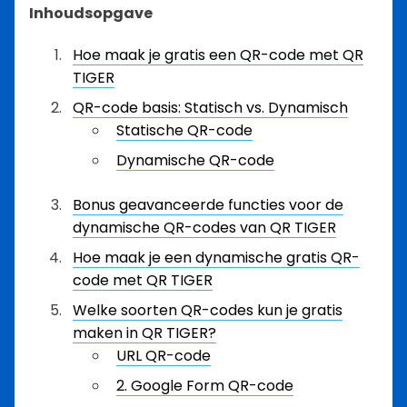
Inhoudsopgave
Hoe maak je gratis een QR-code met QR
TIGER
QR-code basis: Statisch vs. Dynamisch
Statische QR-code
Dynamische QR-code
Bonus geavanceerde functies voor de
dynamische QR-codes van QR TIGER
Hoe maak je een dynamische gratis QR-
code met QR TIGER
Welke soorten QR-codes kun je gratis
maken in QR TIGER?
URL QR-code
2. Google Form QR-code