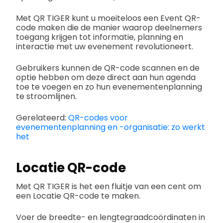
Met QR TIGER kunt u moeiteloos een Event QR-
code maken die de manier waarop deelnemers
toegang krijgen tot informatie, planning en
interactie met uw evenement revolutioneert.
Gebruikers kunnen de QR-code scannen en de
optie hebben om deze direct aan hun agenda
toe te voegen en zo hun evenementenplanning
te stroomlijnen.
Gerelateerd:
QR-codes voor
evenementenplanning en -organisatie: zo werkt
het
Locatie QR-code
Met QR TIGER is het een fluitje van een cent om
een Locatie QR-code te maken.
Voer de breedte- en lengtegraadcoördinaten in