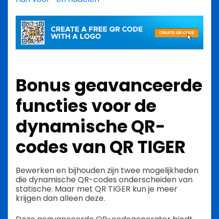
Bonus geavanceerde
functies voor de
dynamische QR-
codes van QR TIGER
Bewerken en bijhouden zijn twee mogelijkheden
die dynamische QR-codes onderscheiden van
statische. Maar met QR TIGER kun je meer
krijgen dan alleen deze.