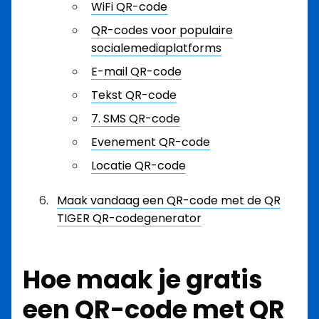
WiFi QR-code
QR-codes voor populaire
socialemediaplatforms
E-mail QR-code
Tekst QR-code
7. SMS QR-code
Evenement QR-code
Locatie QR-code
Maak vandaag een QR-code met de QR
TIGER QR-codegenerator
Hoe maak je gratis
een QR-code met QR