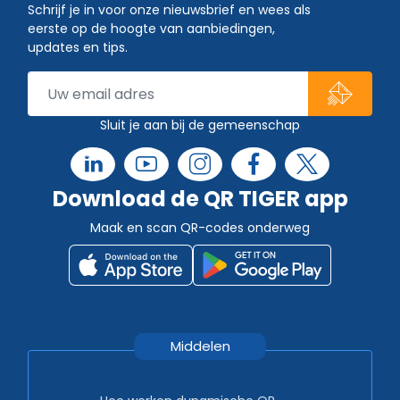
Schrijf je in voor onze nieuwsbrief en wees als
eerste op de hoogte van aanbiedingen,
updates en tips.
Sluit je aan bij de gemeenschap
Download de QR TIGER app
Maak en scan QR-codes onderweg
Middelen