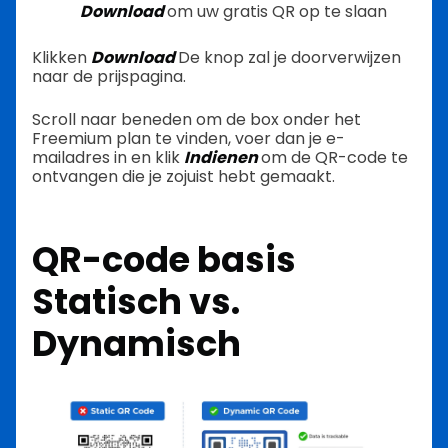
Download
om uw gratis QR op te slaan
Klikken
Download
De knop zal je doorverwijzen
naar de prijspagina.
Scroll naar beneden om de box onder het
Freemium plan te vinden, voer dan je e-
mailadres in en klik
Indienen
om de QR-code te
ontvangen die je zojuist hebt gemaakt.
QR-code basis
Statisch vs.
Dynamisch