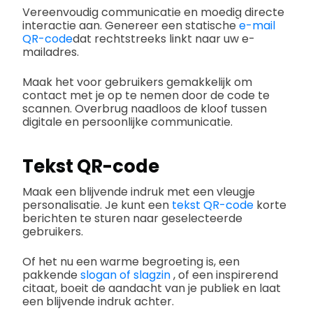
Vereenvoudig communicatie en moedig directe
interactie aan. Genereer een statische
e-mail
QR-code
dat rechtstreeks linkt naar uw e-
mailadres.
Maak het voor gebruikers gemakkelijk om
contact met je op te nemen door de code te
scannen. Overbrug naadloos de kloof tussen
digitale en persoonlijke communicatie.
Tekst QR-code
Maak een blijvende indruk met een vleugje
personalisatie. Je kunt een
tekst QR-code
korte
berichten te sturen naar geselecteerde
gebruikers.
Of het nu een warme begroeting is, een
pakkende
slogan of slagzin
, of een inspirerend
citaat, boeit de aandacht van je publiek en laat
een blijvende indruk achter.