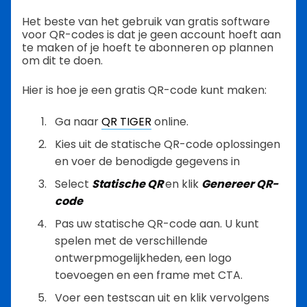
Het beste van het gebruik van gratis software
voor QR-codes is dat je geen account hoeft aan
te maken of je hoeft te abonneren op plannen
om dit te doen.
Hier is hoe je een gratis QR-code kunt maken:
Ga naar
QR TIGER
online.
Kies uit de statische QR-code oplossingen
en voer de benodigde gegevens in
Select
Statische QR
en klik
Genereer QR-
code
Pas uw statische QR-code aan. U kunt
spelen met de verschillende
ontwerpmogelijkheden, een logo
toevoegen en een frame met CTA.
Voer een testscan uit en klik vervolgens