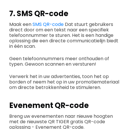
7. SMS QR-code
Maak een
SMS QR-code
Dat stuurt gebruikers
direct door om een tekst naar een specifiek
telefoonnummer te sturen. Het is een handige
oplossing die een directe communicatielijn biedt
in één scan.
Geen telefoonnummers meer onthouden of
typen. Gewoon scannen en versturen!
Verwerk het in uw advertenties, toon het op
borden of neem het op in uw promotiemateriaal
om directe betrokkenheid te stimuleren.
Evenement QR-code
Breng uw evenementen naar nieuwe hoogten
met de nieuwste QR TIGER gratis QR-code
oplossing - Evenement QR-code.