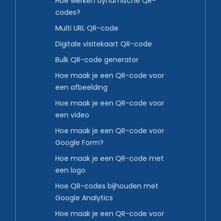
Hoe werken dynamische QR-
codes?
Multi URL QR-code
Digitale visitekaart QR-code
Bulk QR-code generator
Hoe maak je een QR-code voor
een afbeelding
Hoe maak je een QR-code voor
een video
Hoe maak je een QR-code voor
Google Form?
Hoe maak je een QR-code met
een logo
Hoe QR-codes bijhouden met
Google Analytics
Hoe maak je een QR-code voor