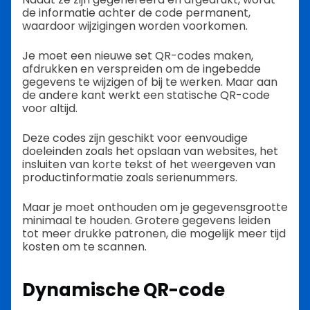
de informatie achter de code permanent,
waardoor wijzigingen worden voorkomen.
Je moet een nieuwe set QR-codes maken,
afdrukken en verspreiden om de ingebedde
gegevens te wijzigen of bij te werken. Maar aan
de andere kant werkt een statische QR-code
voor altijd.
Deze codes zijn geschikt voor eenvoudige
doeleinden zoals het opslaan van websites, het
insluiten van korte tekst of het weergeven van
productinformatie zoals serienummers.
Maar je moet onthouden om je gegevensgrootte
minimaal te houden. Grotere gegevens leiden
tot meer drukke patronen, die mogelijk meer tijd
kosten om te scannen.
Dynamische QR-code