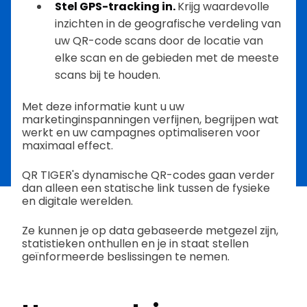
Stel GPS-tracking in.
Krijg waardevolle
inzichten in de geografische verdeling van
uw QR-code scans door de locatie van
elke scan en de gebieden met de meeste
scans bij te houden.
Met deze informatie kunt u uw
marketinginspanningen verfijnen, begrijpen wat
werkt en uw campagnes optimaliseren voor
maximaal effect.
QR TIGER's dynamische QR-codes gaan verder
dan alleen een statische link tussen de fysieke
en digitale werelden.
Ze kunnen je op data gebaseerde metgezel zijn,
statistieken onthullen en je in staat stellen
geïnformeerde beslissingen te nemen.