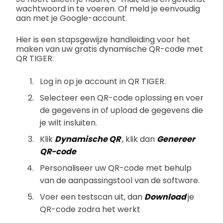
wachtwoord in te voeren. Of meld je eenvoudig
aan met je Google-account.
Hier is een stapsgewijze handleiding voor het
maken van uw gratis dynamische QR-code met
QR TIGER:
Log in op je account in QR TIGER.
Selecteer een QR-code oplossing en voer
de gegevens in of upload de gegevens die
je wilt insluiten.
Klik
Dynamische QR
, klik dan
Genereer
QR-code
Personaliseer uw QR-code met behulp
van de aanpassingstool van de software.
Voer een testscan uit, dan
Download
je
QR-code zodra het werkt