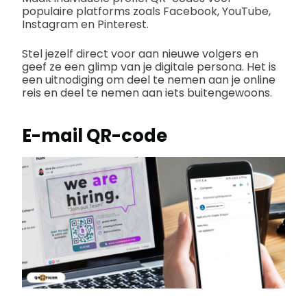
populaire platforms zoals Facebook, YouTube,
Instagram en Pinterest.
Stel jezelf direct voor aan nieuwe volgers en
geef ze een glimp van je digitale persona. Het is
een uitnodiging om deel te nemen aan je online
reis en deel te nemen aan iets buitengewoons.
E-mail QR-code