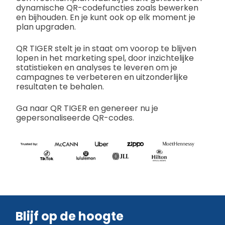
dynamische QR-codefuncties zoals bewerken
en bijhouden. En je kunt ook op elk moment je
plan upgraden.
QR TIGER stelt je in staat om voorop te blijven
lopen in het marketing spel, door inzichtelijke
statistieken en analyses te leveren om je
campagnes te verbeteren en uitzonderlijke
resultaten te behalen.
Ga naar QR TIGER en genereer nu je
gepersonaliseerde QR-codes.
Blijf op de hoogte