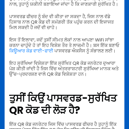
ਨਾਲ, ਤੁਹਾਨੂੰ ਯਕੀਨੀ ਬਣਾਇਆ ਜਾਂਦਾ ਹੈ ਕਿ ਜਾਣਕਾਰੀ ਸੁਰੱਖਿਤ ਹੈ।
ਪਾਸਵਰਡ ਫੀਚਰ ਨੂੰ ਬੰਦ ਵੀ ਕੀਤਾ ਜਾ ਸਕਦਾ ਹੈ, ਜਿਸ ਨਾਲ ਵੱਡੇ
ਹਿਸਾਬ ਨਾਲ QR ਕੋਡ ਦੀ ਸਮੱਗਰੀ ਤੱਕ ਪਹੁੰਚ ਕਰਨ ਦੀ ਇਜਾਜਤ
ਮਿਲ ਸਕਦੀ ਹੈ ਜਦੋਂ ਵੀ ਚਾਹੇ।
ਇਸ ਤੋਂ ਇਲਾਵਾ, ਜਦੋਂ ਤੁਸੀਂ ਸੀਮਤ ਲੋਕਾਂ ਨਾਲ ਆਪਣਾ WiFi ਸਾਂਝਾ
ਕਰਨਾ ਚਾਹੁੰਦੇ ਹੋ ਤਾਂ ਇਹ ਵਿਸ਼ੇਸ਼ ਤੌਰ ਤੇ ਲਾਜ਼ਮੀ ਹੈ। ਬਸ ਇੱਕ ਬਣਾਓ
ਕਿਊਆਰ ਕੋਡ ਵਾਈ-ਫਾਈ
ਪਾਸਵਰਡ ਐਕਸੈਸ ਨੂੰ ਸੰਭਾਲਣ ਲਈ।
ਇਹ ਸੁਰੱਖਿਆ ਵਿਸ਼ੇਸ਼ਤਾ ਇੱਕ ਸੁਰੱਖਿਤ QR ਕੋਡ ਜਨਰੇਟਰ ਦੁਆਰਾ
ਪੇਸ਼ ਕੀਤੀ ਜਾਂਦੀ ਹੈ ਜਿਸ ਵਿੱਚ ਅੰਤਰਰਾਸ਼ਟਰੀ ਸੁਰੱਖਿਆ ਮਾਨਕ ਅਤੇ
ਉੱਚ-ਪ੍ਰਦਰਸ਼ਣ ਵਾਲੇ QR ਕੋਡ ਵਿਸ਼ੇਸ਼ਤਾ ਹਨ।
ਤੁਸੀਂ ਕਿਉਂ ਪਾਸਵਰਡ-ਸੁਰੱਖਿਤ
QR ਕੋਡ ਦੀ ਲੋੜ ਹੈ?
ਇੱਕ QR ਕੋਡ ਜਨਰੇਟਰ ਜਿਸ ਵਿੱਚ ਪਾਸਵਰਡ ਫੀਚਰ ਹੈ ਤੁਹਾਨੂੰ ਇੱਕ