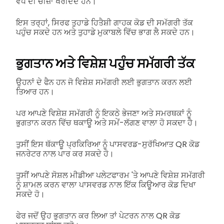
ਵੱਧ ਦੀ ਚੀਜ਼ਾਂ ਖਰੀਦਦੇ ਹਨ।
ਇਸ ਤਰ੍ਹਾਂ, ਸਿਰਫ ਤੁਹਾਡੇ ਹਿਤੈਸ਼ੀ ਗਾਹਕ ਕੋਡ ਦੀ ਸਮੱਗਰੀ ਤੱਕ
ਪਹੁੰਚ ਸਕਦੇ ਹਨ ਅਤੇ ਤੁਹਾਡੇ ਮੁਕਾਬਲੇ ਵਿੱਚ ਭਾਗ ਲੈ ਸਕਦੇ ਹਨ।
ਭੁਗਤਾਨ ਅਤੇ ਵਿਸ਼ੇਸ਼ ਪਹੁੰਚ ਸਮੱਗਰੀ ਤੱਕ
ਉਹਨਾਂ ਦੇ ਫੈਨ ਹਨ ਜੋ ਵਿਸ਼ੇਸ਼ ਸਮੱਗਰੀ ਲਈ ਭੁਗਤਾਨ ਕਰਨ ਲਈ
ਤਿਆਰ ਹਨ।
ਪਰ ਆਪਣੇ ਵਿਸ਼ੇਸ਼ ਸਮੱਗਰੀ ਨੂੰ ਇਕਠੇ ਭੇਜਣਾ ਅਤੇ ਸਮਰਥਕਾਂ ਨੂੰ
ਭੁਗਤਾਨ ਕਰਨ ਵਿੱਚ ਥਕਾਊ ਅਤੇ ਸਮੇਂ-ਲੱਗਣ ਵਾਲਾ ਹੋ ਸਕਦਾ ਹੈ।
ਤੁਸੀਂ ਇਸ ਥੱਕਾਊ ਪ੍ਰਕਿਰਿਆ ਨੂੰ ਪਾਸਵਰਡ-ਸੁਰੱਖਿਆਤ QR ਕੋਡ
ਜਨਰੇਟਰ ਨਾਲ ਪਾਰ ਕਰ ਸਕਦੇ ਹੋ।
ਤੁਸੀਂ ਆਪਣੇ ਸੋਸ਼ਲ ਮੀਡੀਆ ਪਲੇਟਫਾਰਮ 'ਤੇ ਆਪਣੇ ਵਿਸ਼ੇਸ਼ ਸਮੱਗਰੀ
ਨੂੰ ਸ਼ਾਮਲ ਕਰਨ ਵਾਲਾ ਪਾਸਵਰਡ ਨਾਲ ਇੱਕ ਕਿਊਆਰ ਕੋਡ ਦਿਖਾ
ਸਕਦੇ ਹੋ।
ਫੇਰ ਜਦੋਂ ਉਹ ਭੁਗਤਾਨ ਕਰ ਲਿਆ ਤਾਂ ਪੇਟਰਨ ਨਾਲ QR ਕੋਡ