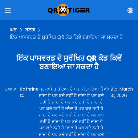
ਘਰ
ਬਲੌਗ
ਇੱਕ ਪਾਸਵਰਡ ਦੇ ਸੁਰੱਖਿਤ QR ਕੋਡ ਕਿਵੇਂ ਬਣਾਇਆ ਜਾ ਸਕਦਾ ਹੈ
ਇੱਕ ਪਾਸਵਰਡ ਦੇ ਸੁਰੱਖਿਤ QR ਕੋਡ ਕਿਵੇਂ
ਬਣਾਇਆ ਜਾ ਸਕਦਾ ਹੈ
ਦੁਆਰਾ
:
Kathrine
ਪ੍ਰਕਾਸ਼ਿਤ ਹੋਇਆ ਹੈ ਪਰ ਕੀਤਾ ਗਿਆ ਹੈ
ਅੱਪਡੇਟ
:
March
C.
ਜਾਂਦਾ ਹੈ ਪਰ ਕਦੇ ਨਹੀਂ ਹੈ ਜਾਂਦਾ ਹੈ ਪਰ ਕਦੇ
31, 2026
ਨਹੀਂ ਹੈ ਜਾਂਦਾ ਹੈ ਪਰ ਕਦੇ ਨਹੀਂ ਹੈ ਜਾਂਦਾ ਹੈ
ਪਰ ਕਦੇ ਨਹੀਂ ਹੈ ਜਾਂਦਾ ਹੈ ਪਰ ਕਦੇ ਨਹੀਂ ਹੈ
ਜਾਂਦਾ ਹੈ ਪਰ ਕਦੇ ਨਹੀਂ ਹੈ ਜਾਂਦਾ ਹੈ ਪਰ ਕਦੇ
ਨਹੀਂ ਹੈ ਜਾਂਦਾ ਹੈ ਪਰ ਕਦੇ ਨਹੀਂ ਹੈ ਜਾਂਦਾ ਹੈ
ਪਰ ਕਦੇ ਨਹੀਂ ਹੈ ਜਾਂਦਾ ਹੈ ਪਰ ਕਦੇ ਨਹੀਂ ਹੈ
ਜਾਂਦਾ ਹੈ ਪਰ ਕਦੇ ਨਹੀਂ ਹੈ ਜਾਂਦਾ ਹੈ ਪਰ ਕਦੇ