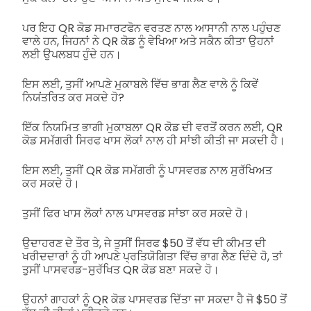
ਪਰ ਇਹ QR ਕੋਡ ਸਮਾਰਟਫੋਨ ਵਰਤਣ ਨਾਲ ਆਸਾਨੀ ਨਾਲ ਪਹੁੰਚਣ
ਵਾਲੇ ਹਨ, ਜਿਹਨਾਂ ਨੇ QR ਕੋਡ ਨੂੰ ਵੇਖਿਆ ਅਤੇ ਸਕੈਨ ਕੀਤਾ ਉਹਨਾਂ
ਲਈ ਉਪਲਬਧ ਹੁੰਦੇ ਹਨ।
ਇਸ ਲਈ, ਤੁਸੀਂ ਆਪਣੇ ਮੁਕਾਬਲੇ ਵਿੱਚ ਭਾਗ ਲੈਣ ਵਾਲੇ ਨੂੰ ਕਿਵੇਂ
ਨਿਯਂਤਰਿਤ ਕਰ ਸਕਦੇ ਹੋ?
ਇੱਕ ਨਿਯਮਿਤ ਭਾਗੀ ਮੁਕਾਬਲਾ QR ਕੋਡ ਦੀ ਵਰਤੋਂ ਕਰਨ ਲਈ, QR
ਕੋਡ ਸਮੱਗਰੀ ਸਿਰਫ ਖਾਸ ਲੋਕਾਂ ਨਾਲ ਹੀ ਸਾਂਝੀ ਕੀਤੀ ਜਾ ਸਕਦੀ ਹੈ।
ਇਸ ਲਈ, ਤੁਸੀਂ QR ਕੋਡ ਸਮੱਗਰੀ ਨੂੰ ਪਾਸਵਰਡ ਨਾਲ ਸੁਰੱਖਿਅਤ
ਕਰ ਸਕਦੇ ਹੋ।
ਤੁਸੀਂ ਫਿਰ ਖਾਸ ਲੋਕਾਂ ਨਾਲ ਪਾਸਵਰਡ ਸਾਂਝਾ ਕਰ ਸਕਦੇ ਹੋ।
ਉਦਾਹਰਣ ਦੇ ਤੌਰ ਤੇ, ਜੇ ਤੁਸੀਂ ਸਿਰਫ $50 ਤੋਂ ਵੱਧ ਦੀ ਕੀਮਤ ਦੀ
ਖਰੀਦਦਾਰਾਂ ਨੂੰ ਹੀ ਆਪਣੇ ਪ੍ਰਤਿਯੋਗਿਤਾ ਵਿੱਚ ਭਾਗ ਲੈਣ ਦਿੰਦੇ ਹੋ, ਤਾਂ
ਤੁਸੀਂ ਪਾਸਵਰਡ-ਸੁਰੱਖਿਤ QR ਕੋਡ ਬਣਾ ਸਕਦੇ ਹੋ।
ਉਹਨਾਂ ਗਾਹਕਾਂ ਨੂੰ QR ਕੋਡ ਪਾਸਵਰਡ ਦਿੱਤਾ ਜਾ ਸਕਦਾ ਹੈ ਜੋ $50 ਤੋਂ