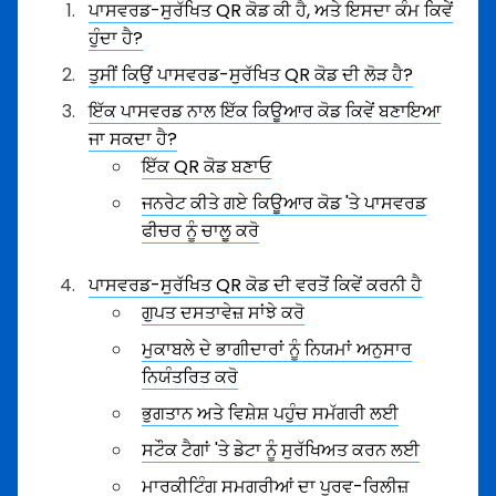
ਪਾਸਵਰਡ-ਸੁਰੱਖਿਤ QR ਕੋਡ ਕੀ ਹੈ, ਅਤੇ ਇਸਦਾ ਕੰਮ ਕਿਵੇਂ
ਹੁੰਦਾ ਹੈ?
ਤੁਸੀਂ ਕਿਉਂ ਪਾਸਵਰਡ-ਸੁਰੱਖਿਤ QR ਕੋਡ ਦੀ ਲੋੜ ਹੈ?
ਇੱਕ ਪਾਸਵਰਡ ਨਾਲ ਇੱਕ ਕਿਊਆਰ ਕੋਡ ਕਿਵੇਂ ਬਣਾਇਆ
ਜਾ ਸਕਦਾ ਹੈ?
ਇੱਕ QR ਕੋਡ ਬਣਾਓ
ਜਨਰੇਟ ਕੀਤੇ ਗਏ ਕਿਊਆਰ ਕੋਡ 'ਤੇ ਪਾਸਵਰਡ
ਫੀਚਰ ਨੂੰ ਚਾਲੂ ਕਰੋ
ਪਾਸਵਰਡ-ਸੁਰੱਖਿਤ QR ਕੋਡ ਦੀ ਵਰਤੋਂ ਕਿਵੇਂ ਕਰਨੀ ਹੈ
ਗੁਪਤ ਦਸਤਾਵੇਜ਼ ਸਾਂਝੇ ਕਰੋ
ਮੁਕਾਬਲੇ ਦੇ ਭਾਗੀਦਾਰਾਂ ਨੂੰ ਨਿਯਮਾਂ ਅਨੁਸਾਰ
ਨਿਯੰਤਰਿਤ ਕਰੋ
ਭੁਗਤਾਨ ਅਤੇ ਵਿਸ਼ੇਸ਼ ਪਹੁੰਚ ਸਮੱਗਰੀ ਲਈ
ਸਟੌਕ ਟੈਗਾਂ 'ਤੇ ਡੇਟਾ ਨੂੰ ਸੁਰੱਖਿਅਤ ਕਰਨ ਲਈ
ਮਾਰਕੀਟਿੰਗ ਸਮਗਰੀਆਂ ਦਾ ਪੂਰਵ-ਰਿਲੀਜ਼