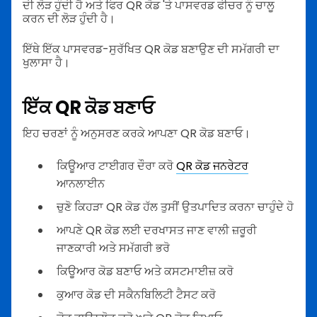
ਦੀ ਲੋੜ ਹੁੰਦੀ ਹੈ ਅਤੇ ਫਿਰ QR ਕੋਡ 'ਤੇ ਪਾਸਵਰਡ ਫੀਚਰ ਨੂੰ ਚਾਲੂ
ਕਰਨ ਦੀ ਲੋੜ ਹੁੰਦੀ ਹੈ।
ਇੱਥੇ ਇੱਕ ਪਾਸਵਰਡ-ਸੁਰੱਖਿਤ QR ਕੋਡ ਬਣਾਉਣ ਦੀ ਸਮੱਗਰੀ ਦਾ
ਖੁਲਾਸਾ ਹੈ।
ਇੱਕ QR ਕੋਡ ਬਣਾਓ
ਇਹ ਚਰਣਾਂ ਨੂੰ ਅਨੁਸਰਣ ਕਰਕੇ ਆਪਣਾ QR ਕੋਡ ਬਣਾਓ।
ਕਿਊਆਰ ਟਾਈਗਰ ਦੌਰਾ ਕਰੋ
QR ਕੋਡ ਜਨਰੇਟਰ
ਆਨਲਾਈਨ
ਚੁਣੋ ਕਿਹੜਾ QR ਕੋਡ ਹੱਲ ਤੁਸੀਂ ਉਤਪਾਦਿਤ ਕਰਨਾ ਚਾਹੁੰਦੇ ਹੋ
ਆਪਣੇ QR ਕੋਡ ਲਈ ਦਰਖਾਸਤ ਜਾਣ ਵਾਲੀ ਜ਼ਰੂਰੀ
ਜਾਣਕਾਰੀ ਅਤੇ ਸਮੱਗਰੀ ਭਰੋ
ਕਿਊਆਰ ਕੋਡ ਬਣਾਓ ਅਤੇ ਕਸਟਮਾਈਜ਼ ਕਰੋ
ਕੁਆਰ ਕੋਡ ਦੀ ਸਕੈਨਬਿਲਿਟੀ ਟੈਸਟ ਕਰੋ