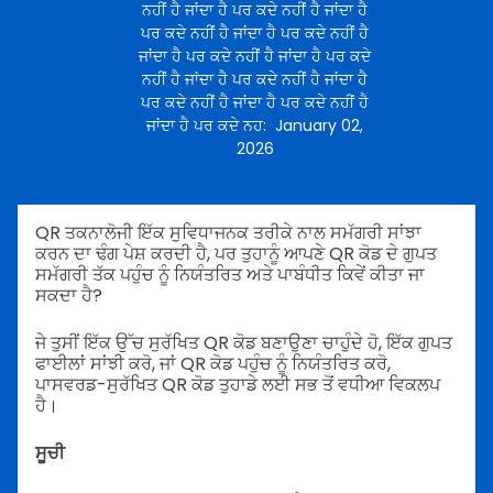
ਨਹੀਂ ਹੈ ਜਾਂਦਾ ਹੈ ਪਰ ਕਦੇ ਨਹੀਂ ਹੈ ਜਾਂਦਾ ਹੈ
ਪਰ ਕਦੇ ਨਹੀਂ ਹੈ ਜਾਂਦਾ ਹੈ ਪਰ ਕਦੇ ਨਹੀਂ ਹੈ
ਜਾਂਦਾ ਹੈ ਪਰ ਕਦੇ ਨਹੀਂ ਹੈ ਜਾਂਦਾ ਹੈ ਪਰ ਕਦੇ
ਨਹੀਂ ਹੈ ਜਾਂਦਾ ਹੈ ਪਰ ਕਦੇ ਨਹੀਂ ਹੈ ਜਾਂਦਾ ਹੈ
ਪਰ ਕਦੇ ਨਹੀਂ ਹੈ ਜਾਂਦਾ ਹੈ ਪਰ ਕਦੇ ਨਹੀਂ ਹੈ
ਜਾਂਦਾ ਹੈ ਪਰ ਕਦੇ ਨਹ
:
January 02,
2026
QR ਤਕਨਾਲੋਜੀ ਇੱਕ ਸੁਵਿਧਾਜਨਕ ਤਰੀਕੇ ਨਾਲ ਸਮੱਗਰੀ ਸਾਂਝਾ
ਕਰਨ ਦਾ ਢੰਗ ਪੇਸ਼ ਕਰਦੀ ਹੈ, ਪਰ ਤੁਹਾਨੂੰ ਆਪਣੇ QR ਕੋਡ ਦੇ ਗੁਪਤ
ਸਮੱਗਰੀ ਤੱਕ ਪਹੁੰਚ ਨੂੰ ਨਿਯੰਤਰਿਤ ਅਤੇ ਪਾਬੰਧੀਤ ਕਿਵੇਂ ਕੀਤਾ ਜਾ
ਸਕਦਾ ਹੈ?
ਜੇ ਤੁਸੀਂ ਇੱਕ ਉੱਚ ਸੁਰੱਖਿਤ QR ਕੋਡ ਬਣਾਉਣਾ ਚਾਹੁੰਦੇ ਹੋ,
ਇੱਕ ਗੁਪਤ
ਫਾਈਲਾਂ ਸਾਂਝੀ ਕਰੋ, ਜਾਂ QR ਕੋਡ ਪਹੁੰਚ ਨੂੰ ਨਿਯੰਤਰਿਤ ਕਰੋ,
ਪਾਸਵਰਡ-ਸੁਰੱਖਿਤ QR ਕੋਡ ਤੁਹਾਡੇ ਲਈ ਸਭ ਤੋਂ ਵਧੀਆ ਵਿਕਲਪ
ਹੈ।
ਸੂਚੀ