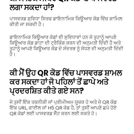
ਲਗਾ ਸਕਦਾ ਹਾਂ?
ਪਾਸਵਰਡ ਸੁਵਿਧਾ ਸਿਰਫ ਡਾਇਨਾਮਿਕ ਕਿਊਆਰ ਕੋਡ ਵਿੱਚ ਸ਼ਾਮਿਲ
ਕੀਤੀ ਜਾ ਸਕਦੀ ਹੈ।
ਡਾਇਨਾਮਿਕ ਕਿਊਆਰ ਕੋਡਾਂ ਵੀ ਸੁਵਿਧਾਵਾਂ ਹਨ ਜੋ ਤੁਹਾਨੂੰ ਆਪਣੇ
ਕਿਊਆਰ ਕੋਡ ਡਾਟਾ ਦੀ ਟ੍ਰੈਕਿੰਗ ਕਰਨ ਦੀ ਅਨੁਮਤੀ ਦਿੰਦੀ ਹੈ ਅਤੇ
ਤੁਹਾਨੂੰ ਆਪਣੇ ਕਿਊਆਰ ਕੋਡ ਦੇ ਸੰਦਰਭ ਨੂੰ ਸੋਧਣ ਦੀ ਅਨੁਮਤੀ ਦਿੰਦੀ
ਹੈ।
ਕੀ ਮੈਂ ਉਹ QR ਕੋਡ ਵਿੱਚ ਪਾਸਵਰਡ ਸ਼ਾਮਲ
ਕਰ ਸਕਦਾ ਹਾਂ ਜੋ ਪਹਿਲਾਂ ਤੋਂ ਛਾਪੇ ਅਤੇ
ਪ੍ਰਦਰਸ਼ਿਤ ਕੀਤੇ ਗਏ ਸਨ?
ਜੇ ਤੁਸੀਂ ਇੱਕ ਤਕਨੀਕੀ ਜਾਂ ਪ੍ਰੀਮੀਅਮ ਯੂਜ਼ਰ ਹੋ ਅਤੇ ਜੇ QR ਕੋਡ
ਇੱਕ URL, ਫਾਈਲ ਜਾਂ H5 QR ਕੋਡ ਹੈ, ਤਾਂ ਤੁਸੀਂ ਆਪਣੇ ਛਪੇ ਹੋਏ
QR ਕੋਡਾਂ ਲਈ ਪਾਸਵਰਡ ਸੈੱਟ ਕਰਨ ਲਈ ਸਕਤੇ ਹੋ।