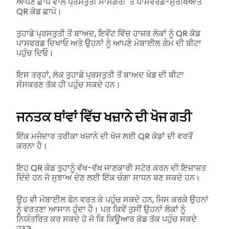
ਆਪਣੇ ਛਾਪੇ ਵਾਲੇ ਪ੍ਰਸਤੁਤੀ ਸਾਮਗਰੀ 'ਤੇ ਪਾਸਵਰਡ-ਸੁਰੱਖਿਆਤ
QR ਕੋਡ ਛਾਪੋ।
ਤੁਹਾਡੇ ਪ੍ਰਸਤੁਤੀ ਤੋਂ ਬਾਅਦ, ਇਵੇਂਟ ਵਿੱਚ ਹਾਜ਼ਰ ਲੋਕਾਂ ਨੂੰ QR ਕੋਡ
ਪਾਸਵਰਡ ਦਿਖਾਓ ਅਤੇ ਉਹਨਾਂ ਨੂੰ ਆਪਣੇ ਮੋਬਾਈਲ ਗੇਮ ਦੀ ਬੀਟਾ
ਪਹੁੰਚ ਦਿਓ।
ਇਸ ਤਰ੍ਹਾਂ, ਲੋਕ ਤੁਹਾਡੇ ਪ੍ਰਸਤੁਤੀ ਤੋਂ ਬਾਅਦ ਖੇਡ ਦੀ ਬੀਟਾ
ਸੰਸਕਰਣ ਤੱਕ ਹੀ ਪਹੁੰਚ ਸਕਦੇ ਹਨ।
ਜਨਤਕ ਥਾਂਵਾਂ ਵਿੱਚ ਖਜ਼ਾਨੇ ਦੀ ਖੋਜ ਗਤੀ
ਇੱਕ ਮਜੇਦਾਰ ਤਰੀਕਾ ਖਜ਼ਾਨੇ ਦੀ ਖੋਜ ਲਈ QR ਕੋਡਾਂ ਦੀ ਵਰਤੋਂ
ਕਰਨਾ ਹੈ।
ਇਹ QR ਕੋਡ ਤੁਹਾਨੂੰ ਵੱਖ-ਵੱਖ ਜਾਣਕਾਰੀ ਸਟੋਰ ਕਰਨ ਦੀ ਇਜ਼ਾਜ਼ਤ
ਦਿੰਦੇ ਹਨ ਜੋ ਸੁਝਾਅ ਦੇਣ ਲਈ ਇੱਕ ਚੰਗਾ ਸਾਧਨ ਬਣ ਸਕਦੇ ਹਨ।
ਉਹ ਵੀ ਮੋਬਾਈਲ ਫੋਨ ਵਰਤ ਕੇ ਪਹੁੰਚ ਸਕਦੇ ਹਨ, ਜਿਸ ਕਰਕੇ ਉਹਨਾਂ
ਨੂੰ ਵਰਤਣਾ ਆਸਾਨ ਹੁੰਦਾ ਹੈ। ਪਰ ਕਿਵੇਂ ਤੁਸੀਂ ਉਹਨਾਂ ਲੋਕਾਂ ਨੂੰ
ਨਿਯੰਤਰਿਤ ਕਰ ਸਕਦੇ ਹੋ ਜੋ ਕਿ ਕਿਊਆਰ ਕੋਡ ਤੱਕ ਪਹੁੰਚ ਸਕਦੇ
ਹਨ?