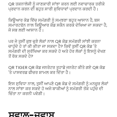
QR ਤਕਨਾਲੋਜੀ ਨੂੰ ਜਾਣਕਾਰੀ ਸਾਂਝਾ ਕਰਨ ਲਈ ਨਵਾਚਾਰਕ ਤਰੀਕੇ
ਪ੍ਰਦਾਨ ਕਰਨ ਦੀ ਬਹੁਤ ਸਾਰੀ ਸੁਵਿਧਾਵਾਂ ਪ੍ਰਦਾਨ ਕਰਦੀ ਹੈ।
ਕਿਊਆਰ ਕੋਡ ਵਿੱਚ ਸਮੱਗਰੀ ਨੂੰ ਸਮਝਣਾ ਬਹੁਤ ਆਸਾਨ ਹੈ, ਬਸ
ਸਮਾਰਟਫੋਨ ਨਾਲ ਕਿਊਆਰ ਕੋਡ ਸਕੈਨ ਕਰਕੇ ਦੇਖਿਆ ਜਾ ਸਕਦਾ ਹੈ,
ਜੋ ਸਭ ਲਈ ਆਸਾਨ ਹੈ।
ਪਰ ਜੇ ਤੁਸੀਂ ਕੁਝ ਚੁਣੇ ਲੋਕਾਂ ਨਾਲ QR ਕੋਡ ਸਮੱਗਰੀ ਸਾਂਝੀ ਕਰਨਾ
ਚਾਹੁੰਦੇ ਹੋ ਤਾਂ ਕੀ ਕੀਤਾ ਜਾ ਸਕਦਾ ਹੈ? ਕਿਵੇਂ ਤੁਸੀਂ QR ਕੋਡ 'ਤੇ
ਸਮੱਗਰੀ ਦੀ ਸੁਰੱਖਿਆ ਕਰ ਸਕਦੇ ਹੋ ਅਤੇ ਹੋਰ ਲੋਕਾਂ ਨੂੰ ਇਸਨੂੰ ਦੇਖਣ
ਤੋਂ ਰੋਕ ਸਕਦੇ ਹੋ?
QR TIGER QR ਕੋਡ ਜਨਰੇਟਰ ਤੁਹਾਡੇ ਜਨਰੇਟ ਕੀਤੇ ਗਏ QR ਕੋਡ
'ਤੇ ਪਾਸਵਰਡ ਫੀਚਰ ਸ਼ਾਮਲ ਕਰ ਦਿੱਤਾ ਹੈ।
ਇਸ ਸੁਵਿਧਾ ਨਾਲ, ਤੁਸੀਂ ਆਪਣੇ QR ਕੋਡ ਦੇ ਸਮੱਗਰੀ ਨੂੰ ਮਨਜ਼ੂਰ ਲੋਕਾਂ
ਨਾਲ ਸਾਂਝਾ ਕਰ ਸਕਦੇ ਹੋ ਅਜੇ ਬਾਕੀਆਂ ਨੂੰ ਸਮੱਗਰੀ ਤੱਕ ਪਹੁੰਚ ਦੀ
ਚਿੰਤਾ ਨਾ ਕਰਨੀ ਪਵੇਗੀ।
ਸਵਾਲ-ਜਵਾਬ