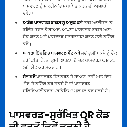
ਪਾਸਵਰਡ ਨੂੰ ਸਕਰੀਨ 'ਤੇ ਸਥਾਪਿਤ ਕਰਨ ਦੀ ਆਗਾਹੀ
ਦੇਵੇਗਾ।
ਅਯੋਗ ਪਾਸਵਰਡ ਬਾਕਸ ਨੂੰ ਅਚੁਕ ਕਰੋ
ਲਾਕ ਆਈਕਨ 'ਤੇ
ਕਲਿੱਕ ਕਰਨ ਤੋਂ ਬਾਅਦ, ਆਪਣਾ ਪਾਸਵਰਡ ਬਾਕਸ ਅਣ-
ਚੈਕ ਕਰਨ ਅਤੇ ਪਾਸਵਰਡ ਸਰਗਰਾਹਣ ਕਰਨ ਲਈ ਕਲਿੱਕ
ਕਰੋ।
ਆਪਣਾ ਇੱਚਛਿਤ ਪਾਸਵਰਡ ਸੈੱਟ ਕਰੋ
ਜਦੋਂ ਤੁਸੀਂ ਬਕਸੇ ਨੂੰ ਚੈੱਕ
ਨਹੀਂ ਕੀਤਾ ਹੈ, ਤਾਂ ਤੁਸੀਂ ਆਪਣਾ ਇੱਚਿਤ ਪਾਸਵਰਡ QR ਕੋਡ
ਲਈ ਸੈੱਟ ਕਰ ਸਕਦੇ ਹੋ।
ਸੇਵ ਕਰੋ
ਪਾਸਵਰਡ ਸੈੱਟ ਕਰਨ ਤੋਂ ਬਾਅਦ, ਤੁਸੀਂ ਅੰਤ ਵਿੱਚ
'ਸੇਵ' ਤੇ ਕਲਿੱਕ ਕਰ ਸਕਦੇ ਹੋ ਤਾਂ ਪਾਸਵਰਡ
ਸਕਿਰਿਆਈਕਰਣ ਪ੍ਰਕਿਰਿਆ ਮੁਕੰਮਲ ਕਰ ਸਕਦੇ ਹੋ।
ਪਾਸਵਰਡ-ਸੁਰੱਖਿਤ QR ਕੋਡ
ਦੀ ਵਰਤੋਂ ਕਿਵੇਂ ਕਰਨੀ ਹੈ