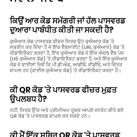
ਕਿਉਂ ਆਰ ਕੋਡ ਸਮੱਗਰੀ ਜਾਂ ਹੱਲ ਪਾਸਵਰਡ
ਦੁਆਰਾ ਪਾਬੰਧੀਤ ਕੀਤੀ ਜਾ ਸਕਦੀ ਹੈ?
ਕੁਐਆਰ ਕੋਡ ਪਾਸਵਰਡ ਫੀਚਰ ਸਿਰਫ ਉਹ ਕੁਐਆਰ ਕੋਡ 'ਤੇ
ਸਕ੍ਰੀਨ ਕਰ ਦਿੰਦਾ ਹੈ ਜੋ ਇੱਕ ਵੈੱਬਸਾਈਟ (URL ਕੁਐਆਰ) ਕੋਡ 'ਤੇ
ਰੀਡਾਇਰੈਕਟ ਕਰਦਾ ਹੈ, ਇੱਕ ਕੁਐਆਰ ਕੋਡ ਜੋ ਇੱਕ ਐਚ5 ਵੈੱਬ ਪੇਜ
(H5 ਕੁਐਆਰ ਕੋਡ) 'ਤੇ ਰੀਡਾਇਰੈਕਟ ਕਰਦਾ ਹੈ, ਅਤੇ ਇੱਕ ਕੁਐਆਰ
ਕੋਡ ਜੋ ਫਾਈਲਾਂ ਜਿਵੇਂ ਕਿ ਪੀ.ਡੀ.ਐਫ਼, ਆਡੀਓ, ਵੀਡੀਓ, ਅਤੇ ਚਿੱਤਰ
ਸ਼ਾਮਲ ਹਨ (ਫਾਈਲ ਕੁਐਆਰ ਕੋਡ) 'ਤੇ ਰੀਡਾਇਰੈਕਟ ਕਰਦਾ ਹੈ।
ਕੀ QR ਕੋਡ 'ਤੇ ਪਾਸਵਰਡ ਫੀਚਰ ਮੁਫ਼ਤ
ਉਪਲਬਧ ਹੈ?
ਨਹੀਂ, ਸਿਰਫ ਉੱਚ ਅਤੇ ਪ੍ਰੀਮੀਅਮ ਯੂਜ਼ਰ ਆਪਣੇ ਜਨਰੇਟ ਕੀਤੇ ਗਏ
QR ਕੋਡ 'ਤੇ ਪਾਸਵਰਡ ਸ਼ਾਮਲ ਕਰ ਸਕਦੇ ਹਨ।
ਕੀ ਮੈਂ ਇੱਕ ਸਥਿਰ QR ਕੋਡ 'ਤੇ ਪਾਸਵਰਡ