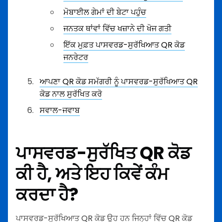
ਮੋਬਾਈਲ ਗੇਮਾਂ ਦੀ ਬੇਟਾ ਪਹੁੰਚ
ਜਨਤਕ ਥਾਂਵਾਂ ਵਿੱਚ ਖਜ਼ਾਨੇ ਦੀ ਖੋਜ ਗਤੀ
ਇੱਕ ਮੁਫ਼ਤ ਪਾਸਵਰਡ-ਸੁਰੱਖਿਆਤ QR ਕੋਡ
ਜਨਰੇਟਰ
ਆਪਣਾ QR ਕੋਡ ਸਮੱਗਰੀ ਨੂੰ ਪਾਸਵਰਡ-ਸੁਰੱਖਿਆਤ QR
ਕੋਡ ਨਾਲ ਸੁਰੱਖਿਤ ਕਰੋ
ਸਵਾਲ-ਜਵਾਬ
ਪਾਸਵਰਡ-ਸੁਰੱਖਿਤ QR ਕੋਡ
ਕੀ ਹੈ, ਅਤੇ ਇਹ ਕਿਵੇਂ ਕੰਮ
ਕਰਦਾ ਹੈ?
ਪਾਸਵਰਡ-ਸੁਰੱਖਿਆਤ QR ਕੋਡ ਉਹ ਹਨ ਜਿਨ੍ਹਾਂ ਵਿੱਚ QR ਕੋਡ