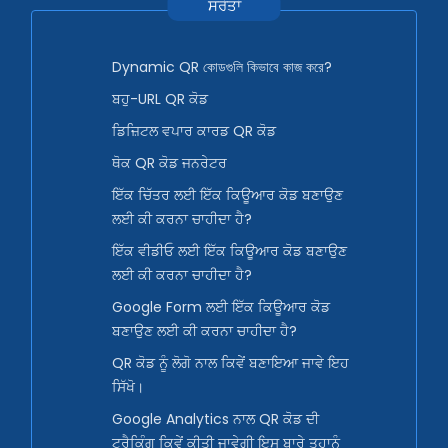
ਸਰੋਤਾਂ
Dynamic QR কোডগুলি কিভাবে কাজ করে?
ਬਹੁ-URL QR ਕੋਡ
ਡਿਜ਼ਿਟਲ ਵਪਾਰ ਕਾਰਡ QR ਕੋਡ
ਥੋਕ QR ਕੋਡ ਜਨਰੇਟਰ
ਇੱਕ ਚਿੱਤਰ ਲਈ ਇੱਕ ਕਿਊਆਰ ਕੋਡ ਬਣਾਉਣ
ਲਈ ਕੀ ਕਰਨਾ ਚਾਹੀਦਾ ਹੈ?
ਇੱਕ ਵੀਡੀਓ ਲਈ ਇੱਕ ਕਿਊਆਰ ਕੋਡ ਬਣਾਉਣ
ਲਈ ਕੀ ਕਰਨਾ ਚਾਹੀਦਾ ਹੈ?
Google Form ਲਈ ਇੱਕ ਕਿਊਆਰ ਕੋਡ
ਬਣਾਉਣ ਲਈ ਕੀ ਕਰਨਾ ਚਾਹੀਦਾ ਹੈ?
QR ਕੋਡ ਨੂੰ ਲੋਗੋ ਨਾਲ ਕਿਵੇਂ ਬਣਾਇਆ ਜਾਵੇ ਇਹ
ਸਿੱਖੋ।
Google Analytics ਨਾਲ QR ਕੋਡ ਦੀ
ਟਰੈਕਿੰਗ ਕਿਵੇਂ ਕੀਤੀ ਜਾਵੇਗੀ ਇਸ ਬਾਰੇ ਤੁਹਾਨੂੰ