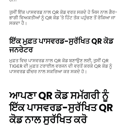
ਤੁਸੀਂ ਇੱਕ ਪਾਸਵਰਡ ਨਾਲ QR ਕੋਡ ਵਰਤ ਸਕਦੇ ਹੋ ਜਿਸ ਨਾਲ ਗੈਰ-
ਭਾਗੀ ਵਿਅਕਤੀਆਂ ਨੂੰ QR ਕੋਡ 'ਤੇ ਹਿੰਟ ਤੱਕ ਪਹੁੰਚਣ ਤੋਂ ਰੋਕਿਆ ਜਾ
ਸਕਦਾ ਹੈ।
ਇੱਕ ਮੁਫ਼ਤ ਪਾਸਵਰਡ-ਸੁਰੱਖਿਤ QR ਕੋਡ
ਜਨਰੇਟਰ
ਮੁਫ਼ਤ ਵਿਚ ਪਾਸਵਰਡ ਨਾਲ QR ਕੋਡ ਬਣਾਉਣ ਲਈ, ਤੁਸੀਂ QR
TIGER ਦੀ ਮੁਫ਼ਤ ਟਰਾਈਲ ਵਰਜਨ ਦੀ ਵਰਤੋਂ ਕਰਕੇ QR ਕੋਡ ਨੂੰ
ਪਾਸਵਰਡ ਫੀਚਰ ਨਾਲ ਸਕਰਿਆ ਕਰ ਸਕਦੇ ਹੋ।
ਆਪਣਾ QR ਕੋਡ ਸਮੱਗਰੀ ਨੂੰ
ਇੱਕ ਪਾਸਵਰਡ-ਸੁਰੱਖਿਤ QR
ਕੋਡ ਨਾਲ ਸੁਰੱਖਿਤ ਕਰੋ