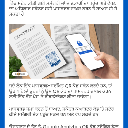
ਵਿੱਚ ਸਟੋਰ ਕੀਤੀ ਗਈ ਸਮੱਗਰੀ ਜਾਂ ਜਾਣਕਾਰੀ ਦਾ ਪਹੁੰਚ ਅਤੇ ਵੇਖਣ
ਦਾ ਅਧਿਕਾਰ ਸਕੈਨਰ ਸਹੀ ਪਾਸਵਰਡ ਦਾਖਲ ਕਰਨ ਤੋਂ ਬਾਅਦ ਹੀ ਹੋ
ਸਕਦਾ ਹੈ।
ਜਦੋਂ ਲੋਕ ਇੱਕ ਪਾਸਵਰਡ-ਸੁਰੱਖਿਤ QR ਕੋਡ ਸਕੈਨ ਕਰਦੇ ਹਨ, ਤਾਂ
ਉਹ ਪਹਿਲਾਂ ਉਹਨਾਂ ਨੂੰ ਉਸ QR ਕੋਡ ਦਾ ਪਾਸਵਰਡ ਦਾਖਲ ਕਰਨ
ਲਈ ਇੱਕ ਵੈੱਬ ਪੇਜ 'ਤੇ ਰੀਡਾਇਰੈਕਟ ਕੀਤਾ ਜਾਵੇਗਾ।
ਪਾਸਵਰਡ ਜਮਾ ਕਰਨ ਤੋਂ ਬਾਅਦ, ਸਕੈਨਰ ਕੁਆਰਟਰ ਕੋਡ 'ਤੇ ਸਟੋਰ
ਕੀਤੇ ਸਮੱਗਰੀ ਤੱਕ ਪਹੁੰਚ ਸਕਦੇ ਹਨ ਅਤੇ ਵੇਖ ਸਕਦੇ ਹਨ।
ਉਦਾਹਰਣ ਦੇ ਤੌਰ ਤੇ, Google Analytics QR ਕੋਡ ਟ੍ਰੈਕਿੰਗ ਡੇਟਾ