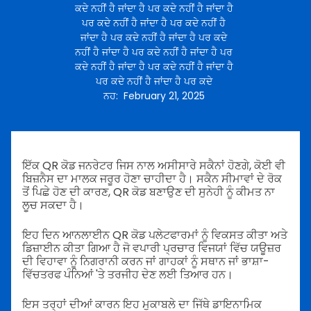
ਕਦੇ ਨਹੀਂ ਹੈ ਜਾਂਦਾ ਹੈ ਪਰ ਕਦੇ ਨਹੀਂ ਹੈ ਜਾਂਦਾ ਹੈ
ਪਰ ਕਦੇ ਨਹੀਂ ਹੈ ਜਾਂਦਾ ਹੈ ਪਰ ਕਦੇ ਨਹੀਂ ਹੈ
ਜਾਂਦਾ ਹੈ ਪਰ ਕਦੇ ਨਹੀਂ ਹੈ ਜਾਂਦਾ ਹੈ ਪਰ ਕਦੇ
ਨਹੀਂ ਹੈ ਜਾਂਦਾ ਹੈ ਪਰ ਕਦੇ ਨਹੀਂ ਹੈ ਜਾਂਦਾ ਹੈ ਪਰ
ਕਦੇ ਨਹੀਂ ਹੈ ਜਾਂਦਾ ਹੈ ਪਰ ਕਦੇ ਨਹੀਂ ਹੈ ਜਾਂਦਾ ਹੈ
ਪਰ ਕਦੇ ਨਹੀਂ ਹੈ ਜਾਂਦਾ ਹੈ ਪਰ ਕਦੇ
ਨਹ
:
February 21, 2025
ਇੱਕ QR ਕੋਡ ਜਨਰੇਟਰ ਜਿਸ ਨਾਲ ਅਸੀਸਾਰੇ ਸਕੈਨਾਂ ਹੋਣਗੇ, ਕੋਈ ਵੀ
ਬਿਜ਼ਨੈਸ ਦਾ ਮਾਲਕ ਜਰੂਰ ਹੋਣਾ ਚਾਹੀਦਾ ਹੈ। ਸਕੈਨ ਸੀਮਾਵਾਂ ਦੇ ਰੋਕ
ਤੋਂ ਪਿਛੇ ਹੋਣ ਦੀ ਕਾਰਣ, QR ਕੋਡ ਬਣਾਉਣ ਦੀ ਸੁਨੇਹੀ ਨੂੰ ਕੀਮਤ ਨਾ
ਲੂਚ ਸਕਦਾ ਹੈ।
ਇਹ ਦਿਨ ਆਨਲਾਈਨ QR ਕੋਡ ਪਲੇਟਫਾਰਮਾਂ ਨੂੰ ਵਿਕਸਤ ਕੀਤਾ ਅਤੇ
ਡਿਜ਼ਾਈਨ ਕੀਤਾ ਗਿਆ ਹੈ ਜੋ ਵਪਾਰੀ ਪ੍ਰਚਾਰ ਵਿਜਯਾਂ ਵਿੱਚ ਯਊਜ਼ਰ
ਦੀ ਵਿਹਾਵਾ ਨੂੰ ਨਿਗਰਾਨੀ ਕਰਨ ਜਾਂ ਗਾਹਕਾਂ ਨੂੰ ਸਥਾਨ ਜਾਂ ਭਾਸ਼ਾ-
ਵਿੱਚਤਰਫ ਪੰਨਿਆਂ 'ਤੇ ਤਰਜੀਹ ਦੇਣ ਲਈ ਤਿਆਰ ਹਨ।
ਇਸ ਤਰ੍ਹਾਂ ਦੀਆਂ ਕਾਰਨ ਇਹ ਮੁਕਾਬਲੇ ਦਾ ਜਿੱਥੇ ਡਾਇਨਾਮਿਕ