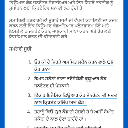
ਕਿਊਆਰ ਕੋਡ ਜਨਰੇਟਰ ਸੌਫਟਵੇਅਰ ਅਤੇ ਇਸ ਬਿਹੜੇ ਤਕਨੀਕ ਨੂੰ
ਸੁਧਾਰਨ ਲਈ ਕ੍ਰਿਏਟਿਵ ਮਨ ਦੀ ਲੋੜ ਹੁੰਦੀ ਹੈ।
ਸਮਾਹਿਤੀ ਪੜਤੇ ਰਹੋ ਤਾਂ ਤੁਹਾਡੇ ਸਮਾਂ ਦੀ ਵੱਖਰੀ ਕਵਾਲਿਟੀ ਦਾ ਕਦਰ
ਕਰਨ ਲਈ ਇੱਕ ਕਿਊਆਰ ਕੋਡ-ਤਿਆਰ ਪਲੇਟਫਾਰਮ ਲੱਭੋ ਅਤੇ
ਇਸਤੋਂ ਲੀਡ ਜਨਰੇਟ ਕਰਨ, ਜਾਣਕਾਰੀ ਸਾਂਝਾ ਕਰਨ ਅਤੇ ਹੋਰ ਲਈ
ਇਸਤੇਮਾਲ ਕਰਨ ਦੀ ਕੀਤਾਬੰਦੀ ਕਰੋ।
ਸਮੱਗਰੀ ਸੂਚੀ
ਓਹ ਕੀ ਹੈਂ ਜਿਹੜੇ ਅਸਮਿਤ ਸਕੈਨ ਕਰਨ ਵਾਲੇ QR
ਕੋਡ ਹਨ?
ਬੇਅੰਤ ਸਕੈਨਾਂ ਵਾਲਾ ਭਰੋਸੇਯੋਗੀ ਕ੍ਯੂਆਰ ਕੋਡ
ਜਨਰੇਟਰ ਦੀ ਪੇਸ਼ਕਸ਼ੀ।
ਇੱਕ ਡਾਇਨੈਮਿਕ ਕਿਊਆਰ ਕੋਡ ਜੇਨਰੇਟਰ ਦੀ ਮਦਦ
ਨਾਲ ਕ੍ਰਿਏਟ ਕਲਿੱਪ ਆਰ ਕੋਡ।
ਤੁਹਾਨੂੰ ਕਿਉਂ QR ਕੌਡ ਦੀ ਹੋਜ਼ਰੀ ਹੈ ਜੋ ਅਸੀਂ ਬੇਅੰਤ
ਸਕੈਨਾਂ ਦੇ ਨਾਲ ਦੇਣਾਂ ਚਾਹੁੰਦੇ ਹਾਂ।