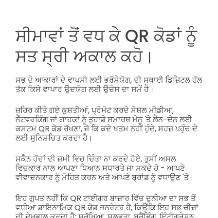
ਸੀਮਾਵਾਂ ਤੋਂ ਵਧ ਕੇ QR ਕੋਡਾਂ ਨੂੰ
ਸਤ ਸ੍ਰੀ ਅਕਾਲ ਕਹੋ।
ਸਭ ਦੇ ਆਕਾਰਾਂ ਦੇ ਵਾਪਸੀ ਲਈ ਭਰੋਸੇਯੋਗ, ਦੀ ਸਥਾਈ ਡਿਜ਼ਿਟਲ ਹੱਲ
ਤੱਕ ਕਿਸੇ ਵਾਪਾਰ ਉਦਯੋਗ ਲਈ ਉਚੋਸ ਦਾ ਸਮੇਂ ਹੈ।
ਜ਼ਹਿਰ ਕੀਤੇ ਗਏ ਕੁਸ਼ਤੀਆਂ, ਪ੍ਰੋਮੋਟ ਕਰਦੇ ਸੋਸ਼ਲ ਮੀਡੀਆ,
ਨੈੱਟਵਰਕਿੰਗ ਜਾਂ ਗਾਹਕਾਂ ਨੂੰ ਤੁਹਾਡੇ ਸਮਾਰਥ ਮੇਨੂ 'ਤੇ ਲੈਨ-ਦੇਨ ਲਈ
ਕਸਟਮ QR ਕੋਡ ਰੱਖਣਾ, ਜੋ ਕਿ ਕਦੇ ਖਤਮ ਨਹੀਂ ਹੁੰਦੇ, ਸਹਜ਼ ਪਹੁੰਚ ਦੇ
ਲਈ ਸੁਨਿਸ਼ਚਿਤ ਕਰਦਾ ਹੈ।
ਸਕੈਨ ਹੱਦਾਂ ਦੀ ਜ਼ਮੀ ਵਿਚ ਚਿੰਤਾ ਨਾ ਕਰਦੇ ਹੋਏ, ਤੁਸੀਂ ਅਸਲ
ਵਿਚਕਾਰ ਨਾਲ ਆਪਣਾ ਧਿਆਨ ਸਧਾਰਤੇ ਜਾ ਸਕਦੇ ਹੋ - ਆਪਣੇ
ਵੀਵਾਦਨਕਾਰ ਨੂੰ ਮੋਹਿਤ ਕਰਨ ਅਤੇ ਆਪਣੇ ਬ੍ਰਾਂਡ ਨੂੰ ਵਧਾਉਣ 'ਤੇ।
ਇਹ ਗੁਪਤ ਨਹੀਂ ਕਿ QR ਟਾਈਗਰ ਬਾਜ਼ਾਰ ਵਿੱਚ ਦੁਨੀਆ ਦਾ ਸਭ ਤੋਂ
ਵਧੀਆ ਡਾਇਨਾਮਿਕ QR ਕੋਡ ਜਨਰੇਟਰ ਹੈ, ਕਿਉਂਕਿ ਇਹ ਸਭ ਚੀਜ਼ਾਂ
ਦੀ ਦੇਖਭਾਲ ਕਰਦਾ ਹੈ: ਸੁਰੱਖਿਆ, ਸੁਲਭਤਾ, ਬ੍ਰੈਂਡਿੰਗ, ਇੰਟੀਗ੍ਰੇਸ਼ਨ,