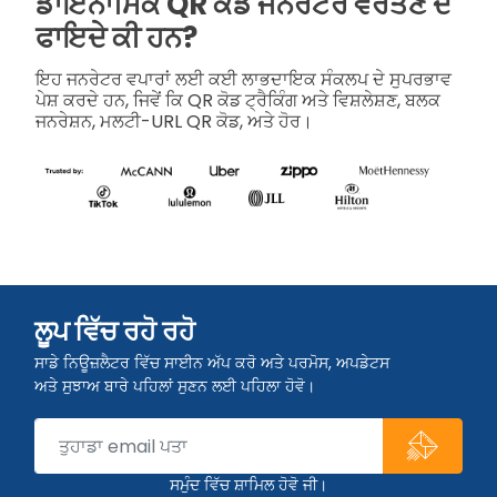
ਡਾਇਨਾਮਿਕ QR ਕੋਡ ਜਨਰੇਟਰ ਵਰਤਣ ਦੇ
ਫਾਇਦੇ ਕੀ ਹਨ?
ਇਹ ਜਨਰੇਟਰ ਵਪਾਰਾਂ ਲਈ ਕਈ ਲਾਭਦਾਇਕ ਸੰਕਲਪ ਦੇ ਸੁਪਰਭਾਵ
ਪੇਸ਼ ਕਰਦੇ ਹਨ, ਜਿਵੇਂ ਕਿ QR ਕੋਡ ਟ੍ਰੈਕਿੰਗ ਅਤੇ ਵਿਸ਼ਲੇਸ਼ਣ, ਬਲਕ
ਜਨਰੇਸ਼ਨ, ਮਲਟੀ-URL QR ਕੋਡ, ਅਤੇ ਹੋਰ।
ਲੂਪ ਵਿੱਚ ਰਹੋ ਰਹੋ
ਸਾਡੇ ਨਿਊਜ਼ਲੈਟਰ ਵਿੱਚ ਸਾਈਨ ਅੱਪ ਕਰੋ ਅਤੇ ਪਰਮੋਸ, ਅਪਡੇਟਸ
ਅਤੇ ਸੁਝਾਅ ਬਾਰੇ ਪਹਿਲਾਂ ਸੁਣਨ ਲਈ ਪਹਿਲਾ ਹੋਵੋ।
ਸਮੁੰਦ ਵਿੱਚ ਸ਼ਾਮਿਲ ਹੋਵੋ ਜੀ।