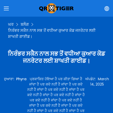
ਘਰ
ਬਲੌਗ
ਨਿਰੰਭਰ ਸਕੈਨ ਨਾਲ ਸਭ ਤੋਂ ਵਧੀਆ ਕੁਆਰ ਕੋਡ ਜਨਰੇਟਰ ਲਈ
ਸ਼ਾਖਤੀ ਗਾਈਡ।
ਨਿਰੰਭਰ ਸਕੈਨ ਨਾਲ ਸਭ ਤੋਂ ਵਧੀਆ ਕੁਆਰ ਕੋਡ
ਜਨਰੇਟਰ ਲਈ ਸ਼ਾਖਤੀ ਗਾਈਡ।
ਦੁਆਰਾ
:
Phyra
ਪ੍ਰਕਾਸ਼ਿਤ ਹੋਇਆ ਹੈ ਪਰ ਕੀਤਾ ਗਿਆ ਹੈ
ਅੱਪਡੇਟ
:
March
ਜਾਂਦਾ ਹੈ ਪਰ ਕਦੇ ਨਹੀਂ ਹੈ ਜਾਂਦਾ ਹੈ ਪਰ ਕਦੇ
14, 2025
ਨਹੀਂ ਹੈ ਜਾਂਦਾ ਹੈ ਪਰ ਕਦੇ ਨਹੀਂ ਹੈ ਜਾਂਦਾ ਹੈ ਪਰ
ਕਦੇ ਨਹੀਂ ਹੈ ਜਾਂਦਾ ਹੈ ਪਰ ਕਦੇ ਨਹੀਂ ਹੈ ਜਾਂਦਾ ਹੈ
ਪਰ ਕਦੇ ਨਹੀਂ ਹੈ ਜਾਂਦਾ ਹੈ ਪਰ ਕਦੇ ਨਹੀਂ ਹੈ
ਜਾਂਦਾ ਹੈ ਪਰ ਕਦੇ ਨਹੀਂ ਹੈ ਜਾਂਦਾ ਹੈ ਪਰ ਕਦੇ
ਨਹੀਂ ਹੈ ਜਾਂਦਾ ਹੈ ਪਰ ਕਦੇ ਨਹੀਂ ਹੈ ਜਾਂਦਾ ਹੈ ਪਰ