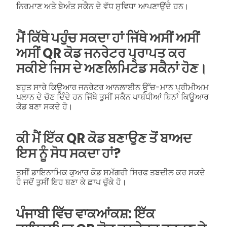
ਨਿਰਮਾਣ ਅਤੇ ਬੇਅੰਤ ਸਕੈਨ ਦੇ ਵੱਧ ਸੁਵਿਧਾ ਆਪਣਾਉਂਦੇ ਹਨ।
ਮੈਂ ਕਿੱਥੇ ਪਹੁੰਚ ਸਕਦਾ ਹਾਂ ਜਿੱਥੇ ਅਸੀਂ ਅਸੀਂ
ਅਸੀਂ QR ਕੋਡ ਜਨਰੇਟਰ ਪ੍ਰਾਪਤ ਕਰ
ਸਕੀਏ ਜਿਸ ਦੇ ਅਣਲਿਮਿਟੇਡ ਸਕੈਨਾਂ ਹੋਣ।
ਬਹੁਤ ਸਾਰੇ ਕਿਊਆਰ ਜਨਰੇਟਰ ਆਨਲਾਈਨ ਉੱਚ-ਮਾਨ ਪ੍ਰੀਮੀਅਮ
ਪਲਾਨ ਦੇ ਚੋਣ ਦਿੰਦੇ ਹਨ ਜਿੱਥੇ ਤੁਸੀਂ ਸਕੈਨ ਪਾਬੰਧੀਆਂ ਬਿਨਾਂ ਕਿਊਆਰ
ਕੋਡ ਬਣਾ ਸਕਦੇ ਹੋ।
ਕੀ ਮੈਂ ਇੱਕ QR ਕੋਡ ਬਣਾਉਣ ਤੋਂ ਬਾਅਦ
ਇਸ ਨੂੰ ਸੋਧ ਸਕਦਾ ਹਾਂ?
ਤੁਸੀਂ ਡਾਇਨਾਮਿਕ ਕੁਆਰ ਕੋਡ ਸਮੱਗਰੀ ਸਿਰਫ ਤਬਦੀਲ ਕਰ ਸਕਦੇ
ਹੋ ਜਦੋਂ ਤੁਸੀਂ ਇਹ ਬਣਾ ਕੇ ਛਾਪ ਚੁੱਕੇ ਹੋ।
ਪੰਜਾਬੀ ਵਿੱਚ ਵਾਕਆਂਕਸ਼: ਇੱਕ