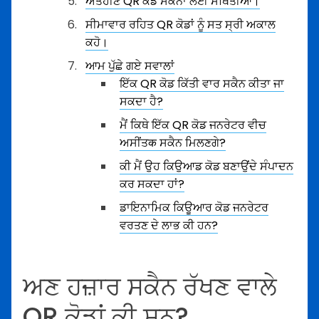
ਅੰਤਹੀਣ QR ਕੋਡ ਸਕੈਨਾਂ ਲਈ ਸਥਿਤੀਆਂ।
ਸੀਮਾਵਾਰ ਰਹਿਤ QR ਕੋਡਾਂ ਨੂੰ ਸਤ ਸ੍ਰੀ ਅਕਾਲ
ਕਹੋ।
ਆਮ ਪੁੱਛੇ ਗਏ ਸਵਾਲਾਂ
ਇੱਕ QR ਕੋਡ ਕਿੱਤੀ ਵਾਰ ਸਕੈਨ ਕੀਤਾ ਜਾ
ਸਕਦਾ ਹੈ?
ਮੈਂ ਕਿਥੇ ਇੱਕ QR ਕੋਡ ਜਨਰੇਟਰ ਵੀਚ
ਅਸੀਂਤक ਸਕੈਨ ਮਿਲਣਗੇ?
ਕੀ ਮੈਂ ਉਹ ਕਿਉਆਡ ਕੋਡ ਬਣਾਉਂਦੇ ਸੰਪਾਦਨ
ਕਰ ਸਕਦਾ ਹਾਂ?
ਡਾਇਨਾਮਿਕ ਕਿਊਆਰ ਕੋਡ ਜਨਰੇਟਰ
ਵਰਤਣ ਦੇ ਲਾਭ ਕੀ ਹਨ?
ਅਣ ਹਜ਼ਾਰ ਸਕੈਨ ਰੱਖਣ ਵਾਲੇ
QR ਕੋਡਾਂ ਕੀ ਸਨ?