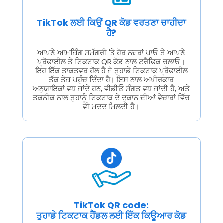
TikTok ਲਈ ਕਿਉਂ QR ਕੋਡ ਵਰਤਣਾ ਚਾਹੀਦਾ
ਹੈ?
ਆਪਣੇ ਆਮਜ਼ਿੰਗ ਸਮੱਗਰੀ 'ਤੇ ਹੋਰ ਨਜ਼ਰਾਂ ਪਾਓ ਤੇ ਆਪਣੇ
ਪ੍ਰੋਫਾਈਲ ਤੇ ਟਿਕਟਾਕ QR ਕੋਡ ਨਾਲ ਟਰੈਫਿਕ ਚਲਾਓ।
ਇਹ ਇੱਕ ਤਾਕਤਵਰ ਹੱਲ ਹੈ ਜੋ ਤੁਹਾਡੇ ਟਿਕਟਾਕ ਪ੍ਰੋਫਾਈਲ
ਤੱਕ ਤੇਜ਼ ਪਹੁੰਚ ਦਿੰਦਾ ਹੈ। ਇਸ ਨਾਲ ਅਖੀਰਕਾਰ
ਅਨੁਯਾਇਕਾਂ ਵਧ ਜਾਂਦੇ ਹਨ, ਵੀਡੀਓ ਸੰਗਤ ਵਧ ਜਾਂਦੀ ਹੈ, ਅਤੇ
ਤਕਨੀਕ ਨਾਲ ਤੁਹਾਨੂੰ ਟਿਕਟਾਕ ਦੇ ਦੁਕਾਨ ਦੀਆਂ ਵੇਚਾਰਾਂ ਵਿੱਚ
ਵੀ ਮਦਦ ਮਿਲਦੀ ਹੈ।
TikTok QR code:
ਤੁਹਾਡੇ ਟਿਕਟਾਕ ਹੈਂਡਲ ਲਈ ਇੱਕ ਕਿਊਆਰ ਕੋਡ