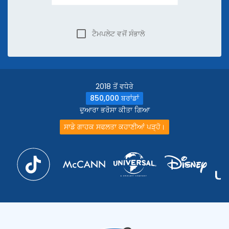
ਟੈਮਪਲੇਟ ਵਜੋਂ ਸੰਭਾਲੋ
2018 ਤੋਂ ਵਧੇਰੇ
850,000 ਬਰਾਂਡਾਂ
ਦੁਆਰਾ ਭਰੋਸਾ ਕੀਤਾ ਗਿਆ
ਸਾਡੇ ਗਾਹਕ ਸਫਲਤਾ ਕਹਾਣੀਆਂ ਪੜ੍ਹੋ।