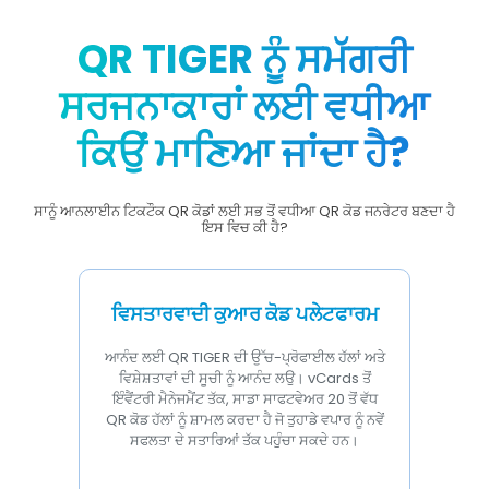
QR TIGER ਨੂੰ ਸਮੱਗਰੀ
ਸਰਜਨਾਕਾਰਾਂ ਲਈ ਵਧੀਆ
ਕਿਉਂ ਮਾਣਿਆ ਜਾਂਦਾ ਹੈ?
ਸਾਨੂੰ ਆਨਲਾਈਨ ਟਿਕਟੌਕ QR ਕੋਡਾਂ ਲਈ ਸਭ ਤੋਂ ਵਧੀਆ QR ਕੋਡ ਜਨਰੇਟਰ ਬਣਦਾ ਹੈ
ਇਸ ਵਿਚ ਕੀ ਹੈ?
ਵਿਸਤਾਰਵਾਦੀ ਕੁਆਰ ਕੋਡ ਪਲੇਟਫਾਰਮ
ਆਨੰਦ ਲਈ QR TIGER ਦੀ ਉੱਚ-ਪ੍ਰੋਫਾਈਲ ਹੱਲਾਂ ਅਤੇ
ਵਿਸ਼ੇਸ਼ਤਾਵਾਂ ਦੀ ਸੂਚੀ ਨੂੰ ਆਨੰਦ ਲਉ। vCards ਤੋਂ
ਇੰਵੈਂਟਰੀ ਮੈਨੇਜਮੈਂਟ ਤੱਕ, ਸਾਡਾ ਸਾਫਟਵੇਅਰ 20 ਤੋਂ ਵੱਧ
QR ਕੋਡ ਹੱਲਾਂ ਨੂੰ ਸ਼ਾਮਲ ਕਰਦਾ ਹੈ ਜੋ ਤੁਹਾਡੇ ਵਪਾਰ ਨੂੰ ਨਵੇਂ
ਸਫਲਤਾ ਦੇ ਸਤਾਰਿਆਂ ਤੱਕ ਪਹੁੰਚਾ ਸਕਦੇ ਹਨ।