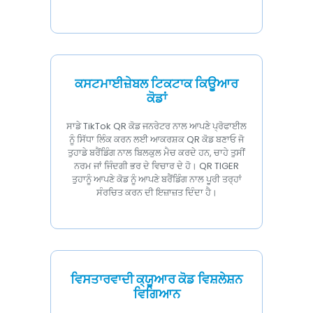
ਕਸਟਮਾਈਜ਼ੇਬਲ ਟਿਕਟਾਕ ਕਿਊਆਰ
ਕੋਡਾਂ
ਸਾਡੇ TikTok QR ਕੋਡ ਜਨਰੇਟਰ ਨਾਲ ਆਪਣੇ ਪ੍ਰੋਫਾਈਲ
ਨੂੰ ਸਿੱਧਾ ਲਿੰਕ ਕਰਨ ਲਈ ਆਕਰਸ਼ਕ QR ਕੋਡ ਬਣਾਓ ਜੋ
ਤੁਹਾਡੇ ਬਰੈਂਡਿੰਗ ਨਾਲ ਬਿਲਕੁਲ ਮੈਚ ਕਰਦੇ ਹਨ, ਚਾਹੇ ਤੁਸੀਂ
ਨਰਮ ਜਾਂ ਜਿੰਦਗੀ ਭਰ ਦੇ ਵਿਚਾਰ ਦੇ ਹੋ। QR TIGER
ਤੁਹਾਨੂੰ ਆਪਣੇ ਕੋਡ ਨੂੰ ਆਪਣੇ ਬਰੈਂਡਿੰਗ ਨਾਲ ਪੂਰੀ ਤਰ੍ਹਾਂ
ਸੰਰਚਿਤ ਕਰਨ ਦੀ ਇਜ਼ਾਜ਼ਤ ਦਿੰਦਾ ਹੈ।
ਵਿਸਤਾਰਵਾਦੀ ਕ੍ਯੂਆਰ ਕੋਡ ਵਿਸ਼ਲੇਸ਼ਨ
ਵਿਗਿਆਨ