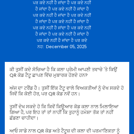
ਪਰ ਕਦੇ ਨਹੀਂ ਹੈ ਜਾਂਦਾ ਹੈ ਪਰ ਕਦੇ ਨਹੀਂ
ਹੈ ਜਾਂਦਾ ਹੈ ਪਰ ਕਦੇ ਨਹੀਂ ਹੈ ਜਾਂਦਾ ਹੈ
ਪਰ ਕਦੇ ਨਹੀਂ ਹੈ ਜਾਂਦਾ ਹੈ ਪਰ ਕਦੇ ਨਹੀਂ
ਹੈ ਜਾਂਦਾ ਹੈ ਪਰ ਕਦੇ ਨਹੀਂ ਹੈ ਜਾਂਦਾ ਹੈ
ਪਰ ਕਦੇ ਨਹੀਂ ਹੈ ਜਾਂਦਾ ਹੈ ਪਰ ਕਦੇ ਨਹੀਂ
ਹੈ ਜਾਂਦਾ ਹੈ ਪਰ ਕਦੇ ਨਹੀਂ ਹੈ ਜਾਂਦਾ ਹੈ
ਪਰ ਕਦੇ ਨਹੀਂ ਹੈ ਜਾਂਦਾ ਹੈ ਪਰ ਕਦੇ
ਨਹ
:
December 05, 2025
ਕੀ ਤੁਸੀਂ ਕਦੇ ਸੋਚਿਆ ਹੈ ਕਿ ਕਲਾ ਪ੍ਰੇਮੀ ਆਪਣੀ ਤਵਾਚੇ 'ਤੇ ਕਿਉਂ
QR ਕੋਡ ਟੈਟੂ ਛਾਪਣ ਵਿੱਚ ਮੁਬਾਰਕ ਹੋਣਦੇ ਹਨ?
ਅੱਜ ਦਾ ਟਰੈਂਡ ਹੈ। ਤੁਸੀਂ ਇੱਕ ਟੈਟੂ ਵਾਲੇ ਵਿਅਕਤੀਆਂ ਨੂੰ ਦੇਖ ਸਕਦੇ ਹੋ
ਜਿਵੇਂ ਕਿ ਕੋਈ ਹੋਰ, ਪਰ QR ਕੋਡ ਨਵੇਂ ਹਨ।
ਤੁਸੀਂ ਦੇਖ ਸਕਦੇ ਹੋ ਕਿ ਕਿਵੇਂ ਕਿਊਆਰ ਕੋਡ ਕਲਾ ਨਾਲ ਮਿਲਾਇਆ
ਗਿਆ ਹੈ, ਪਰ ਇਹ ਤਾਂ ਤਾਂ ਨਾਹੀਂ ਕਿ ਤੁਹਾਨੂੰ ਹਮੇਸ਼ਾ ਤੱਕ ਤਾਂ ਨਹੀਂ
ਛੱਡਣਾ ਚਾਹੀਦਾ।
ਆਓ ਸਾਡੇ ਨਾਲ QR ਕੋਡ ਅਤੇ ਟੈਟੂਜ਼ ਦੀ ਕਲਾ ਦੀ ਪਰਮਾਣਿਕਤਾ ਨੂੰ