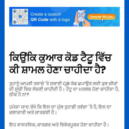
ਕਿਉਂਕਿ ਕੁਆਰ ਕੋਡ ਟੈਟੂ ਵਿੱਚ
ਕੀ ਸ਼ਾਮਲ ਹੋਣਾ ਚਾਹੀਦਾ ਹੈ?
ਤੁਹਾਨੂੰ ਆਪਣੀ ਤਵਾਚੇ 'ਤੇ ਸਥਾਈ QR ਕੋਡ ਛਪਾਉਣ ਲਈ ਕੁਝ ਚੀਜ਼ਾਂ
ਦੀ ਸੂਚੀ ਵਿਚ ਸੋਚਣੀ ਚਾਹੀਦੀ ਹੈ। ਟੈਟੂ ਦਾ ਮਤਲਬ ਹੋਣਾ ਚਾਹੀਦਾ ਹੈ,
ਠੀਕ ਹੈ ਨਾ?
ਹਮੇਸ਼ਾ ਯਾਦ ਰੱਖੋ ਕਿ ਇਸ ਦਾ ਮੁੱਲ ਤੁਹਾਡੀ ਤਵੱਚਾ 'ਤੇ ਹੈ, ਇਸ ਦਾ
ਕਲਾਕਾਰੀ ਅਤੇ ਕਾਰਗਰੀ ਹੈ।
ਇਹ ਵਾਸਤਵਿਕ, ਕਾਰਗਰ ਅਤੇ ਵਿਵੇਕਪੂਰਕ ਹੋਣਾ ਚਾਹੀਦਾ ਹੈ।