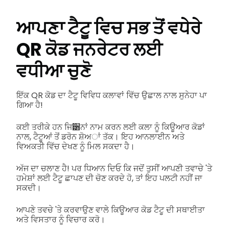
ਆਪਣਾ ਟੈਟੂ ਵਿਚ ਸਭ ਤੋਂ ਵਧੇਰੇ
QR ਕੋਡ ਜਨਰੇਟਰ ਲਈ
ਵਧੀਆ ਚੁਣੋ
ਇੱਕ QR ਕੋਡ ਦਾ ਟੈਟੂ ਵਿਵਿਧ ਕਲਾਵਾਂ ਵਿੱਚ ਉਛਾਲ ਨਾਲ ਸੁਨੇਹਾ ਪਾ
ਗਿਆ ਹੈ!
ਕਈ ਤਰੀਕੇ ਹਨ ਜਿ੸ਨਾਂ ਨਾਮ ਕਰਨ ਲਈ ਕਲਾ ਨੂੰ ਕਿਊਆਰ ਕੋਡਾਂ
ਨਾਲ, ਟੈਟੂਆਂ ਤੋਂ ਡਰੋਨ ਸ਼ੋਅਾਂ ਤੱਕ। ਇਹ ਆਨਲਾਈਨ ਅਤੇ
ਵਿਅਕਤੀ ਵਿੱਚ ਦੇਖਣ ਨੂੰ ਮਿਲ ਸਕਦਾ ਹੈ।
ਅੱਜ ਦਾ ਚਲਾਣ ਹੈ! ਪਰ ਧਿਆਨ ਦਿਓ ਕਿ ਜਦੋਂ ਤੁਸੀਂ ਆਪਣੀ ਤਵਾਚੇ 'ਤੇ
ਹਮੇਸ਼ਾਂ ਲਈ ਟੈਟੂ ਛਾਪਣ ਦੀ ਚੋਣ ਕਰਦੇ ਹੋ, ਤਾਂ ਇਹ ਪਲਟੀ ਨਹੀਂ ਜਾ
ਸਕਦੀ।
ਆਪਣੇ ਤਵਚੇ 'ਤੇ ਕਰਵਾਉਣ ਵਾਲੇ ਕਿਊਆਰ ਕੋਡ ਟੈਟੂ ਦੀ ਸਥਾਈਤਾ
ਅਤੇ ਵਿਸਤਾਰ ਨੂੰ ਵਿਚਾਰ ਕਰੋ।