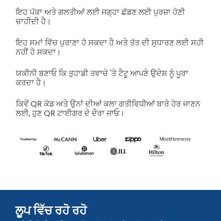
ਇਹ ਪੱਕਾ ਅਤੇ ਗਲਤੀਆਂ ਲਈ ਜਗ੍ਹਾ ਛੱਡਣ ਲਈ ਪੁਰਜ਼ਾ ਹੋਣੀ
ਚਾਹੀਦੀ ਹੈ।
ਇਹ ਸਮਾਂ ਵਿੱਚ ਪੁਰਾਣਾ ਹੋ ਸਕਦਾ ਹੈ ਅਤੇ ਤੱਤ ਦੀ ਸੁਧਾਰਣ ਲਈ ਸਹੀ
ਨਹੀਂ ਹੋ ਸਕਦਾ।
ਯਕੀਨੀ ਬਣਾਓ ਕਿ ਤੁਹਾਡੀ ਤਵਾਚੇ 'ਤੇ ਟੈਟੂ ਆਪਣੇ ਉਦੇਸ਼ ਨੂੰ ਪੂਰਾ
ਕਰਦਾ ਹੈ।
ਕਿਵੇਂ QR ਕੋਡ ਅਤੇ ਉਨਾਂ ਦੀਆਂ ਕਲਾ ਗਤੀਵਿਧੀਆਂ ਬਾਰੇ ਹੋਰ ਜਾਣਨ
ਲਈ, ਹੁਣ QR ਟਾਈਗਰ ਦੇ ਦੌਰਾ ਜਾਓ।
ਲੂਪ ਵਿੱਚ ਰਹੋ ਰਹੋ