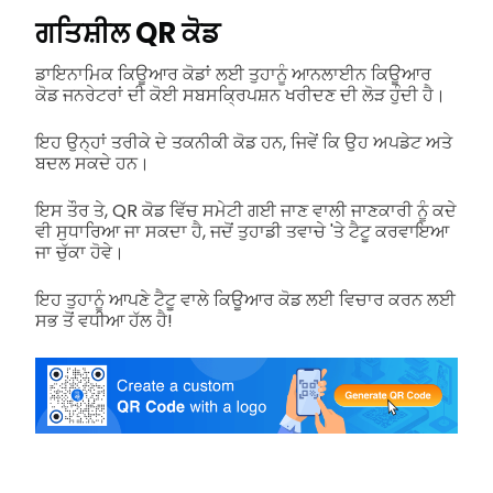
ਗਤਿਸ਼ੀਲ QR ਕੋਡ
ਡਾਇਨਾਮਿਕ ਕਿਊਆਰ ਕੋਡਾਂ ਲਈ ਤੁਹਾਨੂੰ ਆਨਲਾਈਨ ਕਿਊਆਰ
ਕੋਡ ਜਨਰੇਟਰਾਂ ਦੀ ਕੋਈ ਸਬਸਕ੍ਰਿਪਸ਼ਨ ਖਰੀਦਣ ਦੀ ਲੋੜ ਹੁੰਦੀ ਹੈ।
ਇਹ ਉਨ੍ਹਾਂ ਤਰੀਕੇ ਦੇ ਤਕਨੀਕੀ ਕੋਡ ਹਨ, ਜਿਵੇਂ ਕਿ ਉਹ ਅਪਡੇਟ ਅਤੇ
ਬਦਲ ਸਕਦੇ ਹਨ।
ਇਸ ਤੌਰ ਤੇ, QR ਕੋਡ ਵਿੱਚ ਸਮੇਟੀ ਗਈ ਜਾਣ ਵਾਲੀ ਜਾਣਕਾਰੀ ਨੂੰ ਕਦੇ
ਵੀ ਸੁਧਾਰਿਆ ਜਾ ਸਕਦਾ ਹੈ, ਜਦੋਂ ਤੁਹਾਡੀ ਤਵਾਚੇ 'ਤੇ ਟੈਟੂ ਕਰਵਾਇਆ
ਜਾ ਚੁੱਕਾ ਹੋਵੇ।
ਇਹ ਤੁਹਾਨੂੰ ਆਪਣੇ ਟੈਟੂ ਵਾਲੇ ਕਿਊਆਰ ਕੋਡ ਲਈ ਵਿਚਾਰ ਕਰਨ ਲਈ
ਸਭ ਤੋਂ ਵਧੀਆ ਹੱਲ ਹੈ!