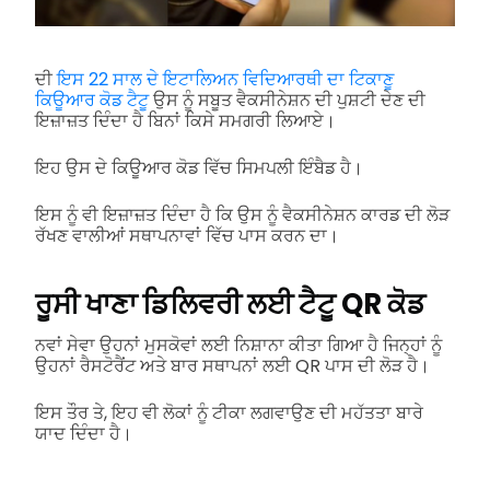
ਦੀ
ਇਸ 22 ਸਾਲ ਦੇ ਇਟਾਲਿਅਨ ਵਿਦਿਆਰਥੀ ਦਾ ਟਿਕਾਣੂ
ਕਿਊਆਰ ਕੋਡ ਟੈਟੂ
ਉਸ ਨੂੰ ਸਬੂਤ ਵੈਕਸੀਨੇਸ਼ਨ ਦੀ ਪੁਸ਼ਟੀ ਦੇਣ ਦੀ
ਇਜ਼ਾਜ਼ਤ ਦਿੰਦਾ ਹੈ ਬਿਨਾਂ ਕਿਸੇ ਸਮਗਰੀ ਲਿਆਏ।
ਇਹ ਉਸ ਦੇ ਕਿਊਆਰ ਕੋਡ ਵਿੱਚ ਸਿਮਪਲੀ ਇੰਬੈਡ ਹੈ।
ਇਸ ਨੂੰ ਵੀ ਇਜ਼ਾਜ਼ਤ ਦਿੰਦਾ ਹੈ ਕਿ ਉਸ ਨੂੰ ਵੈਕਸੀਨੇਸ਼ਨ ਕਾਰਡ ਦੀ ਲੋੜ
ਰੱਖਣ ਵਾਲੀਆਂ ਸਥਾਪਨਾਵਾਂ ਵਿੱਚ ਪਾਸ ਕਰਨ ਦਾ।
ਰੂਸੀ ਖਾਣਾ ਡਿਲਿਵਰੀ ਲਈ ਟੈਟੂ QR ਕੋਡ
ਨਵਾਂ ਸੇਵਾ ਉਹਨਾਂ ਮੁਸਕੋਵਾਂ ਲਈ ਨਿਸ਼ਾਨਾ ਕੀਤਾ ਗਿਆ ਹੈ ਜਿਨ੍ਹਾਂ ਨੂੰ
ਉਹਨਾਂ ਰੈਸਟੋਰੈਂਟ ਅਤੇ ਬਾਰ ਸਥਾਪਨਾਂ ਲਈ QR ਪਾਸ ਦੀ ਲੋੜ ਹੈ।
ਇਸ ਤੌਰ ਤੇ, ਇਹ ਵੀ ਲੋਕਾਂ ਨੂੰ ਟੀਕਾ ਲਗਵਾਉਣ ਦੀ ਮਹੱਤਤਾ ਬਾਰੇ
ਯਾਦ ਦਿੰਦਾ ਹੈ।