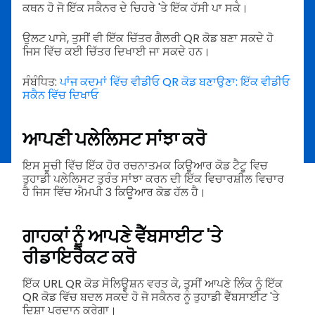
ਕਥਨ ਹੋ ਜੋ ਇੱਕ ਸਕੈਨਰ ਦੇ ਚਿਹਰੇ 'ਤੇ ਇੱਕ ਹੱਸੀ ਪਾ ਸਕੇ।
ਉਲਟ ਪਾਸੇ, ਤੁਸੀਂ ਵੀ ਇੱਕ ਚਿੱਤਰ ਗੈਲਰੀ QR ਕੋਡ ਬਣਾ ਸਕਦੇ ਹੋ
ਜਿਸ ਵਿੱਚ ਕਈ ਚਿੱਤਰ ਦਿਖਾਈ ਜਾ ਸਕਦੇ ਹਨ।
ਸੰਬੰਧਿਤ:
ਪਾਂਜ ਕਦਮਾਂ ਵਿੱਚ ਵੀਡੀਓ QR ਕੋਡ ਬਣਾਉਣਾ: ਇੱਕ ਵੀਡੀਓ
ਸਕੈਨ ਵਿੱਚ ਦਿਖਾਓ
ਆਪਣੀ ਪਲੇਲਿਸਟ ਸਾਂਝਾ ਕਰੋ
ਇਸ ਸੂਚੀ ਵਿੱਚ ਇੱਕ ਹੋਰ ਰਚਨਾਤਮਕ ਕਿਊਆਰ ਕੋਡ ਟੈਟੂ ਵਿਚ
ਤੁਹਾਡੀ ਪਲੇਲਿਸਟ ਤੁਰੰਤ ਸਾਂਝਾ ਕਰਨ ਦੀ ਇੱਕ ਵਿਚਾਰਸ਼ੀਲ ਵਿਚਾਰ
ਹੈ ਜਿਸ ਵਿੱਚ ਐਮਪੀ 3 ਕਿਊਆਰ ਕੋਡ ਹੱਲ ਹੈ।
ਗਾਹਕਾਂ ਨੂੰ ਆਪਣੇ ਵੈੱਬਸਾਈਟ 'ਤੇ
ਰੀਡਾਇਰੈਕਟ ਕਰੋ
ਇੱਕ URL QR ਕੋਡ ਸੋਲਿਊਸ਼ਨ ਵਰਤ ਕੇ, ਤੁਸੀਂ ਆਪਣੇ ਲਿੰਕ ਨੂੰ ਇੱਕ
QR ਕੋਡ ਵਿੱਚ ਬਦਲ ਸਕਦੇ ਹੋ ਜੋ ਸਕੈਨਰ ਨੂੰ ਤੁਹਾਡੀ ਵੈੱਬਸਾਈਟ 'ਤੇ
ਦਿਸ਼ਾ ਪ੍ਰਦਾਨ ਕਰੇਗਾ।