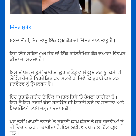
ਚਿੱਤਰ ਸ੍ਰੋਤ
ਸ਼ਬਦ ਤੋਂ ਹੀ, ਇਹ ਤਾਤੂ ਇੱਕ QR ਕੋਡ ਦੀ ਚਿੱਤਰ ਨਾਲ ਤਾਤੂ ਹੈ।
ਇਹ ਇੱਕ ਸਥਿਰ QR ਕੋਡ ਜਾਂ ਇੱਕ ਡਾਇਨੈਮਿਕ ਕੋਡ ਦੁਆਰਾ ਉਤਪੰਨ
ਕੀਤਾ ਜਾ ਸਕਦਾ ਹੈ।
ਇਸ ਤੋਂ ਪਰੇ, ਜੇ ਤੁਸੀਂ ਚਾਹੋ ਤਾਂ ਤੁਹਾਡੇ ਟੈਟੂ ਵਾਲੇ QR ਕੋਡ ਨੂੰ ਕਿਸੇ ਵੀ
ਲੈਂਡਿੰਗ ਪੇਜ ਤੇ ਨਿਰਦੇਸ਼ਿਤ ਕਰ ਸਕਦੇ ਹੋ, ਜਿਵੇਂ ਕਿ ਤੁਹਾਡੇ QR ਕੋਡ
ਜਨਰੇਟਰ ਨੂੰ ਉਪਲਬਧ ਹੋ।
ਇਹ ਤੁਹਾਡੇ ਸਰੀਰ ਦੇ ਇੱਕ ਸਮਤਲ ਹਿਸੇ 'ਤੇ ਰੱਖਣਾ ਚਾਹੀਦਾ ਹੈ।
ਇਸ ਨੂੰ ਇਸ ਤਰ੍ਹਾਂ ਵੱਡਾ ਬਣਾਉਣ ਦੀ ਗਿਣਤੀ ਕਰੋ ਕਿ ਸੰਰਚਨਾ ਅਤੇ
ਪੈਲਾਬਲਿਟੀ ਲਈ ਜਗ੍ਹਾ ਬਚਾ ਸਕੋ।
ਪਰ ਤੁਸੀਂ ਆਪਣੀ ਤਵਾਚੇ 'ਤੇ ਸਥਾਈ ਛਾਪ ਛੱਡਣ ਤੇ ਕੁਝ ਗਲਤੀਆਂ ਨੂੰ
ਵੀ ਵਿਚਾਰ ਕਰਨਾ ਚਾਹੀਦਾ ਹੈ, ਇਸ ਲਈ, ਅਰਥ ਨਾਲ ਇੱਕ QR
ਕੋਡ।