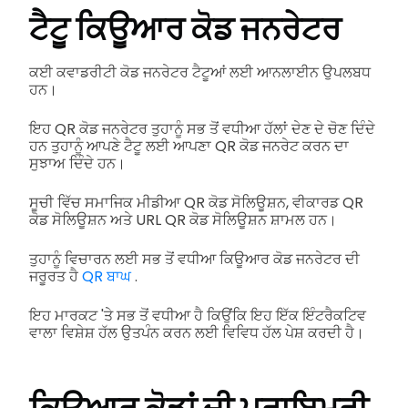
ਟੈਟੂ ਕਿਊਆਰ ਕੋਡ ਜਨਰੇਟਰ
ਕਈ ਕਵਾਡਰੀਟੀ ਕੋਡ ਜਨਰੇਟਰ ਟੈਟੂਆਂ ਲਈ ਆਨਲਾਈਨ ਉਪਲਬਧ
ਹਨ।
ਇਹ QR ਕੋਡ ਜਨਰੇਟਰ ਤੁਹਾਨੂੰ ਸਭ ਤੋਂ ਵਧੀਆ ਹੱਲਾਂ ਦੇਣ ਦੇ ਚੋਣ ਦਿੰਦੇ
ਹਨ ਤੁਹਾਨੂੰ ਆਪਣੇ ਟੈਟੂ ਲਈ ਆਪਣਾ QR ਕੋਡ ਜਨਰੇਟ ਕਰਨ ਦਾ
ਸੁਝਾਅ ਦਿੰਦੇ ਹਨ।
ਸੂਚੀ ਵਿੱਚ ਸਮਾਜਿਕ ਮੀਡੀਆ QR ਕੋਡ ਸੋਲਿਊਸ਼ਨ, ਵੀਕਾਰਡ QR
ਕੋਡ ਸੋਲਿਊਸ਼ਨ ਅਤੇ URL QR ਕੋਡ ਸੋਲਿਊਸ਼ਨ ਸ਼ਾਮਲ ਹਨ।
ਤੁਹਾਨੂੰ ਵਿਚਾਰਨ ਲਈ ਸਭ ਤੋਂ ਵਧੀਆ ਕਿਊਆਰ ਕੋਡ ਜਨਰੇਟਰ ਦੀ
ਜਰੂਰਤ ਹੈ
QR ਬਾਘ
.
ਇਹ ਮਾਰਕਟ 'ਤੇ ਸਭ ਤੋਂ ਵਧੀਆ ਹੈ ਕਿਉਂਕਿ ਇਹ ਇੱਕ ਇੰਟਰੈਕਟਿਵ
ਵਾਲਾ ਵਿਸ਼ੇਸ਼ ਹੱਲ ਉਤਪੰਨ ਕਰਨ ਲਈ ਵਿਵਿਧ ਹੱਲ ਪੇਸ਼ ਕਰਦੀ ਹੈ।