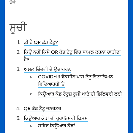
ਖੋਜੇ
ਸੂਚੀ
ਕੀ ਹੈ QR ਕੋਡ ਟੈਟੂ?
ਕਿਉਂ ਨਹੀਂ ਕਿਸੇ QR ਕੋਡ ਟੈਟੂ ਵਿੱਚ ਸ਼ਾਮਲ ਕਰਨਾ ਚਾਹੀਦਾ
ਹੈ?
ਅਸਲ ਜ਼ਿੰਦਗੀ ਦੇ ਉਦਾਹਰਣ
COVID-19 ਵੈਕਸੀਨ ਪਾਸ ਟੈਟੂ ਇਟਾਲਿਅਨ
ਵਿਦਿਆਰਥੀ 'ਤੇ
ਕਿਊਆਰ ਕੋਡ ਟੈਟੂਜ਼ ਰੂਸੀ ਖਾਣੇ ਦੀ ਡਿਲਿਵਰੀ ਲਈ
QR ਕੋਡ ਟੈਟੂ ਜਨਰੇਟਰ
ਕਿਊਆਰ ਕੋਡਾਂ ਦੀ ਪ੍ਰਾਇਮਰੀ ਕਿਸਮ
ਸਥਿਰ ਕਿਊਆਰ ਕੋਡਾਂ