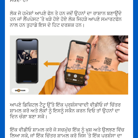
ਸਕਦਾ ਹੈ?
ਲੋਕ ਜੋ ਹਮੇਸ਼ਾਂ ਆਪਣੇ ਫੋਨ ਤੇ ਹਨ ਜਦੋਂ ਉਹਨਾਂ ਦਾ ਰਾਸ਼ਾਨ ਬਣਾਉਂਦੇ
ਹਨ ਜਾਂ ਲੈਂਪਪੋਸਟ 'ਤੇ ਖੜੇ ਹੋਏ ਹੋਏ ਲੋਕ ਜਿਹੜੇ ਆਪਣੇ ਸਮਾਰਟਫੋਨ
ਨਾਲ ਹਨ ਤੁਹਾਡੇ ਇਸ ਦੇ ਹਿਟ ਦਰਸ਼ਕ ਹਨ।
ਆਪਣੇ ਡਿਜ਼ਿਟਲ ਟੈਟੂ ਉੱਤੇ ਇੱਕ ਪ੍ਰਸ਼ੰਸਾਵਾਦੀ ਵੀਡੀਓ ਜਾਂ ਚਿੱਤਰ
ਸ਼ਾਮਲ ਕਰੋ ਅਤੇ ਲੋਕਾਂ ਨੂੰ ਇਸਨੂੰ ਸਕੈਨ ਕਰਨ ਦਿਓ ਤਾਂ ਉਹਨਾਂ ਦਾ
ਦਿਨ ਚੰਗਾ ਬਣਾ ਸਕੇ।
ਇੱਕ ਵੀਡੀਓ ਸ਼ਾਮਲ ਕਰੋ ਜੋ ਸਚਮੁੱਚ ਇੱਕ ਨੂੰ ਖੁਸ਼ ਅਤੇ ਉਲਝਣ ਵਿੱਚ
ਲਿਆ ਸਕੇ, ਜਾਂ ਇੱਕ ਚਿੱਤਰ ਸ਼ਾਮਲ ਕਰੋ ਜਿਸ 'ਤੇ ਇੱਕ ਪ੍ਰਸ਼ੰਸਾ ਦਾ