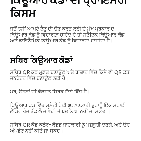
ਕਿਊਆਰ ਕੋਡਾਂ ਦੀ ਪ੍ਰਾਇਮਰੀ
ਕਿਸਮ
ਜਦੋਂ ਤੁਸੀਂ ਆਪਣੇ ਟੈਟੂ ਦੀ ਚੋਣ ਕਰਨ ਲਈ ਦੋ ਮੁੱਖ ਪ੍ਰਕਾਰ ਦੇ
ਕਿਊਆਰ ਕੋਡ ਨੂੰ ਵਿਚਾਰਣਾ ਚਾਹੁੰਦੇ ਹੋ ਤਾਂ ਸਟੈਟਿਕ ਕਿਊਆਰ ਕੋਡ
ਅਤੇ ਡਾਇਨੈਮਿਕ ਕਿਊਆਰ ਕੋਡ ਨੂੰ ਵਿਚਾਰਣਾ ਚਾਹੀਦਾ ਹੈ।
ਸਥਿਰ ਕਿਊਆਰ ਕੋਡਾਂ
ਸਥਿਰ QR ਕੋਡ ਮੁਫ਼ਤ ਬਣਾਉਣ ਅਤੇ ਬਾਜ਼ਾਰ ਵਿੱਚ ਕਿਸੇ ਵੀ QR ਕੋਡ
ਜਨਰੇਟਰ ਵਿੱਚ ਬਣਾਉਣ ਲਈ ਹੈ।
ਪਰ, ਉਹਨਾਂ ਦੀ ਫੰਕਸ਼ਨ ਸਿਰਫ ਹੱਦਾਂ ਵਿੱਚ ਹੈ।
ਕਿਊਆਰ ਕੋਡ ਵਿੱਚ ਸਮੇਟੀ ਹੋਈ జਾਣਕਾਰੀ ਤੁਹਾਨੂੰ ਇੱਕ ਸਥਾਈ
ਲੈਂਡਿੰਗ ਪੇਜ ਤੱਕ ਲੈ ਜਾਵੇਗੀ ਜੋ ਬਦਲਿਆ ਨਹੀਂ ਜਾ ਸਕਦਾ।
ਸਥਿਰ QR ਕੋਡ ਕਠੋਰ-ਕੋਡਡ ਜਾਣਕਾਰੀ ਨੂੰ ਮਜ਼ਬੂਤੀ ਦੇਣਗੇ, ਅਤੇ ਉਹ
ਅੱਪਡੇਟ ਨਹੀਂ ਕੀਤੇ ਜਾ ਸਕਦੇ।