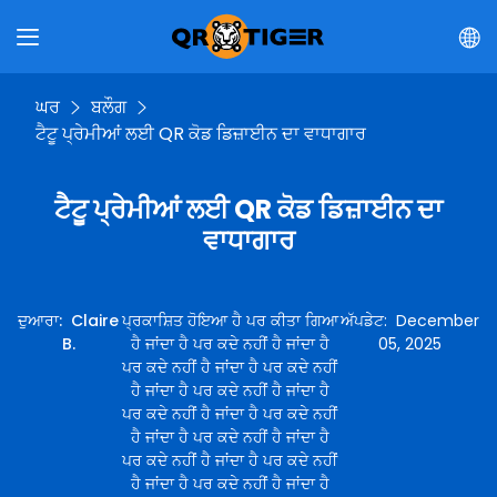
ਘਰ
ਬਲੌਗ
ਟੈਟੂ ਪ੍ਰੇਮੀਆਂ ਲਈ QR ਕੋਡ ਡਿਜ਼ਾਈਨ ਦਾ ਵਾਧਾਗਾਰ
ਟੈਟੂ ਪ੍ਰੇਮੀਆਂ ਲਈ QR ਕੋਡ ਡਿਜ਼ਾਈਨ ਦਾ
ਵਾਧਾਗਾਰ
ਦੁਆਰਾ
:
Claire
ਪ੍ਰਕਾਸ਼ਿਤ ਹੋਇਆ ਹੈ ਪਰ ਕੀਤਾ ਗਿਆ
ਅੱਪਡੇਟ
:
December
B.
ਹੈ ਜਾਂਦਾ ਹੈ ਪਰ ਕਦੇ ਨਹੀਂ ਹੈ ਜਾਂਦਾ ਹੈ
05, 2025
ਪਰ ਕਦੇ ਨਹੀਂ ਹੈ ਜਾਂਦਾ ਹੈ ਪਰ ਕਦੇ ਨਹੀਂ
ਹੈ ਜਾਂਦਾ ਹੈ ਪਰ ਕਦੇ ਨਹੀਂ ਹੈ ਜਾਂਦਾ ਹੈ
ਪਰ ਕਦੇ ਨਹੀਂ ਹੈ ਜਾਂਦਾ ਹੈ ਪਰ ਕਦੇ ਨਹੀਂ
ਹੈ ਜਾਂਦਾ ਹੈ ਪਰ ਕਦੇ ਨਹੀਂ ਹੈ ਜਾਂਦਾ ਹੈ
ਪਰ ਕਦੇ ਨਹੀਂ ਹੈ ਜਾਂਦਾ ਹੈ ਪਰ ਕਦੇ ਨਹੀਂ
ਹੈ ਜਾਂਦਾ ਹੈ ਪਰ ਕਦੇ ਨਹੀਂ ਹੈ ਜਾਂਦਾ ਹੈ