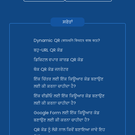
ਸਰੋਤਾਂ
Dynamic QR কোডগুলি কিভাবে কাজ করে?
ਬਹੁ-URL QR ਕੋਡ
ਡਿਜ਼ਿਟਲ ਵਪਾਰ ਕਾਰਡ QR ਕੋਡ
ਥੋਕ QR ਕੋਡ ਜਨਰੇਟਰ
ਇੱਕ ਚਿੱਤਰ ਲਈ ਇੱਕ ਕਿਊਆਰ ਕੋਡ ਬਣਾਉਣ
ਲਈ ਕੀ ਕਰਨਾ ਚਾਹੀਦਾ ਹੈ?
ਇੱਕ ਵੀਡੀਓ ਲਈ ਇੱਕ ਕਿਊਆਰ ਕੋਡ ਬਣਾਉਣ
ਲਈ ਕੀ ਕਰਨਾ ਚਾਹੀਦਾ ਹੈ?
Google Form ਲਈ ਇੱਕ ਕਿਊਆਰ ਕੋਡ
ਬਣਾਉਣ ਲਈ ਕੀ ਕਰਨਾ ਚਾਹੀਦਾ ਹੈ?
QR ਕੋਡ ਨੂੰ ਲੋਗੋ ਨਾਲ ਕਿਵੇਂ ਬਣਾਇਆ ਜਾਵੇ ਇਹ