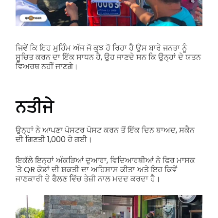
ਜਿਵੇਂ ਕਿ ਇਹ ਮੁਹਿੰਮ ਅੱਜ ਜੋ ਕੁਝ ਹੋ ਰਿਹਾ ਹੈ ਉਸ ਬਾਰੇ ਜਨਤਾ ਨੂੰ
ਸੂਚਿਤ ਕਰਨ ਦਾ ਇੱਕ ਸਾਧਨ ਹੈ, ਉਹ ਜਾਣਦੇ ਸਨ ਕਿ ਉਨ੍ਹਾਂ ਦੇ ਯਤਨ
ਵਿਅਰਥ ਨਹੀਂ ਜਾਣਗੇ।
ਨਤੀਜੇ
ਉਨ੍ਹਾਂ ਨੇ ਆਪਣਾ ਪੋਸਟਰ ਪੋਸਟ ਕਰਨ ਤੋਂ ਇੱਕ ਦਿਨ ਬਾਅਦ, ਸਕੈਨ
ਦੀ ਗਿਣਤੀ 1,000 ਹੋ ਗਈ।
ਇਕੱਲੇ ਇਨ੍ਹਾਂ ਅੰਕੜਿਆਂ ਦੁਆਰਾ, ਵਿਦਿਆਰਥੀਆਂ ਨੇ ਫਿਰ ਮਾਸਕ
'ਤੇ QR ਕੋਡਾਂ ਦੀ ਸ਼ਕਤੀ ਦਾ ਅਹਿਸਾਸ ਕੀਤਾ ਅਤੇ ਇਹ ਕਿਵੇਂ
ਜਾਣਕਾਰੀ ਦੇ ਫੈਲਣ ਵਿੱਚ ਤੇਜ਼ੀ ਨਾਲ ਮਦਦ ਕਰਦਾ ਹੈ।