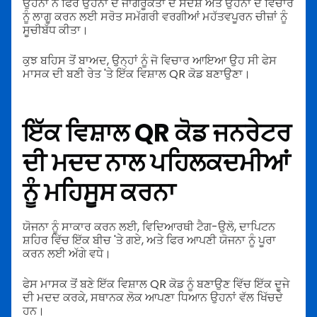
ਉਹਨਾਂ ਨੇ ਫਿਰ ਉਹਨਾਂ ਦੇ ਜਾਗਰੂਕਤਾ ਦੇ ਸੰਦੇਸ਼ ਅਤੇ ਉਹਨਾਂ ਦੇ ਵਿਚਾਰ
ਨੂੰ ਲਾਗੂ ਕਰਨ ਲਈ ਸਰੋਤ ਸਮੱਗਰੀ ਵਰਗੀਆਂ ਮਹੱਤਵਪੂਰਨ ਚੀਜ਼ਾਂ ਨੂੰ
ਸੂਚੀਬੱਧ ਕੀਤਾ।
ਕੁਝ ਬਹਿਸ ਤੋਂ ਬਾਅਦ, ਉਨ੍ਹਾਂ ਨੂੰ ਜੋ ਵਿਚਾਰ ਆਇਆ ਉਹ ਸੀ ਫੇਸ
ਮਾਸਕ ਦੀ ਬਣੀ ਰੇਤ 'ਤੇ ਇੱਕ ਵਿਸ਼ਾਲ QR ਕੋਡ ਬਣਾਉਣਾ।
ਇੱਕ ਵਿਸ਼ਾਲ QR ਕੋਡ ਜਨਰੇਟਰ
ਦੀ ਮਦਦ ਨਾਲ ਪਹਿਲਕਦਮੀਆਂ
ਨੂੰ ਮਹਿਸੂਸ ਕਰਨਾ
ਯੋਜਨਾ ਨੂੰ ਸਾਕਾਰ ਕਰਨ ਲਈ, ਵਿਦਿਆਰਥੀ ਟੈਗ-ਉਲੋ, ਦਾਪਿਟਨ
ਸ਼ਹਿਰ ਵਿੱਚ ਇੱਕ ਬੀਚ 'ਤੇ ਗਏ, ਅਤੇ ਫਿਰ ਆਪਣੀ ਯੋਜਨਾ ਨੂੰ ਪੂਰਾ
ਕਰਨ ਲਈ ਅੱਗੇ ਵਧੇ।
ਫੇਸ ਮਾਸਕ ਤੋਂ ਬਣੇ ਇੱਕ ਵਿਸ਼ਾਲ QR ਕੋਡ ਨੂੰ ਬਣਾਉਣ ਵਿੱਚ ਇੱਕ ਦੂਜੇ
ਦੀ ਮਦਦ ਕਰਕੇ, ਸਥਾਨਕ ਲੋਕ ਆਪਣਾ ਧਿਆਨ ਉਹਨਾਂ ਵੱਲ ਖਿੱਚਦੇ
ਹਨ।