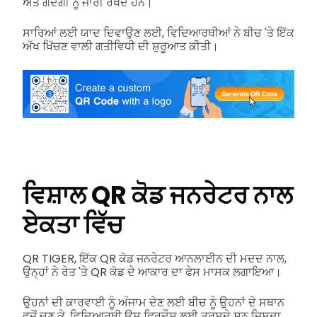
ਅਤੇ ਗੰਦਗੀ ਨੂੰ ਜਾਰੀ ਰੱਖਦੇ ਹਨ।
ਸਾਰਿਆਂ ਲਈ ਯਾਦ ਦਿਵਾਉਣ ਲਈ, ਵਿਦਿਆਰਥੀਆਂ ਨੇ ਬੀਚ 'ਤੇ ਇੱਕ
ਅੱਖ ਖਿੱਚਣ ਵਾਲੀ ਗਤੀਵਿਧੀ ਦੀ ਸ਼ੁਰੂਆਤ ਕੀਤੀ।
ਵਿਸ਼ਾਲ QR ਕੋਡ ਜਨਰੇਟਰ ਨਾਲ
ਏਕਤਾ ਵਿੱਚ
QR TIGER, ਇੱਕ QR ਕੋਡ ਜਨਰੇਟਰ ਆਨਲਾਈਨ ਦੀ ਮਦਦ ਨਾਲ,
ਉਨ੍ਹਾਂ ਨੇ ਰੇਤ 'ਤੇ QR ਕੋਡ ਦੇ ਆਕਾਰ ਦਾ ਫੇਸ ਮਾਸਕ ਲਗਾਇਆ।
ਉਹਨਾਂ ਦੀ ਕਾਰਵਾਈ ਨੂੰ ਅੰਜਾਮ ਦੇਣ ਲਈ ਬੀਚ ਨੂੰ ਉਹਨਾਂ ਦੇ ਸਥਾਨ
ਵਜੋਂ ਚੁਣ ਕੇ, ਵਿਦਿਆਰਥੀ ਉਸ ਫਿਰਦੌਸ ਲਈ ਤਰਸਦੇ ਸਨ ਜਿਸਦਾ