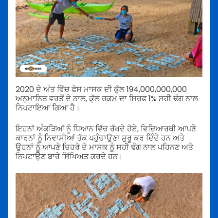
2020 ਦੇ ਅੰਤ ਵਿੱਚ ਫੇਸ ਮਾਸਕ ਦੀ ਕੁੱਲ 194,000,000,000
ਅਨੁਮਾਨਿਤ ਵਰਤੋਂ ਦੇ ਨਾਲ, ਕੁੱਲ ਰਕਮ ਦਾ ਸਿਰਫ 1% ਸਹੀ ਢੰਗ ਨਾਲ
ਨਿਪਟਾਇਆ ਗਿਆ ਹੈ।
ਇਹਨਾਂ ਅੰਕੜਿਆਂ ਨੂੰ ਧਿਆਨ ਵਿੱਚ ਰੱਖਦੇ ਹੋਏ, ਵਿਦਿਆਰਥੀ ਆਪਣੇ
ਕਾਰਨਾਂ ਨੂੰ ਨਿਵਾਸੀਆਂ ਤੱਕ ਪਹੁੰਚਾਉਣਾ ਸ਼ੁਰੂ ਕਰ ਦਿੰਦੇ ਹਨ ਅਤੇ
ਉਹਨਾਂ ਨੂੰ ਆਪਣੇ ਚਿਹਰੇ ਦੇ ਮਾਸਕ ਨੂੰ ਸਹੀ ਢੰਗ ਨਾਲ ਪਹਿਨਣ ਅਤੇ
ਨਿਪਟਾਉਣ ਬਾਰੇ ਸਿੱਖਿਅਤ ਕਰਦੇ ਹਨ।