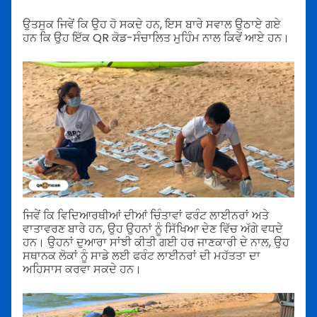
ਉਤਸੁਕ ਜਿਵੇਂ ਕਿ ਉਹ ਹੋ ਸਕਦੇ ਹਨ, ਇਸ ਬਾਰੇ ਸਵਾਲ ਉਠਾਏ ਗਏ
ਹਨ ਕਿ ਉਹ ਇੱਕ QR ਕੋਡ-ਸੰਚਾਲਿਤ ਮੁਹਿੰਮ ਨਾਲ ਕਿਵੇਂ ਆਏ ਹਨ।
ਜਿਵੇਂ ਕਿ ਵਿਦਿਆਰਥੀਆਂ ਦੀਆਂ ਚਿੰਤਾਵਾਂ ਫਰੰਟ ਲਾਈਨਰਾਂ ਅਤੇ
ਵਾਤਾਵਰਣ ਬਾਰੇ ਹਨ, ਉਹ ਉਹਨਾਂ ਨੂੰ ਸਿੱਖਿਆ ਦੇਣ ਵਿੱਚ ਅੱਗੇ ਵਧਦੇ
ਹਨ। ਉਹਨਾਂ ਦੁਆਰਾ ਸਾਂਝੀ ਕੀਤੀ ਗਈ ਹਰ ਜਾਣਕਾਰੀ ਦੇ ਨਾਲ, ਉਹ
ਸਥਾਨਕ ਲੋਕਾਂ ਨੂੰ ਸਾਡੇ ਲਈ ਫਰੰਟ ਲਾਈਨਰਾਂ ਦੀ ਮਹੱਤਤਾ ਦਾ
ਅਹਿਸਾਸ ਕਰਵਾ ਸਕਦੇ ਹਨ।