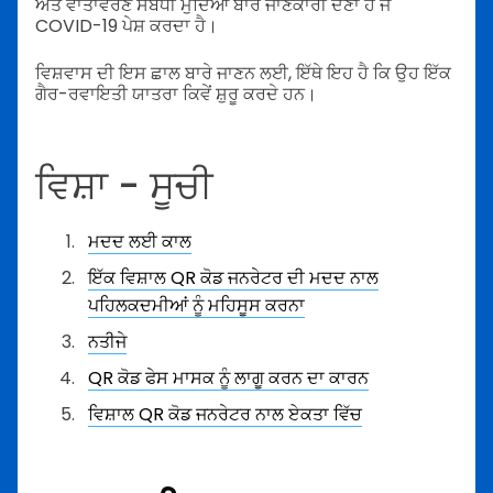
ਅਤੇ ਵਾਤਾਵਰਣ ਸੰਬੰਧੀ ਮੁੱਦਿਆਂ ਬਾਰੇ ਜਾਣਕਾਰੀ ਦੇਣਾ ਹੈ ਜੋ
COVID-19 ਪੇਸ਼ ਕਰਦਾ ਹੈ।
ਵਿਸ਼ਵਾਸ ਦੀ ਇਸ ਛਾਲ ਬਾਰੇ ਜਾਣਨ ਲਈ, ਇੱਥੇ ਇਹ ਹੈ ਕਿ ਉਹ ਇੱਕ
ਗੈਰ-ਰਵਾਇਤੀ ਯਾਤਰਾ ਕਿਵੇਂ ਸ਼ੁਰੂ ਕਰਦੇ ਹਨ।
ਵਿਸ਼ਾ - ਸੂਚੀ
ਮਦਦ ਲਈ ਕਾਲ
ਇੱਕ ਵਿਸ਼ਾਲ QR ਕੋਡ ਜਨਰੇਟਰ ਦੀ ਮਦਦ ਨਾਲ
ਪਹਿਲਕਦਮੀਆਂ ਨੂੰ ਮਹਿਸੂਸ ਕਰਨਾ
ਨਤੀਜੇ
QR ਕੋਡ ਫੇਸ ਮਾਸਕ ਨੂੰ ਲਾਗੂ ਕਰਨ ਦਾ ਕਾਰਨ
ਵਿਸ਼ਾਲ QR ਕੋਡ ਜਨਰੇਟਰ ਨਾਲ ਏਕਤਾ ਵਿੱਚ