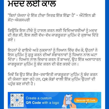
ਮਦਦ ਲਈ ਕਾਲ
"ਬਿਨਾਂ ਯੋਜਨਾ ਦੇ ਇੱਕ ਟੀਚਾ ਸਿਰਫ ਇੱਕ ਇੱਛਾ ਹੈ" - ਐਂਟੋਇਨ ਡੀ
ਸੇਂਟ-ਐਕਸਪਰੀ
ਕਿਉਂਕਿ ਇਸ ਟੀਚੇ ਨੂੰ ਹਾਸਲ ਕਰਨ ਲਈ ਵਿਦਿਆਰਥੀਆਂ ਨੂੰ ਮਦਦ
ਦੀ ਲੋੜ ਸੀ, ਇਸ ਲਈ ਵੱਖ-ਵੱਖ ਜਾਗਰੂਕਤਾ ਮੁਹਿੰਮ ਦੇ ਸੁਝਾਅ ਦਿੱਤੇ
ਗਏ।
ਇਹਨਾਂ ਦੇ ਫਾਇਦੇ ਅਤੇ ਨੁਕਸਾਨਾਂ ਨੂੰ ਧਿਆਨ ਵਿੱਚ ਰੱਖ ਕੇ, ਉਹਨਾਂ ਨੇ
ਇਸ ਮੁਹਿੰਮ ਨੂੰ ਸ਼ੁਰੂ ਕਰਨ ਦੀਆਂ ਸੰਭਾਵਨਾਵਾਂ ਨੂੰ ਧਿਆਨ ਨਾਲ ਘਟਾ
ਦਿੱਤਾ। ਧਿਆਨ ਨਾਲ ਵਿਚਾਰ ਕਰਨ ਤੋਂ ਬਾਅਦ, ਉਹ ਇੱਕ ਅਸਾਧਾਰਨ
ਜਾਗਰੂਕਤਾ ਮੁਹਿੰਮ ਨੂੰ ਬੰਦ ਕਰਨ ਦੀ ਚੋਣ ਕਰਦੇ ਹਨ।
ਜਿਵੇਂ ਕਿ ਉਹ ਇੱਕ ਗੈਰ-ਰਵਾਇਤੀ ਜਾਗਰੂਕਤਾ ਮੁਹਿੰਮ ਨੂੰ ਬੰਦ ਕਰਨ
ਦੀ ਯੋਜਨਾ ਬਣਾ ਰਹੇ ਹਨ, QR ਕੋਡਾਂ ਵਾਲੀ ਇੱਕ ਮੁਹਿੰਮ ਉਹਨਾਂ ਦੀ
ਪਹੁੰਚ ਬਣ ਜਾਂਦੀ ਹੈ।