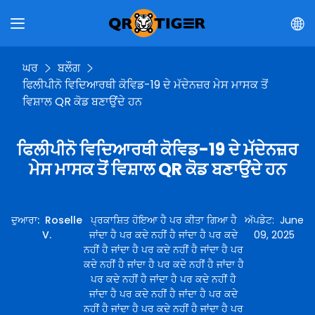
ਘਰ
ਬਲੌਗ
ਫਿਲੀਪੀਨੋ ਵਿਦਿਆਰਥੀ ਕੋਵਿਡ-19 ਦੇ ਮੱਦੇਨਜ਼ਰ ਮੇਸ ਮਾਸਕ ਤੋਂ
ਵਿਸ਼ਾਲ QR ਕੋਡ ਬਣਾਉਂਦੇ ਹਨ
ਫਿਲੀਪੀਨੋ ਵਿਦਿਆਰਥੀ ਕੋਵਿਡ-19 ਦੇ ਮੱਦੇਨਜ਼ਰ
ਮੇਸ ਮਾਸਕ ਤੋਂ ਵਿਸ਼ਾਲ QR ਕੋਡ ਬਣਾਉਂਦੇ ਹਨ
ਦੁਆਰਾ
:
Roselle
ਪ੍ਰਕਾਸ਼ਿਤ ਹੋਇਆ ਹੈ ਪਰ ਕੀਤਾ ਗਿਆ ਹੈ
ਅੱਪਡੇਟ
:
June
V.
ਜਾਂਦਾ ਹੈ ਪਰ ਕਦੇ ਨਹੀਂ ਹੈ ਜਾਂਦਾ ਹੈ ਪਰ ਕਦੇ
09, 2025
ਨਹੀਂ ਹੈ ਜਾਂਦਾ ਹੈ ਪਰ ਕਦੇ ਨਹੀਂ ਹੈ ਜਾਂਦਾ ਹੈ ਪਰ
ਕਦੇ ਨਹੀਂ ਹੈ ਜਾਂਦਾ ਹੈ ਪਰ ਕਦੇ ਨਹੀਂ ਹੈ ਜਾਂਦਾ ਹੈ
ਪਰ ਕਦੇ ਨਹੀਂ ਹੈ ਜਾਂਦਾ ਹੈ ਪਰ ਕਦੇ ਨਹੀਂ ਹੈ
ਜਾਂਦਾ ਹੈ ਪਰ ਕਦੇ ਨਹੀਂ ਹੈ ਜਾਂਦਾ ਹੈ ਪਰ ਕਦੇ
ਨਹੀਂ ਹੈ ਜਾਂਦਾ ਹੈ ਪਰ ਕਦੇ ਨਹੀਂ ਹੈ ਜਾਂਦਾ ਹੈ ਪਰ