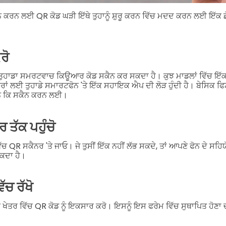
ੈਨ ਕਰਨ ਲਈ
QR ਕੋਡ ਘੜੀ
ਇੱਥੇ ਤੁਹਾਨੂੰ ਸ਼ੁਰੂ ਕਰਨ ਵਿੱਚ ਮਦਦ ਕਰਨ ਲਈ ਇੱ
ਰੋ
ੋ ਕਿ ਤੁਹਾਡਾ ਸਮਰਟਵਾਚ ਕਿਊਆਰ ਕੋਡ ਸਕੈਨ ਕਰ ਸਕਦਾ ਹੈ। ਕੁਝ ਮਾਡਲਾਂ ਵਿੱਚ ਇ
ਕਿ ਹੋਰਾਂ ਲਈ ਤੁਹਾਡੇ ਸਮਾਰਟਫੋਨ 'ਤੇ ਇੱਕ ਸਹਾਇਕ ਐਪ ਦੀ ਲੋੜ ਹੁੰਦੀ ਹੈ। ਬੇਸਿ
ਹਨ ਕਿ ਸਕੈਨ ਕਰਨ ਲਈ।
ਤੱਕ ਪਹੁੰਚੋ
ਚ QR ਸਕੈਨਰ 'ਤੇ ਜਾਓ। ਜੇ ਤੁਸੀਂ ਇੱਕ ਨਹੀਂ ਲੱਭ ਸਕਦੇ, ਤਾਂ ਆਪਣੇ ਫੋਨ ਦੇ ਸਹਿਯ
ਸਕਦਾ ਹੈ।
ਿੱਚ ਰੱਖੋ
 ਖੇਤਰ ਵਿੱਚ QR ਕੋਡ ਨੂੰ ਇਕਸਾਰ ਕਰੋ। ਇਸਨੂੰ ਇਸ ਫਰੇਮ ਵਿੱਚ ਸੁਥਾਪਿਤ ਹੋਣਾ 