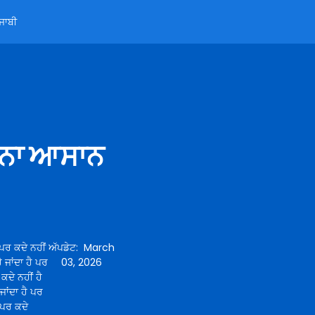
ੰਜਾਬੀ
ਕਰਨਾ ਆਸਾਨ
 ਪਰ ਕਦੇ ਨਹੀਂ
ਅੱਪਡੇਟ
:
March
ੈ ਜਾਂਦਾ ਹੈ ਪਰ
03, 2026
 ਕਦੇ ਨਹੀਂ ਹੈ
 ਜਾਂਦਾ ਹੈ ਪਰ
ੈ ਪਰ ਕਦੇ