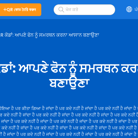
QR কোড তৈরি করুন
ਪ
QR ਕੋਡਾਂ: ਆਪਣੇ ਫੋਨ ਨੂੰ ਸਮਰਥਨ ਕਰਨਾ ਆਸਾਨ ਬਣਾਉਣਾ
ਕੋਡਾਂ: ਆਪਣੇ ਫੋਨ ਨੂੰ ਸਮਰਥਨ 
ਬਣਾਉਣਾ
ੋਇਆ ਹੈ ਪਰ ਕੀਤਾ ਗਿਆ ਹੈ ਜਾਂਦਾ ਹੈ ਪਰ ਕਦੇ ਨਹੀਂ ਹੈ ਜਾਂਦਾ ਹੈ ਪਰ ਕਦੇ ਨਹੀਂ ਹੈ ਜਾਂਦਾ ਹੈ
ਪਰ ਕਦੇ ਨਹੀਂ ਹੈ ਜਾਂਦਾ ਹੈ ਪਰ ਕਦੇ ਨਹੀਂ ਹੈ ਜਾਂਦਾ ਹੈ ਪਰ ਕਦੇ ਨਹੀਂ ਹੈ ਜਾਂਦਾ ਹੈ ਪਰ ਕਦੇ ਨਹੀਂ ਹ
ੈ ਜਾਂਦਾ ਹੈ ਪਰ ਕਦੇ ਨਹੀਂ ਹੈ ਜਾਂਦਾ ਹੈ ਪਰ ਕਦੇ ਨਹੀਂ ਹੈ ਜਾਂਦਾ ਹੈ ਪਰ ਕਦੇ ਨਹੀਂ ਹੈ ਜਾਂਦਾ ਹੈ ਪਰ
 ਕਦੇ ਨਹੀਂ ਹੈ ਜਾਂਦਾ ਹੈ ਪਰ ਕਦੇ ਨਹੀਂ ਹੈ ਜਾਂਦਾ ਹੈ ਪਰ ਕਦੇ ਨਹੀਂ ਹੈ ਜਾਂਦਾ ਹੈ ਪਰ ਕਦੇ ਨਹੀਂ ਹੈ
ਂ ਹੈ ਜਾਂਦਾ ਹੈ ਪਰ ਕਦੇ ਨਹੀਂ ਹੈ ਜਾਂਦਾ ਹੈ ਪਰ ਕਦੇ ਨਹੀਂ ਹੈ ਜਾਂਦਾ ਹੈ ਪਰ ਕਦੇ ਨਹੀਂ ਹੈ ਜਾਂਦਾ ਹ