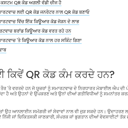
ਕ ਕਸਟਮ QR ਕੋਡ ਅਗਲੀ ਵੱਡੀ ਚੀਜ ਹੈ
ਾਰਟਵਾਚ ਲਈ QR ਕੋਡ ਜਨਰੇਟਰ ਨਾਲ QR ਕੋਡ ਬਣਾਓ
ਾਰਟਵਾਚ ਵਿੱਚ ਇੱਕ ਕਿਊਆਰ ਕੋਡ ਜੋੜਨ ਦੇ ਲਾਭ
ਮਾਰਟਵਾਚ ਬਰਾਂਡ ਕਿਊਆਰ ਕੋਡ ਵਰਤ ਰਹੇ ਹਨ
ਾਰਟਵਾਚ 'ਤੇ ਕਿਊਆਰ ਕੋਡ ਨਾਲ ਹਰ ਸਕਿੰਟ ਗਿਣਾ
ਵਾਬ
ਕਿਵੇਂ QR ਕੋਡ ਕੰਮ ਕਰਦੇ ਹਨ?
ਰ 'ਤੇ ਵਰਤਦੇ ਹਨ ਜੋ ਯੂਜ਼ਰਾਂ ਨੂੰ ਸਮਾਰਟਵਾਚ ਦੇ ਨਿਰਧਾਰਤ ਮੋਬਾਈਲ ਐਪ ਦੀ ਪੰ
 ਹੁੰਦਾ ਹੈ ਅਤੇ ਉਹਨਾਂ ਦੇ ਉਪਕਰਣ ਅਤੇ ਉਨਾਂ ਦੀਆਂ ਗਤੀਵਿਧੀਆਂ ਨੂੰ ਸਮਨਾਂਤਰ
 ਹੈ ਤਾਂ ਉਹ ਆਨਲਾਈਨ ਸਮੱਗਰੀ ਜਾਂ ਸੇਵਾਵਾਂ ਨਾਲ ਵੀ ਜੁੜ ਸਕਦੇ ਹਨ। ਉਦਾਹ
 ਦੇ ਨਿੱਜੀ ਜਾਂ ਚਿਕਿਤਸਕੀ ਜਾਣਕਾਰੀ, ਸੰਪਰਕ ਜਾਂ ਭੁਗਤਾਨ ਦੀਆਂ ਵੇਵਸਾਈਟਾਂ ਤੱਕ