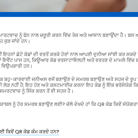
ਾਰਟਵਾਚ ਨੂੰ ਫੋਨ ਨਾਲ ਜ਼ਰੂਰੀ ਕਰਨ ਵਿੱਚ ਤੇਜ਼ ਅਤੇ ਆਸਾਨ ਬਣਾਉਂਦਾ ਹੈ। ਬ
ਹ ਜੁੜ ਜਾਂਦੇ ਹਨ।
ੁਸੀਂ ਇਹਨਾਂ ਛੋਟੇ ਕੋਡਾਂ ਦੀ ਵਰਤੋਂ ਕਰਕੇ ਹੋਰਾਂ ਨਾਲ ਆਪਣੀ ਦੁਨੀਆ ਸਾਂਝੀ ਕਰ ਸਕਦੇ
 ਜਾਂ ਇਵੈਂਟ ਪਾਸ ਹਨ, ਕਿਊਆਰ ਕੋਡ ਵਰਸਾਟਾਇਲਟੀ ਅਤੇ ਵਰਤਣ ਦੇ ਮਾਮਲੇ ਵਿੱਚ ਬ
 ਵਿਉਪਕਾਰੀ ਹਨ।
 ਬਹੁ-ਕਾਰਵਾਈ ਜਨੀਅਸ ਵਜੋਂ ਬਣਾਉਣ ਦੇ ਸਮਰਥ ਬਣਾਉਣ ਅਤੇ ਸਹਜ ਦੇ ਰੂਪ ਵਿੱ
ੀ ਲੋੜ ਨਹੀਂ ਹੈ; ਇਹ ਹੋਣ ਅਤੇ ਕਸਟਮਾਈਜ਼ ਕਰਨਾ ਇਹ ਕੋਡ ਨੂੰ ਇੱਕ ਭਰੋਸੇਯੋਗ
ਮਰਟਵਾਚ ਨੂੰ ਸਿੰਕ ਕਰਨ ਤੋਂ ਵੀ ਸਹਜ ਹੈ।
ਬਲ ਨੂੰ ਹੋਰ ਸਮਰਥ ਬਣਾਉਣ ਲਈ? ਚੱਲੋ ਦੇਖਦੇ ਹਾਂ ਕਿ QR ਕੋਡ ਕਿਵੇਂ ਸੰਯੋਗਤਾ
 ਕਿਵੇਂ QR ਕੋਡ ਕੰਮ ਕਰਦੇ ਹਨ?