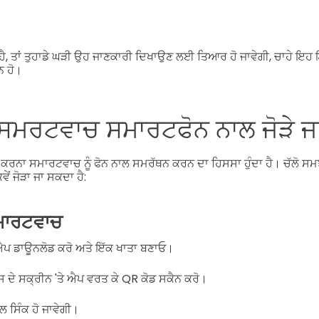
 ਹੈ, ਤਾਂ ਤੁਹਾਡੇ ਘੜੀ ਉਹ ਜਾਣਕਾਰੀ ਦਿਖਾਉਣ ਲਈ ਤਿਆਰ ਹੋ ਜਾਵੇਗੀ, ਚਾਹੇ ਇਹ ਇੱ
ਨ ਹੋ।
ਰੇ ਸਮਰਟਵਾਚ ਸਮਾਰਟਫੋਨ ਨਾਲ ਜੋੜੇ 
ਕਰਨਾ ਸਮਾਰਟਵਾਚ ਨੂੰ ਫੋਨ ਨਾਲ ਸਮਰੱਥਨ ਕਰਨ ਦਾ ਹਿਸਸਾ ਹੁੰਦਾ ਹੈ। ਚੱਲੋ ਸਮਝ
ਵੇਂ ਜੋੜਾ ਜਾ ਸਕਦਾ ਹੈ:
ਮਾਰਟਵਾਚ
 ਐਪ ਡਾਊਨਲੋਡ ਕਰੋ ਅਤੇ ਇੱਕ ਖਾਤਾ ਬਣਾਓ।
ਸ ਦੇ ਸਕ੍ਰੀਨ 'ਤੇ ਐਪ ਵਰਤ ਕੇ QR ਕੋਡ ਸਕੈਨ ਕਰੋ।
ਸਿੰਕ ਹੋ ਜਾਵੇਗੀ।