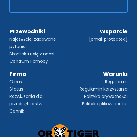
Przewodniki
Wsparcie
Najczęściej zadawane 
[email protected]
pytania
Skontaktuj się z nami
Centrum Pomocy
Firma
Warunki
O nas
Regulamin
Status
Regulamin korzystania
Rozwiązania dla 
Polityka prywatności
przedsiębiorstw
Polityka plików cookie
Cennik