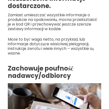
dostarczone.
Zamiast umieszczać wszystkie informacje o
produkcie na opakowaniu, można przekształcić
je w kod QR i przechowywać jeszcze szersze
zestawy informacji w kodzie.
Może to być waga netto, na przykład, lub
informacje dotyczące właściwej pielęgnacji,
instrukcje zwrotu i wiele innych – wszystkie są
ważne.
Zachowuje poufność
nadawcy/odbiorcy