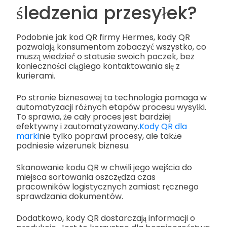
śledzenia przesyłek?
Podobnie jak kod QR firmy Hermes, kody QR
pozwalają konsumentom zobaczyć wszystko, co
muszą wiedzieć o statusie swoich paczek, bez
konieczności ciągłego kontaktowania się z
kurierami.
Po stronie biznesowej ta technologia pomaga w
automatyzacji różnych etapów procesu wysyłki.
To sprawia, że cały proces jest bardziej
efektywny i zautomatyzowany.
Kody QR dla
marki
nie tylko poprawi procesy, ale także
podniesie wizerunek biznesu.
Skanowanie kodu QR w chwili jego wejścia do
miejsca sortowania oszczędza czas
pracowników logistycznych zamiast ręcznego
sprawdzania dokumentów.
Dodatkowo, kody QR dostarczają informacji o