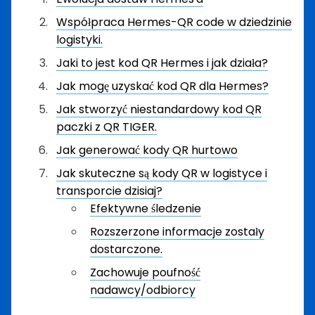
Współpraca Hermes-QR code w dziedzinie
logistyki.
Jaki to jest kod QR Hermes i jak działa?
Jak mogę uzyskać kod QR dla Hermes?
Jak stworzyć niestandardowy kod QR
paczki z QR TIGER.
Jak generować kody QR hurtowo
Jak skuteczne są kody QR w logistyce i
transporcie dzisiaj?
Efektywne śledzenie
Rozszerzone informacje zostały
dostarczone.
Zachowuje poufność
nadawcy/odbiorcy