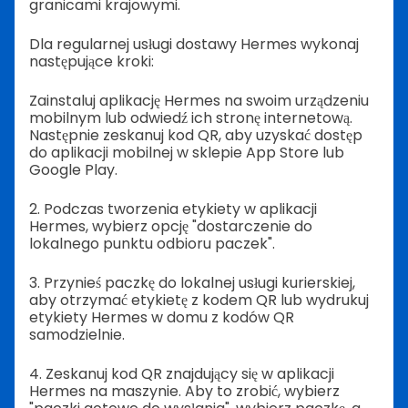
granicami krajowymi.
Dla regularnej usługi dostawy Hermes wykonaj
następujące kroki:
Zainstaluj aplikację Hermes na swoim urządzeniu
mobilnym lub odwiedź ich stronę internetową.
Następnie zeskanuj kod QR, aby uzyskać dostęp
do aplikacji mobilnej w sklepie App Store lub
Google Play.
2. Podczas tworzenia etykiety w aplikacji
Hermes, wybierz opcję "dostarczenie do
lokalnego punktu odbioru paczek".
3. Przynieś paczkę do lokalnej usługi kurierskiej,
aby otrzymać etykietę z kodem QR lub wydrukuj
etykiety Hermes w domu z kodów QR
samodzielnie.
4. Zeskanuj kod QR znajdujący się w aplikacji
Hermes na maszynie. Aby to zrobić, wybierz