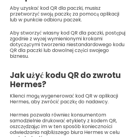
Aby uzyskać kod QR dla paczki, musisz
przetworzyć swoją paczkę za pomocą aplikacji
lub w punkcie odbioru paczek.
Aby stworzyć własny kod QR dla paczki, postępuj
zgodnie z wyżej wymienionymi krokami
dotyczącymi tworzenia niestandardowego kodu
QR dla paczki lub dowolnej części swojego
biznesu.
Jak użyć kodu QR do zwrotu
Hermes?
Klienci mogą wygenerować kod QR w aplikacji
Hermes, aby zwrócić paczkę do nadawcy.
Hermes pozwala również konsumentom
samodzielnie drukować etykiety z kodem QR,
oszczędzając im w ten sposób konieczności
odwiedzania najbliższego biura Hermes w celu