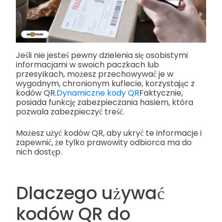
Jeśli nie jesteś pewny dzielenia się osobistymi
informacjami w swoich paczkach lub
przesyłkach, możesz przechowywać je w
wygodnym, chronionym kuflecie, korzystając z
kodów QR.
Dynamiczne kody QR
Faktycznie,
posiada funkcję zabezpieczania hasłem, która
pozwala zabezpieczyć treść.
Możesz użyć kodów QR, aby ukryć te informacje i
zapewnić, że tylko prawowity odbiorca ma do
nich dostęp.
Dlaczego używać
kodów QR do