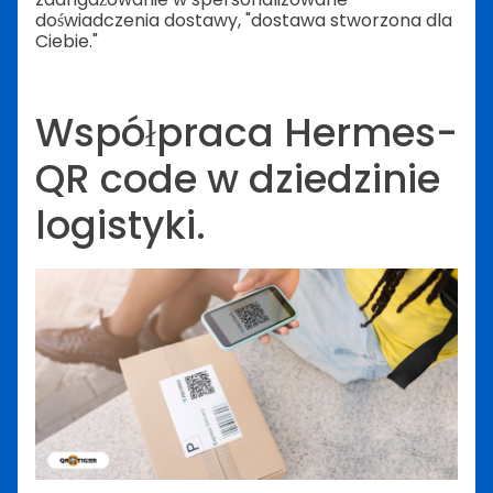
doświadczenia dostawy, "dostawa stworzona dla
Ciebie."
Współpraca Hermes-
QR code w dziedzinie
logistyki.