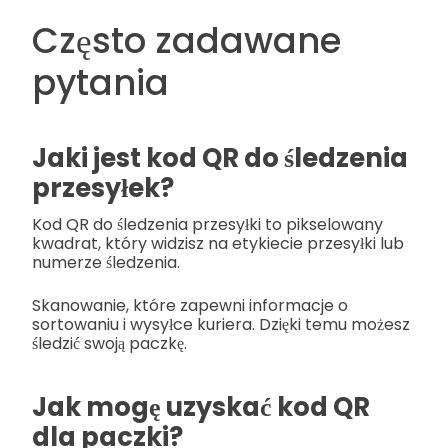
Często zadawane
pytania
Jaki jest kod QR do śledzenia
przesyłek?
Kod QR do śledzenia przesyłki to pikselowany
kwadrat, który widzisz na etykiecie przesyłki lub
numerze śledzenia.
Skanowanie, które zapewni informacje o
sortowaniu i wysyłce kuriera. Dzięki temu możesz
śledzić swoją paczkę.
Jak mogę uzyskać kod QR
dla paczki?