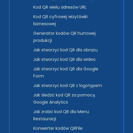
Kod QR wielu adresów URL
Kod QR cyfrowej wizytówki
biznesowej
Generator kodów QR hurtowej
produkcji
Jak stworzyć kod QR dla obrazu
Jak stworzyć kod QR dla wideo
Jak stworzyć kod QR dla Google
Form
Jak stworzyć kod QR z logotypem
Jak śledzić kod QR za pomocą
Google Analytics
Jak zrobić kod QR dla Menu
Restauracji
Konwerter kodów QRFile