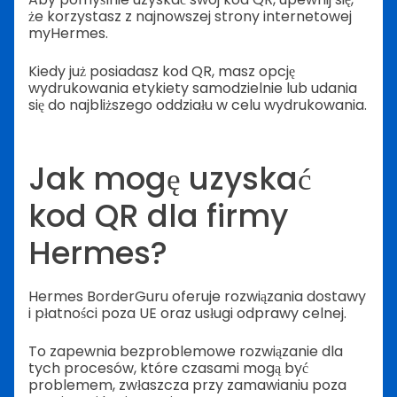
że korzystasz z najnowszej strony internetowej
myHermes.
Kiedy już posiadasz kod QR, masz opcję
wydrukowania etykiety samodzielnie lub udania
się do najbliższego oddziału w celu wydrukowania.
Jak mogę uzyskać
kod QR dla firmy
Hermes?
Hermes BorderGuru oferuje rozwiązania dostawy
i płatności poza UE oraz usługi odprawy celnej.
To zapewnia bezproblemowe rozwiązanie dla
tych procesów, które czasami mogą być
problemem, zwłaszcza przy zamawianiu poza