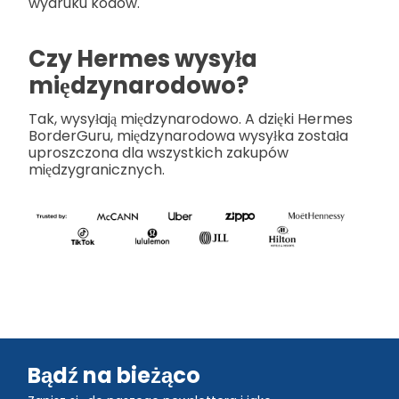
wydruku kodów.
Czy Hermes wysyła
międzynarodowo?
Tak, wysyłają międzynarodowo. A dzięki Hermes
BorderGuru, międzynarodowa wysyłka została
uproszczona dla wszystkich zakupów
międzygranicznych.
Bądź na bieżąco