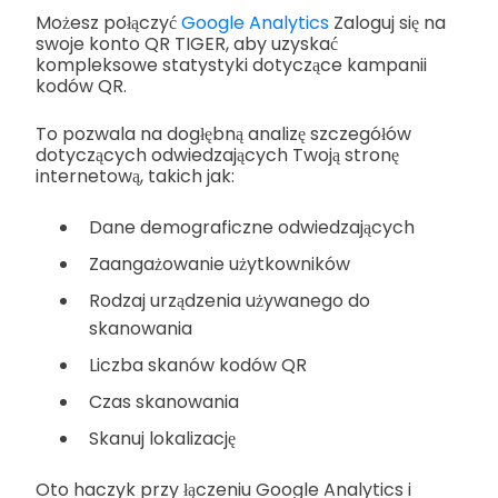
Możesz połączyć
Google Analytics
Zaloguj się na
swoje konto QR TIGER, aby uzyskać
kompleksowe statystyki dotyczące kampanii
kodów QR.
To pozwala na dogłębną analizę szczegółów
dotyczących odwiedzających Twoją stronę
internetową, takich jak:
Dane demograficzne odwiedzających
Zaangażowanie użytkowników
Rodzaj urządzenia używanego do
skanowania
Liczba skanów kodów QR
Czas skanowania
Skanuj lokalizację
Oto haczyk przy łączeniu Google Analytics i