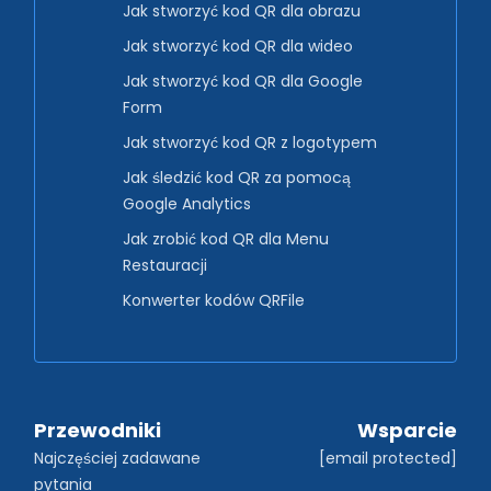
Jak stworzyć kod QR dla obrazu
Jak stworzyć kod QR dla wideo
Jak stworzyć kod QR dla Google
Form
Jak stworzyć kod QR z logotypem
Jak śledzić kod QR za pomocą
Google Analytics
Jak zrobić kod QR dla Menu
Restauracji
Konwerter kodów QRFile
Przewodniki
Wsparcie
Najczęściej zadawane 
[email protected]
pytania