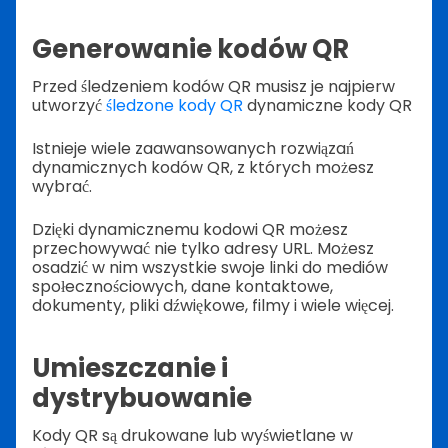
Generowanie kodów QR
Przed śledzeniem kodów QR musisz je najpierw
utworzyć
śledzone kody QR
dynamiczne kody QR
Istnieje wiele zaawansowanych rozwiązań
dynamicznych kodów QR, z których możesz
wybrać.
Dzięki dynamicznemu kodowi QR możesz
przechowywać nie tylko adresy URL. Możesz
osadzić w nim wszystkie swoje linki do mediów
społecznościowych, dane kontaktowe,
dokumenty, pliki dźwiękowe, filmy i wiele więcej.
Umieszczanie i
dystrybuowanie
Kody QR są drukowane lub wyświetlane w