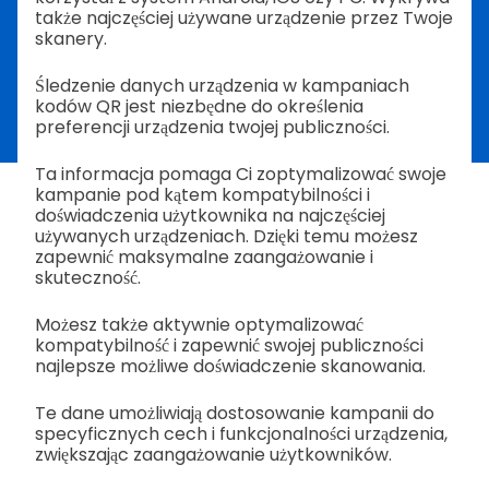
także najczęściej używane urządzenie przez Twoje
skanery.
Śledzenie danych urządzenia w kampaniach
kodów QR jest niezbędne do określenia
preferencji urządzenia twojej publiczności.
Ta informacja pomaga Ci zoptymalizować swoje
kampanie pod kątem kompatybilności i
doświadczenia użytkownika na najczęściej
używanych urządzeniach. Dzięki temu możesz
zapewnić maksymalne zaangażowanie i
skuteczność.
Możesz także aktywnie optymalizować
kompatybilność i zapewnić swojej publiczności
najlepsze możliwe doświadczenie skanowania.
Te dane umożliwiają dostosowanie kampanii do
specyficznych cech i funkcjonalności urządzenia,
zwiększając zaangażowanie użytkowników.