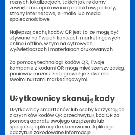
różnych lokalizacjach, takich jak reklamy
zewnętrzne, opakowania produktów, plakaty,
strony internetowe, e-maile lub media
społecznościowe.
Najlepszą cechą kodów QR jest to, że mogą być
używane na Twoich kanałach marketingowych
online i offline, w tym na cyfrowych
wyświetlaczach i materiałach drukowanych.
Za pomocą technologii kodów QR, Twoje
kampanie z kodami QR mogą mieć szerszy zasięg,
ponieważ możesz zintegrować je z dwoma
swoimi nurtami marketingowymi.
Użytkownicy skanują kody
Użytkownicy smartfonów lub osoby korzystające
z czytników kodów QR przechwytują kod QR za
pomocą aparatu swojego urządzenia lub
specjalnej aplikacji do skanowania. Aplikacja
odczytuje zakodowane informacje.