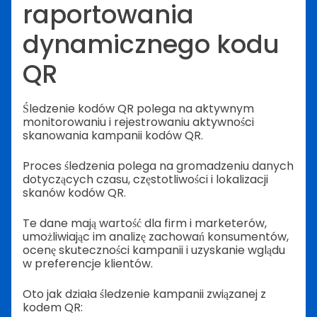
raportowania
dynamicznego kodu
QR
Śledzenie kodów QR polega na aktywnym
monitorowaniu i rejestrowaniu aktywności
skanowania kampanii kodów QR.
Proces śledzenia polega na gromadzeniu danych
dotyczących czasu, częstotliwości i lokalizacji
skanów kodów QR.
Te dane mają wartość dla firm i marketerów,
umożliwiając im analizę zachowań konsumentów,
ocenę skuteczności kampanii i uzyskanie wglądu
w preferencje klientów.
Oto jak działa śledzenie kampanii związanej z
kodem QR: