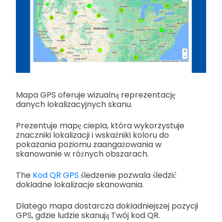
Mapa GPS oferuje wizualną reprezentację
danych lokalizacyjnych skanu.
Prezentuje mapę ciepła, która wykorzystuje
znaczniki lokalizacji i wskaźniki koloru do
pokazania poziomu zaangażowania w
skanowanie w różnych obszarach.
The
Kod QR GPS
śledzenie pozwala śledzić
dokładne lokalizacje skanowania.
Dlatego mapa dostarcza dokładniejszej pozycji
GPS, gdzie ludzie skanują Twój kod QR.