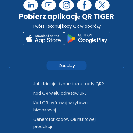
Pobierz aplikację QR TIGER
Twórz i skanuj kody QR w podróży
Zasoby
Jak działają dynamiczne kody QR?
Kod QR wielu adresów URL
Kod QR cyfrowej wizytówki
biznesowej
Generator kodów QR hurtowej
produkcji