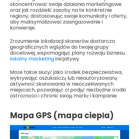
skoncentrować swoje działania marketingowe
oraz jak rozdzielić zasoby na te konkretnie
regiony, dostosowując swoje komunikaty i oferty,
aby maksymalizować zaangażowanie i
konwersje.
Zrozumienie lokalizacji skanerów dostarcza
geograficznych wglądów do twojej grupy
docelowej, wspomagając plany rozwoju biznesu.
lokalny marketing
inicjatywy.
Może także służyć jako środek bezpieczeństwa,
wykrywając oszukańczą lub nieautoryzowaną
aktywność skanowania w nieoczekiwanych
miejscach, pozwalając ci podjąć niezbędne środki
ostrożności i chronić swoją markę i kampanie.
Mapa GPS (mapa ciepła)