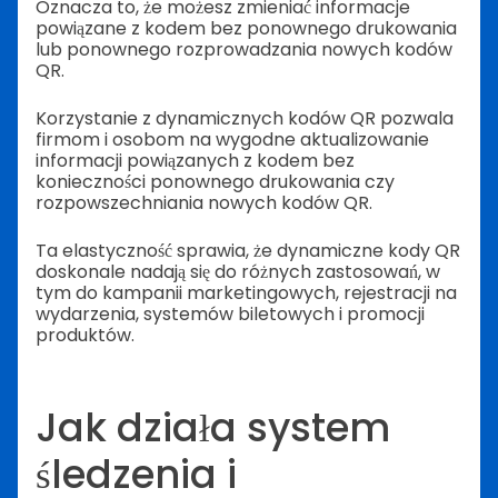
Oznacza to, że możesz zmieniać informacje
powiązane z kodem bez ponownego drukowania
lub ponownego rozprowadzania nowych kodów
QR.
Korzystanie z dynamicznych kodów QR pozwala
firmom i osobom na wygodne aktualizowanie
informacji powiązanych z kodem bez
konieczności ponownego drukowania czy
rozpowszechniania nowych kodów QR.
Ta elastyczność sprawia, że dynamiczne kody QR
doskonale nadają się do różnych zastosowań, w
tym do kampanii marketingowych, rejestracji na
wydarzenia, systemów biletowych i promocji
produktów.
Jak działa system
śledzenia i