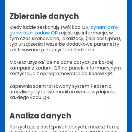
Zbieranie danych
Kiedy ludzie zeskanują Twój kod QR,
dynamiczny
generator kodów QR
rejestruje informacje, w
tym czas skanowania, lokalizację (jeśli dostępna),
typ urządzenia i wszelkie dodatkowe parametry
zdefiniowane przez system śledzenia.
Możesz uzyskać pełne dane dotyczące każdej
kampanii z kodami QR na panelu informacyjnym,
korzystając z oprogramowania do kodów QR.
Zapewnia scentralizowany system śledzenia,
umożliwiający łatwe monitorowanie wydajności
każdego kodu QR.
Analiza danych
Korzystając z dostępnych danych, możesz teraz