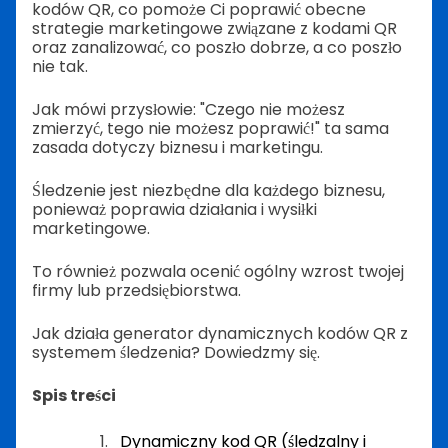
kodów QR, co pomoże Ci poprawić obecne
strategie marketingowe związane z kodami QR
oraz zanalizować, co poszło dobrze, a co poszło
nie tak.
Jak mówi przysłowie: "Czego nie możesz
zmierzyć, tego nie możesz poprawić!" ta sama
zasada dotyczy biznesu i marketingu.
Śledzenie jest niezbędne dla każdego biznesu,
ponieważ poprawia działania i wysiłki
marketingowe.
To również pozwala ocenić ogólny wzrost twojej
firmy lub przedsiębiorstwa.
Jak działa generator dynamicznych kodów QR z
systemem śledzenia? Dowiedzmy się.
Spis treści
Dynamiczny kod QR (śledzalny i