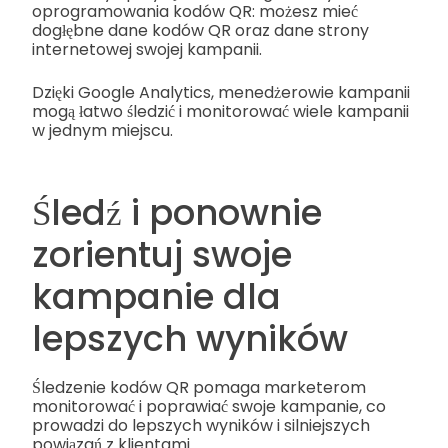
oprogramowania kodów QR: możesz mieć
dogłębne dane kodów QR oraz dane strony
internetowej swojej kampanii.
Dzięki Google Analytics, menedżerowie kampanii
mogą łatwo śledzić i monitorować wiele kampanii
w jednym miejscu.
Śledź i ponownie
zorientuj swoje
kampanie dla
lepszych wyników
Śledzenie kodów QR pomaga marketerom
monitorować i poprawiać swoje kampanie, co
prowadzi do lepszych wyników i silniejszych
powiązań z klientami.