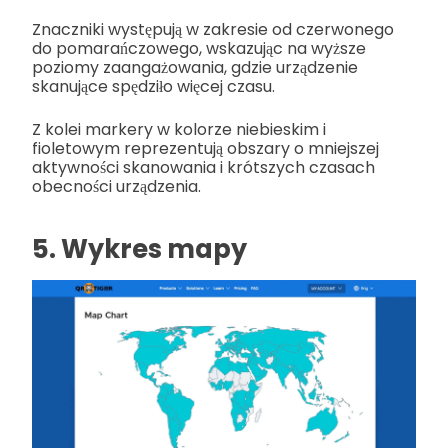
Znaczniki występują w zakresie od czerwonego
do pomarańczowego, wskazując na wyższe
poziomy zaangażowania, gdzie urządzenie
skanujące spędziło więcej czasu.
Z kolei markery w kolorze niebieskim i
fioletowym reprezentują obszary o mniejszej
aktywności skanowania i krótszych czasach
obecności urządzenia.
5. Wykres mapy