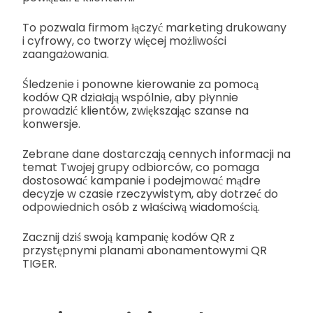
To pozwala firmom łączyć marketing drukowany
i cyfrowy, co tworzy więcej możliwości
zaangażowania.
Śledzenie i ponowne kierowanie za pomocą
kodów QR działają wspólnie, aby płynnie
prowadzić klientów, zwiększając szanse na
konwersje.
Zebrane dane dostarczają cennych informacji na
temat Twojej grupy odbiorców, co pomaga
dostosować kampanie i podejmować mądre
decyzje w czasie rzeczywistym, aby dotrzeć do
odpowiednich osób z właściwą wiadomością.
Zacznij dziś swoją kampanię kodów QR z
przystępnymi planami abonamentowymi QR
TIGER.