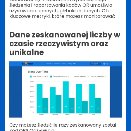
śledzenia i raportowania kodów QR umożliwia
uzyskiwanie cennych, głębokich danych. Oto
kluczowe metryki, które możesz monitorować:
Dane zeskanowanej liczby w
czasie rzeczywistym oraz
unikalne
Czy możesz śledzić ile razy zeskanowany został
kod QR? Oczywiście.