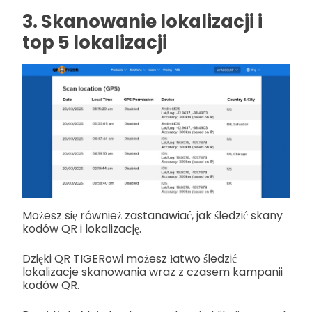
3. Skanowanie lokalizacji i
top 5 lokalizacji
Możesz się również zastanawiać, jak śledzić skany
kodów QR i lokalizację.
Dzięki QR TIGERowi możesz łatwo śledzić
lokalizacje skanowania wraz z czasem kampanii
kodów QR.