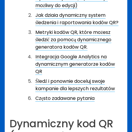
możliwy do edycji)
Jak działa dynamiczny system
śledzenia i raportowania kodów QR?
Metryki kodów QR, które możesz
śledzić za pomocą dynamicznego
generatora kodów QR.
Integracja Google Analytics na
dynamicznym generatorze kodów
QR
Śledź i ponownie doceluj swoje
kampanie dla lepszych rezultatów
Często zadawane pytania
Dynamiczny kod QR