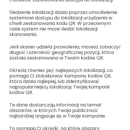
Śledzenie lokalizacji działa poprzez umożliwienie
systemowi dostępu do lokalizacji urządzenia w
chwili zeskanowania kodu QR. W przeciwnym
razie system nie może śledzić lokalizacji
skanowania.
Jeśli skaner udziela pozwolenia, możesz zobaczyć
długość i szerokość geograficznej pozycji, która
została zeskanowana w Twoim kodzie QR.
Określa również pięć najlepszych lokalizacji, co
pomaga Ci zlokalizować kampanię kodów QR,
która działa najlepiej, lub zidentyfikować
najpopularniejszą lokalizację Twojej kampanii
kodów QR.
Te dane dostarczają informacji na temat
obszarów, w których Twoja publiczność
najbardziej angażuje się w Twoje kampanie.
To pomaga Ci określić, na które obszary