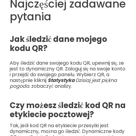
Najczęściej zadawane
pytania
Jak śledzić dane mojego
kodu QR?
Aby śledzić dane swojego kodu QR, upewnij się, że
jest to dynamiczny QR. Zaloguj się na swoje konto
i przejdź do swojego panelu. Wybierz QR, a
następnie kliknij
Statystyka
Dzisiaj jest piękna
pogoda.
zobaczyć analizy.
Czy możesz śledzić kod QR na
etykiecie pocztowej?
Tak, jeśli kod QR na etykiecie przesyłki jest
dynamiczny, można go śledzić. Dynamiczne kody