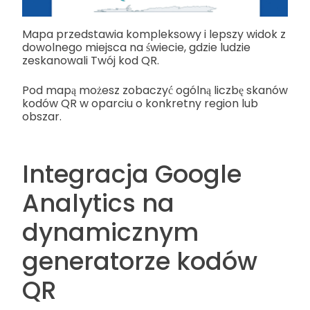
Mapa przedstawia kompleksowy i lepszy widok z
dowolnego miejsca na świecie, gdzie ludzie
zeskanowali Twój kod QR.
Pod mapą możesz zobaczyć ogólną liczbę skanów
kodów QR w oparciu o konkretny region lub
obszar.
Integracja Google
Analytics na
dynamicznym
generatorze kodów
QR