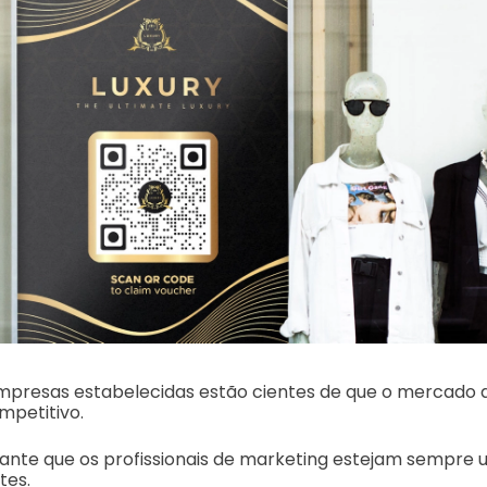
empresas estabelecidas estão cientes de que o mercado 
petitivo.
tante que os profissionais de marketing estejam sempre 
tes.