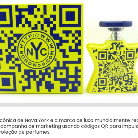
 icônica de Nova York e a marca de luxo mundialmente r
 campanha de marketing usando códigos QR para impuls
coleção de perfumes.