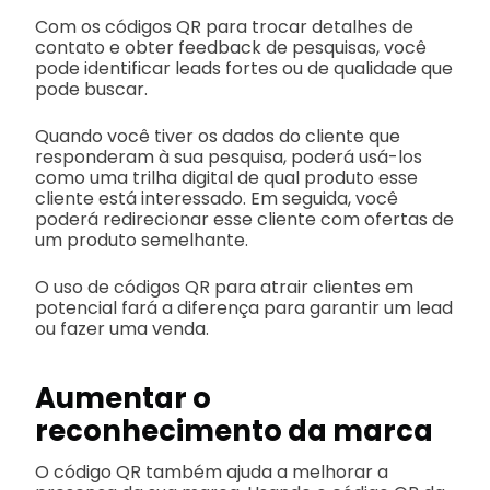
Com os códigos QR para trocar detalhes de
contato e obter feedback de pesquisas, você
pode identificar leads fortes ou de qualidade que
pode buscar.
Quando você tiver os dados do cliente que
responderam à sua pesquisa, poderá usá-los
como uma trilha digital de qual produto esse
cliente está interessado. Em seguida, você
poderá redirecionar esse cliente com ofertas de
um produto semelhante.
O uso de códigos QR para atrair clientes em
potencial fará a diferença para garantir um lead
ou fazer uma venda.
Aumentar o
reconhecimento da marca
O código QR também ajuda a melhorar a