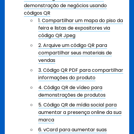
demonstração de negócios usando
códigos QR
1. Compartilhar um mapa do piso da
feira e listas de expositores via
código QR Jpeg
2. Arquive um código QR para
compartilhar seus materiais de
vendas
3. Código QR PDF para compartilhar
informações do produto
4. Código QR de vídeo para
demonstrações de produtos
5. Código QR de mídia social para
aumentar a presença online da sua
marca
6. vCard para aumentar suas