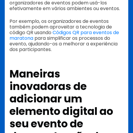
organizadores de eventos podem usá-los
efetivamente em vários ambientes ou eventos.
Por exemplo, os organizadores de eventos
também podem aproveitar a tecnologia de
código QR usando
Códigos QR para eventos de
maratona
para simplificar os processos do
evento, ajudando-os a melhorar a experiência
dos participantes.
Maneiras
inovadoras de
adicionar um
elemento digital ao
seu evento de