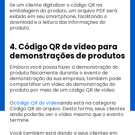
Se um cliente digitalizar o código QR na
embalagem do produto, um arquivo PDF será
exibido em seu smartphone, facilitando o
download e a leitura das informações do
produto.
4. Código QR de vídeo para
demonstrações de produtos
Embora você possa fazer a demonstração do
produto fisicamente durante o evento de
demonstração da sua empresa, também pode
compartilhar um vídeo da demonstração do
produto por meio de um código QR de vídeo.
O
código QR do vídeo
ainda está na categoria
Código QR do arquivo. Desta forma, seus clientes
ainda poderão ver o vídeo mesmo que o evento
termine.
Você também está dando a seus clientes em