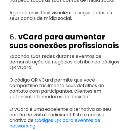
hospeda todas as suas contas de mídia social.
Agora é mais fácil visualizar e seguir todos os
seus canais de mídia social.
6.
vCard para aumentar
suas conexões profissionais
Expanda suas redes durante eventos de
demonstração de negócios distribuindo códigos
QR vCard.
O código QR vCard permite que você
compartilhe facilmente seus detalhes de
contato com participantes, clientes em
potencial e tomadores de decisão.
O vCard é uma excelente alternativa ao seu
cartão de visita tradicional. Este é um uso
criativo de
Códigos QR para eventos de
networking
.