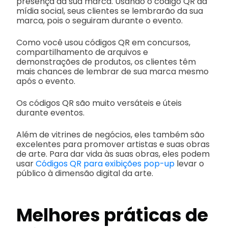
presença da sua marca. Usando o código QR da
mídia social, seus clientes se lembrarão da sua
marca, pois o seguiram durante o evento.
Como você usou códigos QR em concursos,
compartilhamento de arquivos e
demonstrações de produtos, os clientes têm
mais chances de lembrar de sua marca mesmo
após o evento.
Os códigos QR são muito versáteis e úteis
durante eventos.
Além de vitrines de negócios, eles também são
excelentes para promover artistas e suas obras
de arte. Para dar vida às suas obras, eles podem
usar
Códigos QR para exibições pop-up
levar o
público à dimensão digital da arte.
Melhores práticas de