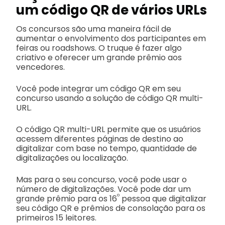
um código QR de vários URLs
Os concursos são uma maneira fácil de
aumentar o envolvimento dos participantes em
feiras ou roadshows. O truque é fazer algo
criativo e oferecer um grande prêmio aos
vencedores.
Você pode integrar um código QR em seu
concurso usando a solução de código QR multi-
URL.
O código QR multi-URL permite que os usuários
acessem diferentes páginas de destino ao
digitalizar com base no tempo, quantidade de
digitalizações ou localização.
Mas para o seu concurso, você pode usar o
número de digitalizações. Você pode dar um
º
grande prêmio para os 16
pessoa que digitalizar
seu código QR e prêmios de consolação para os
primeiros 15 leitores.