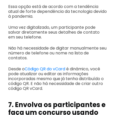
Essa opção está de acordo com a tendência
atual de forte dependência da tecnologia devido
à pandemia.
Uma vez digitalizado, um participante pode
salvar diretamente seus detalhes de contato
em seu telefone.
Não há necessidade de digitar manualmente seu
número de telefone ou nome na lista de
contatos.
Desde o
Código QR do vCard
é dinâmico, você
pode atualizar ou editar as informações
incorporadas mesmo que já tenha distribuído o
código QR. E não há necessidade de criar outro
código QR vCard.
7. Envolva os participantes e
faça um concurso usando