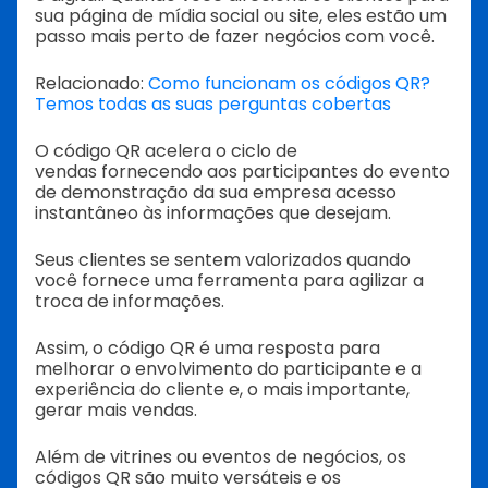
sua página de mídia social ou site, eles estão um
passo mais perto de fazer negócios com você.
Relacionado:
Como funcionam os códigos QR?
Temos todas as suas perguntas cobertas
O código QR acelera o ciclo de
vendas fornecendo aos participantes do evento
de demonstração da sua empresa acesso
instantâneo às informações que desejam.
Seus clientes se sentem valorizados quando
você fornece uma ferramenta para agilizar a
troca de informações.
Assim, o código QR é uma resposta para
melhorar o envolvimento do participante e a
experiência do cliente e, o mais importante,
gerar mais vendas.
Além de vitrines ou eventos de negócios, os
códigos QR são muito versáteis e os