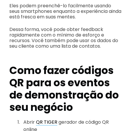
Eles podem preenchê-lo facilmente usando
seus smartphones enquanto a experiência ainda
está fresca em suas mentes.
Dessa forma, você pode obter feedback
rapidamente com o mínimo de esforço e
recursos. Você também pode usar os dados do
seu cliente como uma lista de contatos.
Como fazer códigos
QR para os eventos
de demonstração do
seu negócio
Abrir
QR TIGER
gerador de código QR
online