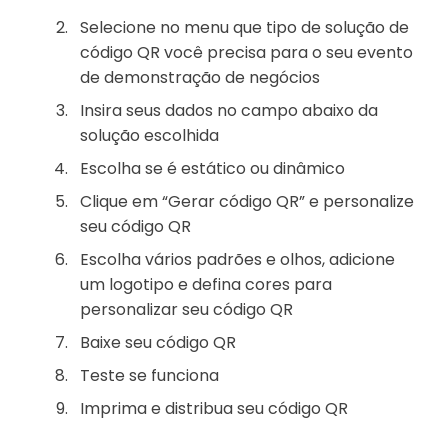
Selecione no menu que tipo de solução de
código QR você precisa para o seu evento
de demonstração de negócios
Insira seus dados no campo abaixo da
solução escolhida
Escolha se é estático ou dinâmico
Clique em “Gerar código QR” e personalize
seu código QR
Escolha vários padrões e olhos, adicione
um logotipo e defina cores para
personalizar seu código QR
Baixe seu código QR
Teste se funciona
Imprima e distribua seu código QR