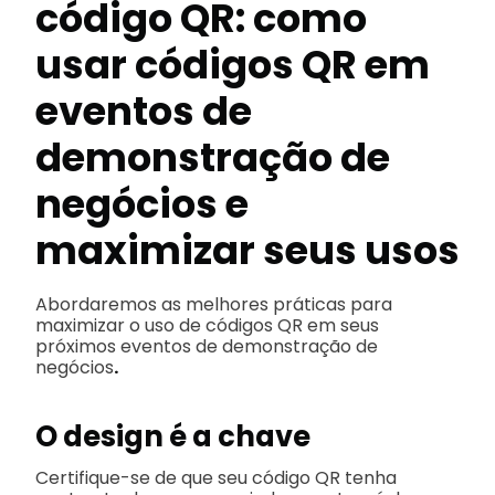
código QR: como
usar códigos QR em
eventos de
demonstração de
negócios e
maximizar seus usos
Abordaremos as melhores práticas para
maximizar o uso de códigos QR em seus
próximos eventos de demonstração de
negócios
.
O design é a chave
Certifique-se de que seu código QR tenha