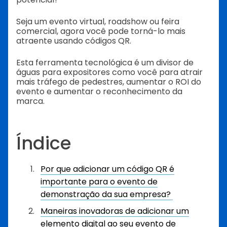
Seja um evento virtual, roadshow ou feira
comercial, agora você pode torná-lo mais
atraente usando códigos QR.
Esta ferramenta tecnológica é um divisor de
águas para expositores como você para atrair
mais tráfego de pedestres, aumentar o ROI do
evento e aumentar o reconhecimento da
marca.
Índice
Por que adicionar um código QR é
importante para o evento de
demonstração da sua empresa?
Maneiras inovadoras de adicionar um
elemento digital ao seu evento de