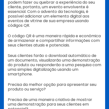
podem fazer ou quebrar a experiência do seu
cliente, portanto, um evento envolvente é
essencial. Com o advento da tecnologia, é
possível adicionar um elemento digital aos
eventos de vitrine de sua empresa usando
códigos QR.
O código QR é uma maneira rápida e econômica
de armazenar e compartilhar informações com
seus clientes atuais e potenciais.
Seus clientes farão o download automático de
um documento, visualizarão uma demonstração
do produto ou responderão a uma pesquisa com
uma simples digitalização usando um
smartphone.
Precisa da melhor opção para apresentar seu
produto ou serviço?
Precisa de uma maneira criativa de mostrar
uma demonstração para seus clientes em
potencial?