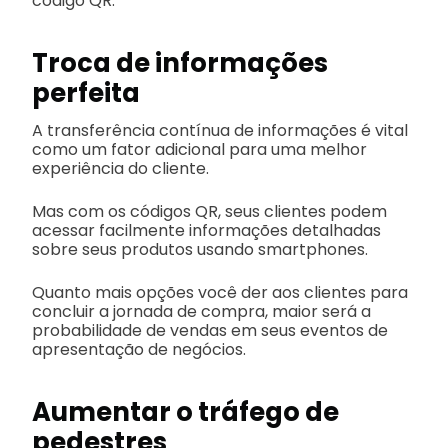
código QR.
Troca de informações
perfeita
A transferência contínua de informações é vital
como um fator adicional para uma melhor
experiência do cliente.
Mas com os códigos QR, seus clientes podem
acessar facilmente informações detalhadas
sobre seus produtos usando smartphones.
Quanto mais opções você der aos clientes para
concluir a jornada de compra, maior será a
probabilidade de vendas em seus eventos de
apresentação de negócios.
Aumentar o tráfego de
pedestres