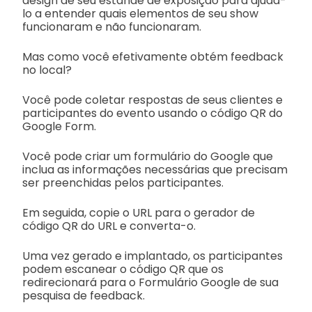
design de seu estande de exposição para ajudá-
lo a entender quais elementos de seu show
funcionaram e não funcionaram.
Mas como você efetivamente obtém feedback
no local?
Você pode coletar respostas de seus clientes e
participantes do evento usando o código QR do
Google Form.
Você pode criar um formulário do Google que
inclua as informações necessárias que precisam
ser preenchidas pelos participantes.
Em seguida, copie o URL para o gerador de
código QR do URL e converta-o.
Uma vez gerado e implantado, os participantes
podem escanear o código QR que os
redirecionará para o Formulário Google de sua
pesquisa de feedback.