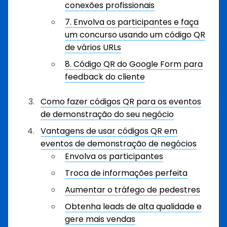
conexões profissionais
7. Envolva os participantes e faça
um concurso usando um código QR
de vários URLs
8. Código QR do Google Form para
feedback do cliente
Como fazer códigos QR para os eventos
de demonstração do seu negócio
Vantagens de usar códigos QR em
eventos de demonstração de negócios
Envolva os participantes
Troca de informações perfeita
Aumentar o tráfego de pedestres
Obtenha leads de alta qualidade e
gere mais vendas