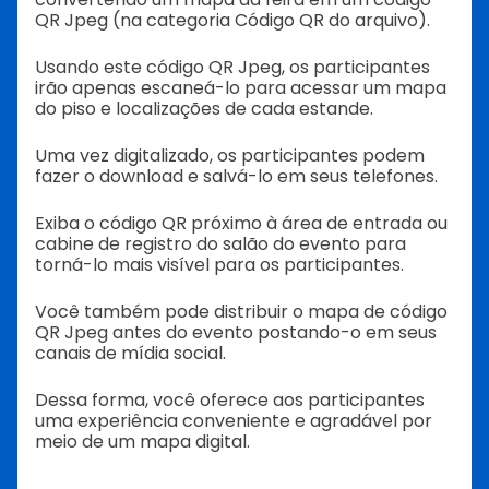
QR Jpeg (na categoria Código QR do arquivo).
Usando este código QR Jpeg, os participantes
irão apenas escaneá-lo para acessar um mapa
do piso e localizações de cada estande.
Uma vez digitalizado, os participantes podem
fazer o download e salvá-lo em seus telefones.
Exiba o código QR próximo à área de entrada ou
cabine de registro do salão do evento para
torná-lo mais visível para os participantes.
Você também pode distribuir o mapa de código
QR Jpeg antes do evento postando-o em seus
canais de mídia social.
Dessa forma, você oferece aos participantes
uma experiência conveniente e agradável por
meio de um mapa digital.