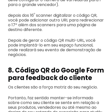
para o grande vencedor).
º
depois dos 16
scanner digitalizar o código QR,
você pode adicionar outro URL para redirecionar
o 17º além dos scanners para uma página de
destino diferente.
Depois de gerar o código QR multi-URL, você
pode implantá-lo em seu espaço funcional,
onde realizará seu evento de demonstração de
negócios.
8. Código QR do Google Form
para feedback do cliente
Os clientes são a força motriz do seu negócio.
Portanto, faz sentido manter-se informado
sobre como seu cliente se sente em relação a
seus produtos, vendedores ou até mesmo ao