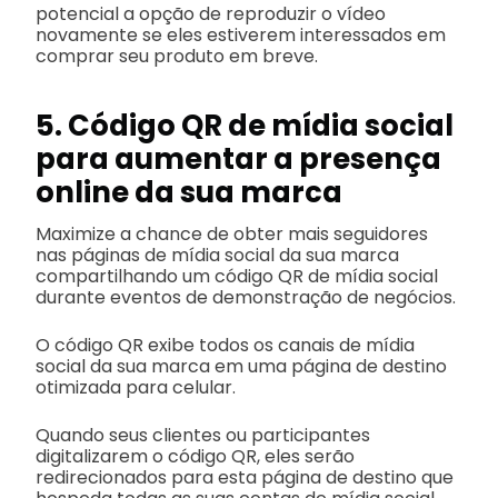
potencial a opção de reproduzir o vídeo
novamente se eles estiverem interessados em
comprar seu produto em breve.
5. Código QR de mídia social
para aumentar a presença
online da sua marca
Maximize a chance de obter mais seguidores
nas páginas de mídia social da sua marca
compartilhando um código QR de mídia social
durante eventos de demonstração de negócios.
O código QR exibe todos os canais de mídia
social da sua marca em uma página de destino
otimizada para celular.
Quando seus clientes ou participantes
digitalizarem o código QR, eles serão
redirecionados para esta página de destino que