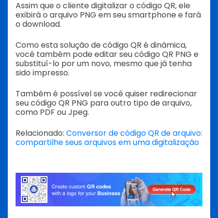
Assim que o cliente digitalizar o código QR, ele
exibirá o arquivo PNG em seu smartphone e fará
o download.
Como esta solução de código QR é dinâmica,
você também pode editar seu código QR PNG e
substituí-lo por um novo, mesmo que já tenha
sido impresso.
Também é possível se você quiser redirecionar
seu código QR PNG para outro tipo de arquivo,
como PDF ou Jpeg.
Relacionado:
Conversor de código QR de arquivo:
compartilhe seus arquivos em uma digitalização