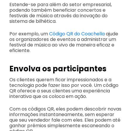
Estende-se para além do setor empresarial,
podendo também beneficiar concertos e
festivais de música através da inovação do
sistema de bilhética.
Por exemplo, um
Código QR do Coachella
ajude
os organizadores de eventos a administrar um
festival de música ao vivo de maneira eficaz e
eficiente.
Envolva os participantes
Os clientes querem ficar impressionados e a
tecnologia pode fazer isso por você. Um código
QR oferece a seus clientes uma experiência
interativa que os coloca em ação.
Com os códigos QR, eles podem descobrir novas
informações instantaneamente, sem esperar
que seu vendedor fale com eles. Eles podem até
ganhar prêmios simplesmente escaneando o