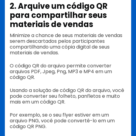
2. Arquive um código QR
para compartilhar seus
materiais de vendas
Minimize a chance de seus materiais de vendas
serem descartados pelos participantes
compartilhando uma cópia digital de seus
materiais de vendas.
O código QR do arquivo permite converter
arquivos PDF, Jpeg, Png, MP3 e MP4 em um
código QR.
Usando a solução de código QR do arquivo, você
pode converter seu folheto, panfletos e muito
mais em um código QR.
Por exemplo, se o seu flyer estiver em um
arquivo PNG, você pode convertê-lo em um
código QR PNG.