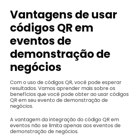
Vantagens de usar
códigos QR em
eventos de
demonstração de
negócios
Com o uso de códigos QR, você pode esperar
resultados. Vamos aprender mais sobre os
benefícios que você pode obter ao usar códigos
QR em seu evento de demonstração de
negócios.
A vantagem da integração do código QR em
eventos não se limita apenas aos eventos de
demonstração de negócios.