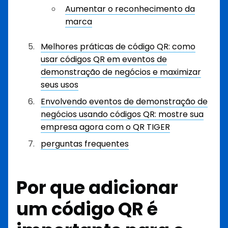
Aumentar o reconhecimento da
marca
Melhores práticas de código QR: como
usar códigos QR em eventos de
demonstração de negócios e maximizar
seus usos
Envolvendo eventos de demonstração de
negócios usando códigos QR: mostre sua
empresa agora com o QR TIGER
perguntas frequentes
Por que adicionar
um código QR é