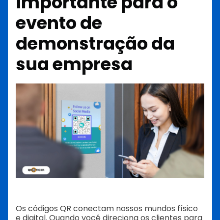
importante para o
evento de
demonstração da
sua empresa
Os códigos QR conectam nossos mundos físico
e digital. Quando você direciona os clientes para