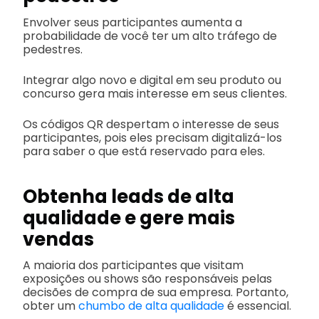
Envolver seus participantes aumenta a
probabilidade de você ter um alto tráfego de
pedestres.
Integrar algo novo e digital em seu produto ou
concurso gera mais interesse em seus clientes.
Os códigos QR despertam o interesse de seus
participantes, pois eles precisam digitalizá-los
para saber o que está reservado para eles.
Obtenha leads de alta
qualidade e gere mais
vendas
A maioria dos participantes que visitam
exposições ou shows são responsáveis pelas
decisões de compra de sua empresa. Portanto,
obter um
chumbo de alta qualidade
é essencial.