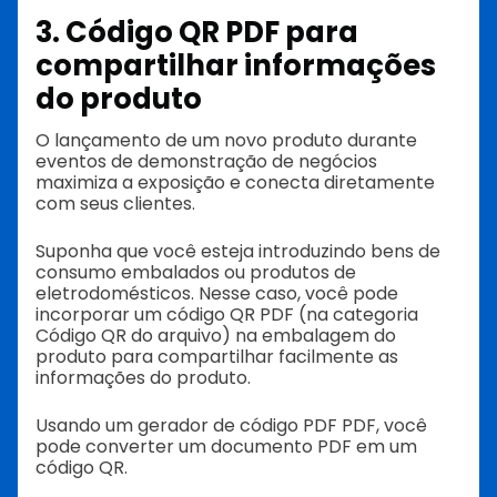
3. Código QR PDF para
compartilhar informações
do produto
O lançamento de um novo produto durante
eventos de demonstração de negócios
maximiza a exposição e conecta diretamente
com seus clientes.
Suponha que você esteja introduzindo bens de
consumo embalados ou produtos de
eletrodomésticos. Nesse caso, você pode
incorporar um código QR PDF (na categoria
Código QR do arquivo) na embalagem do
produto para compartilhar facilmente as
informações do produto.
Usando um gerador de código PDF PDF, você
pode converter um documento PDF em um
código QR.