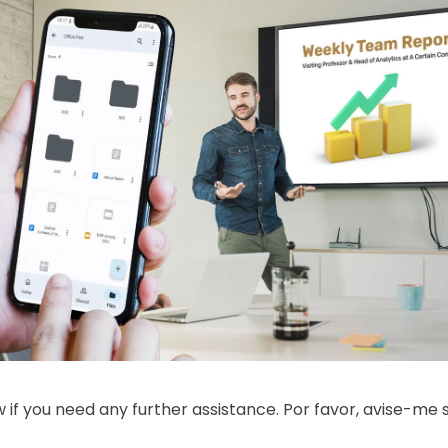
 if you need any further assistance. Por favor, avise-me 