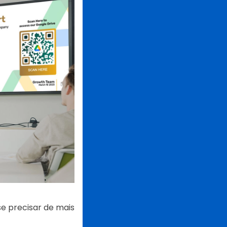
se precisar de mais