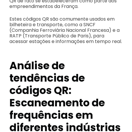
QR de fato se estabeleceram como parte dos
empreendimentos da França.
Estes códigos QR são comumente usados em
bilheteira e transporte, como a SNCF
(Companhia Ferroviária Nacional Francesa) e a
RATP (Transporte Público de Paris), para
acessar estações e informações em tempo real.
Análise de
tendências de
códigos QR:
Escaneamento de
frequências em
diferentes indústrias