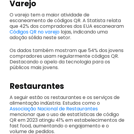
Varejo
O varejo tem a maior atividade de
escaneamento de códigos QR. A Statista relata
que 42% dos compradores dos EUA escanearam
Códigos QR no varejo
lojas, indicando uma
adoção sólida neste setor.
Os dados também mostram que 54% dos jovens
compradores usam regularmente códigos QR.
Destacando o apelo da tecnologia para os
públicos mais jovens.
Restaurantes
A seguir estão os restaurantes e os serviços de
alimentação
indústria. Estudos como o
Associação Nacional de Restaurantes
mencionar que o uso de estatísticas de código
QR em 2023 atingiu 41% em estabelecimentos de
fast food, aumentando o engajamento e o
volume de pedidos.