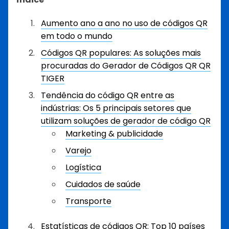
Aumento ano a ano no uso de códigos QR
em todo o mundo
Códigos QR populares: As soluções mais
procuradas do Gerador de Códigos QR QR
TIGER
Tendência do código QR entre as
indústrias: Os 5 principais setores que
utilizam soluções de gerador de código QR
Marketing & publicidade
Varejo
Logística
Cuidados de saúde
Transporte
Estatísticas de códigos QR: Top 10 países