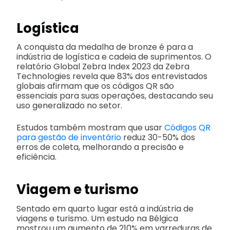
Logística
A conquista da medalha de bronze é para a
indústria de logística e cadeia de suprimentos. O
relatório Global Zebra Index 2023 da Zebra
Technologies revela que 83% dos entrevistados
globais afirmam que os códigos QR são
essenciais para suas operações, destacando seu
uso generalizado no setor.
Estudos também mostram que usar
Códigos QR
para gestão de inventário
reduz 30-50% dos
erros de coleta, melhorando a precisão e
eficiência.
Viagem e turismo
Sentado em quarto lugar está a indústria de
viagens e turismo. Um estudo na Bélgica
mostrou um aumento de 210% em varreduras de