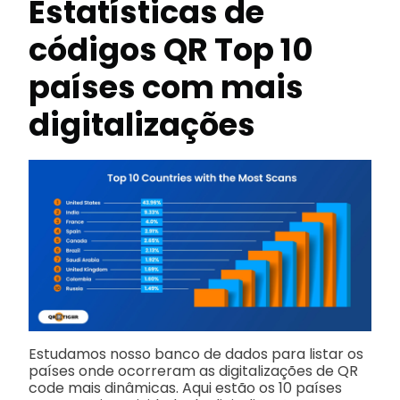
Estatísticas de
códigos QR
Top 10
países com mais
digitalizações
Estudamos nosso banco de dados para listar os
países onde ocorreram as digitalizações de QR
code mais dinâmicas. Aqui estão os 10 países