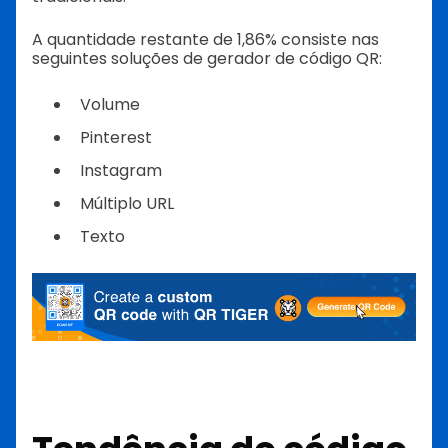
A quantidade restante de 1,86% consiste nas
seguintes soluções de gerador de código QR:
Volume
Pinterest
Instagram
Múltiplo URL
Texto