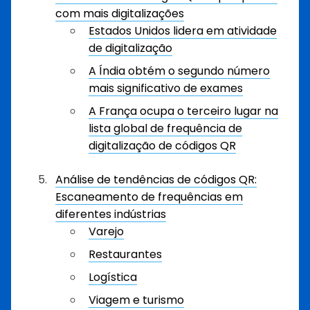
com mais digitalizações
Estados Unidos lidera em atividade
de digitalização
A Índia obtém o segundo número
mais significativo de exames
A França ocupa o terceiro lugar na
lista global de frequência de
digitalização de códigos QR
Análise de tendências de códigos QR:
Escaneamento de frequências em
diferentes indústrias
Varejo
Restaurantes
Logística
Viagem e turismo