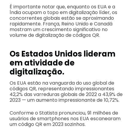
É importante notar que, enquanto os EUA e a
Índia ocupam o topo em digitalização líder, os
concorrentes globais estão se aproximando
rapidamente. França, Reino Unido e Canadá
mostram um crescimento significativo no
volume de digitalização de códigos QR.
Os Estados Unidos lideram
em atividade de
digitalização.
Os EUA estão na vanguarda do uso global de
códigos QR, representando impressionantes
42,2% das varreduras globais de 2022 a 43,9% de
2023 — um aumento impressionante de 10,72%.
Conforme o Statista pronunciou, 91 milhões de
usuários de smartphones nos EUA escanearam
um código QR em 2023 sozinhos.