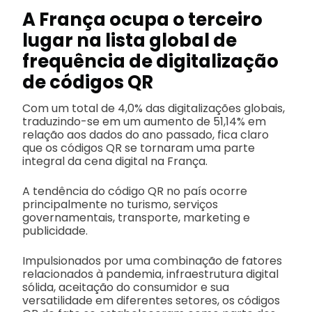
A França ocupa o terceiro
lugar na lista global de
frequência de digitalização
de códigos QR
Com um total de 4,0% das digitalizações globais,
traduzindo-se em um aumento de 51,14% em
relação aos dados do ano passado, fica claro
que os códigos QR se tornaram uma parte
integral da cena digital na França.
A tendência do código QR no país ocorre
principalmente no turismo, serviços
governamentais, transporte, marketing e
publicidade.
Impulsionados por uma combinação de fatores
relacionados à pandemia, infraestrutura digital
sólida, aceitação do consumidor e sua
versatilidade em diferentes setores, os códigos