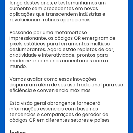
longo destes anos, e testemunhamos um
aumento sem precedentes em novas
aplicações que transcendem indústrias e
revolucionam rotinas operacionais.
Passando por uma metamorfose
impressionante, os códigos QR emergiram de
pixels estáticos para ferramentas multiuso
deslumbrantes. Agora estão repletos de cor,
criatividade e interatividade, prontos para
modernizar como nos conectamos com o
mundo.
Vamos avaliar como essas inovações
dispararam além de seu uso tradicional para sua
eficiência e conveniência máximas.
Esta visão geral abrangente fornecerá
informações essenciais com base nas
tendências e comparações do gerador de
códigos QR em diferentes setores e países.
Índice