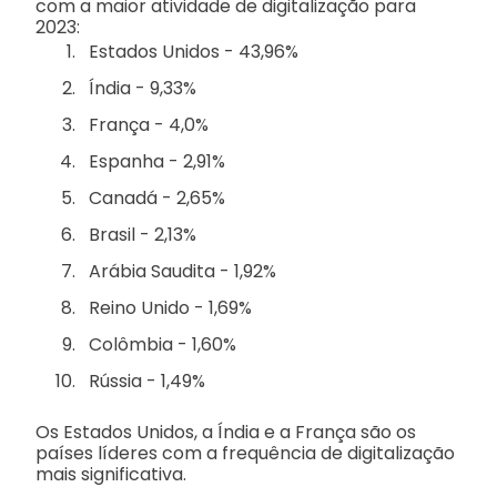
com a maior atividade de digitalização para
2023:
Estados Unidos - 43,96%
Índia - 9,33%
França - 4,0%
Espanha - 2,91%
Canadá - 2,65%
Brasil - 2,13%
Arábia Saudita - 1,92%
Reino Unido - 1,69%
Colômbia - 1,60%
Rússia - 1,49%
Os Estados Unidos, a Índia e a França são os
países líderes com a frequência de digitalização
mais significativa.