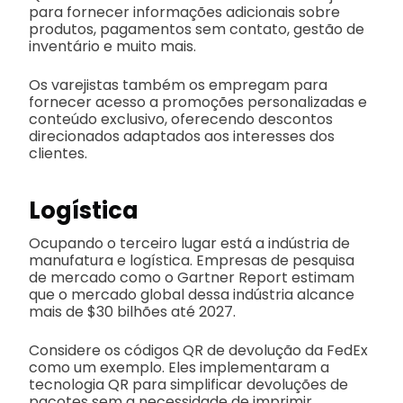
para fornecer informações adicionais sobre
produtos, pagamentos sem contato, gestão de
inventário e muito mais.
Os varejistas também os empregam para
fornecer acesso a promoções personalizadas e
conteúdo exclusivo, oferecendo descontos
direcionados adaptados aos interesses dos
clientes.
Logística
Ocupando o terceiro lugar está a indústria de
manufatura e logística. Empresas de pesquisa
de mercado como o Gartner Report estimam
que o mercado global dessa indústria alcance
mais de $30 bilhões até 2027.
Considere os códigos QR de devolução da FedEx
como um exemplo. Eles implementaram a
tecnologia QR para simplificar devoluções de
pacotes sem a necessidade de imprimir