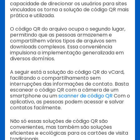
capacidade de direcionar os usuários para sites
vinculados os torna a solução de código QR mais
prática e utilizada.
O código QR do arquivo ocupa o segundo lugar,
permitindo que as pessoas armazenem e
compartilhem vários tipos de arquivos sem
downloads complexos. Essa conveniência
impulsiona a implementação generalizada em
diversos domínios.
A seguir está a solução do código QR do vCard,
facilitando o compartilhamento sem
interrupções das informações de contato. Basta
escanear o código QR com a câmera de um
smartphone ou um
scanner de código QR
Com o
aplicativo, as pessoas podem acessar e salvar
contatos facilmente.
Não só essas soluções de código QR são
convenientes, mas também são soluções
eficientes e ecológicas para os cartões de visita
tradicionais.