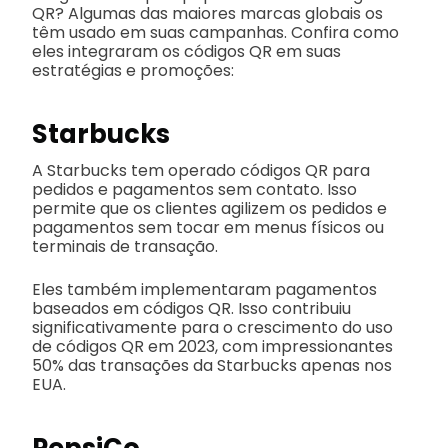
QR? Algumas das maiores marcas globais os
têm usado em suas campanhas. Confira como
eles integraram os códigos QR em suas
estratégias e promoções:
Starbucks
A Starbucks tem operado códigos QR para
pedidos e pagamentos sem contato. Isso
permite que os clientes agilizem os pedidos e
pagamentos sem tocar em menus físicos ou
terminais de transação.
Eles também implementaram pagamentos
baseados em códigos QR. Isso contribuiu
significativamente para o crescimento do uso
de códigos QR em 2023, com impressionantes
50% das transações da Starbucks apenas nos
EUA.
PepsiCo