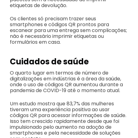
etiquetas de devolução.
Os clientes só precisam trazer seus
smartphones e códigos QR prontos para
escanear para uma entrega sem complicações;
não é necessário imprimir etiquetas ou
formulários em casa.
Cuidados de saúde
O quarto lugar em termos de número de
digitalizações em indústrias é a área da saúde,
onde o uso de códigos QR aumentou durante a
pandemia de COVID-19 até o momento atual.
Um estudo mostra que 83,7% das mulheres
tiveram uma experiência positiva ao usar
códigos QR para acessar informações de saúde.
Isso tem crescido rapidamente desde que foi
impulsionado pelo aumento na adoção de
smartphones e pela necessidade de soluções