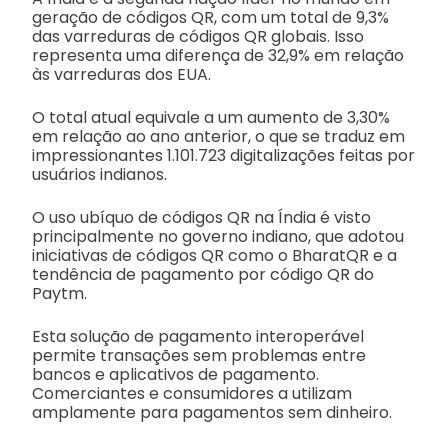
geração de códigos QR, com um total de 9,3%
das varreduras de códigos QR globais. Isso
representa uma diferença de 32,9% em relação
às varreduras dos EUA.
O total atual equivale a um aumento de 3,30%
em relação ao ano anterior, o que se traduz em
impressionantes 1.101.723 digitalizações feitas por
usuários indianos.
O uso ubíquo de códigos QR na Índia é visto
principalmente no governo indiano, que adotou
iniciativas de códigos QR como o BharatQR e a
tendência de pagamento por código QR do
Paytm.
Esta solução de pagamento interoperável
permite transações sem problemas entre
bancos e aplicativos de pagamento.
Comerciantes e consumidores a utilizam
amplamente para pagamentos sem dinheiro.