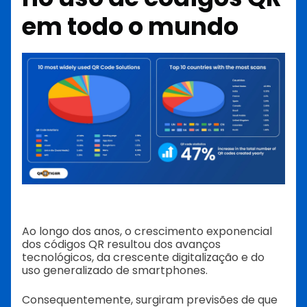
em todo o mundo
Ao longo dos anos, o crescimento exponencial
dos códigos QR resultou dos avanços
tecnológicos, da crescente digitalização e do
uso generalizado de smartphones.
Consequentemente, surgiram previsões de que