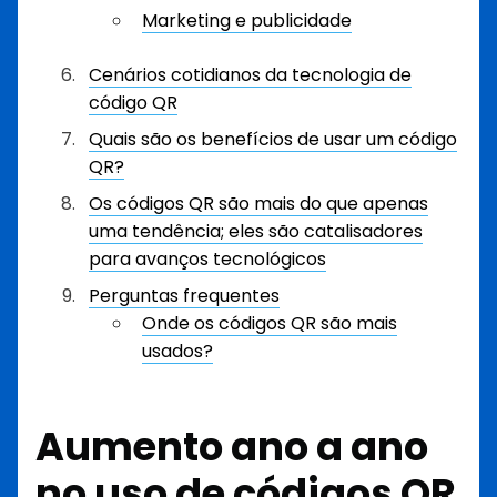
Marketing e publicidade
Cenários cotidianos da tecnologia de
código QR
Quais são os benefícios de usar um código
QR?
Os códigos QR são mais do que apenas
uma tendência; eles são catalisadores
para avanços tecnológicos
Perguntas frequentes
Onde os códigos QR são mais
usados?
Aumento ano a ano
no uso de códigos QR