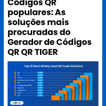
Códigos QR
populares: As
soluções mais
procuradas do
Gerador de Códigos
QR QR TIGER