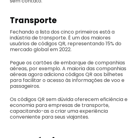
sem contato.
Transporte
Fechando a lista dos cinco primeiros está a
indústria de transporte. É um dos maiores
usuários de códigos QR, representando 15% do
mercado global em 2022.
Pegue os cartões de embarque de companhias
aéreas, por exemplo. A maioria das companhias
aéreas agora adiciona códigos QR aos bilhetes
para facilitar o acesso às informações de voo e
passageiros.
Os códigos QR sem dúvida oferecem eficiência e
economia para empresas de transporte,
capacitando-as a criar uma experiência
conveniente para seus viajantes.