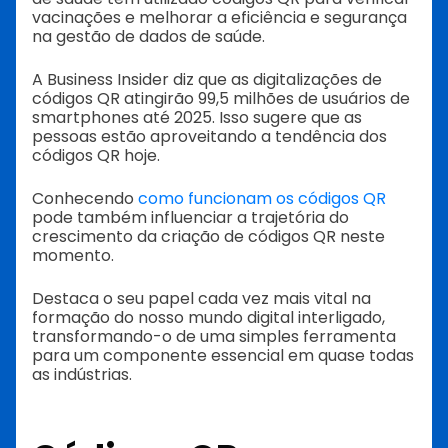
vacinações e melhorar a eficiência e segurança
na gestão de dados de saúde.
A Business Insider diz que as digitalizações de
códigos QR atingirão 99,5 milhões de usuários de
smartphones até 2025. Isso sugere que as
pessoas estão aproveitando a tendência dos
códigos QR hoje.
Conhecendo
como funcionam os códigos QR
pode também influenciar a trajetória do
crescimento da criação de códigos QR neste
momento.
Destaca o seu papel cada vez mais vital na
formação do nosso mundo digital interligado,
transformando-o de uma simples ferramenta
para um componente essencial em quase todas
as indústrias.