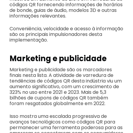
códigos QR fornecendo informações de horários
de bonde, guias de áudio, modelos 3D e outras
informações relevantes.
Conveniência, velocidade e acesso à informação
são os principais impulsionadores desta
implementação.
Marketing e publicidade
Marketing e publicidade são os marcadores
finais nesta lista. A atividade de varredura de
tendências de códigos QR desta indústria viu um
aumento significativo, com um crescimento de
323% no uso entre 2021 e 2023. Mais de 5,3
bilhões de cupons de códigos QR também
foram resgatados globalmente em 2022.
Isso mostra uma escalada progressiva de
avanços tecnológicos como códigos QR para
permanecer uma ferramenta poderosa para as