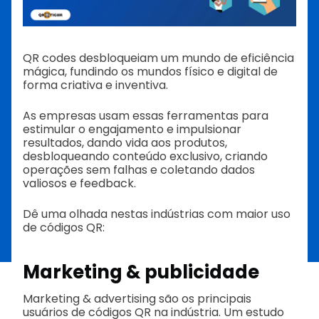
QR codes desbloqueiam um mundo de eficiência
mágica, fundindo os mundos físico e digital de
forma criativa e inventiva.
As empresas usam essas ferramentas para
estimular o engajamento e impulsionar
resultados, dando vida aos produtos,
desbloqueando conteúdo exclusivo, criando
operações sem falhas e coletando dados
valiosos e feedback.
Dê uma olhada nestas indústrias com maior uso
de códigos QR:
Marketing & publicidade
Marketing & advertising são os principais
usuários de códigos QR na indústria. Um estudo