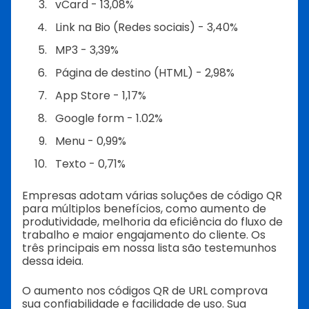
vCard - 13,08%
Link na Bio (Redes sociais) - 3,40%
MP3 - 3,39%
Página de destino (HTML) - 2,98%
App Store - 1,17%
Google form - 1.02%
Menu - 0,99%
Texto - 0,71%
Empresas adotam várias soluções de código QR
para múltiplos benefícios, como aumento de
produtividade, melhoria da eficiência do fluxo de
trabalho e maior engajamento do cliente. Os
três principais em nossa lista são testemunhos
dessa ideia.
O aumento nos códigos QR de URL comprova
sua confiabilidade e facilidade de uso. Sua