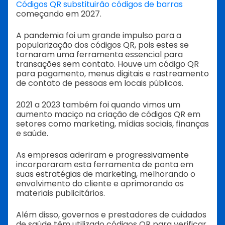
Códigos QR substituirão códigos de barras
começando em 2027.
A pandemia foi um grande impulso para a
popularização dos códigos QR, pois estes se
tornaram uma ferramenta essencial para
transações sem contato. Houve um código QR
para pagamento, menus digitais e rastreamento
de contato de pessoas em locais públicos.
2021 a 2023 também foi quando vimos um
aumento maciço na criação de códigos QR em
setores como marketing, mídias sociais, finanças
e saúde.
As empresas aderiram e progressivamente
incorporaram esta ferramenta de ponta em
suas estratégias de marketing, melhorando o
envolvimento do cliente e aprimorando os
materiais publicitários.
Além disso, governos e prestadores de cuidados
de saúde têm utilizado códigos QR para verificar