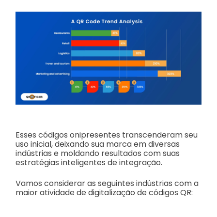
Esses códigos onipresentes transcenderam seu
uso inicial, deixando sua marca em diversas
indústrias e moldando resultados com suas
estratégias inteligentes de integração.
Vamos considerar as seguintes indústrias com a
maior atividade de digitalização de códigos QR: