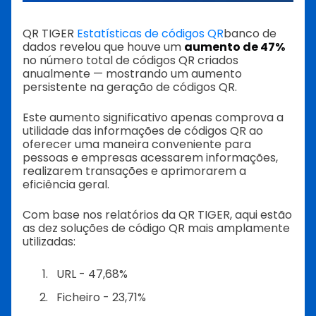
QR TIGER
Estatísticas de códigos QR
banco de
dados revelou que houve um
aumento de 47%
no número total de códigos QR criados
anualmente — mostrando um aumento
persistente na geração de códigos QR.
Este aumento significativo apenas comprova a
utilidade das informações de códigos QR ao
oferecer uma maneira conveniente para
pessoas e empresas acessarem informações,
realizarem transações e aprimorarem a
eficiência geral.
Com base nos relatórios da QR TIGER, aqui estão
as dez soluções de código QR mais amplamente
utilizadas:
URL - 47,68%
Ficheiro - 23,71%