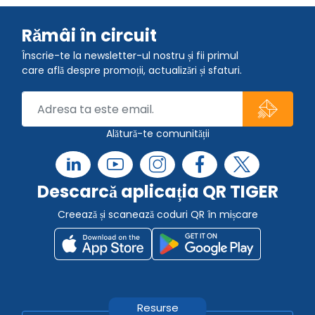
Rămâi în circuit
Înscrie-te la newsletter-ul nostru și fii primul
care află despre promoții, actualizări și sfaturi.
Alătură-te comunității
Descarcă aplicația QR TIGER
Creează și scanează coduri QR în mișcare
Resurse