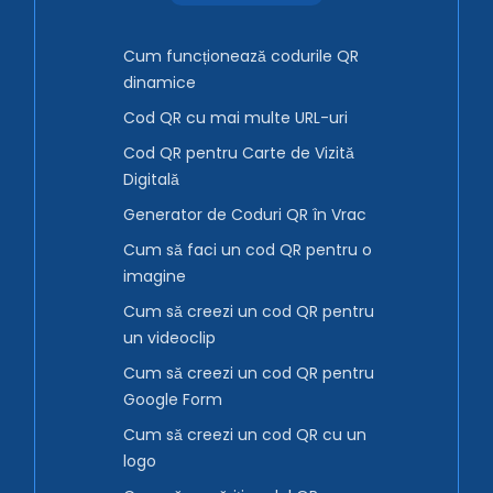
Cum funcționează codurile QR
dinamice
Cod QR cu mai multe URL-uri
Cod QR pentru Carte de Vizită
Digitală
Generator de Coduri QR în Vrac
Cum să faci un cod QR pentru o
imagine
Cum să creezi un cod QR pentru
un videoclip
Cum să creezi un cod QR pentru
Google Form
Cum să creezi un cod QR cu un
logo