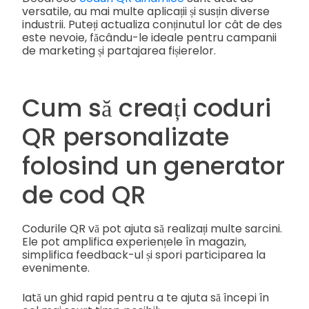
versatile, au mai multe aplicații și susțin diverse
industrii. Puteți actualiza conținutul lor cât de des
este nevoie, făcându-le ideale pentru campanii
de marketing și partajarea fișierelor.
Cum să creați coduri
QR personalizate
folosind un generator
de cod QR
Codurile QR vă pot ajuta să realizați multe sarcini.
Ele pot amplifica experiențele în magazin,
simplifica feedback-ul și spori participarea la
evenimente.
Iată un ghid rapid pentru a te ajuta să începi în