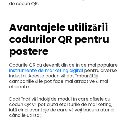
de coduri QR,
Avantajele utilizării
codurilor QR pentru
postere
Codurile QR au devenit din ce în ce mai populare
instrumente de marketing digital
pentru diverse
industrii. Aceste coduri vă pot îmbunătăți
campaniile și le pot face mai atractive și mai
eficiente.
Dacă încă vă îndoiți de modul în care afișele cu
coduri QR vă pot ajuta eforturile de marketing,
iată cinci avantaje de care vă veți bucura atunci
când le utilizați.