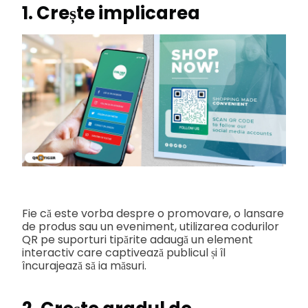
1. Crește implicarea
Fie că este vorba despre o promovare, o lansare
de produs sau un eveniment, utilizarea codurilor
QR pe suporturi tipărite adaugă un element
interactiv care captivează publicul și îl
încurajează să ia măsuri.