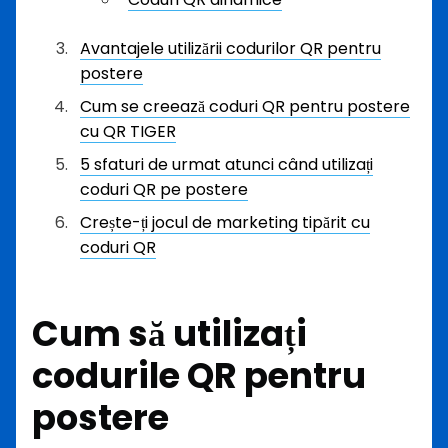
Avantajele utilizării codurilor QR pentru
postere
Cum se creează coduri QR pentru postere
cu QR TIGER
5 sfaturi de urmat atunci când utilizați
coduri QR pe postere
Crește-ți jocul de marketing tipărit cu
coduri QR
Cum să utilizați
codurile QR pentru
postere