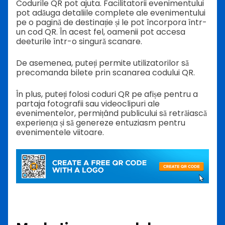
Codurile QR pot ajuta. Facilitatorii evenimentului
pot adăuga detaliile complete ale evenimentului
pe o pagină de destinație și le pot încorpora într-
un cod QR. În acest fel, oamenii pot accesa
deeturile într-o singură scanare.
De asemenea, puteți permite utilizatorilor să
precomanda bilete prin scanarea codului QR.
În plus, puteți folosi coduri QR pe afișe pentru a
partaja fotografii sau videoclipuri ale
evenimentelor, permițând publicului să retrăiască
experiența și să genereze entuziasm pentru
evenimentele viitoare.