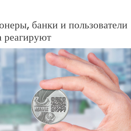
онеры, банки и пользователи
а реагируют