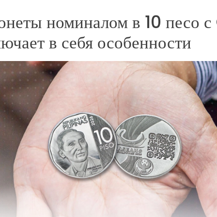
онеты номиналом в 10 песо с
лючает в себя особенности