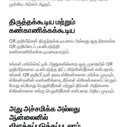
முக்கிய அம்சம் ஆகும்.
திருத்தக்கூடிய மற்றும்
கண்காணிக்கக்கூடிய
QR குறியீடுகள் திருத்தக்கூடியவை அல்லது ஒரு நிரலாக்க
QR குறியீடைப் பயன்படுத்தி
கண்காணிக்கக்கூடியவையாகும்.
உங்கள் மார்க்கெட்டிங் அணுகவில்லாத ஒரு முறையில் QR
குறியீடுகளை பயன்படுத்த திட்டமிடுகின்றீர்கள் என்பதால்,
உங்கள் QR குறியீட்டின் தரவு ஸ்கேன்களை பார்க்க முடியும்,
ஸ்கேன்களின் எண்ணிக்கை, நீங்கள் ஸ்கேன்களைப் பெறும்
போது எப்போது பெறுகிறீர்கள் மற்றும் நீங்கள் அதிகமாக
ஸ்கேன்களை எங்கு பெறுகிறீர்கள் என்பதை அறிய முடியும்.
அது அச்சமிக்க அல்லது
ஆன்லைனில்
விளக்கப்படுத்தப்படலாம்