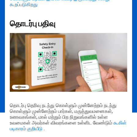
கூறப்படுகிறது
தொடர்பு பதிவு
தொடர்பு தெரிவு நடந்து கொள்ளும் முன்னேற்றம் நடந்து
கொள்ளும் முன்னேற்றம் பார்கள், மருத்துவமனைகள்,
உணவகங்கள், மால் மற்றும் பிற நிறுவங்களில் உள்ள
உவமைகள் அவர்கள் விவரங்களை உள்ளிட வேண்டும்
கூகிள்
படிகாரம் குறியீடு
.