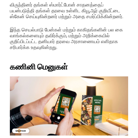
விருந்தினர் தங்கள் ஸ்மார்ட்போன் சாதனத்தைப்
பயன்படுத்தி தங்கள் தரவை உள்ளிட கியூஆர் குறியீட்டை
ஸ்கேன் செய்யுகின்றனர் மற்றும் அதை சமர்ப்பிக்கின்றனர்.
இந்த செயல்பாடு பேன்கள் மற்றும் காகிதங்களின் பல கை
வாங்கல்களையும் தவிர்க்கும், மற்றும் அறிக்கையில்
குறிப்பிடப்பட்ட தனியார் தரவை அரசாணையம் எளிதாக
சரிபார்க்க உதவுகின்றது.
கணினி மெனுகள்