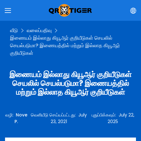
வீடு
வலைப்பதிவு
இணையம் இல்லாது கியூஆர் குறியீடுகள் செயலில்
செயல்படுமா? இணையத்தில் மற்றும் இல்லாத கியூஆர்
குறியீடுகள்
இணையம் இல்லாது கியூஆர் குறியீடுகள்
செயலில் செயல்படுமா? இணையத்தில்
மற்றும் இல்லாத கியூஆர் குறியீடுகள்
வழி
:
Nove
வெளியீடு செய்யப்பட்டது
:
July
புதுப்பிக்கவும்
:
July 22,
P.
23, 2021
2025