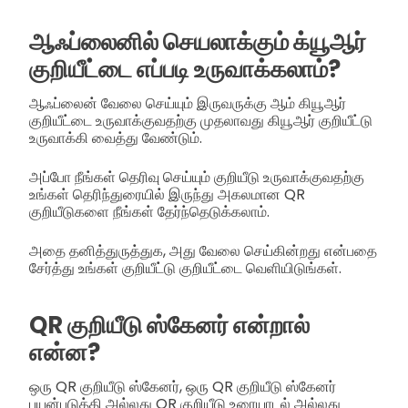
ஆஃப்லைனில் செயலாக்கும் க்யூஆர்
குறியீட்டை எப்படி உருவாக்கலாம்?
ஆஃப்லைன் வேலை செய்யும் இருவருக்கு ஆம் கியூஆர்
குறியீட்டை உருவாக்குவதற்கு முதலாவது கியூஆர் குறியீட்டு
உருவாக்கி வைத்து வேண்டும்.
அப்போ நீங்கள் தெரிவு செய்யும் குறியீடு உருவாக்குவதற்கு
உங்கள் தெரிந்துரையில் இருந்து அகலமான QR
குறியீடுகளை நீங்கள் தேர்ந்தெடுக்கலாம்.
அதை தனித்துருத்துக, அது வேலை செய்கின்றது என்பதை
சேர்த்து உங்கள் குறியீட்டு குறியீட்டை வெளியிடுங்கள்.
QR குறியீடு ஸ்கேனர் என்றால்
என்ன?
ஒரு QR குறியீடு ஸ்கேனர், ஒரு QR குறியீடு ஸ்கேனர்
பயன்படுத்தி அல்லது QR குறியீடு உரையாடல் அல்லது