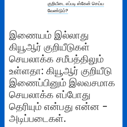
குறியீடை எப்படி ஸ்கேன் செய்ய
வேண்டும்?
இணையம் இல்லாது
கியூஆர் குறியீடுகள்
செயலாக்க சமீபத்திலும்
உள்ளதா: கியூஆர் குறியீடு
இணைப்பினும் இலவசமாக
செயலாக்க எப்போது
தெரியும் என்பது என்ன -
அடிப்படைகள்.