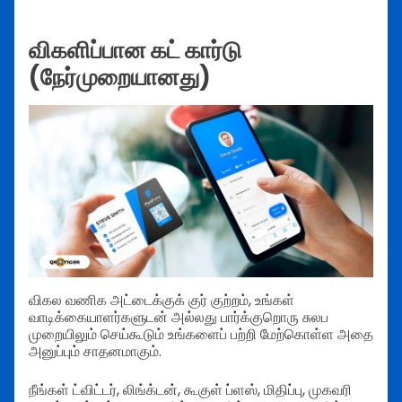
விகளிப்பான கட் கார்டு
(நேர்முறையானது)
விகல வணிக அட்டைக்குக் குர் குற்றம், உங்கள்
வாடிக்கையாளர்களுடன் அல்லது பார்க்குறொரு சுலப
முறையிலும் செய்கூடும் உங்களைப் பற்றி மேற்கொள்ள அதை
அனுப்பும் சாதனமாகும்.
நீங்கள் ட்விட்டர், லிங்க்டன், கூகுள் ப்ளஸ், மிதிப்பு, முகவரி