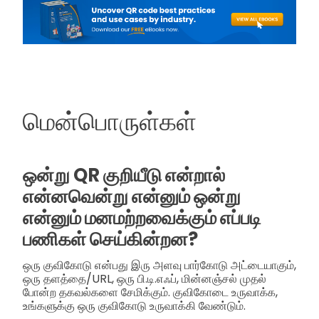
மென்பொருள்கள்
ஒன்று QR குறியீடு என்றால்
என்னவென்று என்னும் ஒன்று
என்னும் மனமற்றவைக்கும் எப்படி
பணிகள் செய்கின்றன?
ஒரு குவிகோடு என்பது இரு அளவு பார்கோடு அட்டையாகும்,
ஒரு தளத்தை/URL, ஒரு பி.டி.எஃப், மின்னஞ்சல் முதல்
போன்ற தகவல்களை சேமிக்கும். குவிகோடை உருவாக்க,
உங்களுக்கு ஒரு குவிகோடு உருவாக்கி வேண்டும்.