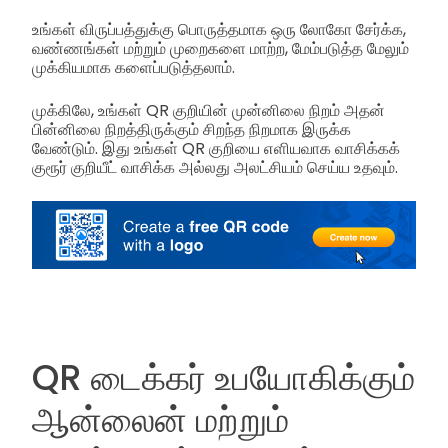
உங்கள் விருப்பத்துக்கு பொருத்தமாக ஒரு லோகோ சேர்க்க,
வண்ணங்கள் மற்றும் முறைகளை மாற்ற, மேம்படுத்த மேலும்
முக்கியமாக களைப்படுத்தலாம்.
முக்கிலே, உங்கள் QR குறியின் முன்னிலை நிறம் அதன்
பின்னிலை நிறத்திருக்கும் சிறந்த நிறமாக இருக்க
வேண்டும். இது உங்கள் QR குறியை எளியவாக வாசிக்கக்
குரூர் குறியீட் வாசிக்க அல்லது அலட்சியம் செய்ய உதவும்.
QR டைக்கர் உபயோகிக்கும்
ஆன்லைன் மற்றும்