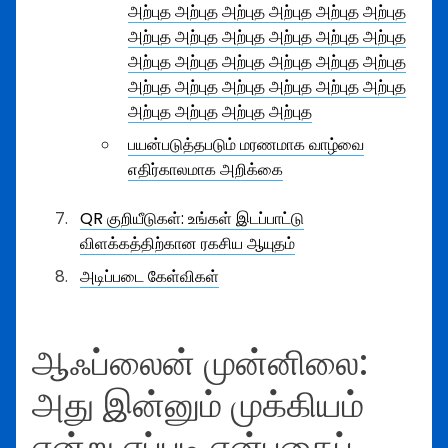
அற்புத அற்புத அற்புத அற்புத அற்புத அற்புத
அற்புத அற்புத அற்புத அற்புத அற்புத அற்புத
அற்புத அற்புத அற்புத அற்புத அற்புத அற்புத
அற்புத அற்புத அற்புத அற்புத அற்புத அற்புத
அற்புத அற்புத அற்புத அற்புத
பயன்படுத்தபடும் மரணமாக வாழ்வை
எதிர்காலமாக அறிக்கை
QR குறியீடுகள்: உங்கள் இடப்பாட்டு
விளக்கத்திற்கான ரகசிய ஆயுதம்
அடிப்படை கேள்விகள்
ஆஃப்லைன் முன்னிலை:
அது இன்னும் முக்கியம்
என்று எப்படி என்பதைப்