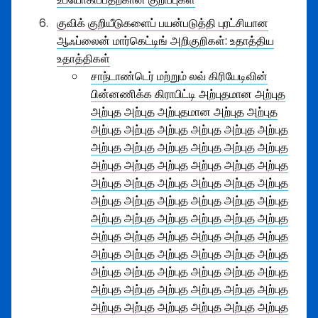
குவிக் குறியீடுகளைப் பயன்படுத்தி புரட்சியான
ஆஃப்லைன் மார்கெட்டிங் அறிகுறிகள்: உதாத்திய
உதாத்திகள்
சாந்டாண்டெர் மற்றும் லவ் கிரியேடிவின்
பின்னணிக்க கிராபிட்டி அற்புதமான அற்புத
அற்புத அற்புத அற்புதமான அற்புத அற்புத
அற்புத அற்புத அற்புத அற்புத அற்புத அற்புத
அற்புத அற்புத அற்புத அற்புத அற்புத அற்புத
அற்புத அற்புத அற்புத அற்புத அற்புத அற்புத
அற்புத அற்புத அற்புத அற்புத அற்புத அற்புத
அற்புத அற்புத அற்புத அற்புத அற்புத அற்புத
அற்புத அற்புத அற்புத அற்புத அற்புத அற்புத
அற்புத அற்புத அற்புத அற்புத அற்புத அற்புத
அற்புத அற்புத அற்புத அற்புத அற்புத அற்புத
அற்புத அற்புத அற்புத அற்புத அற்புத அற்புத
அற்புத அற்புத அற்புத அற்புத அற்புத அற்புத
அற்புத அற்புத அற்புத அற்புத அற்புத அற்புத