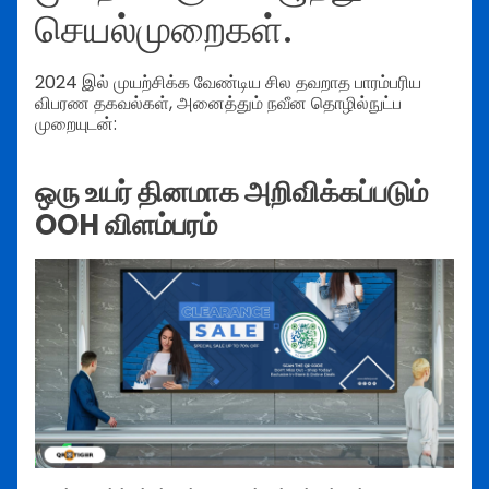
செயல்முறைகள்.
2024 இல் முயற்சிக்க வேண்டிய சில தவறாத பாரம்பரிய
விபரண தகவல்கள், அனைத்தும் நவீன தொழில்நுட்ப
முறையுடன்:
ஒரு உயர் தினமாக அறிவிக்கப்படும்
OOH விளம்பரம்