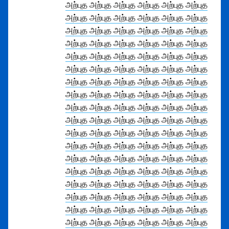
அற்புத அற்புத அற்புத அற்புத அற்புத அற்புத
அற்புத அற்புத அற்புத அற்புத அற்புத அற்புத
அற்புத அற்புத அற்புத அற்புத அற்புத அற்புத
அற்புத அற்புத அற்புத அற்புத அற்புத அற்புத
அற்புத அற்புத அற்புத அற்புத அற்புத அற்புத
அற்புத அற்புத அற்புத அற்புத அற்புத அற்புத
அற்புத அற்புத அற்புத அற்புத அற்புத அற்புத
அற்புத அற்புத அற்புத அற்புத அற்புத அற்புத
அற்புத அற்புத அற்புத அற்புத அற்புத அற்புத
அற்புத அற்புத அற்புத அற்புத அற்புத அற்புத
அற்புத அற்புத அற்புத அற்புத அற்புத அற்புத
அற்புத அற்புத அற்புத அற்புத அற்புத அற்புத
அற்புத அற்புத அற்புத அற்புத அற்புத அற்புத
அற்புத அற்புத அற்புத அற்புத அற்புத அற்புத
அற்புத அற்புத அற்புத அற்புத அற்புத அற்புத
அற்புத அற்புத அற்புத அற்புத அற்புத அற்புத
அற்புத அற்புத அற்புத அற்புத அற்புத அற்புத
அற்புத அற்புத அற்புத அற்புத அற்புத அற்புத