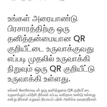
உங்கள் அரையாண்டு
பிரசாரத்திற்கு ஒரு
தனித்தன்மையான QR
குறியீட்டை உருவாக்குவது
எப்படி முதலில் உருவாக்கி
நிறுவும் ஒரு QR குறியீட்டு
உருவாக்கி உள்ளது.
உங்கள் லோகோவுடன் ஒரு தனித்துறை QR குறியீட்டை
உருவாக்கும் பயிற்சி நீங்கள் எப்படி எளிதாக உண்டு உள்ளது
என்று நீங்கள் எதுவும் நியாயம் பதில் அளிக்க தவறாதீர்கள்.