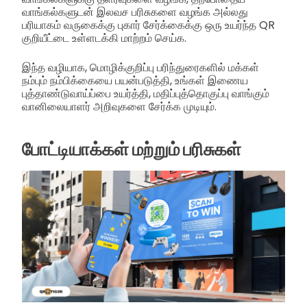
வாங்கல்களுடன் இலவச பரிசுகளை வழங்க அல்லது
பரியாகம் வருகைக்கு புகார் சேர்க்கைக்கு ஒரு உயர்ந்த QR
குறியீட்டை உள்ளடக்கி மாற்றம் செய்க.
இந்த வழியாக, மொழிக்குறிப்பு பரிந்துரைகளில் மக்கள்
நம்பும் நம்பிக்கையை பயன்படுத்தி, உங்கள் இணைய
புத்தாண்டுவாய்ப்பை உயர்த்தி, மதிப்புத்தொகுப்பு வாங்கும்
வானிலையாளர் அறிவுகளை சேர்க்க முடியும்.
போட்டியாக்கள் மற்றும் பரிசுகள்