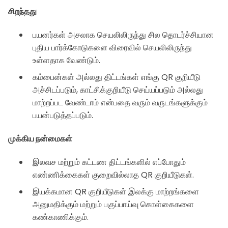
சிறந்தது
பயனர்கள் அசலாக செயலிலிருந்து சில தொடர்ச்சியான
புதிய பார்க்கோடுகளை விரைவில் செயலிலிருந்து
உள்ளதாக வேண்டும்.
கம்பைன்கள் அல்லது திட்டங்கள் எங்கு QR குறியீடு
அச்சிடப்படும், காட்சிக்குறியீடு செய்யப்படும் அல்லது
மாற்றப்பட வேண்டாம் என்பதை வரும் வருடங்களுக்கும்
பயன்படுத்தப்படும்.
முக்கிய நன்மைகள்
இலவச மற்றும் கட்டண திட்டங்களில் எப்போதும்
எண்ணிக்கைகள் குறைவில்லாத QR குறியீடுகள்.
இயக்கமான QR குறியீடுகள் இலக்கு மாற்றங்களை
அனுமதிக்கும் மற்றும் பகுப்பாய்வு கொள்கைகளை
கண்காணிக்கும்.