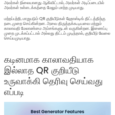
அவர்கள் நிலையானது ஆகிவிட்டால், அவர்கள் அடிப்படையில்
அவர்கள் உள்ளடக்கத்தை மேலும் மாற்ற முடியாது.
மற்றப்பற்றி, மாறுபடும் QR குறியீடுகள் ஹோஸ்டிங் திட்டத்திற்கு
நடைமுறை செய்கின்றன. அவை திருத்தக்கூடியவை மற்றும்
காலாவதி மேலாண்மை அம்சங்களுடன் வருகின்றன. இணைப்பு
முறை முடக்கப்பட்டால் அல்லது திட்டம் முடிந்தால், குறியீடு வேலை
செய்யமுடியாது.
கடினமாக காலாவதியாக
இல்லாத QR குறியீடு
உருவாக்கி தெரிவு செய்வது
எப்படி