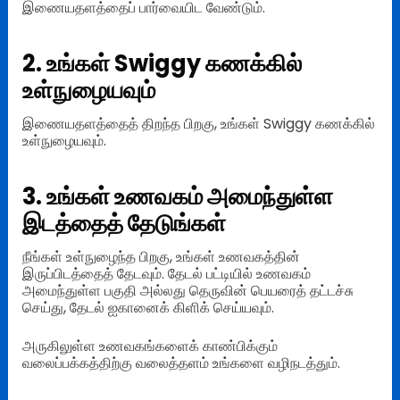
இணையதளத்தைப் பார்வையிட வேண்டும்.
2. உங்கள் Swiggy கணக்கில்
உள்நுழையவும்
இணையதளத்தைத் திறந்த பிறகு, உங்கள் Swiggy கணக்கில்
உள்நுழையவும்.
3. உங்கள் உணவகம் அமைந்துள்ள
இடத்தைத் தேடுங்கள்
நீங்கள் உள்நுழைந்த பிறகு, உங்கள் உணவகத்தின்
இருப்பிடத்தைத் தேடவும். தேடல் பட்டியில் உணவகம்
அமைந்துள்ள பகுதி அல்லது தெருவின் பெயரைத் தட்டச்சு
செய்து, தேடல் ஐகானைக் கிளிக் செய்யவும்.
அருகிலுள்ள உணவகங்களைக் காண்பிக்கும்
வலைப்பக்கத்திற்கு வலைத்தளம் உங்களை வழிநடத்தும்.