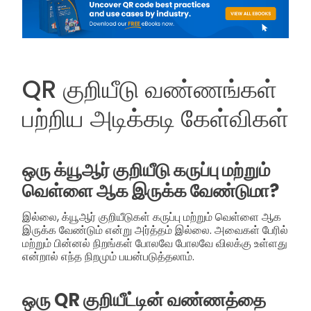
QR குறியீடு வண்ணங்கள்
பற்றிய அடிக்கடி கேள்விகள்
ஒரு க்யூஆர் குறியீடு கருப்பு மற்றும்
வெள்ளை ஆக இருக்க வேண்டுமா?
இல்லை, க்யூஆர் குறியீடுகள் கருப்பு மற்றும் வெள்ளை ஆக
இருக்க வேண்டும் என்று அர்த்தம் இல்லை. அவைகள் பேரில்
மற்றும் பின்னல் நிறங்கள் போலவே போலவே விலக்கு உள்ளது
என்றால் எந்த நிறமும் பயன்படுத்தலாம்.
ஒரு QR குறியீட்டின் வண்ணத்தை