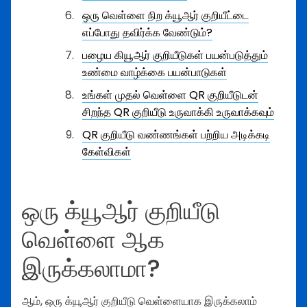
ஒரு வெள்ளை நிற க்யூஆர் குறியீட்டை
எப்போது தவிர்க்க வேண்டும்?
பழைய கியூஆர் குறியீடுகள் பயன்படுத்தும்
உண்மை வாழ்க்கை பயன்பாடுகள்
உங்கள் முதல் வெள்ளை QR குறியீடுடன்
சிறந்த QR குறியீடு உருவாக்கி உருவாக்கவும்
QR குறியீடு வண்ணங்கள் பற்றிய அடிக்கடி
கேள்விகள்
ஒரு க்யூஆர் குறியீடு
வெள்ளை ஆக
இருக்கலாமா?
ஆம், ஒரு க்யூஆர் குறியீடு வெள்ளையாக இருக்கலாம்