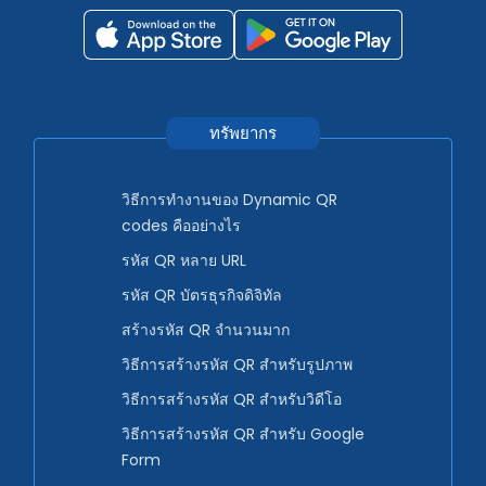
ทรัพยากร
วิธีการทำงานของ Dynamic QR
codes คืออย่างไร
รหัส QR หลาย URL
รหัส QR บัตรธุรกิจดิจิทัล
สร้างรหัส QR จำนวนมาก
วิธีการสร้างรหัส QR สำหรับรูปภาพ
วิธีการสร้างรหัส QR สำหรับวิดีโอ
วิธีการสร้างรหัส QR สำหรับ Google
Form