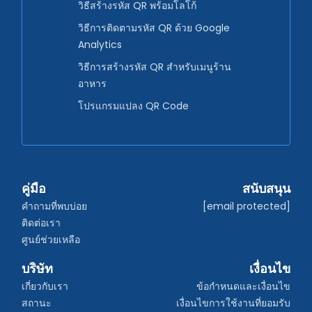
วิธีสร้างรหัส QR พร้อมโลโก้
วิธีการติดตามรหัส QR ด้วย Google
Analytics
วิธีการสร้างรหัส QR สำหรับเมนูร้าน
อาหาร
โปรแกรมแปลง QR Code
คู่มือ
สนับสนุน
คำถามที่พบบ่อย
[email protected]
ติดต่อเรา
ศูนย์ช่วยเหลือ
บริษัท
เงื่อนไข
เกี่ยวกับเรา
ข้อกำหนดและเงื่อนไข
สถานะ
เงื่อนไขการใช้งานที่ยอมรับ