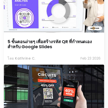
5 ขั้นตอนง่ายๆ เพื่อสร้างรหัส QR ที่กำหนดเอง
สำหรับ Google Slides
โดย Kathrine C.
Feb 23 2026