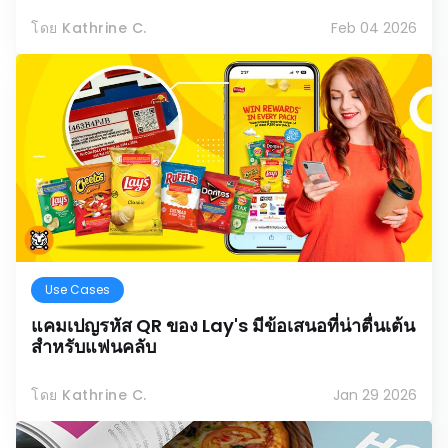
โดย Kathrine C.
Feb 04 2026
Use Cases
แคมเปญรหัส QR ของ Lay's มีข้อเสนอที่น่าตื่นเต้น
สำหรับแฟนคลับ
โดย Kathrine C.
Jan 29 2026