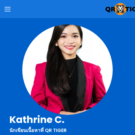
Kathrine C.
นักเขียนเนื้อหาที่ QR TIGER