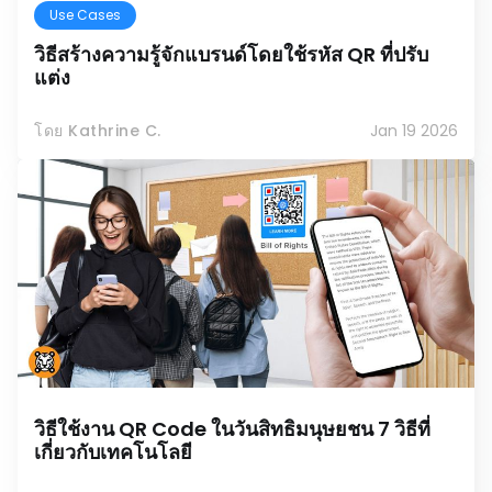
Use Cases
วิธีสร้างความรู้จักแบรนด์โดยใช้รหัส QR ที่ปรับ
แต่ง
โดย Kathrine C.
Jan 19 2026
วิธีใช้งาน QR Code ในวันสิทธิมนุษยชน 7 วิธีที่
เกี่ยวกับเทคโนโลยี