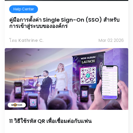
Help Center
คู่มือการตั้งค่า Single Sign-On (SSO) สำหรับ
การเข้าสู่ระบบขององค์กร
โดย Kathrine C.
Mar 02 2026
11 วิธีใช้รหัส QR เพื่อเชื่อมต่อกับแฟน