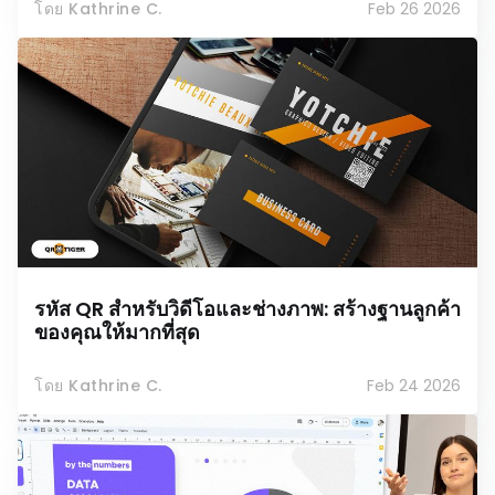
โดย Kathrine C.
Feb 26 2026
รหัส QR สำหรับวิดีโอและช่างภาพ: สร้างฐานลูกค้า
ของคุณให้มากที่สุด
โดย Kathrine C.
Feb 24 2026