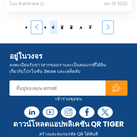
โดย Kathrine C.
Jan 19 2026
1
2
3
...
7
อยู่ในวงจร
ลงทะเบียนรับข่าวสารของเราและเป็นคนแรกที่ได้ยิน
เกี่ยวกับโปรโมชั่น อัพเดต และเคล็ดลับ
เข้าร่วมชุมชน
ดาวน์โหลดแอปพลิเคชัน QR TIGER
สร้างและสแกนรหัส QR ได้ทันที