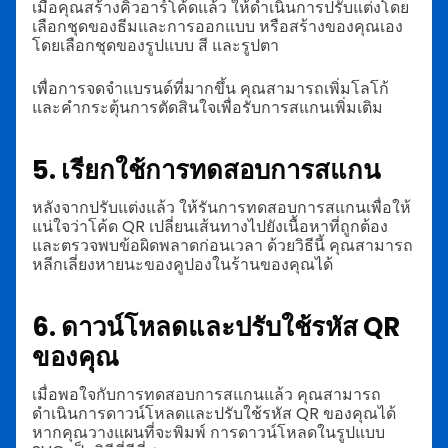
เมื่อคุณสร้างคิวอาร์โค้ดแล้ว ให้ดำเนินการปรับแต่งโดย
เลือกชุดของธีมและการออกแบบ หรือสร้างของคุณเอง
โดยเลือกชุดของรูปแบบ สี และรูปตา
เพื่อการจดจำแบรนด์ที่มากขึ้น คุณสามารถเพิ่มโลโก้
และคำกระตุ้นการตัดสินใจเพื่อรับการสแกนเพิ่มเติม
5. เรียกใช้การทดสอบการสแกน
หลังจากปรับแต่งแล้ว ให้รันการทดสอบการสแกนเพื่อให้
แน่ใจว่าโค้ด QR เปลี่ยนเส้นทางไปยังเนื้อหาที่ถูกต้อง
และตรวจพบข้อผิดพลาดก่อนเวลา ด้วยวิธีนี้ คุณสามารถ
หลีกเลี่ยงหายนะของคูปองในร้านของคุณได้
6. ดาวน์โหลดและปรับใช้รหัส QR
ของคุณ
เมื่อพอใจกับการทดสอบการสแกนแล้ว คุณสามารถ
ดำเนินการดาวน์โหลดและปรับใช้รหัส QR ของคุณได้
หากคุณวางแผนที่จะพิมพ์ การดาวน์โหลดในรูปแบบ