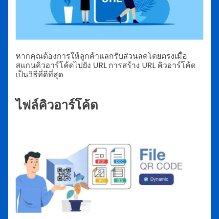
หากคุณต้องการให้ลูกค้าแลกรับส่วนลดโดยตรงเมื่อ
สแกนคิวอาร์โค้ดไปยัง URL การสร้าง URL คิวอาร์โค้ด
เป็นวิธีที่ดีที่สุด
ไฟล์คิวอาร์โค้ด