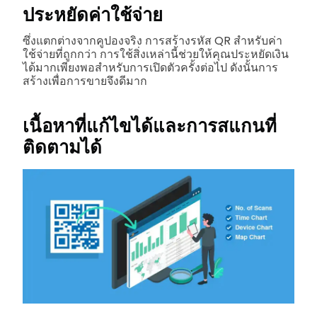
ประหยัดค่าใช้จ่าย
ซึ่งแตกต่างจากคูปองจริง การสร้างรหัส QR สำหรับค่า
ใช้จ่ายที่ถูกกว่า การใช้สิ่งเหล่านี้ช่วยให้คุณประหยัดเงิน
ได้มากเพียงพอสำหรับการเปิดตัวครั้งต่อไป ดังนั้นการ
สร้างเพื่อการขายจึงดีมาก
เนื้อหาที่แก้ไขได้และการสแกนที่
ติดตามได้