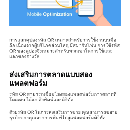
การแลกคูปองรหัส QR เหมาะสำหรับการใช้งานบนมือ
ถือ เนื่องจากผู้บริโภคส่วนใหญ่มีสมาร์ทโฟน การใช้รหัส
QR ของคูปองจึงเหมาะสำหรับพวกเขาในการใช้และ
แลกของรางวัล
ส่งเสริมการตลาดแบบสอง
แพลตฟอร์ม
รหัส QR สามารถเชื่อมโยงสองแพลตฟอร์มการตลาดที่
โดดเด่น ได้แก่ สิ่งพิมพ์และดิจิทัล
ด้วยรหัส QR ในการส่งเสริมการขาย คุณสามารถขยาย
ธุรกิจของคุณจากการพิมพ์ไปสู่แพลตฟอร์มดิจิทัล