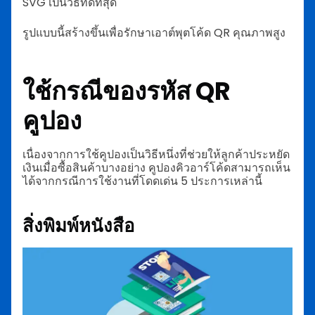
SVG เป็นวิธีที่ดีที่สุด
รูปแบบนี้สร้างขึ้นเพื่อรักษาเอาต์พุตโค้ด QR คุณภาพสูง
ใช้กรณีของรหัส QR
คูปอง
เนื่องจากการใช้คูปองเป็นวิธีหนึ่งที่ช่วยให้ลูกค้าประหยัด
เงินเมื่อซื้อสินค้าบางอย่าง คูปองคิวอาร์โค้ดสามารถเห็น
ได้จากกรณีการใช้งานที่โดดเด่น 5 ประการเหล่านี้
สิ่งพิมพ์หนังสือ