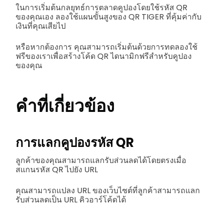
ในการเริ่มต้นกลยุทธ์การตลาดคูปองโดยใช้รหัส QR
ของคุณเอง ลองใช้แผนขั้นสูงของ QR TIGER ที่คุ้มค่ากับ
เงินที่คุณเสียไป
หรือหากต้องการ คุณสามารถเริ่มต้นด้วยการทดลองใช้
ฟรีของเราเพื่อสร้างโค้ด QR ไดนามิกฟรีสำหรับคูปอง
ของคุณ
คำที่เกี่ยวข้อง
การแลกคูปองรหัส QR
ลูกค้าของคุณสามารถแลกรับส่วนลดได้โดยตรงเมื่อ
สแกนรหัส QR ไปยัง URL
คุณสามารถแปลง URL ของเว็บไซต์ที่ลูกค้าสามารถแลก
รับส่วนลดเป็น URL คิวอาร์โค้ดได้