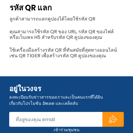
รหัส QR แลก
ลูกค้าสามารถแลกคูปองได้โดยใช้รหัส QR
คุณสามารถใช้รหัส QR ของ URL, รหัส QR ของไฟล์
หรือเว็บเพจ H5 สำหรับรหัส QR คูปองของคุณ
ใช้เครื่องมือสร้างรหัส QR ที่ทันสมัยที่สุดทางออนไลน์
เช่น QR TIGER เพื่อสร้างรหัส QR คูปองของคุณ
อยู่ในวงจร
ลงทะเบียนรับข่าวสารของเราและเป็นคนแรกที่ได้ยิน
เกี่ยวกับโปรโมชั่น อัพเดต และเคล็ดลับ
เข้าร่วมชุมชน