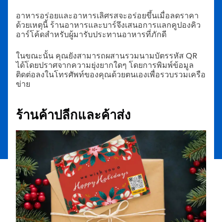
อาหารอร่อยและอาหารเลิศรสจะอร่อยขึ้นเมื่อลดราคา
ด้วยเหตุนี้ ร้านอาหารและบาร์จึงเสนอการแลกคูปองคิว
อาร์โค้ดสำหรับผู้มารับประทานอาหารที่ภักดี
ในขณะนั้น คุณยังสามารถผสานรวมนามบัตรรหัส QR
ได้โดยปราศจากความยุ่งยากใดๆ โดยการพิมพ์ข้อมูล
ติดต่อลงในโทรศัพท์ของคุณด้วยตนเองเพื่อรวบรวมเครือ
ข่าย
ร้านค้าปลีกและค้าส่ง