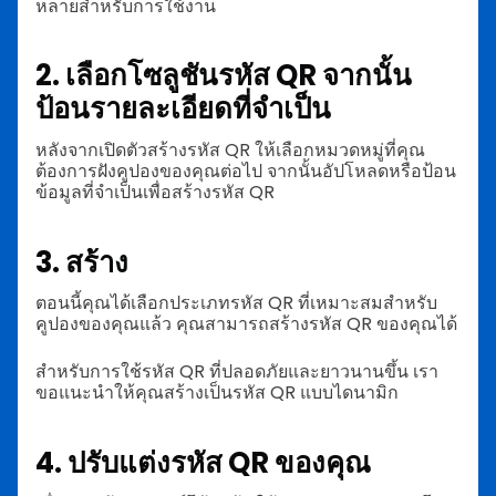
หลายสำหรับการใช้งาน
2. เลือกโซลูชันรหัส QR จากนั้น
ป้อนรายละเอียดที่จำเป็น
หลังจากเปิดตัวสร้างรหัส QR ให้เลือกหมวดหมู่ที่คุณ
ต้องการฝังคูปองของคุณต่อไป จากนั้นอัปโหลดหรือป้อน
ข้อมูลที่จำเป็นเพื่อสร้างรหัส QR
3. สร้าง
ตอนนี้คุณได้เลือกประเภทรหัส QR ที่เหมาะสมสำหรับ
คูปองของคุณแล้ว คุณสามารถสร้างรหัส QR ของคุณได้
สำหรับการใช้รหัส QR ที่ปลอดภัยและยาวนานขึ้น เรา
ขอแนะนำให้คุณสร้างเป็นรหัส QR แบบไดนามิก
4. ปรับแต่งรหัส QR ของคุณ