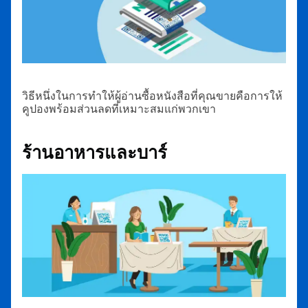
วิธีหนึ่งในการทำให้ผู้อ่านซื้อหนังสือที่คุณขายคือการให้
คูปองพร้อมส่วนลดที่เหมาะสมแก่พวกเขา
ร้านอาหารและบาร์