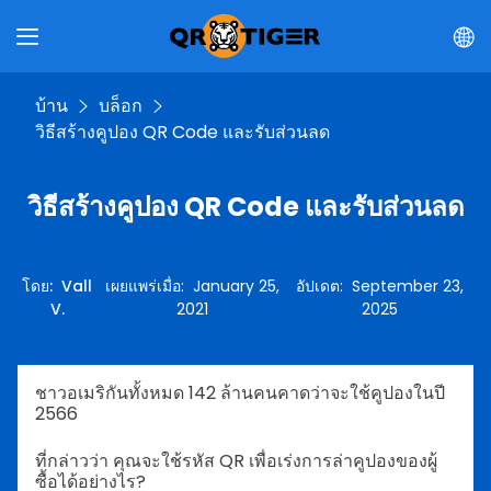
บ้าน
บล็อก
วิธีสร้างคูปอง QR Code และรับส่วนลด
วิธีสร้างคูปอง QR Code และรับส่วนลด
โดย
:
Vall
เผยแพร่เมื่อ
:
January 25,
อัปเดต
:
September 23,
V.
2021
2025
ชาวอเมริกันทั้งหมด 142 ล้านคนคาดว่าจะใช้คูปองในปี
2566
ที่กล่าวว่า คุณจะใช้รหัส QR เพื่อเร่งการล่าคูปองของผู้
ซื้อได้อย่างไร?