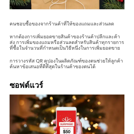
คนชอบซื้อของจากร้านค้าที่ให้ของแถมและส่วนลด
หากต้องการเพิ่มยอดขายสินค้าของร้านค้าปลีกและค้า
ส่ง การเพิ่มของแถมหรือส่วนลดสำหรับสินค้าทุกรายการ
ที่ซื้อในจำนวนที่กำหนดเป็นวิธีหนึ่งในการเพิ่มยอดขาย
การวางรหัส QR คูปองในผลิตภัณฑ์ของตนช่วยให้ลูกค้า
ค้นหาข้อเสนอที่ดีที่สุดในร้านค้าของตนได้
ซอฟต์แวร์