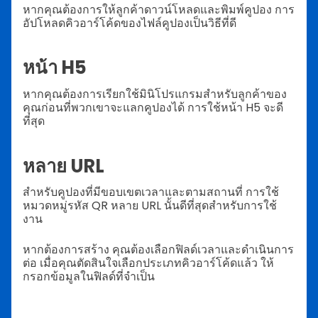
หากคุณต้องการให้ลูกค้าดาวน์โหลดและพิมพ์คูปอง การ
อัปโหลดคิวอาร์โค้ดของไฟล์คูปองเป็นวิธีที่ดี
หน้า H5
หากคุณต้องการเรียกใช้มินิโปรแกรมสำหรับลูกค้าของ
คุณก่อนที่พวกเขาจะแลกคูปองได้ การใช้หน้า H5 จะดี
ที่สุด
หลาย URL
สำหรับคูปองที่มีขอบเขตเวลาและตามสถานที่ การใช้
หมวดหมู่รหัส QR หลาย URL นั้นดีที่สุดสำหรับการใช้
งาน
หากต้องการสร้าง คุณต้องเลือกฟิลด์เวลาและดำเนินการ
ต่อ เมื่อคุณตัดสินใจเลือกประเภทคิวอาร์โค้ดแล้ว ให้
กรอกข้อมูลในฟิลด์ที่จำเป็น