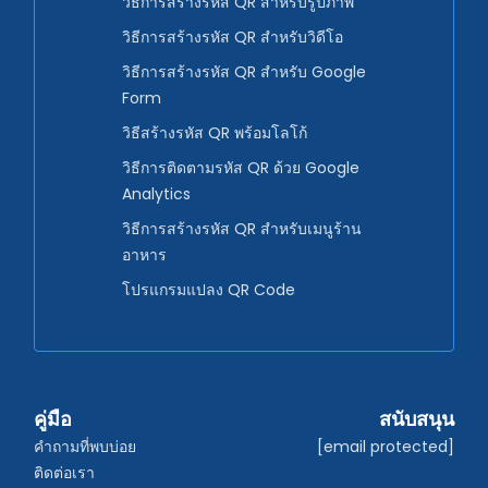
วิธีการสร้างรหัส QR สำหรับรูปภาพ
วิธีการสร้างรหัส QR สำหรับวิดีโอ
วิธีการสร้างรหัส QR สำหรับ Google
Form
วิธีสร้างรหัส QR พร้อมโลโก้
วิธีการติดตามรหัส QR ด้วย Google
Analytics
วิธีการสร้างรหัส QR สำหรับเมนูร้าน
อาหาร
โปรแกรมแปลง QR Code
คู่มือ
สนับสนุน
คำถามที่พบบ่อย
[email protected]
ติดต่อเรา