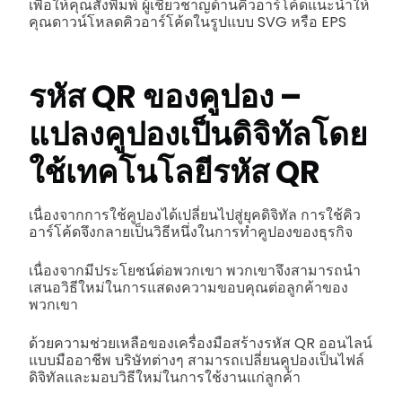
เพื่อให้คุณสั่งพิมพ์ ผู้เชี่ยวชาญด้านคิวอาร์โค้ดแนะนำให้
คุณดาวน์โหลดคิวอาร์โค้ดในรูปแบบ SVG หรือ EPS
รหัส QR ของคูปอง –
แปลงคูปองเป็นดิจิทัลโดย
ใช้เทคโนโลยีรหัส QR
เนื่องจากการใช้คูปองได้เปลี่ยนไปสู่ยุคดิจิทัล การใช้คิว
อาร์โค้ดจึงกลายเป็นวิธีหนึ่งในการทำคูปองของธุรกิจ
เนื่องจากมีประโยชน์ต่อพวกเขา พวกเขาจึงสามารถนำ
เสนอวิธีใหม่ในการแสดงความขอบคุณต่อลูกค้าของ
พวกเขา
ด้วยความช่วยเหลือของเครื่องมือสร้างรหัส QR ออนไลน์
แบบมืออาชีพ บริษัทต่างๆ สามารถเปลี่ยนคูปองเป็นไฟล์
ดิจิทัลและมอบวิธีใหม่ในการใช้งานแก่ลูกค้า