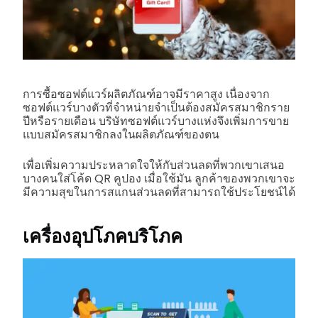
การซื้อซอฟต์แวร์ผลิตภัณฑ์อาจมีราคาสูง เนื่องจาก
ซอฟต์แวร์บางตัวที่จำหน่ายจำเป็นต้องสมัครสมาชิกราย
ปีหรือรายเดือน บริษัทซอฟต์แวร์บางแห่งจึงเพิ่มการขาย
แบบสมัครสมาชิกลงในผลิตภัณฑ์ของตน
เพื่อเพิ่มความประหลาดใจให้กับส่วนลดที่พวกเขาเสนอ
บางคนใส่โค้ด QR คูปอง เมื่อใช้มัน ลูกค้าของพวกเขาจะ
มีความสุขในการสแกนส่วนลดที่สามารถใช้ประโยชน์ได้
เครื่องอุปโภคบริโภค