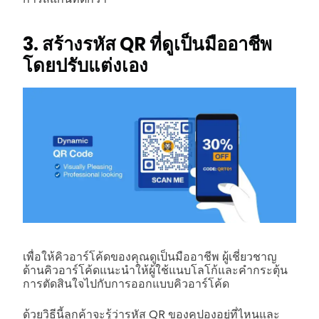
3. สร้างรหัส QR ที่ดูเป็นมืออาชีพ
โดยปรับแต่งเอง
เพื่อให้คิวอาร์โค้ดของคุณดูเป็นมืออาชีพ ผู้เชี่ยวชาญ
ด้านคิวอาร์โค้ดแนะนำให้ผู้ใช้แนบโลโก้และคำกระตุ้น
การตัดสินใจไปกับการออกแบบคิวอาร์โค้ด
ด้วยวิธีนี้ลูกค้าจะรู้ว่ารหัส QR ของคูปองอยู่ที่ไหนและ