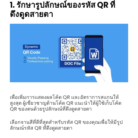
1. รักษารูปลักษณ์ของรหัส QR ที่
ดึงดูดสายตา
เพื่อเพิ่มการแสดงผลโค้ด QR และอัตราการสแกนให้
สูงสุด ผู้เชี่ยวชาญด้านโค้ด QR แนะนำให้ผู้ใช้เก็บโค้ด
QR ของตนด้วยรูปลักษณ์ที่ดึงดูดสายตา
เลือกจานสีที่ดีที่สุดสำหรับรหัส QR ของคุณเพื่อให้มีรูป
ลักษณ์รหัส QR ที่ดึงดูดสายตา