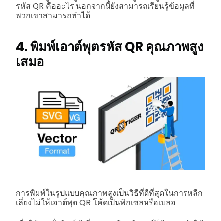
รหัส QR คืออะไร นอกจากนี้ยังสามารถเรียนรู้ข้อมูลที่
พวกเขาสามารถทำได้
4. พิมพ์เอาต์พุตรหัส QR คุณภาพสูง
เสมอ
การพิมพ์ในรูปแบบคุณภาพสูงเป็นวิธีที่ดีที่สุดในการหลีก
เลี่ยงไม่ให้เอาต์พุต QR โค้ดเป็นพิกเซลหรือเบลอ