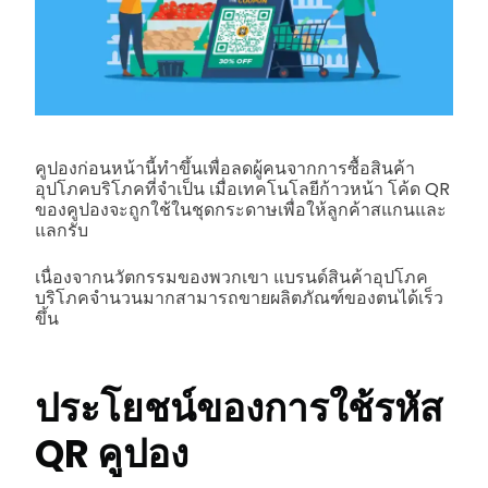
คูปองก่อนหน้านี้ทำขึ้นเพื่อลดผู้คนจากการซื้อสินค้า
อุปโภคบริโภคที่จำเป็น เมื่อเทคโนโลยีก้าวหน้า โค้ด QR
ของคูปองจะถูกใช้ในชุดกระดาษเพื่อให้ลูกค้าสแกนและ
แลกรับ
เนื่องจากนวัตกรรมของพวกเขา แบรนด์สินค้าอุปโภค
บริโภคจำนวนมากสามารถขายผลิตภัณฑ์ของตนได้เร็ว
ขึ้น
ประโยชน์ของการใช้รหัส
QR คูปอง