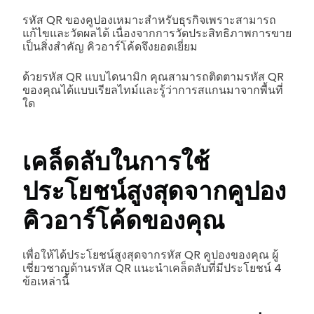
รหัส QR ของคูปองเหมาะสำหรับธุรกิจเพราะสามารถ
แก้ไขและวัดผลได้ เนื่องจากการวัดประสิทธิภาพการขาย
เป็นสิ่งสำคัญ คิวอาร์โค้ดจึงยอดเยี่ยม
ด้วยรหัส QR แบบไดนามิก คุณสามารถติดตามรหัส QR
ของคุณได้แบบเรียลไทม์และรู้ว่าการสแกนมาจากพื้นที่
ใด
เคล็ดลับในการใช้
ประโยชน์สูงสุดจากคูปอง
คิวอาร์โค้ดของคุณ
เพื่อให้ได้ประโยชน์สูงสุดจากรหัส QR คูปองของคุณ ผู้
เชี่ยวชาญด้านรหัส QR แนะนำเคล็ดลับที่มีประโยชน์ 4
ข้อเหล่านี้