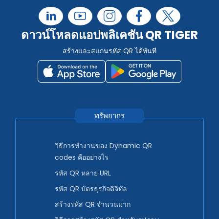
ดาวน์โหลดแอปพลิเคชัน QR TIGER
สร้างและสแกนรหัส QR ได้ทันที
ทรัพยากร
วิธีการทำงานของ Dynamic QR
codes คืออย่างไร
รหัส QR หลาย URL
รหัส QR บัตรธุรกิจดิจิทัล
สร้างรหัส QR จำนวนมาก