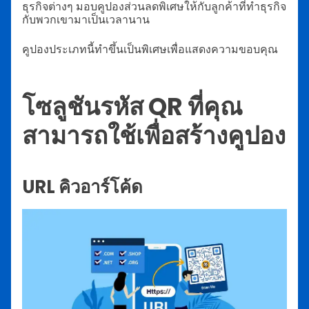
ธุรกิจต่างๆ มอบคูปองส่วนลดพิเศษให้กับลูกค้าที่ทำธุรกิจ
กับพวกเขามาเป็นเวลานาน
คูปองประเภทนี้ทำขึ้นเป็นพิเศษเพื่อแสดงความขอบคุณ
โซลูชันรหัส QR ที่คุณ
สามารถใช้เพื่อสร้างคูปอง
URL คิวอาร์โค้ด