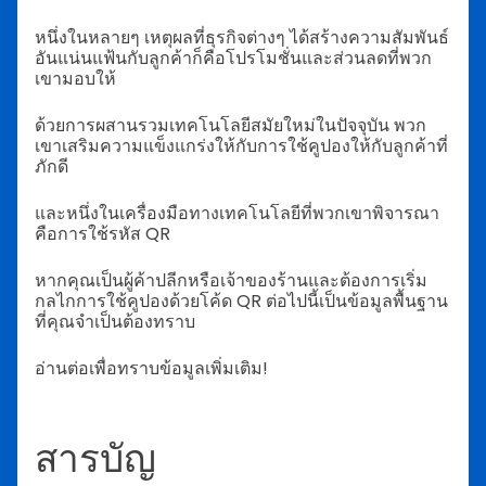
หนึ่งในหลายๆ เหตุผลที่ธุรกิจต่างๆ ได้สร้างความสัมพันธ์
อันแน่นแฟ้นกับลูกค้าก็คือโปรโมชั่นและส่วนลดที่พวก
เขามอบให้
ด้วยการผสานรวมเทคโนโลยีสมัยใหม่ในปัจจุบัน พวก
เขาเสริมความแข็งแกร่งให้กับการใช้คูปองให้กับลูกค้าที่
ภักดี
และหนึ่งในเครื่องมือทางเทคโนโลยีที่พวกเขาพิจารณา
คือการใช้รหัส QR
หากคุณเป็นผู้ค้าปลีกหรือเจ้าของร้านและต้องการเริ่ม
กลไกการใช้คูปองด้วยโค้ด QR ต่อไปนี้เป็นข้อมูลพื้นฐาน
ที่คุณจำเป็นต้องทราบ
อ่านต่อเพื่อทราบข้อมูลเพิ่มเติม!
สารบัญ