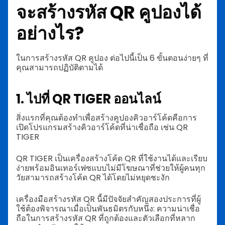
จะสร้างรหัส QR คูปองได้
อย่างไร?
ในการสร้างรหัส QR คูปอง ต่อไปนี้เป็น 6 ขั้นตอนง่ายๆ ที่
คุณสามารถปฏิบัติตามได้
1. ไปที่ QR TIGER ออนไลน์
สิ่งแรกที่คุณต้องทำเพื่อสร้างคูปองคิวอาร์โค้ดคือการ
เปิดโปรแกรมสร้างคิวอาร์โค้ดที่น่าเชื่อถือ เช่น QR
TIGER
QR TIGER เป็นเครื่องสร้างโค้ด QR ที่ใช้งานได้และเรียบ
ง่ายพร้อมอินเทอร์เฟซแบบไม่มีโฆษณาที่ช่วยให้ผู้คนทุก
วัยสามารถสร้างโค้ด QR ได้โดยไม่หยุดชะงัก
เครื่องมือสร้างรหัส QR นี้มีปัจจัยสำคัญสองประการที่ผู้
ใช้ต้องพิจารณาเมื่อเป็นพันธมิตรกับหนึ่ง: ความน่าเชื่อ
ถือในการสร้างรหัส QR ที่ถูกต้องและตัวเลือกที่หลาก