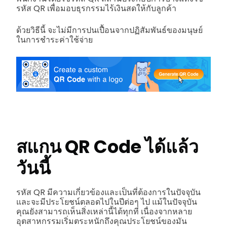
รหัส QR เพื่อมอบธุรกรรมไร้เงินสดให้กับลูกค้า
ด้วยวิธีนี้ จะไม่มีการปนเปื้อนจากปฏิสัมพันธ์ของมนุษย์
ในการชำระค่าใช้จ่าย
สแกน QR Code ได้แล้ว
วันนี้
รหัส QR มีความเกี่ยวข้องและเป็นที่ต้องการในปัจจุบัน
และจะมีประโยชน์ตลอดไปในปีต่อๆ ไป แม้ในปัจจุบัน
คุณยังสามารถเห็นสิ่งเหล่านี้ได้ทุกที่ เนื่องจากหลาย
อุตสาหกรรมเริ่มตระหนักถึงคุณประโยชน์ของมัน