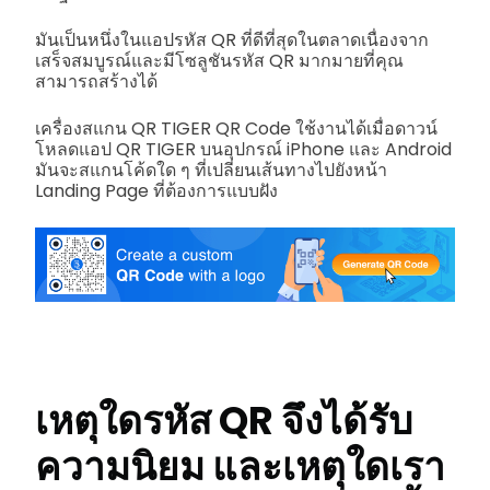
มันเป็นหนึ่งในแอปรหัส QR ที่ดีที่สุดในตลาดเนื่องจาก
เสร็จสมบูรณ์และมีโซลูชันรหัส QR มากมายที่คุณ
สามารถสร้างได้
เครื่องสแกน QR TIGER QR Code ใช้งานได้เมื่อดาวน์
โหลดแอป QR TIGER บนอุปกรณ์ iPhone และ Android
มันจะสแกนโค้ดใด ๆ ที่เปลี่ยนเส้นทางไปยังหน้า
Landing Page ที่ต้องการแบบฝัง
เหตุใดรหัส QR จึงได้รับ
ความนิยม และเหตุใดเรา