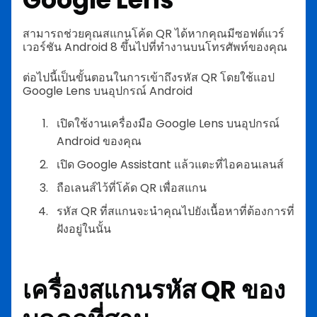
สามารถช่วยคุณสแกนโค้ด QR ได้หากคุณมีซอฟต์แวร์
เวอร์ชัน Android 8 ขึ้นไปที่ทำงานบนโทรศัพท์ของคุณ
ต่อไปนี้เป็นขั้นตอนในการเข้าถึงรหัส QR โดยใช้แอป
Google Lens บนอุปกรณ์ Android
เปิดใช้งานเครื่องมือ Google Lens บนอุปกรณ์
Android ของคุณ
เปิด Google Assistant แล้วแตะที่ไอคอนเลนส์
ถือเลนส์ไว้ที่โค้ด QR เพื่อสแกน
รหัส QR ที่สแกนจะนำคุณไปยังเนื้อหาที่ต้องการที่
ฝังอยู่ในนั้น
เครื่องสแกนรหัส QR ของ