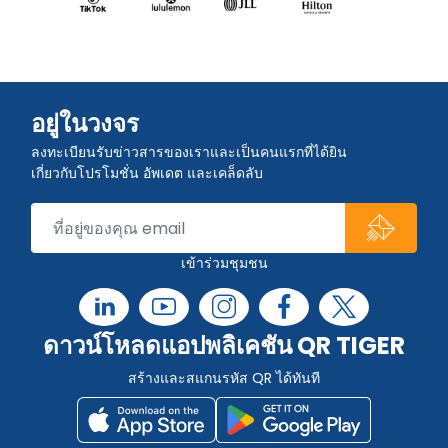
อยู่ในวงจร
ลงทะเบียนรับข่าวสารของเราและเป็นคนแรกที่ได้ยิน
เกี่ยวกับโปรโมชั่น อัพเดต และเคล็ดลับ
เข้าร่วมชุมชน
ดาวน์โหลดแอปพลิเคชัน QR TIGER
สร้างและสแกนรหัส QR ได้ทันที