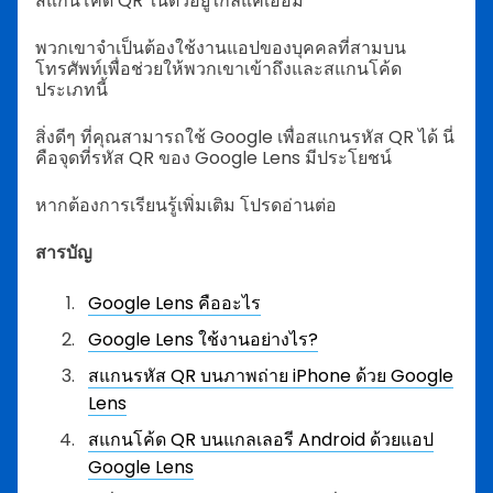
สแกนโค้ด QR ในตัวอยู่ใกล้แค่เอื้อม
พวกเขาจำเป็นต้องใช้งานแอปของบุคคลที่สามบน
โทรศัพท์เพื่อช่วยให้พวกเขาเข้าถึงและสแกนโค้ด
ประเภทนี้
สิ่งดีๆ ที่คุณสามารถใช้ Google เพื่อสแกนรหัส QR ได้ นี่
คือจุดที่รหัส QR ของ Google Lens มีประโยชน์
หากต้องการเรียนรู้เพิ่มเติม โปรดอ่านต่อ
สารบัญ
Google Lens คืออะไร
Google Lens ใช้งานอย่างไร?
สแกนรหัส QR บนภาพถ่าย iPhone ด้วย Google
Lens
สแกนโค้ด QR บนแกลเลอรี Android ด้วยแอป
Google Lens