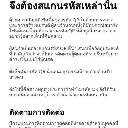
จึงต้องสแกนรหัสเหล่านั้น
ด้วยความนิยมที่เพิ่มขึ้นของรหัส QR ในด้านการตลาด
และการสร้างแบรนด์ ผู้คนจำนวนหนึ่งที่มีอุปกรณ์สมาร์ท
โฟนมีแนวโน้มที่จะสแกนรหัส QR ที่มีอยู่เนื่องจากความ
อยากรู้อยากเห็นที่คืบคลาน
ผู้คนจำเป็นต้องสแกนรหัส QR ที่นำเสนอเพื่อวัตถุประสงค์
ที่สำคัญ ไม่ว่าจะเป็นการติดตามผู้ติดต่อที่ราบรื่นหรือการ
ชำระเงินแบบไร้เงินสด
ตั้งชื่อมัน! รหัส QR นำเสนอธุรกรรมที่ง่ายดายสำหรับ
บางคน
ต่อไปนี้คือสาเหตุบางประการว่าทำไมรหัส QR จึงได้รับ
ความนิยม และเหตุใดเราจึงต้องสแกนรหัสเหล่านั้น
ติดตามการติดต่อ
มีกระบวนการติดตามการติดต่อที่ง่ายดายสำหรับบุคคลที่