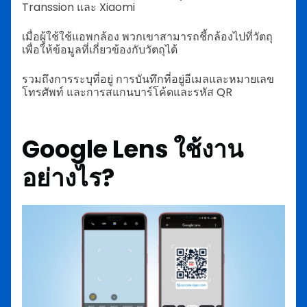
Transsion และ Xiaomi
เมื่อผู้ใช้ใช้แอพกล้อง พวกเขาสามารถชี้กล้องไปที่วัตถุ
เพื่อให้ข้อมูลที่เกี่ยวข้องกับวัตถุได้
รวมถึงการระบุที่อยู่ การบันทึกที่อยู่อีเมลและหมายเลข
โทรศัพท์ และการสแกนบาร์โค้ดและรหัส QR
Google Lens ใช้งาน
อย่างไร?