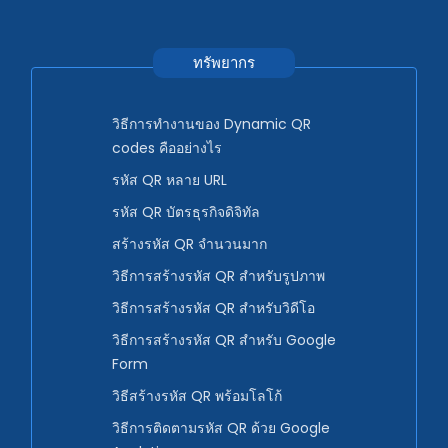
ทรัพยากร
วิธีการทำงานของ Dynamic QR
codes คืออย่างไร
รหัส QR หลาย URL
รหัส QR บัตรธุรกิจดิจิทัล
สร้างรหัส QR จำนวนมาก
วิธีการสร้างรหัส QR สำหรับรูปภาพ
วิธีการสร้างรหัส QR สำหรับวิดีโอ
วิธีการสร้างรหัส QR สำหรับ Google
Form
วิธีสร้างรหัส QR พร้อมโลโก้
วิธีการติดตามรหัส QR ด้วย Google