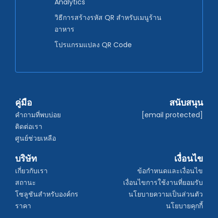
Analytics
วิธีการสร้างรหัส QR สำหรับเมนูร้าน
อาหาร
โปรแกรมแปลง QR Code
คู่มือ
สนับสนุน
คำถามที่พบบ่อย
[email protected]
ติดต่อเรา
ศูนย์ช่วยเหลือ
บริษัท
เงื่อนไข
เกี่ยวกับเรา
ข้อกำหนดและเงื่อนไข
สถานะ
เงื่อนไขการใช้งานที่ยอมรับ
โซลูชันสำหรับองค์กร
นโยบายความเป็นส่วนตัว
ราคา
นโยบายคุกกี้