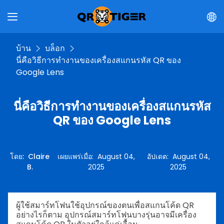
บ้าน
บล็อก
นี่คือวิธีการทำงานของเครื่องสแกนรหัส QR ของ
Google Lens
นี่คือวิธีการทำงานของเครื่องสแกนรหัส
QR ของ Google Lens
โดย
:
Claire
เผยแพร่เมื่อ
:
August 04,
อัปเดต
:
August 04,
B.
2025
2025
ผู้ใช้สมาร์ทโฟนใช้อุปกรณ์ของตนเพื่อสแกนโค้ด QR
อย่างไรก็ตาม อุปกรณ์สมาร์ทโฟนบางรุ่นอาจมีเครื่อง