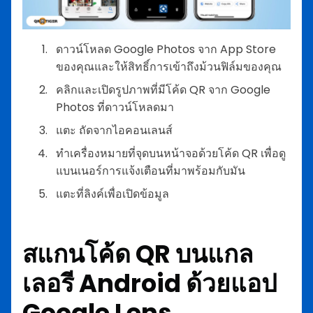
ดาวน์โหลด Google Photos จาก App Store
ของคุณและให้สิทธิ์การเข้าถึงม้วนฟิล์มของคุณ
คลิกและเปิดรูปภาพที่มีโค้ด QR จาก Google
Photos ที่ดาวน์โหลดมา
แตะ ถัดจากไอคอนเลนส์
ทำเครื่องหมายที่จุดบนหน้าจอด้วยโค้ด QR เพื่อดู
แบนเนอร์การแจ้งเตือนที่มาพร้อมกับมัน
แตะที่ลิงค์เพื่อเปิดข้อมูล
สแกนโค้ด QR บนแกล
เลอรี Android ด้วยแอป
Google Lens