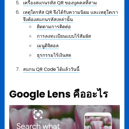
เครื่องสแกนรหัส QR ของบุคคลที่สาม
เหตุใดรหัส QR จึงได้รับความนิยม และเหตุใดเรา
จึงต้องสแกนรหัสเหล่านั้น
ติดตามการติดต่อ
การลงทะเบียนแบบไร้สัมผัส
เมนูดิจิตอล
ธุรกรรมไร้เงินสด
สแกน QR Code ได้แล้ววันนี้
Google Lens คืออะไร