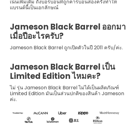
เน้นเพิ่มเติม ถังบอร์บอนที่ถูกคาร์บอนสองครั้งทำให้
แบรนด์นี้เป็นเอกลักษณ์
Jameson Black Barrel ออกมา
เมื่อปีอะไรครับ?
Jameson Black Barrel ถูกเปิดตัวในปี 2011 ครับ/ค่ะ.
Jameson Black Barrel เป็น
Limited Edition ไหมคะ?
ไม่ รุ่น Jameson Black Barrel ไม่ได้เป็นผลิตภัณฑ์
Limited Edition มันเป็นส่วนปกติของสินค้า Jameson
ค่ะ.