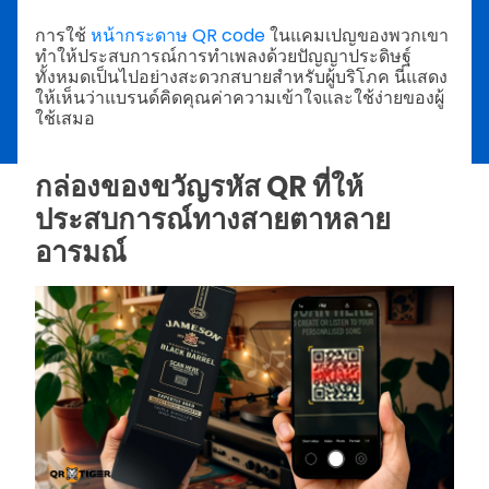
การใช้
หน้ากระดาษ QR code
ในแคมเปญของพวกเขา
ทำให้ประสบการณ์การทำเพลงด้วยปัญญาประดิษฐ์
ทั้งหมดเป็นไปอย่างสะดวกสบายสำหรับผู้บริโภค นี่แสดง
ให้เห็นว่าแบรนด์คิดคุณค่าความเข้าใจและใช้ง่ายของผู้
ใช้เสมอ
กล่องของขวัญรหัส QR ที่ให้
ประสบการณ์ทางสายตาหลาย
อารมณ์