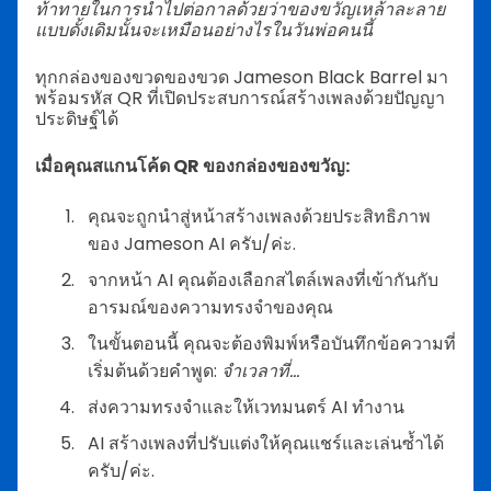
ท้าทายในการนำไปต่อกาลด้วยว่าของขวัญเหล้าละลาย
แบบดั้งเดิมนั้นจะเหมือนอย่างไรในวันพ่อคนนี้
ทุกกล่องของขวดของขวด Jameson Black Barrel มา
พร้อมรหัส QR ที่เปิดประสบการณ์สร้างเพลงด้วยปัญญา
ประดิษฐ์ได้
เมื่อคุณสแกนโค้ด QR ของกล่องของขวัญ:
คุณจะถูกนำสู่หน้าสร้างเพลงด้วยประสิทธิภาพ
ของ Jameson AI ครับ/ค่ะ.
จากหน้า AI คุณต้องเลือกสไตล์เพลงที่เข้ากันกับ
อารมณ์ของความทรงจำของคุณ
ในขั้นตอนนี้ คุณจะต้องพิมพ์หรือบันทึกข้อความที่
เริ่มต้นด้วยคำพูด:
จำเวลาที่...
ส่งความทรงจำและให้เวทมนตร์ AI ทำงาน
AI สร้างเพลงที่ปรับแต่งให้คุณแชร์และเล่นซ้ำได้
ครับ/ค่ะ.