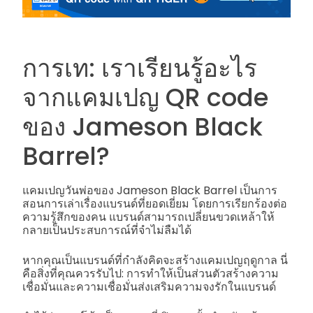
การเท: เราเรียนรู้อะไร
จากแคมเปญ QR code
ของ Jameson Black
Barrel?
แคมเปญวันพ่อของ Jameson Black Barrel เป็นการ
สอนการเล่าเรื่องแบรนด์ที่ยอดเยี่ยม โดยการเรียกร้องต่อ
ความรู้สึกของคน แบรนด์สามารถเปลี่ยนขวดเหล้าให้
กลายเป็นประสบการณ์ที่จำไม่ลืมได้
หากคุณเป็นแบรนด์ที่กำลังคิดจะสร้างแคมเปญฤดูกาล นี่
คือสิ่งที่คุณควรรับไป: การทำให้เป็นส่วนตัวสร้างความ
เชื่อมั่นและความเชื่อมั่นส่งเสริมความจงรักในแบรนด์