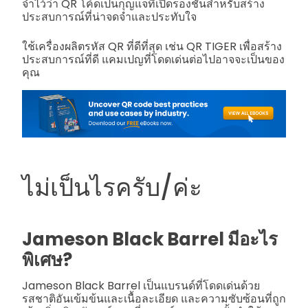
จำไว้ว่า QR โค้ดเป็นกุญแจที่เปิดรองชั้นสำหรับสร้าง
ประสบการณ์ที่น่าจดจำและประทับใจ
ใช้เครื่องผลิตรหัส QR ที่ดีที่สุด เช่น QR TIGER เพื่อสร้าง
ประสบการณ์ที่ดี แคมเปญที่โดดเด่นต่อไปอาจจะเป็นของ
คุณ
ไม่เป็นไรครับ/ค่ะ
Jameson Black Barrel มีอะไร
พิเศษ?
Jameson Black Barrel เป็นแบรนด์ที่โดดเด่นด้วย
รสชาติอันเข้มข้นและเนื้อละเอียด และความซับซ้อนที่ถูก