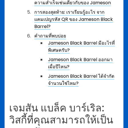
ความสำเร็จเช่นเดียวกับของ Jameson
การสองสุดท้าย: เราเรียนรู้อะไร จาก
แคมเปญรหัส QR ของ Jameson Black
Barrel?
คำถามที่พบบ่อย
Jameson Black Barrel มีอะไรที่
พิเศษครับ?
Jameson Black Barrel ออกมา
เมื่อปีไหน?
Jameson Black Barrel ได้จำกัด
จำนวนใช่ไหม?
เจมสัน แบล็ค บาร์เริล:
วิสกี้ที่คุณสามารถให้เป็น