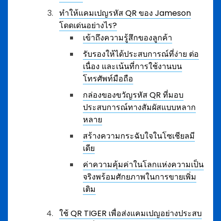
ทำให้แคมเปญรหัส QR ของ Jameson
โดดเด่นอย่างไร?
เข้าถึงความรู้สึกของลูกค้า
รับรองให้ได้ประสบการณ์ที่ง่าย ต่อ
เนื่อง และเน้นที่การใช้งานบน
โทรศัพท์มือถือ
กล่องของขวัญรหัส QR ที่มอบ
ประสบการณ์ทางสัมผัสแบบหลาก
หลาย
สร้างความกระฉับใจในโซเชียลมี
เดีย
ค่าความคุ้มค่าในโลกแห่งความเป็น
จริงพร้อมศักยภาพในการขายเพิ่ม
เติม
ใช้ QR TIGER เพื่อส่งแคมเปญอย่างประสบ