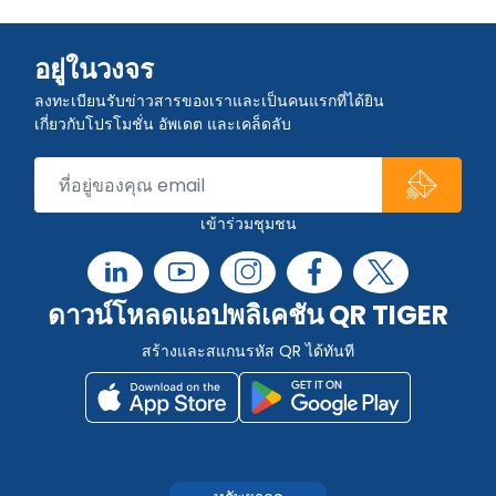
อยู่ในวงจร
ลงทะเบียนรับข่าวสารของเราและเป็นคนแรกที่ได้ยิน
เกี่ยวกับโปรโมชั่น อัพเดต และเคล็ดลับ
เข้าร่วมชุมชน
ดาวน์โหลดแอปพลิเคชัน QR TIGER
สร้างและสแกนรหัส QR ได้ทันที