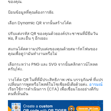
ของคุณ.
ป้อนข้อมูลที่คุณต้องการฝัง.
เลือก Dynamic QR จากนั้นสร้างโค้ด
ปรับแต่งรหัส QR ของคุณด้วยองค์ประชาชนที่มีธีมวัน
พ่อ, สี และอื่น ๆ อีกเยอะ
สแกนโค้ดความปรับแต่งของคุณด้วยสมาร์ทโฟนของ
คุณเพื่อดูว่ามันทำงานหรือไม่
เลือกระหว่าง PNG และ SVG จากนั้นคลิกดาวน์โหลด
ครับ/ค่ะ.
วางโค้ด QR ในที่ที่มีประสิทธิภาพ เช่น บรรจุภัณฑ์ ที่แปร
เปลี่ยนการพูดหรือโพสต์ในโซเชียลมีเดียด้วยค่ะ.
อารมณ์
เรียกใช้การดำเนินการ (CTA) เพื่อเชื่อมโยงอย่างดีกับ
คนที่เห็นมัน