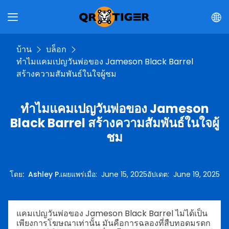
บ้าน
บล็อก
ทำไมแคมเปญวันพ่อของ Jameson Black Barrel
สร้างความสัมพันธ์ในใจผู้ชม
ทำไมแคมเปญวันพ่อของ Jameson
Black Barrel สร้างความสัมพันธ์ในใจผู้
ชม
โดย
:
Ashley P.
เผยแพร่เมื่อ
:
June 15, 2025
อัปเดต
:
June 19, 2025
แคมเปญวันพ่อของ Jameson Black Barrel ไม่ได้เป็น
เพียงการโฆษณาเท่านั้น มันคือการฉลองที่สืบทอดมรดก