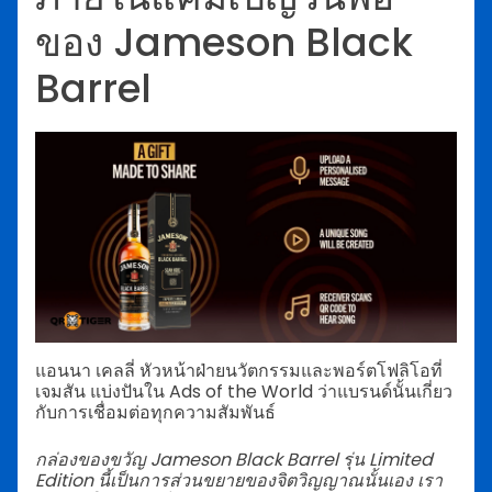
ของ Jameson Black
Barrel
แอนนา เคลลี่ หัวหน้าฝ่ายนวัตกรรมและพอร์ตโฟลิโอที่
เจมสัน แบ่งปันใน Ads of the World ว่าแบรนด์นั้นเกี่ยว
กับการเชื่อมต่อทุกความสัมพันธ์
กล่องของขวัญ Jameson Black Barrel รุ่น Limited
Edition นี้เป็นการส่วนขยายของจิตวิญญาณนั้นเอง เรา