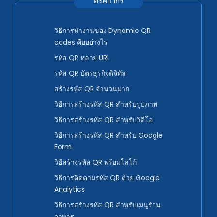
ทรัพยากร
วิธีการทำงานของ Dynamic QR
codes คืออย่างไร
รหัส QR หลาย URL
รหัส QR บัตรธุรกิจดิจิทัล
สร้างรหัส QR จำนวนมาก
วิธีการสร้างรหัส QR สำหรับรูปภาพ
วิธีการสร้างรหัส QR สำหรับวิดีโอ
วิธีการสร้างรหัส QR สำหรับ Google
Form
วิธีสร้างรหัส QR พร้อมโลโก้
วิธีการติดตามรหัส QR ด้วย Google
Analytics
วิธีการสร้างรหัส QR สำหรับเมนูร้าน
อาหาร