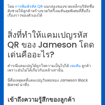
โดย
การพิมพ์รหัส QR
บนกล่องของขวดเหล็กบริษัทชื่อ
ดังช่วยให้ลูกค้าสร้างขวดวิสกี้เจมสันสุดพิเศษที่สื่อถึง
เรื่องราวของตัวเองได้
สิ่งที่ทำให้แคมเปญรหัส
QR ของ Jameson โดด
เด่นคืออะไร?
คำรณีแคมเปญได้ถูกใจความเป็นไปได้
เจมสัน
ลูกค้า
เพราะมันไม่ได้เกี่ยวกับเหล้าเท่านั้น.
นี่คือเหตุผลที่แคมเปญวันพ่อของ Jameson Black
Barrel น่าทึ่ง:
เข้าถึงความรู้สึกของลูกค้า