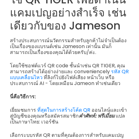
แคมเปญอย่างสำเร็จ เช่น
เดียวกับของ Jameson
สร้างประสบการณ์นวัตกรรมสำหรับลูกค้าไม่จำเป็นต้อง
เป็นเรื่องของแบรนด์เช่น Jameson เท่านั้น มันก็
สามารถเป็นเรื่องของคุณได้ด้วยครับ/ค่ะ.
โดยใช้ซอฟต์แวร์ QR code ชั้นนำเช่น QR TIGER, คุณ
สามารถสร้างได้อย่างง่ายและ conveniencely
รหัส QR
แบบเคลื่อนไหว
ที่ลิงก์ไปยังไฟล์เสียง หน้าเว็บ หรือ
ประสบการณ์ AI - โดยเหมือน Jameon ทำเช่นเดียว
นี่คือวิธีการ:
เยี่ยมชมการ
ที่สุดในการสร้างโค้ด QR
ออนไลน์และเข้า
สู่บัญชีของคุณหรือสมัครสมาชิก
คำศัพท์: ฟรีเมี่ยม
แปล
เป็นภาษาไทย: เวอร์ชัน
เลือกระบบรหัส QR ตามที่คุณต้องการสำหรับแคมเปญ