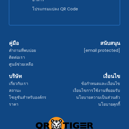
โปรแกรมแปลง QR Code
คู่มือ
สนับสนุน
คำถามที่พบบ่อย
[email protected]
ติดต่อเรา
ศูนย์ช่วยเหลือ
บริษัท
เงื่อนไข
เกี่ยวกับเรา
ข้อกำหนดและเงื่อนไข
สถานะ
เงื่อนไขการใช้งานที่ยอมรับ
โซลูชันสำหรับองค์กร
นโยบายความเป็นส่วนตัว
ราคา
นโยบายคุกกี้