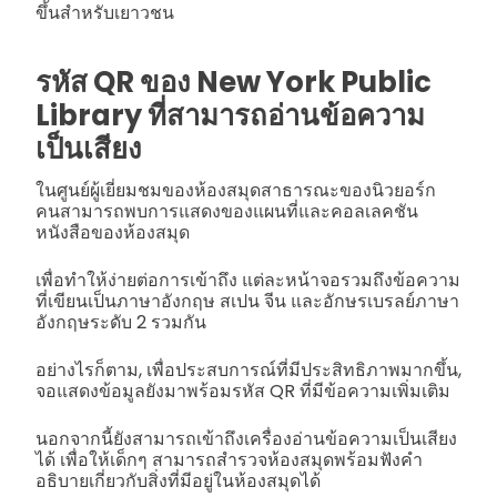
ขึ้นสำหรับเยาวชน
รหัส QR ของ New York Public
Library ที่สามารถอ่านข้อความ
เป็นเสียง
ในศูนย์ผู้เยี่ยมชมของห้องสมุดสาธารณะของนิวยอร์ก
คนสามารถพบการแสดงของแผนที่และคอลเลคชัน
หนังสือของห้องสมุด
เพื่อทำให้ง่ายต่อการเข้าถึง แต่ละหน้าจอรวมถึงข้อความ
ที่เขียนเป็นภาษาอังกฤษ สเปน จีน และอักษรเบรลย์ภาษา
อังกฤษระดับ 2 รวมกัน
อย่างไรก็ตาม, เพื่อประสบการณ์ที่มีประสิทธิภาพมากขึ้น,
จอแสดงข้อมูลยังมาพร้อมรหัส QR ที่มีข้อความเพิ่มเติม
นอกจากนี้ยังสามารถเข้าถึงเครื่องอ่านข้อความเป็นเสียง
ได้ เพื่อให้เด็กๆ สามารถสำรวจห้องสมุดพร้อมฟังคำ
อธิบายเกี่ยวกับสิ่งที่มีอยู่ในห้องสมุดได้