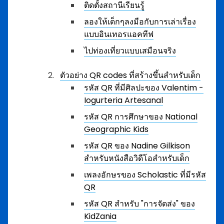
ติดตั้งสถานีเรียนรู้
ลองให้เด็กๆลงมือกับการเล่าเรื่อง
แบบอินเทอรแอคทีฟ
ไปท่องเที่ยวแบบเสมือนจริง
ตัวอย่าง QR codes ที่สร้างขึ้นสำหรับเด็ก
รหัส QR ที่มีศิลปะของ Valentim -
Iogurteria Artesanal
รหัส QR การศึกษาของ National
Geographic Kids
รหัส QR ของ Nadine Gilkison
สำหรับหนังสือวิดีโอสำหรับเด็ก
เพลงอักษรของ Scholastic ที่มีรหัส
QR
รหัส QR สำหรับ "การจัดส่ง" ของ
KidZania