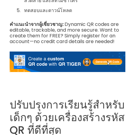
ลวดลาย และสีที่ไม่ซ้ำใคร
ทดสอบและดาวน์โหลด
คำแนะนำจากผู้เชี่ยวชาญ:
Dynamic QR codes are
editable, trackable, and more secure. Want to
create them for FREE? Simply register for an
account—no credit card details are needed!
ปรับปรุงการเรียนรู้สำหรับ
เด็กๆ ด้วยเครื่องสร้างรหัส
QR ที่ดีที่สุด