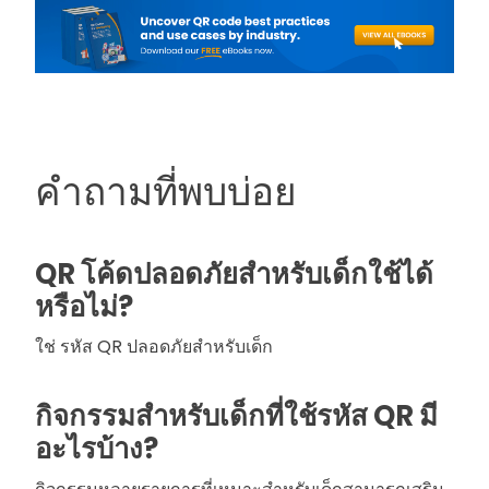
คำถามที่พบบ่อย
QR โค้ดปลอดภัยสำหรับเด็กใช้ได้
หรือไม่?
ใช่ รหัส QR ปลอดภัยสำหรับเด็ก
กิจกรรมสำหรับเด็กที่ใช้รหัส QR มี
อะไรบ้าง?