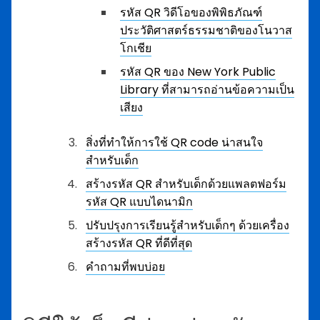
รหัส QR วิดีโอของพิพิธภัณฑ์
ประวัติศาสตร์ธรรมชาติของโนวาส
โกเชีย
รหัส QR ของ New York Public
Library ที่สามารถอ่านข้อความเป็น
เสียง
สิ่งที่ทำให้การใช้ QR code น่าสนใจ
สำหรับเด็ก
สร้างรหัส QR สำหรับเด็กด้วยแพลตฟอร์ม
รหัส QR แบบไดนามิก
ปรับปรุงการเรียนรู้สำหรับเด็กๆ ด้วยเครื่อง
สร้างรหัส QR ที่ดีที่สุด
คำถามที่พบบ่อย