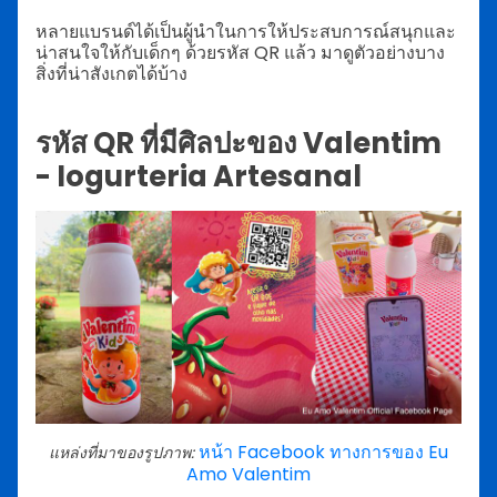
หลายแบรนด์ได้เป็นผู้นำในการให้ประสบการณ์สนุกและ
น่าสนใจให้กับเด็กๆ ด้วยรหัส QR แล้ว มาดูตัวอย่างบาง
สิ่งที่น่าสังเกตได้บ้าง
รหัส QR ที่มีศิลปะของ Valentim
- Iogurteria Artesanal
หน้า Facebook ทางการของ Eu
แหล่งที่มาของรูปภาพ:
Amo Valentim