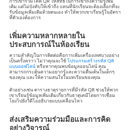
การเข้าร่วมโค้ด QR ให้สิทธิในการเข้าถึงความรู้เพิ่ม
เติม แต่ไม่บังคับให้เข้าถึง แทนที่นักเรียนจะต้องเลือกที่จะ
รับข้อมูลเพิ่มเติมด้วยตนเอง ทำให้พวกเขาเรียนรู้ในอัตรา
ที่ตัวเองต้องการ
เพิ่มความหลากหลายใน
ประสบการณ์ในห้องเรียน
ความสำคัญในการติดต่อคือการเพิ่มเครื่องเทศบางอย่าง
เป็นครั้งคราว ไม่ว่าคุณจะใช้
โปรแกรมสร้างรหัส QR
แบบออฟไลน์
หรือหากคุณพบข้อมูลออนไลน์ คุณ
สามารถกระตุ้นความอยากรู้และความตื่นเต้นในเด็กๆ
ของคุณ และให้ความสนใจในบทเรียนของคุณ
ตัวอย่างเช่น ตารางธาตุรายการที่มีรหัส QR ช่วยให้พวก
เขาเรียนรู้ข้อมูลเพิ่มเติมเกี่ยวกับธาตุเคมีโดยการเชื่อม
โยงไปยังวิดีโออธิบายแบบเคลื่อนไหว
ส่งเสริมความร่วมมือและการคิด
อย่างวิจารณ์