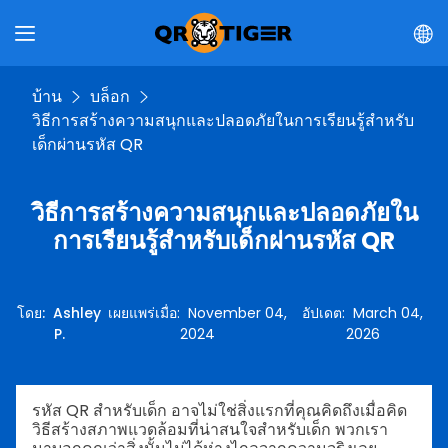
บ้าน
บล็อก
วิธีการสร้างความสนุกและปลอดภัยในการเรียนรู้สำหรับ
เด็กผ่านรหัส QR
วิธีการสร้างความสนุกและปลอดภัยใน
การเรียนรู้สำหรับเด็กผ่านรหัส QR
โดย
:
Ashley
เผยแพร่เมื่อ
:
November 04,
อัปเดต
:
March 04,
P.
2024
2026
รหัส QR สำหรับเด็ก อาจไม่ใช่สิ่งแรกที่คุณคิดถึงเมื่อคิด
วิธีสร้างสภาพแวดล้อมที่น่าสนใจสำหรับเด็ก พวกเรา