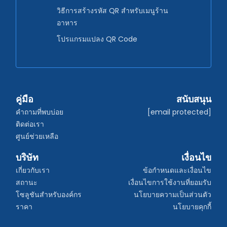
วิธีการสร้างรหัส QR สำหรับเมนูร้าน
อาหาร
โปรแกรมแปลง QR Code
คู่มือ
สนับสนุน
คำถามที่พบบ่อย
[email protected]
ติดต่อเรา
ศูนย์ช่วยเหลือ
บริษัท
เงื่อนไข
เกี่ยวกับเรา
ข้อกำหนดและเงื่อนไข
สถานะ
เงื่อนไขการใช้งานที่ยอมรับ
โซลูชันสำหรับองค์กร
นโยบายความเป็นส่วนตัว
ราคา
นโยบายคุกกี้