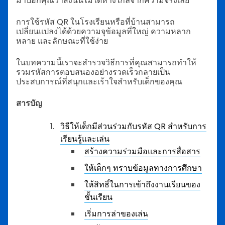
มาบอกคุณว่าสิ่งนั้นไม่ได้ห่างไกลจากความจริงเลย
การใช้รหัส QR ในโรงเรียนหรือที่บ้านสามารถ
เปลี่ยนแปลงได้ด้วยความจุข้อมูลที่ใหญ่ ความหลาก
หลาย และลักษณะที่ใช้ง่าย
ในบทความนี้เราจะสำรวจวิธีการที่คุณสามารถทำให้
รวมรหัสการตอบสนองอย่างรวดเร็วกลายเป็น
ประสบการณ์ที่สนุกและเร้าใจสำหรับเด็กของคุณ
สารบัญ
วิธีให้เด็กมีส่วนร่วมกับรหัส QR สำหรับการ
เรียนรู้และเล่น
สร้างความร่วมมือและการสื่อสาร
ให้เด็กๆ ทราบข้อมูลทางการศึกษา
ให้สิทธิ์ในการเข้าถึงงานเรียนของ
ชั้นเรียน
เริ่มการล่าของเล่น