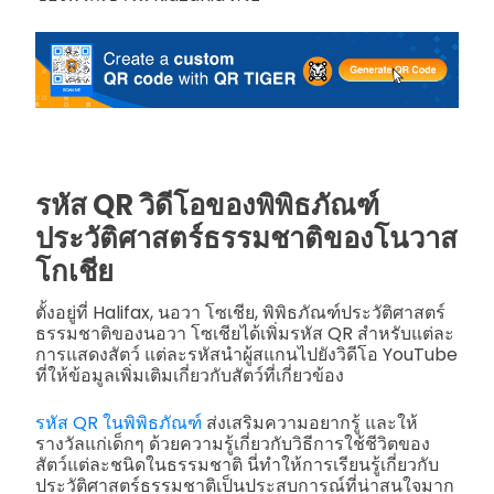
รหัส QR วิดีโอของพิพิธภัณฑ์
ประวัติศาสตร์ธรรมชาติของโนวาส
โกเชีย
ตั้งอยู่ที่ Halifax, นอวา โซเชีย, พิพิธภัณฑ์ประวัติศาสตร์
ธรรมชาติของนอวา โซเชียได้เพิ่มรหัส QR สำหรับแต่ละ
การแสดงสัตว์ แต่ละรหัสนำผู้สแกนไปยังวิดีโอ YouTube
ที่ให้ข้อมูลเพิ่มเติมเกี่ยวกับสัตว์ที่เกี่ยวข้อง
รหัส QR ในพิพิธภัณฑ์
ส่งเสริมความอยากรู้ และให้
รางวัลแก่เด็กๆ ด้วยความรู้เกี่ยวกับวิธีการใช้ชีวิตของ
สัตว์แต่ละชนิดในธรรมชาติ นี่ทำให้การเรียนรู้เกี่ยวกับ
ประวัติศาสตร์ธรรมชาติเป็นประสบการณ์ที่น่าสนใจมาก