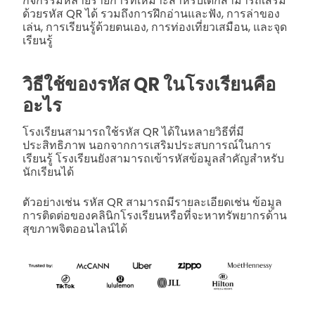
กิจกรรมหลายรายการที่เหมาะสำหรับเด็กสามารถเสริม
ด้วยรหัส QR ได้ รวมถึงการฝึกอ่านและฟัง, การล่าของ
เล่น, การเรียนรู้ด้วยตนเอง, การท่องเที่ยวเสมือน, และจุด
เรียนรู้
วิธีใช้ของรหัส QR ในโรงเรียนคือ
อะไร
โรงเรียนสามารถใช้รหัส QR ได้ในหลายวิธีที่มี
ประสิทธิภาพ นอกจากการเสริมประสบการณ์ในการ
เรียนรู้ โรงเรียนยังสามารถเข้ารหัสข้อมูลสำคัญสำหรับ
นักเรียนได้
ตัวอย่างเช่น รหัส QR สามารถมีรายละเอียดเช่น ข้อมูล
การติดต่อของคลินิกโรงเรียนหรือที่จะหาทรัพยากรด้าน
สุขภาพจิตออนไลน์ได้