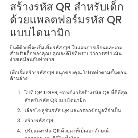
สร้างรหัส QR สำหรับเด็ก
ด้วยแพลตฟอร์มรหัส QR
แบบไดนามิก
ยินดีด้วยที่จะเริ่มเพิ่มรหัส QR ในแผนการเรียนและเกม
สำหรับเด็กของคุณ! คุณจะดีใจที่ทราบว่าการสร้างมัน
ง่ายเหมือนกับทำพาย
เพื่อเริ่มสร้างรหัส QR สนุกของคุณ โปรดทำตามขั้นตอน
ด้านล่าง:
ไปที่ QR TIGER, ซอฟต์แวร์สร้างรหัส QR ที่ดีที่สุด
สำหรับรหัส QR แบบไดนามิก
เลือกโซลูชันรหัส QR และกรอกข้อมูลที่จำเป็น
สร้างรหัส QR
ปรับแต่งรหัส QR ด้วยตาที่เป็นเอกลักษณ์,