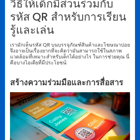
วิธีให้เด็กมีส่วนร่วมกับ
รหัส QR สำหรับการเรียน
รู้และเล่น
เรามักเห็นรหัส QR บนบรรจุภัณฑ์สินค้าและโฆษณาบ่อย
จึงอาจเป็นเรื่องยากที่จะคิดว่ามันสามารถใช้ในสภาพ
แวดล้อมที่เหมาะสำหรับเด็กได้อย่างไร ในการช่วยคุณ นี่
คือบางไอเดียที่มีประโยชน์:
สร้างความร่วมมือและการสื่อสาร