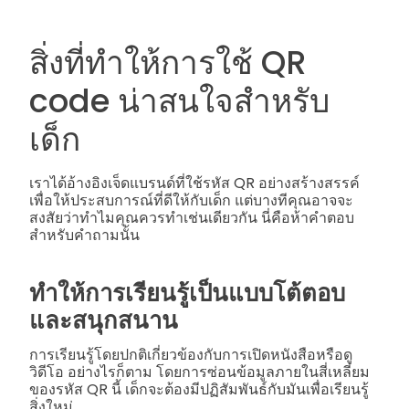
สิ่งที่ทำให้การใช้ QR
code น่าสนใจสำหรับ
เด็ก
เราได้อ้างอิงเจ็ดแบรนด์ที่ใช้รหัส QR อย่างสร้างสรรค์
เพื่อให้ประสบการณ์ที่ดีให้กับเด็ก แต่บางทีคุณอาจจะ
สงสัยว่าทำไมคุณควรทำเช่นเดียวกัน นี่คือห้าคำตอบ
สำหรับคำถามนั้น
ทำให้การเรียนรู้เป็นแบบโต้ตอบ
และสนุกสนาน
การเรียนรู้โดยปกติเกี่ยวข้องกับการเปิดหนังสือหรือดู
วิดีโอ อย่างไรก็ตาม โดยการซ่อนข้อมูลภายในสี่เหลี่ยม
ของรหัส QR นี้ เด็กจะต้องมีปฏิสัมพันธ์กับมันเพื่อเรียนรู้
สิ่งใหม่