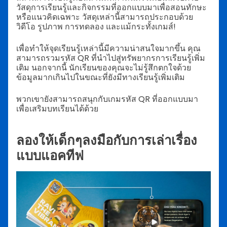
วัสดุการเรียนรู้และกิจกรรมที่ออกแบบมาเพื่อสอนทักษะ
หรือแนวคิดเฉพาะ วัสดุเหล่านี้สามารถประกอบด้วย
วิดีโอ รูปภาพ การทดลอง และแม้กระทั้งเกมส์!
เพื่อทำให้จุดเรียนรู้เหล่านี้มีความน่าสนใจมากขึ้น คุณ
สามารถรวมรหัส QR ที่นำไปสู่ทรัพยากรการเรียนรู้เพิ่ม
เติม นอกจากนี้ นักเรียนของคุณจะไม่รู้สึกตกใจด้วย
ข้อมูลมากเกินไปในขณะที่ยังมีทางเรียนรู้เพิ่มเติม
พวกเขายังสามารถสนุกกับเกมรหัส QR ที่ออกแบบมา
เพื่อเสริมบทเรียนได้ด้วย
ลองให้เด็กๆลงมือกับการเล่าเรื่อง
แบบแอคทีฟ