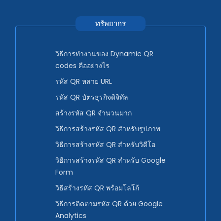
ทรัพยากร
วิธีการทำงานของ Dynamic QR
codes คืออย่างไร
รหัส QR หลาย URL
รหัส QR บัตรธุรกิจดิจิทัล
สร้างรหัส QR จำนวนมาก
วิธีการสร้างรหัส QR สำหรับรูปภาพ
วิธีการสร้างรหัส QR สำหรับวิดีโอ
วิธีการสร้างรหัส QR สำหรับ Google
Form
วิธีสร้างรหัส QR พร้อมโลโก้
วิธีการติดตามรหัส QR ด้วย Google
Analytics