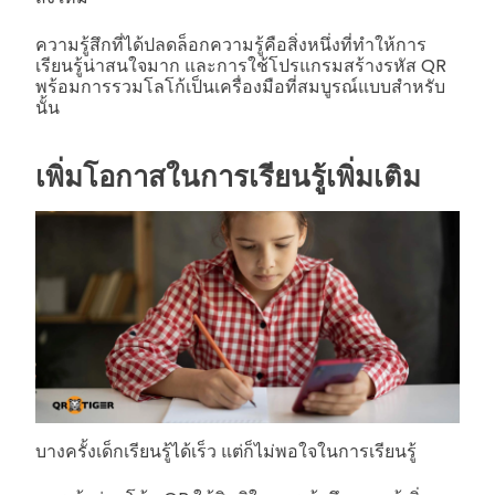
ความรู้สึกที่ได้ปลดล็อกความรู้คือสิ่งหนึ่งที่ทำให้การ
เรียนรู้น่าสนใจมาก และการใช้โปรแกรมสร้างรหัส QR
พร้อมการรวมโลโก้เป็นเครื่องมือที่สมบูรณ์แบบสำหรับ
นั้น
เพิ่มโอกาสในการเรียนรู้เพิ่มเติม
บางครั้งเด็กเรียนรู้ได้เร็ว แต่ก็ไม่พอใจในการเรียนรู้