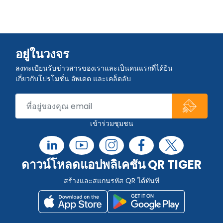
อยู่ในวงจร
ลงทะเบียนรับข่าวสารของเราและเป็นคนแรกที่ได้ยิน
เกี่ยวกับโปรโมชั่น อัพเดต และเคล็ดลับ
เข้าร่วมชุมชน
ดาวน์โหลดแอปพลิเคชัน QR TIGER
สร้างและสแกนรหัส QR ได้ทันที