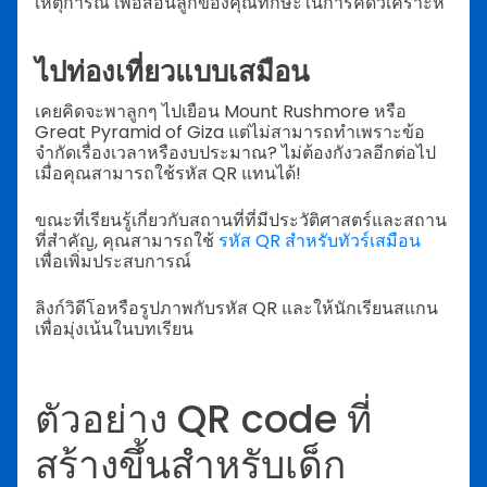
เหตุการณ์ เพื่อสอนลูกของคุณทักษะในการคิดวิเคราะห์
ไปท่องเที่ยวแบบเสมือน
เคยคิดจะพาลูกๆ ไปเยือน Mount Rushmore หรือ
Great Pyramid of Giza แต่ไม่สามารถทำเพราะข้อ
จำกัดเรื่องเวลาหรืองบประมาณ? ไม่ต้องกังวลอีกต่อไป
เมื่อคุณสามารถใช้รหัส QR แทนได้!
ขณะที่เรียนรู้เกี่ยวกับสถานที่ที่มีประวัติศาสตร์และสถาน
ที่สำคัญ, คุณสามารถใช้
รหัส QR สำหรับทัวร์เสมือน
เพื่อเพิ่มประสบการณ์
ลิงก์วิดีโอหรือรูปภาพกับรหัส QR และให้นักเรียนสแกน
เพื่อมุ่งเน้นในบทเรียน
ตัวอย่าง QR code ที่
สร้างขึ้นสำหรับเด็ก