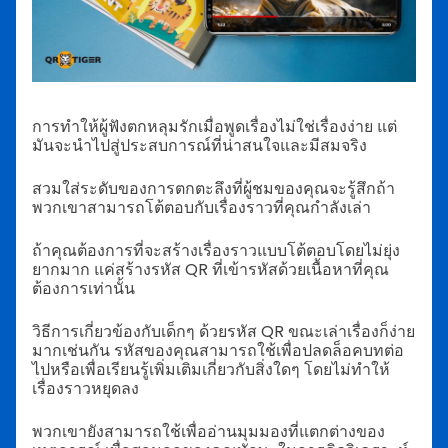
การทำให้ผู้ฟังตกหลุมรักเมื่อพูดเรื่องไม่ใช่เรื่องง่าย แต่
มันจะนำไปสู่ประสบการณ์ที่น่าสนใจและมีสมจริง
สวมใส่ระดับของการตกตะลึงที่ผู้ชมของคุณจะรู้สึกถ้า
พวกเขาสามารถโต้ตอบกับเรื่องราวที่คุณกำลังเล่า
ถ้าคุณต้องการที่จะสร้างเรื่องราวแบบโต้ตอบโดยไม่ยุ่ง
ยากมาก แค่สร้างรหัส QR ที่เข้ารหัสด้วยเนื้อหาที่คุณ
ต้องการเท่านั้น
วิธีการเกี่ยวข้องกับเด็กๆ ด้วยรหัส QR ขณะเล่าเรื่องก็ง่าย
มากเช่นกัน รหัสของคุณสามารถใช้เพื่อปลดล็อคบทต่อ
ไปหรือเพื่อเรียนรู้เพิ่มเติมเกี่ยวกับสิ่งใดๆ โดยไม่ทำให้
เรื่องราวหยุดลง
พวกเขายังสามารถใช้เพื่ออ่านมุมมองที่แตกต่างของ