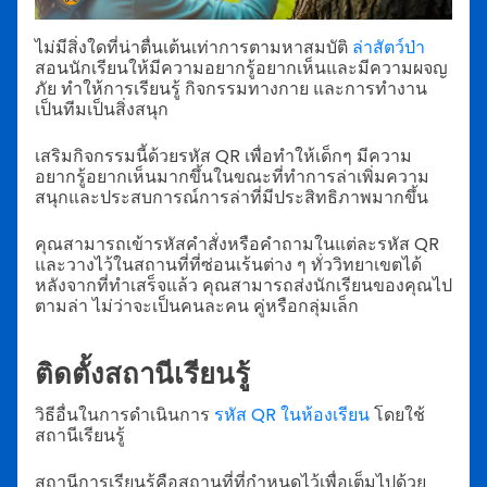
ไม่มีสิ่งใดที่น่าตื่นเต้นเท่าการตามหาสมบัติ
ล่าสัตว์ป่า
สอนนักเรียนให้มีความอยากรู้อยากเห็นและมีความผจญ
ภัย ทำให้การเรียนรู้ กิจกรรมทางกาย และการทำงาน
เป็นทีมเป็นสิ่งสนุก
เสริมกิจกรรมนี้ด้วยรหัส QR เพื่อทำให้เด็กๆ มีความ
อยากรู้อยากเห็นมากขึ้นในขณะที่ทำการล่าเพิ่มความ
สนุกและประสบการณ์การล่าที่มีประสิทธิภาพมากขึ้น
คุณสามารถเข้ารหัสคำสั่งหรือคำถามในแต่ละรหัส QR
และวางไว้ในสถานที่ที่ซ่อนเร้นต่าง ๆ ทั่ววิทยาเขตได้
หลังจากที่ทำเสร็จแล้ว คุณสามารถส่งนักเรียนของคุณไป
ตามล่า ไม่ว่าจะเป็นคนละคน คู่หรือกลุ่มเล็ก
ติดตั้งสถานีเรียนรู้
วิธีอื่นในการดำเนินการ
รหัส QR ในห้องเรียน
โดยใช้
สถานีเรียนรู้
สถานีการเรียนรู้คือสถานที่ที่กำหนดไว้เพื่อเต็มไปด้วย