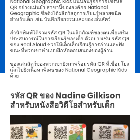
National Geographic Kids แน่นอนรู้จักการใช้รหัส
QR อย่างแม่นยำ สาขานี้ขององค์กร National
Geographic ชื่อดังได้ผลิตวัสดุการเรียนรู้หลายชนิด
สำหรับเด็ก เช่น บันทึกกิจกรรมและของเล่นสัตว์
สำนักพิมพ์ได้รวมรหัส QR ในผลิตภัณฑ์ของตนเพื่อเสริม
ประสบการณ์ในการเรียนรู้ของเด็ก ตัวอย่างเช่น รหัส QR
ของ Real Aloud ช่วยให้เด็กเล็กเรียนรู้การอ่านและฟัง
ขณะที่พวกเขาทำแบบฝึกหัดตอบสนองของผู้อ่าน
ของเล่นสัตว์ของพวกเขายังมาพร้อมรหัส QR ที่เชื่อมโยง
เด็กไปยังเนื้อหาพิเศษของ National Geographic Kids
ด้วย
รหัส QR ของ Nadine Gilkison
สำหรับหนังสือวิดีโอสำหรับเด็ก