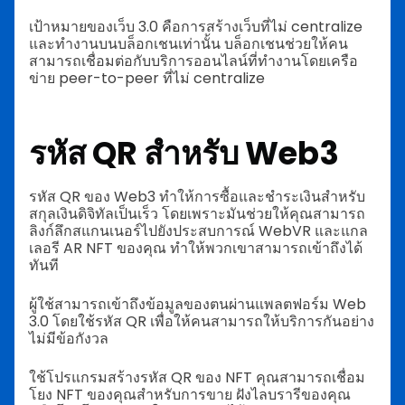
เป้าหมายของเว็บ 3.0 คือการสร้างเว็บที่ไม่ centralize
และทำงานบนบล็อกเชนเท่านั้น บล็อกเชนช่วยให้คน
สามารถเชื่อมต่อกับบริการออนไลน์ที่ทำงานโดยเครือ
ข่าย peer-to-peer ที่ไม่ centralize
รหัส QR สำหรับ Web3
รหัส QR ของ Web3 ทำให้การซื้อและชำระเงินสำหรับ
สกุลเงินดิจิทัลเป็นเร็ว โดยเพราะมันช่วยให้คุณสามารถ
ลิงก์ลึกสแกนเนอร์ไปยังประสบการณ์ WebVR และแกล
เลอรี AR NFT ของคุณ ทำให้พวกเขาสามารถเข้าถึงได้
ทันที
ผู้ใช้สามารถเข้าถึงข้อมูลของตนผ่านแพลตฟอร์ม Web
3.0 โดยใช้รหัส QR เพื่อให้คนสามารถให้บริการกันอย่าง
ไม่มีข้อกังวล
ใช้โปรแกรมสร้างรหัส QR ของ NFT คุณสามารถเชื่อม
โยง NFT ของคุณสำหรับการขาย ฝังไลบรารีของคุณ