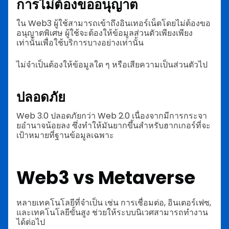
การไม่ต้องขออนุญาต
ใน Web3 ผู้ใช้สามารถเข้าถึงอินเทอร์เน็ตโดยไม่ต้องขอ
อนุญาตพิเศษ ผู้ใช้จะต้องให้ข้อมูลส่วนตัวเพียงเพียง
เท่านั้นเพื่อใช้บริการบางอย่างเท่านั้น
ไม่จำเป็นต้องให้ข้อมูลใด ๆ หรือเสียความเป็นส่วนตัวไป
ปลอดภัย
Web 3.0 ปลอดภัยกว่า Web 2.0 เนื่องจากมีการกระจา
ยอำนาจน้อยลง ซึ่งทำให้มันยากขึ้นสำหรับฮากเกอร์ที่จะ
เป้าหมายที่ฐานข้อมูลเฉพาะ
Web3 vs Metaverse
หลายเทคโนโลยีที่จำเป็น เช่น การเชื่อมต่อ, อินเตอร์เฟซ,
และเทคโนโลยีขั้นสูง ช่วยให้ระบบนิเวศสามารถทำงาน
ได้ต่อไป