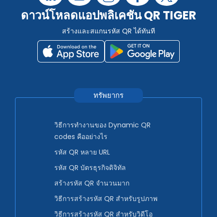
ดาวน์โหลดแอปพลิเคชัน QR TIGER
สร้างและสแกนรหัส QR ได้ทันที
ทรัพยากร
วิธีการทำงานของ Dynamic QR
codes คืออย่างไร
รหัส QR หลาย URL
รหัส QR บัตรธุรกิจดิจิทัล
สร้างรหัส QR จำนวนมาก
วิธีการสร้างรหัส QR สำหรับรูปภาพ
วิธีการสร้างรหัส QR สำหรับวิดีโอ