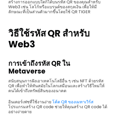
สร้างการออกแบบใดก็ได้บนรหัส QR ของคุณสำหรับ
Web3 เช่น โลโก้หรือแบรนด์ของสกุลเงิน เพื่อให้มี
ลักษณะที่เป็นส่วนตัวมากขึ้นโดยใช้ QR TIGER
วิธีใช้รหัส QR สำหรับ
Web3
การเข้าถึงรหัส QR ใน
Metaverse
สนับสนุนการฝังเอาเทคโนโลยีอื่น ๆ เช่น NFT ด้วยรหัส
QR เพื่อทำให้ทันสมัยในโลกเสมือนและสร้างวิธีใหม่ให้
คนได้เข้าถึงทรัพย์สินของอนาคต
อินเตอร์เฟซที่ใช้งานง่าย
โค้ด QR ของเมทาเวิร์ส
โปรแกรมสร้าง QR code ช่วยให้คุณสร้าง QR code ได้
อย่างง่ายดาย