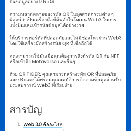
ปันข้อมูลอย่างโปร่งใส
ความหลากหลายของรหัส QR ในอุตสาหกรรมต่าง ๆ
พิสูจน์ว่าเป็นเครื่องมือที่มีพลังในโดเมน Web3 ในการ
แบ่งปันและเข้ารหัสข้อมูลได้อย่างง่าย
ให้บริการพอร์ทัลที่ปลอดภัยและไม่มีช่องโหว่ผ่าน Web3
โดยใช้เครื่องมือสร้างรหัส QR ที่เชื่อถือได้
คุณสามารถใช้มันเมื่อคุณต้องการลิงก์รหัส QR กับ NFT
หรือเข้าถึง Metaverse และอื่นๆ
ด้วย QR TIGER, คุณสามารถสร้างรหัส QR ที่ปลอดภัย
และปรับแต่งได้พร้อมคุณสมบัติการติดตามข้อมูลสำหรับ
ประสบการณ์ Web3 ที่เรียบง่าย
สารบัญ
Web 3.0 คืออะไร?