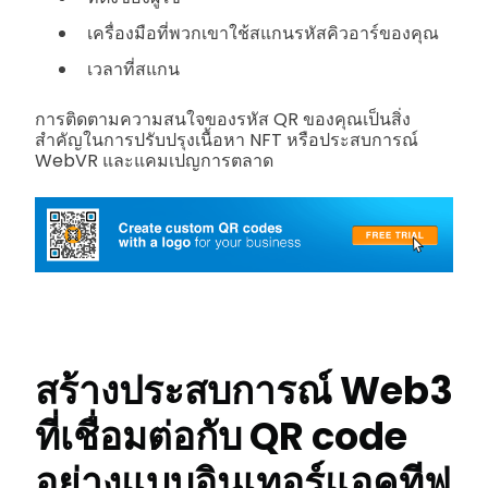
เครื่องมือที่พวกเขาใช้สแกนรหัสคิวอาร์ของคุณ
เวลาที่สแกน
การติดตามความสนใจของรหัส QR ของคุณเป็นสิ่ง
สำคัญในการปรับปรุงเนื้อหา NFT หรือประสบการณ์
WebVR และแคมเปญการตลาด
สร้างประสบการณ์ Web3
ที่เชื่อมต่อกับ QR code
อย่างแบบอินเทอร์แอคทีฟ