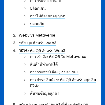
การกระจายอำนาจ
บล็อกเชน
การไม่ต้องขออนุญาต
ปลอดภัย
Web3 vs Metaverse
รหัส QR สำหรับ Web3
วิธีใช้รหัส QR สำหรับ Web3
การเข้าถึงรหัส QR ใน Metaverse
สินค้าที่ทำงานได้
การกระจายโค้ด QR ของ NFT
การชำระเงินด้วยรหัส QR สำหรับสกุลเงิน
ดิจิทัล
ค้นพบข้อมูลลูกค้า
สร้างประสบการณ์ Web3 ที่เชื่อมต่อกับ QR