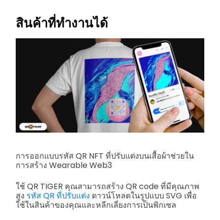
สินค้าที่ทำงานได้
การออกแบบรหัส QR NFT ที่ปรับแต่งบนเสื้อผ้าช่วยใน
การสร้าง Wearable Web3
ใช้ QR TIGER คุณสามารถสร้าง QR code ที่มีคุณภาพ
สูง
รหัส QR ที่ปรับแต่ง
ดาวน์โหลดในรูปแบบ SVG เพื่อ
ใช้ในสินค้าของคุณและหลีกเลี่ยงการเป็นพิกเซล