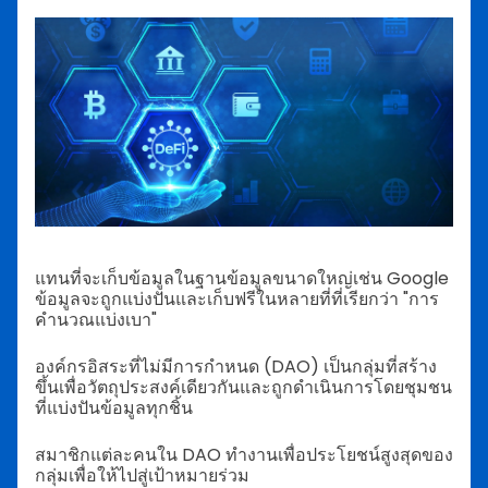
แทนที่จะเก็บข้อมูลในฐานข้อมูลขนาดใหญ่เช่น Google
ข้อมูลจะถูกแบ่งปันและเก็บฟรีในหลายที่ที่เรียกว่า "การ
คำนวณแบ่งเบา"
องค์กรอิสระที่ไม่มีการกำหนด (DAO) เป็นกลุ่มที่สร้าง
ขึ้นเพื่อวัตถุประสงค์เดียวกันและถูกดำเนินการโดยชุมชน
ที่แบ่งปันข้อมูลทุกชิ้น
สมาชิกแต่ละคนใน DAO ทำงานเพื่อประโยชน์สูงสุดของ
กลุ่มเพื่อให้ไปสู่เป้าหมายร่วม