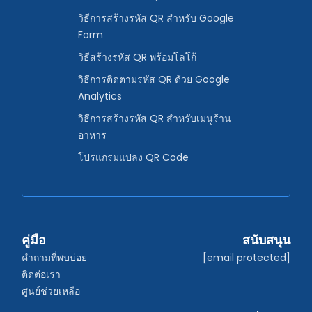
วิธีการสร้างรหัส QR สำหรับ Google
Form
วิธีสร้างรหัส QR พร้อมโลโก้
วิธีการติดตามรหัส QR ด้วย Google
Analytics
วิธีการสร้างรหัส QR สำหรับเมนูร้าน
อาหาร
โปรแกรมแปลง QR Code
คู่มือ
สนับสนุน
คำถามที่พบบ่อย
[email protected]
ติดต่อเรา
ศูนย์ช่วยเหลือ