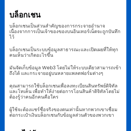
บล็อกเชน
บล็อกเชนเป็นส่วนสำคัญของการกระจายอำนาจ
เนื่องจากการเป็นเจ้าของของบนอินเทอร์เน็ตจะถูกบันทึก
ไว้
บล็อกเชนเป็นระบบข้อมูลสาธารณะและเปิดเผยที่ให้ทุก
คนเห็นว่าเกิดอะไรขึ้น
มันจัดเก็บข้อมูล Web3 โดยไม่ให้ระบบเดียวสามารถเข้า
ถึงได้ และกระจายอยู่บนหลายแพลตฟอร์มต่างๆ
คุณสามารถใช้บล็อกเชนเพื่อลงทะเบียนสินทรัพย์ดิจิทัล
และโทเค็น เพื่อทำให้ง่ายต่อการโอนสินค้าดิจิทัลโดยไม่
ต้องรู้ว่าคนอีกคนคือใคร
ผู้ใช้จะต้องแชร์ชื่อจริงของตนเท่านั้นหากพวกเขาเชื่อม
ต่อกระเป๋าเงินบล็อกเชนกับข้อมูลส่วนตัวของพวกเขา