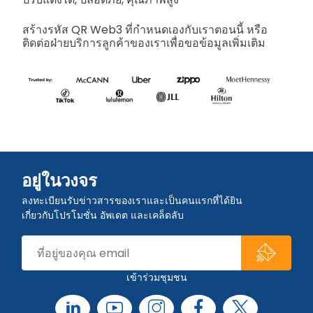
สร้างรหัส QR Web3 ที่กำหนดเองกับเราตอนนี้ หรือ
ติดต่อฝ่ายบริการลูกค้าของเราเพื่อขอข้อมูลเพิ่มเติม
อยู่ในวงจร
ลงทะเบียนรับข่าวสารของเราและเป็นคนแรกที่ได้ยิน
เกี่ยวกับโปรโมชั่น อัพเดต และเคล็ดลับ
เข้าร่วมชุมชน