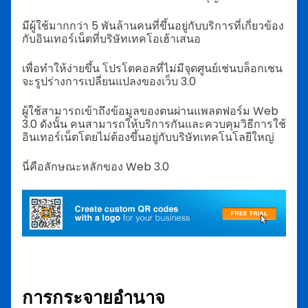
มีผู้ใช้มากกว่า 5 พันล้านคนที่ขึ้นอยู่กับบริการที่เกี่ยวข้อง
กับอินเทอร์เน็ตที่บริษัทเทคโอเฮ้าเสนอ
เพื่อทำให้ง่ายขึ้น โปรโตคอลที่ไม่มีจุดศูนย์เช่นบล็อกเชน
จะรูปร่างการเปลี่ยนแปลงของเว็บ 3.0
ผู้ใช้สามารถเข้าถึงข้อมูลของตนผ่านแพลตฟอร์ม Web
3.0 ดังนั้น คนสามารถให้บริการกันและควบคุมวิธีการใช้
อินเทอร์เน็ตโดยไม่ต้องขึ้นอยู่กับบริษัทเทคโนโลยีใหญ่
นี่คือลักษณะหลักของ Web 3.0
การกระจายอำนาจ