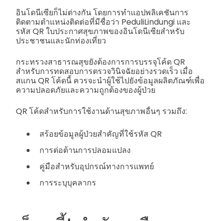
อินโดนีเซียก็ไม่ต่างกัน โดยการทำแอปพลิเคชันการ
ติดตามตำแหน่งติดต่อที่มีชื่อว่า PeduliLindungi และ
รหัส QR ใบประกาศสุขภาพของอินโดนีเซียสำหรับ
ประชาชนและนักท่องเที่ยว
กระทรวงสาธารณสุขยังต้องการการบรรจุโค้ด QR
สำหรับการทดสอบการตรวจวินิจฉัยอย่างรวดเร็ว เมื่อ
สแกน QR โค้ดนี้ ควรจะนำผู้ใช้ไปยังข้อมูลผลิตภัณฑ์เพื่อ
ความปลอดภัยและความถูกต้องของผู้ป่วย
QR โค้ดสำหรับการใช้งานด้านสุขภาพอื่นๆ รวมถึง:
สร้อยข้อมูลผู้ป่วยสำคัญที่ใช้รหัส QR
การต่อต้านการปลอมแปลง
คู่มือสำหรับอุปกรณ์ทางการแพทย์
การระบุบุคลากร