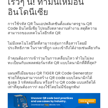
เร็วๆ นี้! ทำมันเหมือน
อินโดนีเซีย
การใช้รหัส QR ในแอปพลิเคชันตั้งแต่มาตรฐาน QR
Code อินโดนีเซีย ไปจนถึงตลาดงานทำงาน สดุดีความ
สามารถของเทคโนโลยีรหัส QR
ไม่มีเทคโนโลยีใดที่สามารถสุ่มการสื่อสารโดยมี
ประสิทธิภาพ ในราคาที่ถูก และเข้าถึงได้ง่ายเช่นเดียวกัน
ถ้าคุณต้องการเข้าร่วมในการเคลื่อนไหว ทำไมไม่ลง
ทะเบียนกับแพลตฟอร์มรหัส QR แบบไดนามิกที่ดีที่สุด?
แผนฟรีเมียมของ QR TIGER QR Code Generator
ช่วยให้คุณสามารถสร้าง QR code แบบไดนามิกได้
สูงสุด 3 รหัสต่อเดือน หรือสร้าง QR code แบบสถิตได้
เท่าที่คุณต้องการ! ลองใช้โดยไม่มีข้อผูกพัน!