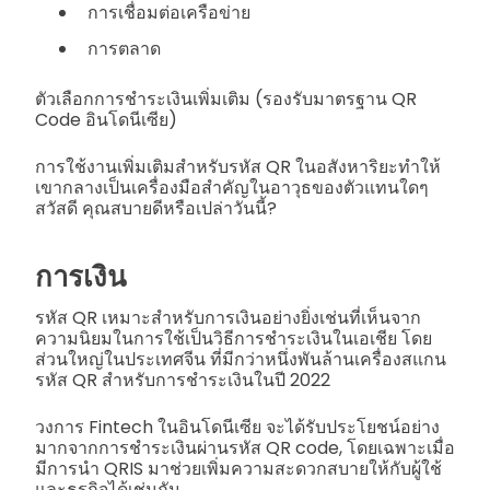
การเชื่อมต่อเครือข่าย
การตลาด
ตัวเลือกการชำระเงินเพิ่มเติม (รองรับมาตรฐาน QR
Code อินโดนีเซีย)
การใช้งานเพิ่มเติมสำหรับรหัส QR ในอสังหาริยะทำให้
เขากลางเป็นเครื่องมือสำคัญในอาวุธของตัวแทนใดๆ
สวัสดี คุณสบายดีหรือเปล่าวันนี้? 
การเงิน
รหัส QR เหมาะสำหรับการเงินอย่างยิ่งเช่นที่เห็นจาก
ความนิยมในการใช้เป็นวิธีการชำระเงินในเอเชีย โดย
ส่วนใหญ่ในประเทศจีน ที่มีกว่าหนึ่งพันล้านเครื่องสแกน
รหัส QR สำหรับการชำระเงินในปี 2022
วงการ Fintech ในอินโดนีเซีย จะได้รับประโยชน์อย่าง
มากจากการชำระเงินผ่านรหัส QR code, โดยเฉพาะเมื่อ
มีการนำ QRIS มาช่วยเพิ่มความสะดวกสบายให้กับผู้ใช้
และธุรกิจได้เช่นกัน