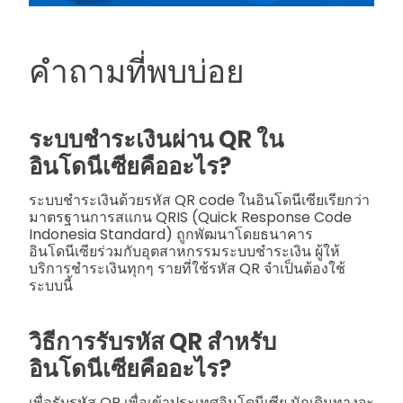
คำถามที่พบบ่อย
ระบบชำระเงินผ่าน QR ใน
อินโดนีเซียคืออะไร?
ระบบชำระเงินด้วยรหัส QR code ในอินโดนีเซียเรียกว่า
มาตรฐานการสแกน QRIS (Quick Response Code
Indonesia Standard) ถูกพัฒนาโดยธนาคาร
อินโดนีเซียร่วมกับอุตสาหกรรมระบบชำระเงิน ผู้ให้
บริการชำระเงินทุกๆ รายที่ใช้รหัส QR จำเป็นต้องใช้
ระบบนี้
วิธีการรับรหัส QR สำหรับ
อินโดนีเซียคืออะไร?
เพื่อรับรหัส QR เพื่อเข้าประเทศอินโดนีเซีย นักเดินทางจะ