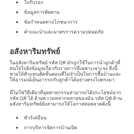
ใบรับรอง
ข้อมูลการติดตาม
ข้อกำหนดทางโภชนาการ
คำแนะนำและมาตรการความปลอดภัย
อสังหาริมทรัพย์
ในอสังหาริมทรัพย์ รหัส QR มักถูกใช้ในการนำลูกค้าที่
สนใจไปยังข้อมูลเกี่ยวกับรายการที่เฉพาะเจาะจง สิ่งนี้
ช่วยให้ตัวแทนตัดขั้นตอนที่ไม่จำเป็นในการซื้อบ้านและ
ให้อารมณ์่เย็นอารรถกับลูกค้าได้อย่างตรงไปตรงมา
นี่ไม่ใช่วิธีเดียวที่อุตสาหกรรมสามารถได้ประโยชน์จาก
รหัส QR ได้ ด้วยความหลากหลายของมัน รหัส QR ด้าน
อสังหาริมทรัพย์ยังสามารถให้โอกาสต่อตลาดดังนี้:
ทัวร์เสมือน
การบริหารจัดการบ้านเปิด