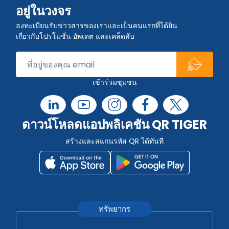
อยู่ในวงจร
ลงทะเบียนรับข่าวสารของเราและเป็นคนแรกที่ได้ยิน
เกี่ยวกับโปรโมชั่น อัพเดต และเคล็ดลับ
เข้าร่วมชุมชน
ดาวน์โหลดแอปพลิเคชัน QR TIGER
สร้างและสแกนรหัส QR ได้ทันที
ทรัพยากร