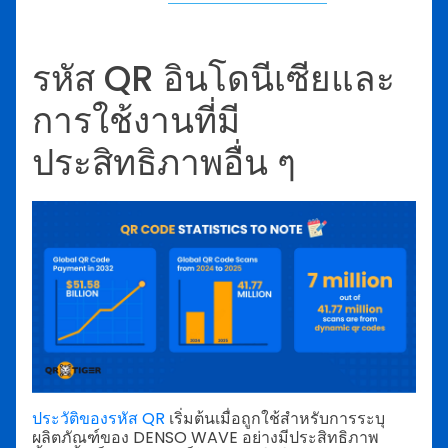
รหัส QR อินโดนีเซียและ
การใช้งานที่มี
ประสิทธิภาพอื่น ๆ
ประวัติของรหัส QR
เริ่มต้นเมื่อถูกใช้สำหรับการระบุ
ผลิตภัณฑ์ของ DENSO WAVE อย่างมีประสิทธิภาพ