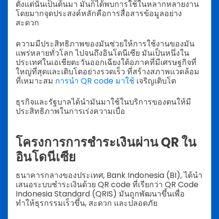
ตั้งแต่นั้นเป็นต้นมา มันก็ได้พบการใช้ในหลากหลายงาน
โดยมากจุดประสงค์หลักคือการสื่อสารข้อมูลอย่าง
สะดวก
ความมีประสิทธิภาพของมันช่วยให้การใช้งานของมัน
แพร่หลายทั่วโลก ไปจนถึงอินโดนีเซีย มันเป็นหนึ่งใน
ประเทศในเอเชียตะวันออกเฉียงใต้อภาคที่มีเศรษฐกิจที่
ใหญ่ที่สุดและเติบโตอย่างรวดเร็ว ที่สร้างสภาพแวดล้อม
ที่เหมาะสม
การนำ QR code มาใช้
เจริญเติบโต
ธุรกิจและรัฐบาลได้นำมันมาใช้ในบริการของตนให้มี
ประสิทธิภาพในการเร่งความเบื่อ
โครงการการชำระเงินผ่าน QR ใน
อินโดนีเซีย
ธนาคารกลางของประเทศ, Bank Indonesia (BI), ได้นำ
เสนอระบบชำระเงินด้วย QR code ที่เรียกว่า QR Code
Indonesia Standard (QRIS) มันถูกพัฒนาขึ้นเพื่อ
ทำให้ธุรกรรมเร็วขึ้น, สะดวก และปลอดภัย