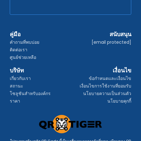
คู่มือ
สนับสนุน
คำถามที่พบบ่อย
[email protected]
ติดต่อเรา
ศูนย์ช่วยเหลือ
บริษัท
เงื่อนไข
เกี่ยวกับเรา
ข้อกำหนดและเงื่อนไข
สถานะ
เงื่อนไขการใช้งานที่ยอมรับ
โซลูชันสำหรับองค์กร
นโยบายความเป็นส่วนตัว
ราคา
นโยบายคุกกี้