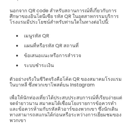
นอกจาก QR code สำหรับสถานการณ์ที่เกี่ยวกับการ
ศึกษาของอินโดนีเซีย รหัส QR ในอุตสาหกรรมบริการ
โรงแรมมีประโยชน์สำหรับท่านใดในทางต่อไปนี้:
เมนูรหัส QR
แผนที่หรือรหัส QR สถานที่
ข้อเสนอแนะหรือการสำรวจ
ระบบชำระเงิน
ตัวอย่างจริงในชีวิตจริงคือโค้ด QR ของสมาคมโรงแรม
ในบาหลี ซึ่งพวกเขาโพสต์บน Instagram
เพื่อให้นักท่องเที่ยวได้ประสบประสบการณ์ที่เรียบง่ายแต่
จดจำยาวนาน สมาคมได้เชื่อมโยงรายการข้อควรทำ
และข้อควรห้ามกับรหัสคิวอาร์ของพวกเขา ซึ่งนักเดิน
ทางสามารถสแกนได้ก่อนหรือระหว่างการเยี่ยมชมของ
พวกเขา