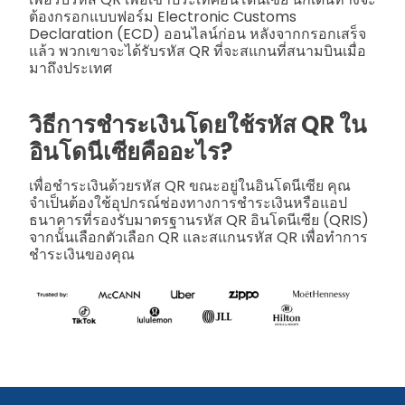
ต้องกรอกแบบฟอร์ม Electronic Customs
Declaration (ECD) ออนไลน์ก่อน หลังจากกรอกเสร็จ
แล้ว พวกเขาจะได้รับรหัส QR ที่จะสแกนที่สนามบินเมื่อ
มาถึงประเทศ
วิธีการชำระเงินโดยใช้รหัส QR ใน
อินโดนีเซียคืออะไร?
เพื่อชำระเงินด้วยรหัส QR ขณะอยู่ในอินโดนีเซีย คุณ
จำเป็นต้องใช้อุปกรณ์ช่องทางการชำระเงินหรือแอป
ธนาคารที่รองรับมาตรฐานรหัส QR อินโดนีเซีย (QRIS)
จากนั้นเลือกตัวเลือก QR และสแกนรหัส QR เพื่อทำการ
ชำระเงินของคุณ