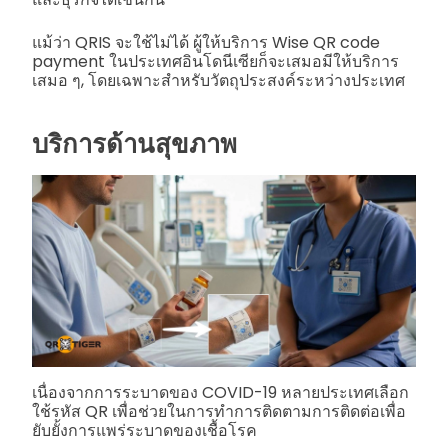
แม้ว่า QRIS จะใช้ไม่ได้ ผู้ให้บริการ Wise QR code
payment ในประเทศอินโดนีเซียก็จะเสมอมีให้บริการ
เสมอ ๆ, โดยเฉพาะสำหรับวัตถุประสงค์ระหว่างประเทศ
บริการด้านสุขภาพ
เนื่องจากการระบาดของ COVID-19 หลายประเทศเลือก
ใช้รหัส QR เพื่อช่วยในการทำการติดตามการติดต่อเพื่อ
ยับยั้งการแพร่ระบาดของเชื้อโรค