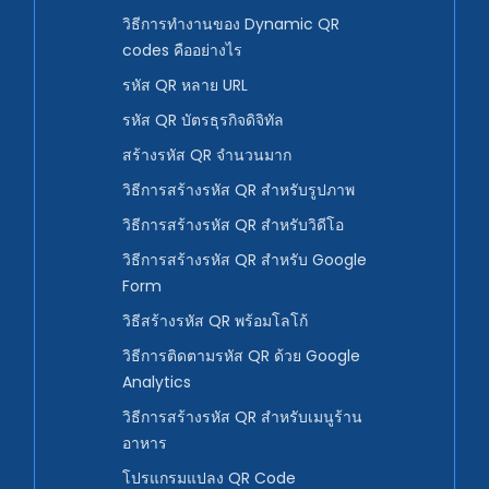
วิธีการทำงานของ Dynamic QR
codes คืออย่างไร
รหัส QR หลาย URL
รหัส QR บัตรธุรกิจดิจิทัล
สร้างรหัส QR จำนวนมาก
วิธีการสร้างรหัส QR สำหรับรูปภาพ
วิธีการสร้างรหัส QR สำหรับวิดีโอ
วิธีการสร้างรหัส QR สำหรับ Google
Form
วิธีสร้างรหัส QR พร้อมโลโก้
วิธีการติดตามรหัส QR ด้วย Google
Analytics
วิธีการสร้างรหัส QR สำหรับเมนูร้าน
อาหาร
โปรแกรมแปลง QR Code