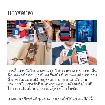
การตลาด
การสื่อสารคือใจกลางของทุกกิจกรรมทางการตลาด นั่น
คือเหตุผลที่รหัส QR เป็นเครื่องมือที่เหมาะสมสำหรับงาน
นี้ ราคาไม่แพงแต่มีผลกระทบมาก พวกเขามีความ
สามารถในการเข้าถึงเนื้อหาของแบรนด์โดยอัตโนมัติ
ไมว่าจะเป็นเนื้อหาการเรียนรู้หรือโปรโมชั่น
บางแอพพลิเคชันที่คุณสามารถลองใช้ได้แก้วยวมีดังนี้: