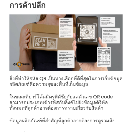
การค้าปลีก
สิ่งที่ทำให้รหัส QR เป็นทางเลือกที่ดีที่สุดในการเก็บข้อมูล
ผลิตภัณฑ์คือความจุของพื้นที่เก็บข้อมูล
ในขณะที่บาร์โค้ดมิตรูพิตัซียกับแค่ตัวเลข QR code
สามารถประเภทเข้ารหัสกับลิ้งค์ไปยังข้อมูลดิจิทัล
ทั้งหมดที่ลูกค้าอาจต้องการทราบเกี่ยวกับสินค้า
ข้อมูลผลิตภัณฑ์ที่สำคัญที่ลูกค้าอาจต้องการดูรวมถึง