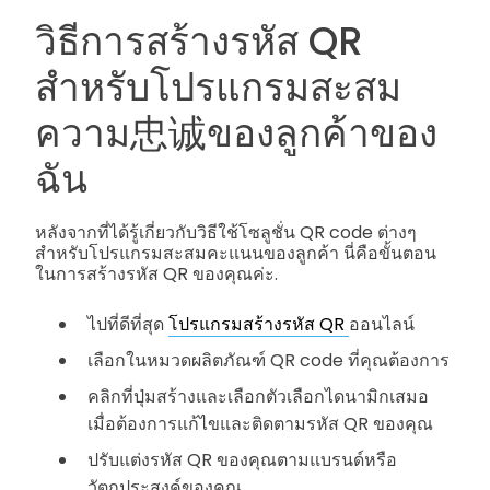
วิธีการสร้างรหัส QR
สำหรับโปรแกรมสะสม
ความ忠诚ของลูกค้าของ
ฉัน
หลังจากที่ได้รู้เกี่ยวกับวิธีใช้โซลูชั่น QR code ต่างๆ
สำหรับโปรแกรมสะสมคะแนนของลูกค้า นี่คือขั้นตอน
ในการสร้างรหัส QR ของคุณค่ะ.
ไปที่ดีที่สุด
โปรแกรมสร้างรหัส QR
ออนไลน์
เลือกในหมวดผลิตภัณฑ์ QR code ที่คุณต้องการ
คลิกที่ปุ่มสร้างและเลือกตัวเลือกไดนามิกเสมอ
เมื่อต้องการแก้ไขและติดตามรหัส QR ของคุณ
ปรับแต่งรหัส QR ของคุณตามแบรนด์หรือ
วัตถุประสงค์ของคุณ