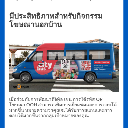
มีประสิทธิภาพสำหรับกิจกรรม
โฆษณานอกบ้าน
เมื่อร่วมกับการพัฒนาดิจิทัล เช่น การใช้รหัส QR
โฆษณา OOH สามารถเพิ่มการเยี่ยมชมและการตอบโต้
มากขึ้น หมายความว่าคุณจะได้รับการสแกนและการ
ตอบโต้มากขึ้นจากกลุ่มเป้าหมายของคุณ