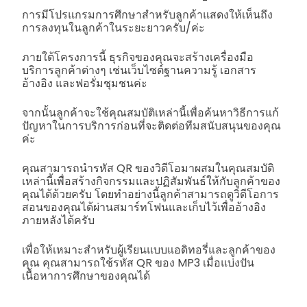
การมีโปรแกรมการศึกษาสำหรับลูกค้าแสดงให้เห็นถึง
การลงทุนในลูกค้าในระยะยาวครับ/ค่ะ
ภายใต้โครงการนี้ ธุรกิจของคุณจะสร้างเครื่องมือ
บริการลูกค้าต่างๆ เช่นเว็บไซต์ฐานความรู้ เอกสาร
อ้างอิง และฟอรั่มชุมชนค่ะ
จากนั้นลูกค้าจะใช้คุณสมบัติเหล่านี้เพื่อค้นหาวิธีการแก้
ปัญหาในการบริการก่อนที่จะติดต่อทีมสนับสนุนของคุณ
ค่ะ
คุณสามารถนำรหัส QR ของวิดีโอมาผสมในคุณสมบัติ
เหล่านี้เพื่อสร้างกิจกรรมและปฏิสัมพันธ์ให้กับลูกค้าของ
คุณได้ด้วยครับ โดยทำอย่างนี้ลูกค้าสามารถดูวิดีโอการ
สอนของคุณได้ผ่านสมาร์ทโฟนและเก็บไว้เพื่ออ้างอิง
ภายหลังได้ครับ
เพื่อให้เหมาะสำหรับผู้เรียนแบบแอดิทอรี่และลูกค้าของ
คุณ คุณสามารถใช้รหัส QR ของ MP3 เมื่อแบ่งปัน
เนื้อหาการศึกษาของคุณได้