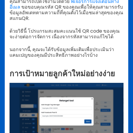
คุณสามารถเปิดใช้งานได้ด้วย
ฟีเจอร์การแจ้งเตือนทาง
อีเมล
ขอขอบคุณรหัส QR ของคุณเพื่อให้คุณสามารถรับ
ข้อมูลอัพเดทตามความถี่ที่คุณตั้งไว้เมื่อชมล่าสุดของคุณ
สแกนQR.
ด้วยวิธีนี้ โปรแกรมสะสมคะแนนใช้ QR code ของคุณ
จะง่ายต่อการจัดการ เนื่องจากรหัสสามารถแก้ไขได้
นอกจากนี้, คุณจะได้รับข้อมูลเพิ่มเติมเพื่อประเมินว่า
แคมเปญของคุณมีประสิทธิภาพอย่างไรบ้าง
การเป้าหมายลูกค้าใหม่อย่างง่าย