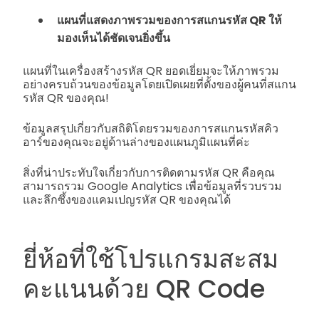
แผนที่แสดงภาพรวมของการสแกนรหัส QR ให้
มองเห็นได้ชัดเจนยิ่งขึ้น
แผนที่ในเครื่องสร้างรหัส QR ยอดเยี่ยมจะให้ภาพรวม
อย่างครบถ้วนของข้อมูลโดยเปิดเผยที่ตั้งของผู้คนที่สแกน
รหัส QR ของคุณ!
ข้อมูลสรุปเกี่ยวกับสถิติโดยรวมของการสแกนรหัสคิว
อาร์ของคุณจะอยู่ด้านล่างของแผนภูมิแผนที่ค่ะ
สิ่งที่น่าประทับใจเกี่ยวกับการติดตามรหัส QR คือคุณ
สามารถรวม Google Analytics เพื่อข้อมูลที่รวบรวม
และลึกซึ้งของแคมเปญรหัส QR ของคุณได้
ยี่ห้อที่ใช้โปรแกรมสะสม
คะแนนด้วย QR Code