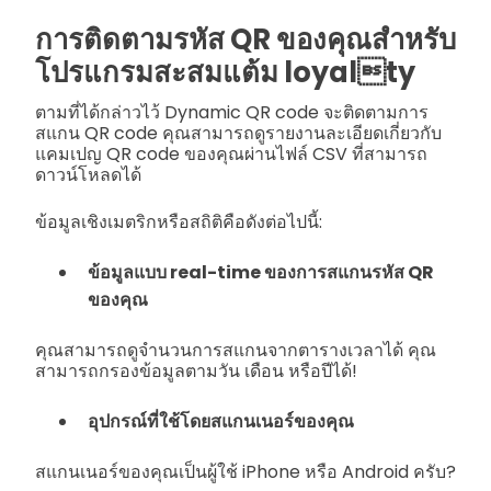
การติดตามรหัส QR ของคุณสำหรับ
โปรแกรมสะสมแต้ม loyalty
ตามที่ได้กล่าวไว้ Dynamic QR code จะติดตามการ
สแกน QR code คุณสามารถดูรายงานละเอียดเกี่ยวกับ
แคมเปญ QR code ของคุณผ่านไฟล์ CSV ที่สามารถ
ดาวน์โหลดได้
ข้อมูลเชิงเมตริกหรือสถิติคือดังต่อไปนี้:
ข้อมูลแบบ real-time ของการสแกนรหัส QR
ของคุณ
คุณสามารถดูจำนวนการสแกนจากตารางเวลาได้ คุณ
สามารถกรองข้อมูลตามวัน เดือน หรือปีได้!
อุปกรณ์ที่ใช้โดยสแกนเนอร์ของคุณ
สแกนเนอร์ของคุณเป็นผู้ใช้ iPhone หรือ Android ครับ?