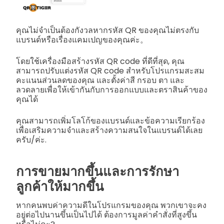
คุณไม่จำเป็นต้องกังวลหากรหัส QR ของคุณไม่ตรงกับ
แบรนด์หรือเรื่องแคมเปญของคุณค่ะ。
โดยใช้เครื่องมือสร้างรหัส QR code ที่ดีที่สุด, คุณ
สามารถปรับแต่งรหัส QR code สำหรับโปรแกรมสะสม
คะแนนส่วนลดของคุณ และตั้งค่าสี กรอบ ตา และ
ลวดลายเพื่อให้เข้ากันกับการออกแบบและตราสินค้าของ
คุณได้
คุณสามารถเพิ่มโลโก้ของแบรนด์และข้อความเรียกร้อง
เพื่อเสริมความจำและสร้างความสนใจในแบรนด์ได้เลย
ครับ/ค่ะ.
การขายมากขึ้นและการรักษา
ลูกค้าให้มากขึ้น
หากคนพบค่าความดีในโปรแกรมของคุณ พวกเขาจะคง
อยู่ต่อไปนานขึ้นเป็นไปได้ ต้องการมูลค่าคำสั่งที่สูงขึ้น