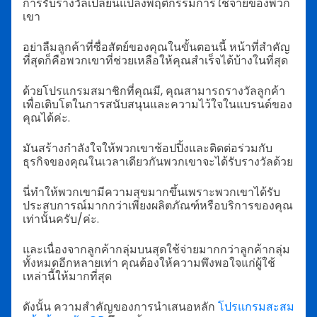
การรับรางวัลเปลี่ยนแปลงพฤติกรรมการใช้จ่ายของพวก
เขา
อย่าลืมลูกค้าที่ซื่อสัตย์ของคุณในขั้นตอนนี้ หน้าที่สำคัญ
ที่สุดก็คือพวกเขาที่ช่วยเหลือให้คุณสำเร็จได้บ้างในที่สุด
ด้วยโปรแกรมสมาชิกที่คุณมี, คุณสามารถรางวัลลูกค้า
เพื่อเติบโตในการสนับสนุนและความไว้ใจในแบรนด์ของ
คุณได้ค่ะ.
มันสร้างกำลังใจให้พวกเขาช้อปปิ้งและติดต่อร่วมกับ
ธุรกิจของคุณในเวลาเดียวกันพวกเขาจะได้รับรางวัลด้วย
นี่ทำให้พวกเขามีความสุขมากขึ้นเพราะพวกเขาได้รับ
ประสบการณ์มากกว่าเพียงผลิตภัณฑ์หรือบริการของคุณ
เท่านั้นครับ/ค่ะ.
และเนื่องจากลูกค้ากลุ่มบนสุดใช้จ่ายมากกว่าลูกค้ากลุ่ม
ทั้งหมดอีกหลายเท่า คุณต้องให้ความพึงพอใจแก่ผู้ใช้
เหล่านี้ให้มากที่สุด
ดังนั้น ความสำคัญของการนำเสนอหลัก
โปรแกรมสะสม