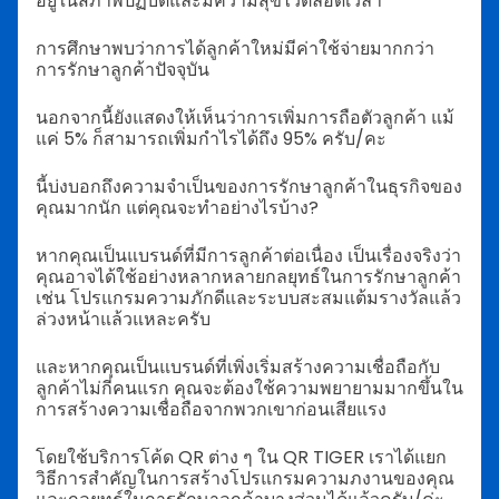
อยู่ในสภาพปฏิบัติและมีความสุขไว้ตลอดเวลา
การศึกษาพบว่าการได้ลูกค้าใหม่มีค่าใช้จ่ายมากกว่า
การรักษาลูกค้าปัจจุบัน
นอกจากนี้ยังแสดงให้เห็นว่าการเพิ่มการถือตัวลูกค้า แม้
แค่ 5% ก็สามารถเพิ่มกำไรได้ถึง 95% ครับ/คะ
นี้บ่งบอกถึงความจำเป็นของการรักษาลูกค้าในธุรกิจของ
คุณมากนัก แต่คุณจะทำอย่างไรบ้าง?
หากคุณเป็นแบรนด์ที่มีการลูกค้าต่อเนื่อง เป็นเรื่องจริงว่า
คุณอาจได้ใช้อย่างหลากหลายกลยุทธ์ในการรักษาลูกค้า
เช่น โปรแกรมความภักดีและระบบสะสมแต้มรางวัลแล้ว
ล่วงหน้าแล้วแหละครับ
และหากคุณเป็นแบรนด์ที่เพิ่งเริ่มสร้างความเชื่อถือกับ
ลูกค้าไม่กี่คนแรก คุณจะต้องใช้ความพยายามมากขึ้นใน
การสร้างความเชื่อถือจากพวกเขาก่อนเสียแรง
โดยใช้บริการโค้ด QR ต่าง ๆ ใน QR TIGER เราได้แยก
วิธีการสำคัญในการสร้างโปรแกรมความภงานของคุณ