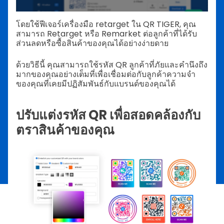
โดยใช้ฟีเจอร์เครื่องมือ retarget ใน QR TIGER, คุณ
สามารถ Retarget หรือ Remarket ต่อลูกค้าที่ได้รับ
ส่วนลดหรือซื้อสินค้าของคุณได้อย่างง่ายดาย
ด้วยวิธีนี้ คุณสามารถใช้รหัส QR ลูกค้าที่ภัยและคำนึงถึง
มากของคุณอย่างเต็มที่เพื่อเชื่อมต่อกับลูกค้าความจำ
ของคุณที่เคยมีปฏิสัมพันธ์กับแบรนด์ของคุณได้
ปรับแต่งรหัส QR เพื่อสอดคล้องกับ
ตราสินค้าของคุณ