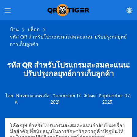
บ้าน
บล็อก
รหัส QR สำหรับโปรแกรมสะสมคะแนน: ปรับปรุงกลยุทธ์
การเก็บลูกค้า
รหัส QR สำหรับโปรแกรมสะสมคะแนน:
ปรับปรุงกลยุทธ์การเก็บลูกค้า
โดย
:
Nove
เผยแพร่เมื่อ
:
December 17,
อัปเดต
:
September 07,
P.
2021
2025
โค้ด QR สำหรับโปรแกรมสะสมคะแนนกำลังเป็นเครื่อง
มือสำคัญที่สนับสนุนในการรักษารักควาคู่ค้าปัจจุบันให้