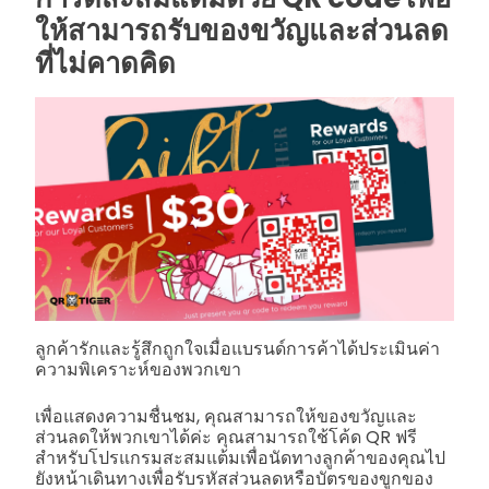
ให้สามารถรับของขวัญและส่วนลด
ที่ไม่คาดคิด
ลูกค้ารักและรู้สึกถูกใจเมื่อแบรนด์การค้าได้ประเมินค่า
ความพิเคราะห์ของพวกเขา
เพื่อแสดงความชื่นชม, คุณสามารถให้ของขวัญและ
ส่วนลดให้พวกเขาได้ค่ะ คุณสามารถใช้โค้ด QR ฟรี
สำหรับโปรแกรมสะสมแต้มเพื่อนัดทางลูกค้าของคุณไป
ยังหน้าเดินทางเพื่อรับรหัสส่วนลดหรือบัตรของขูกของ