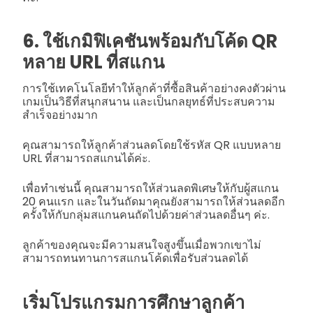
6. ใช้เกมิฟิเคชันพร้อมกับโค้ด QR
หลาย URL ที่สแกน
การใช้เทคโนโลยีทำให้ลูกค้าที่ซื้อสินค้าอย่างคงตัวผ่าน
เกมเป็นวิธีที่สนุกสนาน และเป็นกลยุทธ์ที่ประสบความ
สำเร็จอย่างมาก
คุณสามารถให้ลูกค้าส่วนลดโดยใช้รหัส QR แบบหลาย
URL ที่สามารถสแกนได้ค่ะ.
เพื่อทำเช่นนี้ คุณสามารถให้ส่วนลดพิเศษให้กับผู้สแกน
20 คนแรก และในวันถัดมาคุณยังสามารถให้ส่วนลดอีก
ครั้งให้กับกลุ่มสแกนคนถัดไปด้วยค่าส่วนลดอื่นๆ ค่ะ.
ลูกค้าของคุณจะมีความสนใจสูงขึ้นเมื่อพวกเขาไม่
สามารถทนทานการสแกนโค้ดเพื่อรับส่วนลดได้
เริ่มโปรแกรมการศึกษาลูกค้า