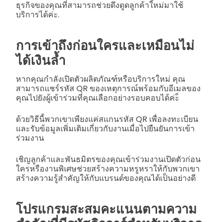
ธุรกิจของคุณที่สามารถช่วยดึงดูดลูกค้าใหม่มาใช้
บริการได้ค่ะ.
การเข้าถึงก่อนใครและเหมือนไม่
ได้เงินล้ำ
หากคุณกำลังเปิดตัวผลิตภัณฑ์หรือบริการใหม่ คุณ
สามารถแชร์รหัส QR ของเหตุการณ์พร้อมกับอีเมลของ
คุณไปยังผู้เข้าร่วมที่คุณเลือกอย่างรอบคอบได้ค่ะ็
ด้วยวิธีนี้พวกเขาเพียงแค่สแกนรหัส QR เพื่อลงทะเบียน
และรับข้อมูลเพิ่มเติมเกี่ยวกับงานเมื่อไปยืนยันการเข้า
ร่วมงาน
เชิญลูกค้าและพันธมิตรของคุณเข้าร่วมงานเปิดตัวก่อน
ใครหรืองานพิเศษช่วยสร้างความหรูหราให้กับพวกเขา
สร้างความรู้สำคัญให้กับแบรนด์ของคุณได้เป็นอย่างดี
โปรแกรมสะสมคะแนนตามความ