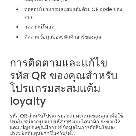
ทดสอบโปรแกรมสะสมแต้มด้วย QR code ของ
คุณ
กดดาวน์โหลด
ติดตามข้อมูลของรหัสคิวอาร์ของคุณ
การติดตามและแก้ไข
รหัส QR ของคุณสำหรับ
โปรแกรมสะสมแต้ม
loyalty
รหัส QR สำหรับโปรแกรมสะสมคะแนนของคุณ เมื่อใช้
ประโยชน์จากรูปแบบรหัส QR แบบไดนามิก จะช่วยให้
แคมเปญของคุณมีการใช้ข้อมูลในการตัดสินใจและ
ประหยัดต้นทุนมากขึ้นครับ/ค่ะ。