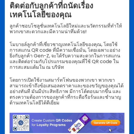
ติดต่อกับลูกค้าที่ถนัดเรื่อง
เทคโนโลยีของคุณ
ลูกค้าชอบโซลูชั่นเทคโนโลยีใหม่และนวัตกรรมที่ทำให้
พวกเขาสะดวกและมีความน่าทึ่มด้วย!
โมบายล์ลูกค้าที่เชี่ยวชาญเทคโนโลยีของคุณ, โดยใช้
การสแกน QR code ที่มีความเชื่อมั่น, โดยเฉพาะอย่าง
ยิ่งกับลูกค้า Gen-Z, จะได้รับความสะดวกในการสแกน
และติดต่อร่วมกับโปรแกรมของคุณที่ใช้ QR code ใน
การสะสมแต้มใน ณ บริษัท
โดยการเปิดใช้งานสมาร์ทโฟนของพวกเขา พวกเขา
สามารถเข้าถึงข้อเสนอลดราคาและของขวัญของคุณได้
อย่างทันที มันมีประสิทธิภาพ มีการโต้ตอบมากขึ้น และ
ตรงความต้องการของลูกค้าที่กระตือรือร้นและชำนาญ
ด้านเทคโนโลยีได้ดีเยี่ยม