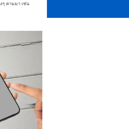
่างๆ ตามมา เช่น