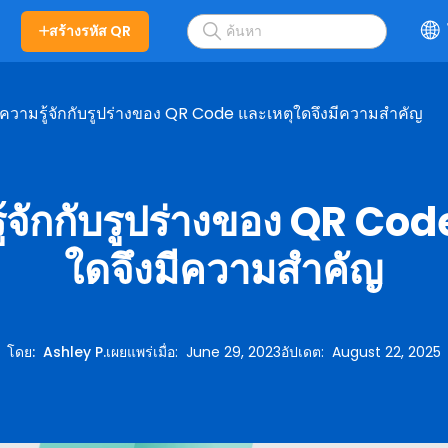
สร้างรหัส QR
ความรู้จักกับรูปร่างของ QR Code และเหตุใดจึงมีความสำคัญ
้จักกับรูปร่างของ QR Cod
ใดจึงมีความสำคัญ
โดย
:
Ashley P.
เผยแพร่เมื่อ
:
June 29, 2023
อัปเดต
:
August 22, 2025