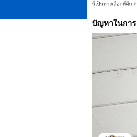
นี่เป็นทางเลือกที่ดี
ปัญหาในกา