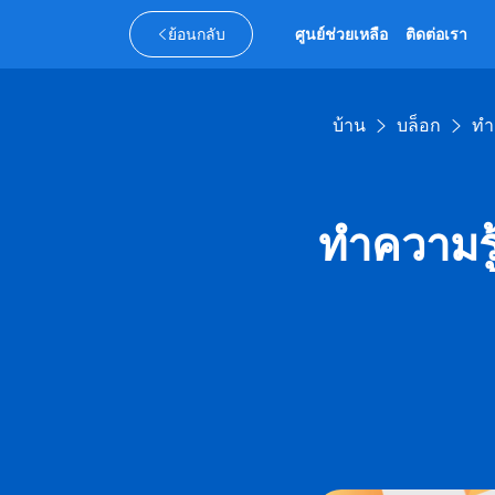
ย้อนกลับ
ศูนย์ช่วยเหลือ
ติดต่อเรา
บ้าน
บล็อก
ทำ
ทำความรู