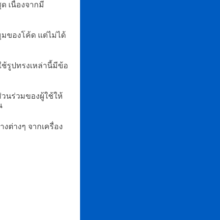
ด เนื่องจากมี
ุมของโค้ด แต่ไม่ได้
้รูปทรงเหล่านี้มีข้อ
วนร่วมของผู้ใช้ให้
น
างต่างๆ จากเครื่อง