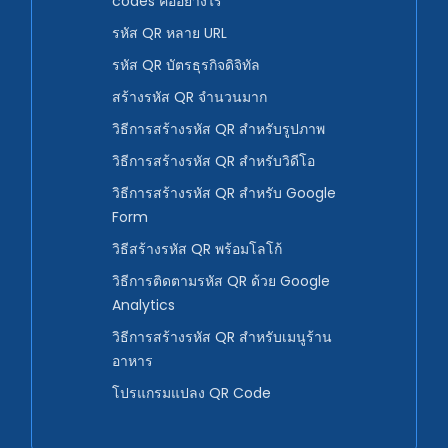
codes คืออย่างไร
รหัส QR หลาย URL
รหัส QR บัตรธุรกิจดิจิทัล
สร้างรหัส QR จำนวนมาก
วิธีการสร้างรหัส QR สำหรับรูปภาพ
วิธีการสร้างรหัส QR สำหรับวิดีโอ
วิธีการสร้างรหัส QR สำหรับ Google
Form
วิธีสร้างรหัส QR พร้อมโลโก้
วิธีการติดตามรหัส QR ด้วย Google
Analytics
วิธีการสร้างรหัส QR สำหรับเมนูร้าน
อาหาร
โปรแกรมแปลง QR Code