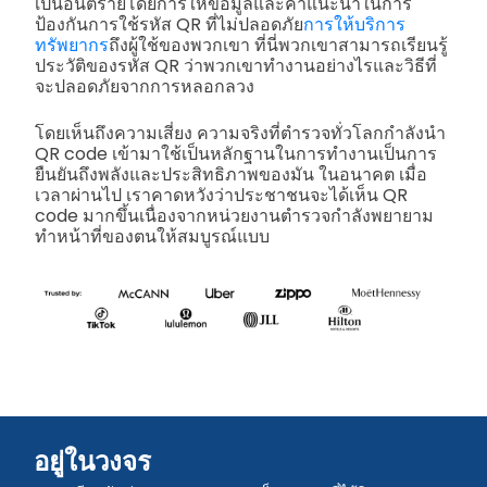
เป็นอันตรายโดยการให้ข้อมูลและคำแนะนำในการ
ป้องกันการใช้รหัส QR ที่ไม่ปลอดภัย
การให้บริการ
ทรัพยากร
ถึงผู้ใช้ของพวกเขา ที่นี่พวกเขาสามารถเรียนรู้
ประวัติของรหัส QR ว่าพวกเขาทำงานอย่างไรและวิธีที่
จะปลอดภัยจากการหลอกลวง
โดยเห็นถึงความเสี่ยง ความจริงที่ตำรวจทั่วโลกกำลังนำ
QR code เข้ามาใช้เป็นหลักฐานในการทำงานเป็นการ
ยืนยันถึงพลังและประสิทธิภาพของมัน ในอนาคต เมื่อ
เวลาผ่านไป เราคาดหวังว่าประชาชนจะได้เห็น QR
code มากขึ้นเนื่องจากหน่วยงานตำรวจกำลังพยายาม
ทำหน้าที่ของตนให้สมบูรณ์แบบ
อยู่ในวงจร