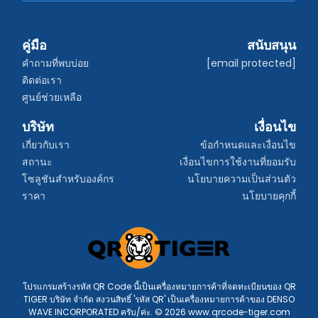
คู่มือ
สนับสนุน
คำถามที่พบบ่อย
[email protected]
ติดต่อเรา
ศูนย์ช่วยเหลือ
บริษัท
เงื่อนไข
เกี่ยวกับเรา
ข้อกำหนดและเงื่อนไข
สถานะ
เงื่อนไขการใช้งานที่ยอมรับ
โซลูชันสำหรับองค์กร
นโยบายความเป็นส่วนตัว
ราคา
นโยบายคุกกี้
โปรแกรมสร้างรหัส QR Code นี้เป็นเครื่องหมายการค้าที่จดทะเบียนของ QR
TIGER บริษัท จำกัด สงวนสิทธิ์ 'รหัส QR' เป็นเครื่องหมายการค้าของ DENSO
WAVE INCORPORATED ครับ/ค่ะ. © 2026 www.qrcode-tiger.com