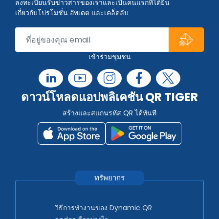
ลงทะเบียนรับข่าวสารของเราและเป็นคนแรกที่ได้ยิน
เกี่ยวกับโปรโมชั่น อัพเดต และเคล็ดลับ
เข้าร่วมชุมชน
ดาวน์โหลดแอปพลิเคชัน QR TIGER
สร้างและสแกนรหัส QR ได้ทันที
ทรัพยากร
วิธีการทำงานของ Dynamic QR