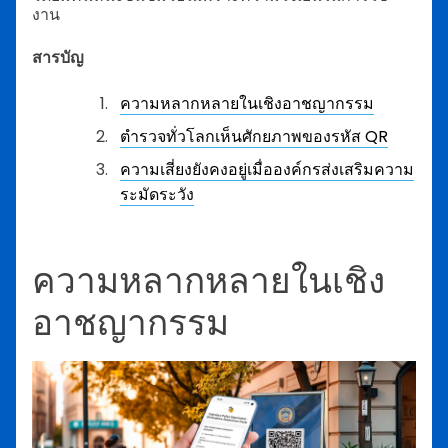
งาน
สารบัญ
ความหลากหลายในเชิงอาชญากรรม
ตำรวจทั่วโลกเห็นศักยภาพของรหัส QR
ความเสี่ยงยังคงอยู่เมื่อองค์กรส่งเสริมความ
ระมัดระวัง
ความหลากหลายในเชิง
อาชญากรรม