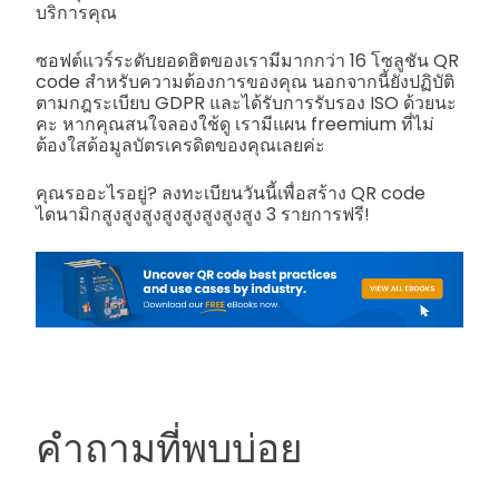
บริการคุณ
ซอฟต์แวร์ระดับยอดฮิตของเรามีมากกว่า 16 โซลูชัน QR
code สำหรับความต้องการของคุณ นอกจากนี้ยังปฏิบัติ
ตามกฎระเบียบ GDPR และได้รับการรับรอง ISO ด้วยนะ
คะ หากคุณสนใจลองใช้ดู เรามีแผน freemium ที่ไม่
ต้องใสด้อมูลบัตรเครดิตของคุณเลยค่ะ
คุณรออะไรอยู่? ลงทะเบียนวันนี้เพื่อสร้าง QR code
ไดนามิกสูงสูงสูงสูงสูงสูงสูงสูง 3 รายการฟรี!
คำถามที่พบบ่อย