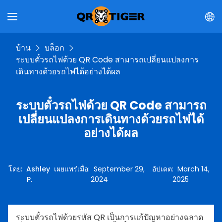
บ้าน
บล็อก
ระบบตั๋วรถไฟด้วย QR Code สามารถเปลี่ยนแปลงการ
เดินทางด้วยรถไฟได้อย่างได้ผล
ระบบตั๋วรถไฟด้วย QR Code สามารถ
เปลี่ยนแปลงการเดินทางด้วยรถไฟได้
อย่างได้ผล
โดย
:
Ashley
เผยแพร่เมื่อ
:
September 29,
อัปเดต
:
March 14,
P.
2024
2025
ระบบตั๋วรถไฟด้วยรหัส QR เป็นการแก้ปัญหาอย่างฉลาด