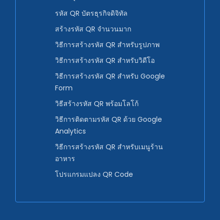
รหัส QR บัตรธุรกิจดิจิทัล
สร้างรหัส QR จำนวนมาก
วิธีการสร้างรหัส QR สำหรับรูปภาพ
วิธีการสร้างรหัส QR สำหรับวิดีโอ
วิธีการสร้างรหัส QR สำหรับ Google
Form
วิธีสร้างรหัส QR พร้อมโลโก้
วิธีการติดตามรหัส QR ด้วย Google
Analytics
วิธีการสร้างรหัส QR สำหรับเมนูร้าน
อาหาร
โปรแกรมแปลง QR Code