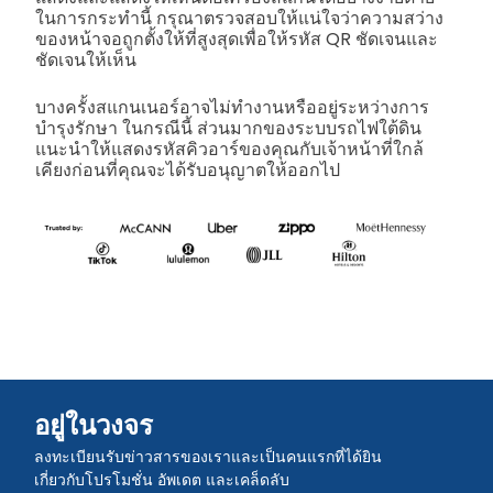
ในการกระทำนี้ กรุณาตรวจสอบให้แน่ใจว่าความสว่าง
ของหน้าจอถูกตั้งให้ที่สูงสุดเพื่อให้รหัส QR ชัดเจนและ
ชัดเจนให้เห็น
บางครั้งสแกนเนอร์อาจไม่ทำงานหรืออยู่ระหว่างการ
บำรุงรักษา ในกรณีนี้ ส่วนมากของระบบรถไฟใต้ดิน
แนะนำให้แสดงรหัสคิวอาร์ของคุณกับเจ้าหน้าที่ใกล้
เคียงก่อนที่คุณจะได้รับอนุญาตให้ออกไป
อยู่ในวงจร
ลงทะเบียนรับข่าวสารของเราและเป็นคนแรกที่ได้ยิน
เกี่ยวกับโปรโมชั่น อัพเดต และเคล็ดลับ