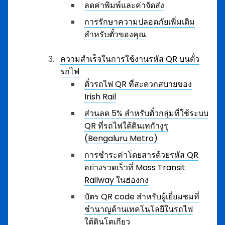
ลดค่าพิมพ์และค่าจัดส่ง
การรักษาความปลอดภัยเพิ่มเติม
สำหรับตั๋วของคุณ
ความสำเร็จในการใช้งานรหัส QR บนตั๋ว
รถไฟ
ตั๋วรถไฟ QR ที่สะดวกสบายของ
Irish Rail
ส่วนลด 5% สำหรับตั๋วกลุ่มที่ใช้ระบบ
QR ที่รถไฟใต้ดินเทกัางูรุ
(Bengaluru Metro)
การชำระค่าโดยสารด้วยรหัส QR
อย่างรวดเร็วที่ Mass Transit
Railway ในฮ่องกง
บัตร QR code สำหรับผู้เยี่ยมชมที่
ชำนาญด้านเทคโนโลยีในรถไฟ
ใต้ดินโตเกียว