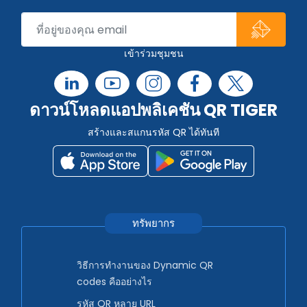
เข้าร่วมชุมชน
ดาวน์โหลดแอปพลิเคชัน QR TIGER
สร้างและสแกนรหัส QR ได้ทันที
ทรัพยากร
วิธีการทำงานของ Dynamic QR
codes คืออย่างไร
รหัส QR หลาย URL