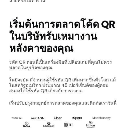
หายหรือไม่ทำงาน
เริ่มต้นการตลาดโค้ด QR
ในบริษัทรับเหมางาน
หลังคาของคุณ
รหัส QR ตอนนี้เป็นเครื่องมือที่เปลี่ยนเกมที่คุณไม่ควร
พลาดในธุรกิจของคุณ
ในปัจจุบัน มีจำนวนผู้ใช้รหัส QR เพิ่มมากขึ้นทั่วโลก แม้
ในสหรัฐอเมริกา ประมาณ 45 เปอร์เซ็นต์ของผู้ตอบ
สนองได้ใช้รหัส QR เกี่ยวกับการตลาด
เริ่มปรับปรุงกลยุทธ์การตลาดของคุณและติดต่อเราวันนี้