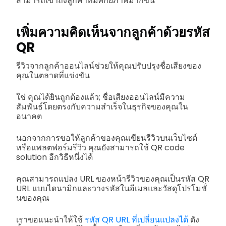
สามารถเข้าถึงลูกค้าที่มีศักยภาพมากขึ้น
เพิ่มความคิดเห็นจากลูกค้าด้วยรหัส
QR
รีวิวจากลูกค้าออนไลน์ช่วยให้คุณปรับปรุงชื่อเสียงของ
คุณในตลาดที่แข่งขัน
ใช่ คุณได้ยินถูกต้องแล้ว; ชื่อเสียงออนไลน์มีความ
สัมพันธ์โดยตรงกับความสำเร็จในธุรกิจของคุณใน
อนาคต
นอกจากการขอให้ลูกค้าของคุณเขียนรีวิวบนเว็บไซต์
หรือแพลตฟอร์มรีวิว คุณยังสามารถใช้ QR code
solution อีกวิธีหนึ่งได้
คุณสามารถแปลง URL ของหน้ารีวิวของคุณเป็นรหัส QR
URL แบบไดนามิกและวางรหัสในอีเมลและวัสดุโปรโมชั่
นของคุณ
เราขอแนะนำให้ใช้
รหัส QR URL ที่เปลี่ยนแปลงได้
ดัง