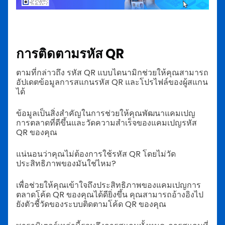
การติดตามรหัส QR
ตามที่กล่าวถึง รหัส QR แบบไดนามิกช่วยให้คุณสามารถ
อัปเดตข้อมูลการสแกนรหัส QR และโปรไฟล์ของผู้สแกน
ได้
ข้อมูลเป็นสิ่งสำคัญในการช่วยให้คุณพัฒนาแคมเปญ
การตลาดที่ดีขึ้นและวัดความสำเร็จของแคมเปญรหัส
QR ของคุณ
แน่นอนว่าคุณไม่ต้องการใช้รหัส QR โดยไม่วัด
ประสิทธิภาพของมันใช่ไหม?
เพื่อช่วยให้คุณเข้าใจถึงประสิทธิภาพของแคมเปญการ
ตลาดโค้ด QR ของคุณได้ดียิ่งขึ้น คุณสามารถอ้างอิงไป
ยังตัวชี้วัดของระบบติดตามโค้ด QR ของคุณ