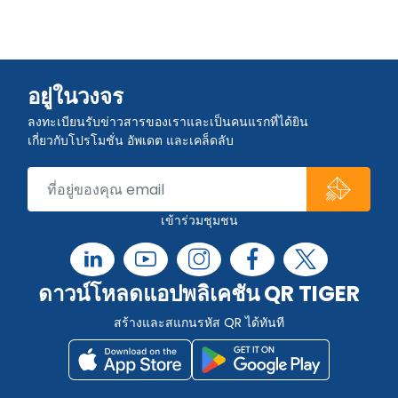
อยู่ในวงจร
ลงทะเบียนรับข่าวสารของเราและเป็นคนแรกที่ได้ยิน
เกี่ยวกับโปรโมชั่น อัพเดต และเคล็ดลับ
เข้าร่วมชุมชน
ดาวน์โหลดแอปพลิเคชัน QR TIGER
สร้างและสแกนรหัส QR ได้ทันที