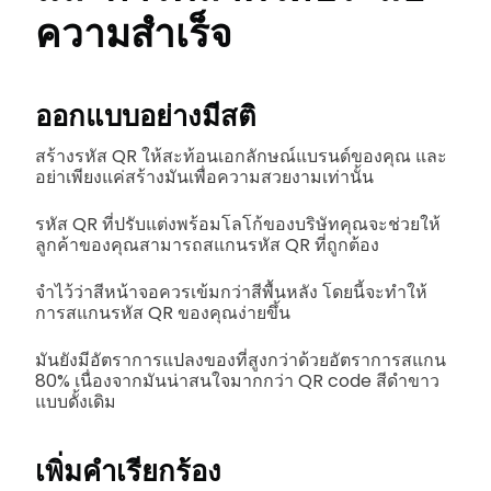
ความสำเร็จ
ออกแบบอย่างมีสติ
สร้างรหัส QR ให้สะท้อนเอกลักษณ์แบรนด์ของคุณ และ
อย่าเพียงแค่สร้างมันเพื่อความสวยงามเท่านั้น
รหัส QR ที่ปรับแต่งพร้อมโลโก้ของบริษัทคุณจะช่วยให้
ลูกค้าของคุณสามารถสแกนรหัส QR ที่ถูกต้อง
จำไว้ว่าสีหน้าจอควรเข้มกว่าสีพื้นหลัง โดยนี้จะทำให้
การสแกนรหัส QR ของคุณง่ายขึ้น
มันยังมีอัตราการแปลงของที่สูงกว่าด้วยอัตราการสแกน
80% เนื่องจากมันน่าสนใจมากกว่า QR code สีดำขาว
แบบดั้งเดิม
เพิ่มคำเรียกร้อง