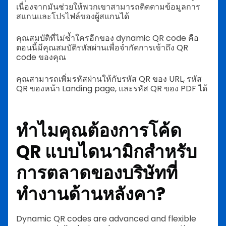
เนื่องจากมันช่วยให้พวกเขาสามารถติดตามข้อมูลการ
สแกนและโปรไฟล์ของผู้สแกนได้
คุณสมบัติที่ไม่ซ้ำใครอีกของ dynamic QR code คือ
ตอนนี้มีคุณสมบัติรหัสผ่านเพื่อจำกัดการเข้าถึง QR
code ของคุณ
คุณสามารถเพิ่มรหัสผ่านให้กับรหัส QR ของ URL, รหัส
QR ของหน้า Landing page, และรหัส QR ของ PDF ได้
ทำไมคุณต้องการโค้ด
QR แบบไดนามิกสำหรับ
การตลาดของบริษัทที่
ทำงานด้านหลังคา?
Dynamic QR codes are advanced and flexible