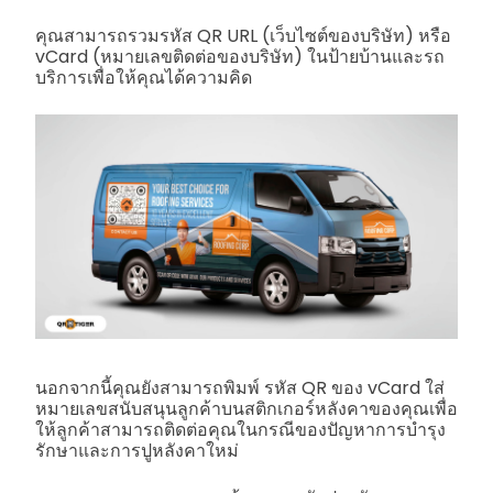
คุณสามารถรวมรหัส QR URL (เว็บไซต์ของบริษัท) หรือ
vCard (หมายเลขติดต่อของบริษัท) ในป้ายบ้านและรถ
บริการเพื่อให้คุณได้ความคิด
นอกจากนี้คุณยังสามารถพิมพ์
รหัส QR ของ vCard
ใส่
หมายเลขสนับสนุนลูกค้าบนสติกเกอร์หลังคาของคุณเพื่อ
ให้ลูกค้าสามารถติดต่อคุณในกรณีของปัญหาการบำรุง
รักษาและการปูหลังคาใหม่