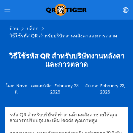
บ้าน
บล็อก
วิธีใช้รหัส QR สำหรับบริษัทงานหลังคาและการตลาด
วิธีใช้รหัส QR สำหรับบริษัทงานหลังคา
และการตลาด
โดย
:
Nove
เผยแพร่เมื่อ
:
February 23,
อัปเดต
:
February 23,
P.
2026
2026
รหัส QR สำหรับบริษัทที่ทำงานด้านหลังคาช่วยให้คุณ
สามารถปรับปรุงและเพิ่ม leads คุณภาพสูง