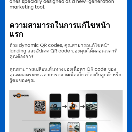
ones specially designed as a new-generation
marketing tool.
ความสามารถในการแก้ไขหน้า
แรก
ด้วย dynamic QR codes, คุณสามารถแก้ไขหน้า
landing และอัปเดต QR code ของคุณได้ตลอดเวลาที่
คุณต้องการ
คุณสามารถเปลี่ยนเส้นทางของเนื้อหา QR code ของ
คุณตลอดระยะเวลาการตลาดเพื่อเกี่ยวข้องกับลูกค้าหรือ
ผู้ชมของคุณ