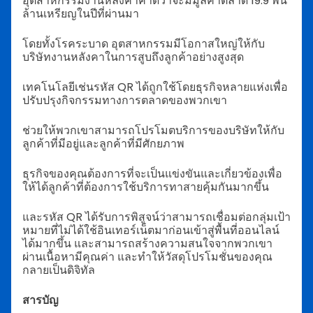
อุตสาหกรรมงานหลังคาคาดว่าจะมีมูลค่าตลาด 19.9 พัน
ล้านเหรียญในปีที่ผ่านมา
โดยทั้งโรคระบาด อุตสาหกรรมมีโอกาสใหญ่ให้กับ
บริษัทงานหลังคาในการสูบถึงลูกค้าอย่างสูงสุด
เทคโนโลยีเช่นรหัส QR ได้ถูกใช้โดยธุรกิจหลายแห่งเพื่อ
ปรับปรุงกิจกรรมทางการตลาดของพวกเขา
ช่วยให้พวกเขาสามารถโปรโมตบริการของบริษัทให้กับ
ลูกค้าที่มีอยู่และลูกค้าที่มีศักยภาพ
ธุรกิจของคุณต้องการที่จะเป็นแข่งขันและเกี่ยวข้องเพื่อ
ให้ได้ลูกค้าที่ต้องการใช้บริการทาสายคุ้มกันมากขึ้น
และรหัส QR ได้รับการพิสูจน์ว่าสามารถเชื่อมต่อกลุ่มเป้า
หมายที่ไม่ได้ใช้อินเทอร์เน็ตมาก่อนเข้าสู่พื้นที่ออนไลน์
ได้มากขึ้น และสามารถสร้างความสนใจจากพวกเขา
ผ่านเนื้อหามีคุณค่า และทำให้วัสดุโปรโมชั่นของคุณ
กลายเป็นดิจิทัล
สารบัญ