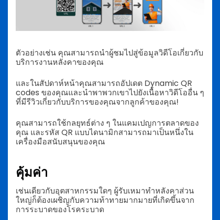
ตัวอย่างเช่น คุณสามารถนำผู้ชมไปสู่ข้อมูลวิดีโอเกี่ยวกับ
บริการงานหลังคาของคุณ
และในสัปดาห์หน้าคุณสามารถอัปเดต Dynamic QR
codes ของคุณและนำพาพวกเขาไปยังเนื้อหาวิดีโออื่น ๆ
ที่มีรีวิวเกี่ยวกับบริการของคุณจากลูกค้าของคุณ!
คุณสามารถใช้กลยุทธ์ต่าง ๆ ในแคมเปญการตลาดของ
คุณ และรหัส QR แบบไดนามิกสามารถมาเป็นหนึ่งใน
เครื่องมือสนับสนุนของคุณ
คุ้มค่า
เช่นเดียวกับอุตสาหกรรมใดๆ ผู้รับเหมาทำหลังคาส่วน
ใหญ่ก็ต้องเผชิญกับความท้าทายมากมายที่เกิดขึ้นจาก
การระบาดของโรคระบาด