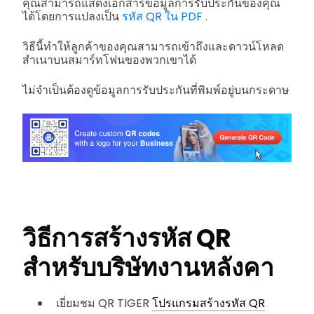
คุณสามารถแสดงเอกสารข้อมูลการรับประกันของคุณ
ได้โดยการแปลงเป็น
รหัส QR ใน PDF
.
วิธีนี้ทำให้ลูกค้าของคุณสามารถเข้าถึงและดาวน์โหลด
สำเนาบนสมาร์ทโฟนของพวกเขาได้
ไม่จำเป็นต้องดูข้อมูลการรับประกันที่พิมพ์อยู่บนกระดาษ
วิธีการสร้างรหัส QR
สำหรับบริษัทงานหลังคา
เยี่ยมชม QR TIGER
โปรแกรมสร้างรหัส QR