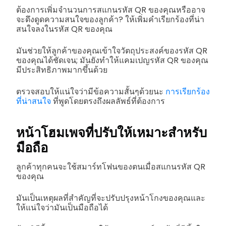
ต้องการเพิ่มจำนวนการสแกนรหัส QR ของคุณหรืออาจ
จะดึงดูดความสนใจของลูกค้า? ให้เพิ่มคำเรียกร้องที่น่า
สนใจลงในรหัส QR ของคุณ
มันช่วยให้ลูกค้าของคุณเข้าใจวัตถุประสงค์ของรหัส QR
ของคุณได้ชัดเจน; มันยังทำให้แคมเปญรหัส QR ของคุณ
มีประสิทธิภาพมากขึ้นด้วย
ตรวจสอบให้แน่ใจว่ามีข้อความสั้นๆด้วยนะ
การเรียกร้อง
ที่น่าสนใจ
ที่พูดโดยตรงถึงผลลัพธ์ที่ต้องการ
หน้าโฮมเพจที่ปรับให้เหมาะสำหรับ
มือถือ
ลูกค้าทุกคนจะใช้สมาร์ทโฟนของตนเมื่อสแกนรหัส QR
ของคุณ
มันเป็นเหตุผลที่สำคัญที่จะปรับปรุงหน้าโกงของคุณและ
ให้แน่ใจว่ามันเป็นมือถือได้