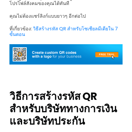
โปรไฟล์สังคมของคุณได้ทันที
คุณไม่ต้องแชร์ลิงก์แบบยาวๆ อีกต่อไป
ที่เกี่ยวข้อง:
วิธีสร้างรหัส QR สำหรับโซเชียลมีเดียใน 7
ขั้นตอน
วิธีการสร้างรหัส QR
สำหรับบริษัททางการเงิน
และบริษัทประกัน