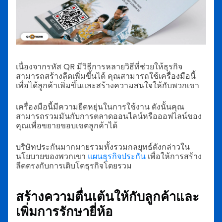
เนื่องจากรหัส QR มีวิธีการหลายวิธีที่ช่วยให้ธุรกิจ
สามารถสร้างลีดเพิ่มขึ้นได้ คุณสามารถใช้เครื่องมือนี้
เพื่อได้ลูกค้าเพิ่มขึ้นและสร้างความสนใจให้กับพวกเขา
เครื่องมือนี้มีความยืดหยุ่นในการใช้งาน ดังนั้นคุณ
สามารถรวมมันกับการตลาดออนไลน์หรือออฟไลน์ของ
คุณเพื่อขยายขอบเขตลูกค้าได้
บริษัทประกันมากมายรวมทั้งรวมกลยุทธ์ดังกล่าวใน
นโยบายของพวกเขา
แผนธุรกิจประกัน
เพื่อให้การสร้าง
ลีดตรงกับการเติบโตธุรกิจโดยรวม
สร้างความตื่นเต้นให้กับลูกค้าและ
เพิ่มการรักษายี่ห้อ