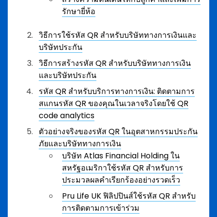
รักษายี่ห้อ
วิธีการใช้รหัส QR สำหรับบริษัททางการเงินและ
บริษัทประกัน
วิธีการสร้างรหัส QR สำหรับบริษัททางการเงิน
และบริษัทประกัน
รหัส QR สำหรับบริการทางการเงิน: ติดตามการ
สแกนรหัส QR ของคุณในเวลาจริงโดยใช้ QR
code analytics
ตัวอย่างจริงของรหัส QR ในอุตสาหกรรมประกัน
ภัยและบริษัททางการเงิน
บริษัท Atlas Financial Holding ใน
สหรัฐอเมริกาใช้รหัส QR สำหรับการ
ประมวลผลคำเรียกร้องอย่างรวดเร็ว
Pru Life UK ฟิลิปปินส์ใช้รหัส QR สำหรับ
การติดตามการเข้าร่วม