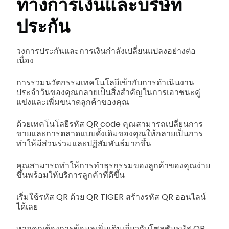
ทางการเงินและบริษัท
ประกัน
วงการประกันและการเงินกำลังเปลี่ยนแปลงอย่างต่อ
เนื่อง
การรวมนวัตกรรมเทคโนโลยีเข้ากับการดำเนินงาน
ประจำวันของคุณกลายเป็นสิ่งสำคัญในการเอาชนะคู่
แข่งและเพิ่มขนาดลูกค้าของคุณ
ด้วยเทคโนโลยีรหัส QR code คุณสามารถเปลี่ยนการ
ขายและการตลาดแบบดั้งเดิมของคุณให้กลายเป็นการ
ทำให้มีส่วนร่วมและปฏิสัมพันธ์มากขึ้น
คุณสามารถทำให้การทำธุรกรรมของลูกค้าของคุณง่าย
ขึ้นพร้อมให้บริการลูกค้าที่ดีขึ้น
เริ่มใช้รหัส QR ด้วย QR TIGER สร้างรหัส QR ออนไลน์
ได้เลย
หากคุณต้องการข้อมูลเพิ่มเติมเกี่ยวกับโซลูชันรหัส QR