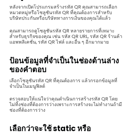
หลังจากเปิดโปรแกรมสร้างรหัส QR คุณสามารถเลือก
หมวดหมู่หรือโซลูชันรหัส QR ที่คุณต้องการสำหรับ
บริษัทประกันหรือบริษัททางการเงินของคุณได้แล้ว
คุณสามารถดูโซลูชันรหัส QR หลายรายการที่เหมาะ
สำหรับธุรกิจของคุณ เช่น รหัส QR URL, รหัส QR ร้านค้า
แอพพลิเคชั่น, รหัส QR ไฟล์ และอื่น ๆ อีกมากมาย
ป้อนข้อมูลที่จำเป็นในช่องด้านล่าง
ของคำตอบ
เลือกโซลูชันรหัส QR ที่คุณต้องการ แล้วกรอกข้อมูลที่
จำเป็นในเมนูฟิลด์
ตรวจสอบให้แน่ใจว่าคุณดำเนินการสร้างรหัส QR โดย
ไม่ทิ้งช่องที่ต้องการว่างเพราะการสร้างจะไม่ทำงานถ้ามี
ช่องที่ต้องการว่าง
เลือกว่าจะใช้ static หรือ