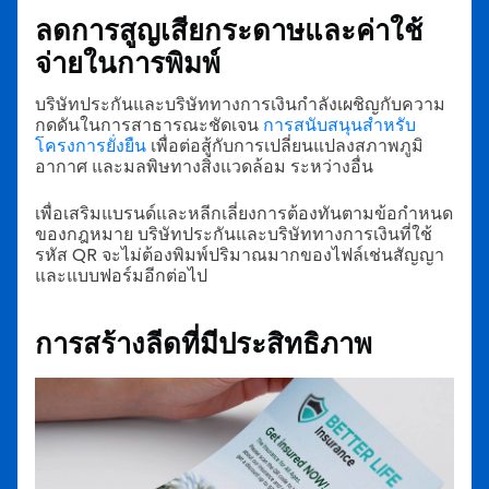
ลดการสูญเสียกระดาษและค่าใช้
จ่ายในการพิมพ์
บริษัทประกันและบริษัททางการเงินกำลังเผชิญกับความ
กดดันในการสาธารณะชัดเจน
การสนับสนุนสำหรับ
โครงการยั่งยืน
เพื่อต่อสู้กับการเปลี่ยนแปลงสภาพภูมิ
อากาศ และมลพิษทางสิ่งแวดล้อม ระหว่างอื่น
เพื่อเสริมแบรนด์และหลีกเลี่ยงการต้องทันตามข้อกำหนด
ของกฎหมาย บริษัทประกันและบริษัททางการเงินที่ใช้
รหัส QR จะไม่ต้องพิมพ์ปริมาณมากของไฟล์เช่นสัญญา
และแบบฟอร์มอีกต่อไป
การสร้างลีดที่มีประสิทธิภาพ