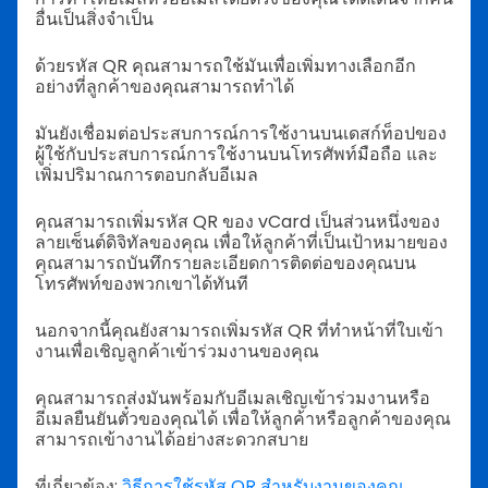
อื่นเป็นสิ่งจำเป็น
ด้วยรหัส QR คุณสามารถใช้มันเพื่อเพิ่มทางเลือกอีก
อย่างที่ลูกค้าของคุณสามารถทำได้
มันยังเชื่อมต่อประสบการณ์การใช้งานบนเดสก์ท็อปของ
ผู้ใช้กับประสบการณ์การใช้งานบนโทรศัพท์มือถือ และ
เพิ่มปริมาณการตอบกลับอีเมล
คุณสามารถเพิ่มรหัส QR ของ vCard เป็นส่วนหนึ่งของ
ลายเซ็นต์ดิจิทัลของคุณ เพื่อให้ลูกค้าที่เป็นเป้าหมายของ
คุณสามารถบันทึกรายละเอียดการติดต่อของคุณบน
โทรศัพท์ของพวกเขาได้ทันที
นอกจากนี้คุณยังสามารถเพิ่มรหัส QR ที่ทำหน้าที่ใบเข้า
งานเพื่อเชิญลูกค้าเข้าร่วมงานของคุณ
คุณสามารถส่งมันพร้อมกับอีเมลเชิญเข้าร่วมงานหรือ
อีเมลยืนยันตั๋วของคุณได้ เพื่อให้ลูกค้าหรือลูกค้าของคุณ
สามารถเข้างานได้อย่างสะดวกสบาย
ที่เกี่ยวข้อง:
วิธีการใช้รหัส QR สำหรับงานของคุณ