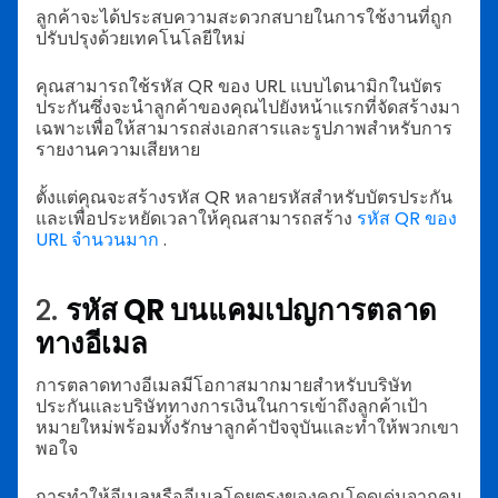
ลูกค้าจะได้ประสบความสะดวกสบายในการใช้งานที่ถูก
ปรับปรุงด้วยเทคโนโลยีใหม่
คุณสามารถใช้รหัส QR ของ URL แบบไดนามิกในบัตร
ประกันซึ่งจะนำลูกค้าของคุณไปยังหน้าแรกที่จัดสร้างมา
เฉพาะเพื่อให้สามารถส่งเอกสารและรูปภาพสำหรับการ
รายงานความเสียหาย
ตั้งแต่คุณจะสร้างรหัส QR หลายรหัสสำหรับบัตรประกัน
และเพื่อประหยัดเวลาให้คุณสามารถสร้าง
รหัส QR ของ
URL จำนวนมาก
.
2.
รหัส QR บนแคมเปญการตลาด
ทางอีเมล
การตลาดทางอีเมลมีโอกาสมากมายสำหรับบริษัท
ประกันและบริษัททางการเงินในการเข้าถึงลูกค้าเป้า
หมายใหม่พร้อมทั้งรักษาลูกค้าปัจจุบันและทำให้พวกเขา
พอใจ
การทำให้อีเมลหรืออีเมลโดยตรงของคุณโดดเด่นจากคน