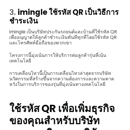
3.
imingle ใช้รหัส QR เป็นวิธีการ
ชำระเงิน
imingle เป็นบริษัทประกันรถยนต์และบ้านที่ใช้รหัส QR
เพื่ออนุญาตให้ลูกค้าชำระเงินทันทีทุกที่โดยใช้รหัส QR
และโทรศัพท์มือถือของพวกเขา
โครงการนี้มุ่งเน้นการให้บริการต่อลูกค้ารุ่นที่เน้น
เทคโนโลยี
การเคลื่อนไหวนี้เป็นการเคลื่อนไหวล่าสุดจากบริษัท
นวัตกรรมที่สร้างขึ้นจากความต้องการและความคาด
หวังในการบริการของรุ่นที่มุ่งเน้นทางเทคโนโลยี
ใช้รหัส QR เพื่อเพิ่มธุรกิจ
ของคุณสำหรับบริษัท