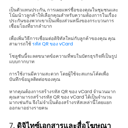
เป็นตัวแทนประกัน, การเผยแพร่ชื่อของคุณในชุมชนและ
โน้มน้าวลูกค้าให้เลือกคุณสำหรับความต้องการในเรื่อง
ประกันของพวกเขาเป็นเพียงส่วนหนึ่งของกระบวนการ
เชื่อมโยงที่ยากลำบาก
เพื่อเพิ่มวิธีการเชื่อมต่อดิจิทัลใหม่กับลูกค้าของคุณ คุณ
สามารถใช้
รหัส QR ของ vCard
โซลูชันนี้จะลดขนาดข้อความที่พบในบัตรธุรกิจที่เป็นรูป
แบบกากบาท
การใช้งานมีความสะดวก โดยผู้ใช้จะสแกนโค้ดเพื่อ
บันทึกข้อมูลติดต่อของคุณ
หากคุณต้องการสร้างรหัส QR ของ vCard จำนวนมาก
คุณสามารถสร้างรหัส QR ของ vCard ได้เป็นจำนวน
มากเช่นกัน จึงไม่จำเป็นต้องสร้างรหัสเหล่านี้โดยแยก
ออกมาอย่างรายคน
7.
ดิจิไทซ์เอกสารและสื่อโฆษณา