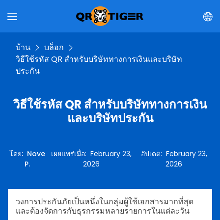
บ้าน
บล็อก
วิธีใช้รหัส QR สำหรับบริษัททางการเงินและบริษัท
ประกัน
วิธีใช้รหัส QR สำหรับบริษัททางการเงิน
และบริษัทประกัน
โดย
:
Nove
เผยแพร่เมื่อ
:
February 23,
อัปเดต
:
February 23,
P.
2026
2026
วงการประกันภัยเป็นหนึ่งในกลุ่มผู้ใช้เอกสารมากที่สุด
และต้องจัดการกับธุรกรรมหลายรายการในแต่ละวัน