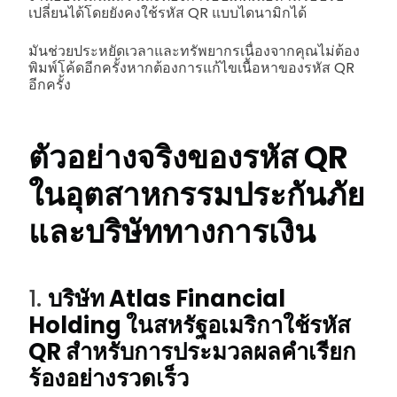
เปลี่ยนได้โดยยังคงใช้รหัส QR แบบไดนามิกได้
มันช่วยประหยัดเวลาและทรัพยากรเนื่องจากคุณไม่ต้อง
พิมพ์โค้ดอีกครั้งหากต้องการแก้ไขเนื้อหาของรหัส QR
อีกครั้ง
ตัวอย่างจริงของรหัส QR
ในอุตสาหกรรมประกันภัย
และบริษัททางการเงิน
1.
บริษัท Atlas Financial
Holding ในสหรัฐอเมริกาใช้รหัส
QR สำหรับการประมวลผลคำเรียก
ร้องอย่างรวดเร็ว