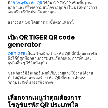
มี
15 โซลูชันรหัส QR
ใช้ใน QR TIGER เพื่อเพิ่มฐาน
ลูกค้าและสร้างความสนใจจากลูกค้าใน บริษัททางการ
เงินหรือบริษัทประกันของคุณ
สร้างรหัส QR โดยทำตามขั้นตอนเหล่านี้:
เปิด QR TIGER QR code
generator
QR TIGER
เป็นเครื่องมือสร้างรหัส QR ที่ดีที่สุดและเชื่อ
ถือได้ที่สุดที่อุตสาหกรรมประกันภัยและการเงินและ
ธุรกิจอื่น ๆ ใช้ในปัจจุบัน
ซอฟต์แวร์มีอินเตอร์เฟซที่เรียบง่ายและใช้งานได้ง่าย
ทำให้ผู้ใช้สามารถสร้างรหัส QR ที่เหมาะสำหรับ
วัตถุประสงค์ทางธุรกิจต่างๆ
เลือกจากเมนูว่าคุณต้องการ
โซลูชันรหัส QR ประเภทใด