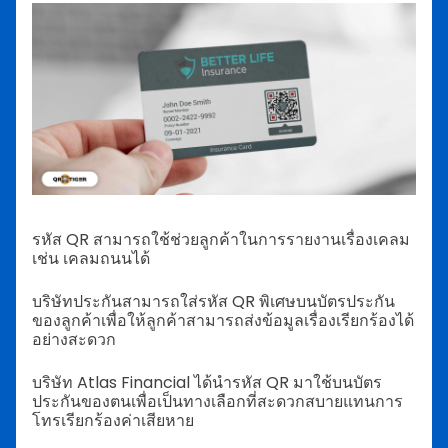
รหัส QR สามารถใช้ช่วยลูกค้าในการรายงานเรื่องเคลม
เช่น เคลมถนนได้
บริษัทประกันสามารถใส่รหัส QR พิเศษบนบัตรประกัน
ของลูกค้าเพื่อให้ลูกค้าสามารถส่งข้อมูลเรื่องเรียกร้องได้
อย่างสะดวก
บริษัท Atlas Financial ได้นำรหัส QR มาใช้บนบัตร
ประกันของตนเพื่อเป็นทางเลือกที่สะดวกสบายแทนการ
โทรเรียกร้องค่าเสียหาย