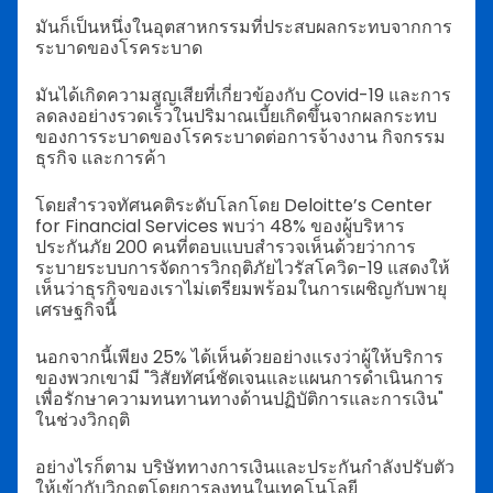
มันก็เป็นหนึ่งในอุตสาหกรรมที่ประสบผลกระทบจากการ
ระบาดของโรคระบาด
มันได้เกิดความสูญเสียที่เกี่ยวข้องกับ Covid-19 และการ
ลดลงอย่างรวดเร็วในปริมาณเบี้ยเกิดขึ้นจากผลกระทบ
ของการระบาดของโรคระบาดต่อการจ้างงาน กิจกรรม
ธุรกิจ และการค้า
โดยสำรวจทัศนคติระดับโลกโดย Deloitte’s Center
for Financial Services พบว่า 48% ของผู้บริหาร
ประกันภัย 200 คนที่ตอบแบบสำรวจเห็นด้วยว่าการ
ระบายระบบการจัดการวิกฤติภัยไวรัสโควิด-19 แสดงให้
เห็นว่าธุรกิจของเราไม่เตรียมพร้อมในการเผชิญกับพายุ
เศรษฐกิจนี้
นอกจากนี้เพียง 25% ได้เห็นด้วยอย่างแรงว่าผู้ให้บริการ
ของพวกเขามี "วิสัยทัศน์ชัดเจนและแผนการดำเนินการ
เพื่อรักษาความทนทานทางด้านปฏิบัติการและการเงิน"
ในช่วงวิกฤติ
อย่างไรก็ตาม บริษัททางการเงินและประกันกำลังปรับตัว
ให้เข้ากับวิกฤตโดยการลงทุนในเทคโนโลยี