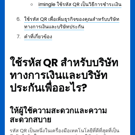
imingle ใช้รหัส QR เป็นวิธีการชำระเงิน
ใช้รหัส QR เพื่อเพิ่มธุรกิจของคุณสำหรับบริษัท
ทางการเงินและบริษัทประกัน
คำที่เกี่ยวข้อง
ใช้รหัส QR สำหรับบริษัท
ทางการเงินและบริษัท
ประกันเพื่ออะไร?
ให้ผู้ใช้ความสะดวกและความ
สะดวกสบาย
รหัส QR เป็นหนึ่งในเครื่องมือเทคโนโลยีที่ดีที่สุดที่เป็น