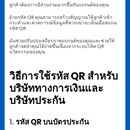
ลูกค้าต้องการมีส่วนร่วมมากขึ้นกับแบรนด์ของคุณ
ด้วยรหัส QR คุณสามารถสร้างสัญญาณให้ลูกค้าเข้า
กระทำและคาดการณ์ข้อมูลที่พวกเขาจะเห็นเมื่อสแกน
รหัส QR
มันช่วยปรับปรุงเสถียรภาพแบรนด์ของคุณและช่วยให้
ลูกค้าจดจำคุณได้ง่ายขึ้นเนื่องจากระบบโค้ด QR
นวัตกรรมของคุณ
วิธีการใช้รหัส QR สำหรับ
บริษัททางการเงินและ
บริษัทประกัน
1.
รหัส QR บนบัตรประกัน