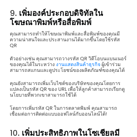
9.
เพิ่มองค์ประกอบดิจิทัลใน
โฆษณาพิมพ์หรือสื่อพิมพ์
คุณสามารถทำให้โฆษณาพิมพ์และสื่อพิมพ์ของคุณมี
ความน่าสนใจและประสานงานได้มากขึ้นโดยใช้รหัส
QR
ตัวอย่างเช่น คุณสามารถวางรหัส QR วิดีโอบนแบนเนอร์
ของคุณได้ในระหว่าง
งานแสดงสินค้าธุรกิจ
ผู้เข้าร่วม
สามารถสแกนและดูประโยชน์ของผลิตภัณฑ์ของคุณได้
คุณยังสามารถเพิ่มเว็บไซต์ของบริษัทของคุณโดยการ
แปลงเป็นรหัส QR ของ URL เพื่อให้ลูกค้าสามารถเรียกดู
นโยบายที่พวกเขาสามารถใช้ได้
โดยการเพิ่มรหัส QR ในการตลาดพิมพ์ คุณสามารถ
เชื่อมต่อการติดต่อแบบออฟไลน์กับออนไลน์ได้!
10.
เพิ่มประสิทธิภาพในโซเชียลมี