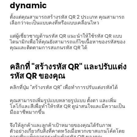
dynamic
ตั้งแต่คุณสามารถสร้างรหัส QR 2 ประเภท คุณสามารถ
เลือกว่าจะเป็นแบบคงที่หรือแบบเคลื่อนไหว
แต่ผู้เชี่ยวชาญด้านรหัส QR แนะนำให้ใช้รหัส QR แบบ
ไดนามิกเพื่อให้คุณยังสามารถแก้ไขเนื้อหาของรหัสของ
คุณและติดตามการสแกนรหัส QR ได้
คลิกที่ "สร้างรหัส QR" และปรับแต่ง
รหัส QR ของคุณ
คลิกที่ปุ่ม "สร้างรหัส QR" เพื่อทำการปรับแต่งรหัสได้
คุณสามารถเพิ่มรูปแบบหลายรูปแบบ ตั้งตา และเพิ่ม
โลโก้และสีเพื่อทำให้รหัส QR ดูน่าสนใจและมีความเป็น
มืออาชีพมากขึ้น
จึงให้ลูกค้าและลูกค้าเป้าหมายของคุณได้รับภาพ
ตัวอย่างเกี่ยวกับสิ่งที่คาดหวังเมื่อพวกเขาสแกนโค้ดโดย
การเพิ่มแท็กการกระทำเข้ารหัส QR ของคุณ