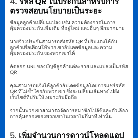
4.
รหัส QR ในประกันสำหรับการ
ตรวจสอบนโยบายเป็นระยะ
ข้อมูลลูกค้าเปลี่ยนแปลง เช่น ความต้องการในการ
คุ้มครองประกันเพิ่มเติม ที่อยู่ใหม่ และอื่นๆ อีกมากมาย
นายจ้างประกันสามารถส่งรหัส QR ที่ปรับแต่งให้กับ
ลูกค้าเพื่อเตือนให้พวกเขาอัปเดตข้อมูลและความ
คุ้มครองประกันของพวกเขาได้
คัดลอก URL ของบัญชีลูกค้าแต่ละราย และแปลงเป็นรหัส
QR
คุณสามารถแจ้งให้ลูกค้าอัปเดตข้อมูลโดยการแชร์รหัส
QR ที่ไม่ซ้ำใครกับพวกเขา ซึ่งจะเปลี่ยนเส้นทางไปยัง
เว็บไซต์ที่ปรับให้เหมาะกับมือถือ
จากนั้นพวกเขาสามารถจัดการสมาชิกโปลิซีและตัวเลือก
การคุ้มครองของพวกเขาในเวลาไม่กี่นาทีเท่านั้น
5.
เพิ่มจำนวนการดาวน์โหลดแอป