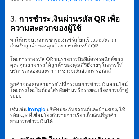
3.
การชำระเงินผ่านรหัส QR เพื่อ
ความสะดวกของผู้ใช้
ทำให้กระบวนการชำระเงินพรีเมี่ยมเร็วและสะดวก
สำหรับลูกค้าของคุณโดยการเพิ่มรหัส QR
โดยการวางรหัส QR บนรายการบิลอิเล็กทรอนิกส์ของ
คุณ คุณสามารถให้ลูกค้าของคุณมีวิธีง่ายๆ ในการให้
บริการตนเองและทำการชำระเงินอิเล็กทรอนิกส์
ลูกค้าของคุณสามารถไปที่กระแสการชำระเงินออนไลน์
โดยตรงโดยไม่ต้องใส่รหัสผ่านหรือรายละเอียดการเข้าสู่
ระบบ
เช่นเช่น
imingle
บริษัทประกันรถยนต์และบ้านของ, ใช้
รหัส QR ที่เชื่อมโยงกับรายการเรียกเก็บเงินที่ลูกค้า
สามารถชำระเงินได้