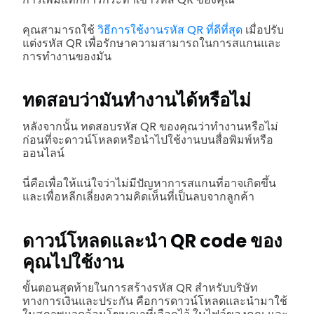
คุณสามารถใช้
วิธีการใช้งานรหัส QR ที่ดีที่สุด
เมื่อปรับ
แต่งรหัส QR เพื่อรักษาความสามารถในการสแกนและ
การทำงานของมัน
ทดสอบว่ามันทำงานได้หรือไม่
หลังจากนั้น ทดสอบรหัส QR ของคุณว่าทำงานหรือไม่
ก่อนที่จะดาวน์โหลดหรือนำไปใช้งานบนสื่อพิมพ์หรือ
ออนไลน์
นี่คือเพื่อให้แน่ใจว่าไม่มีปัญหาการสแกนที่อาจเกิดขึ้น
และเพื่อหลีกเลี่ยงความคิดเห็นที่เป็นลบจากลูกค้า
ดาวน์โหลดและนำ QR code ของ
คุณไปใช้งาน
ขั้นตอนสุดท้ายในการสร้างรหัส QR สำหรับบริษัท
ทางการเงินและประกัน คือการดาวน์โหลดและนำมาใช้