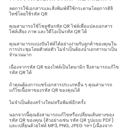
ลดการใช้เอกสารและสิ่งพิมพ์ที่ใช้กระดาษโดยการดิจิ
ไทซ์โดยใช้รหัส QR
คุณสามารถใช้โซลูชันรหัส QR ไฟล์เพื่อแปลงเอกสาร
ไฟล์เสียง ภาพ และวิดีโอเป็นรหัส QR ได้
คุณสามารถแบ่งปันไฟล์ได้อย่างง่ายกับลูกค้าของคุณใน
การประชุมโดยตัวต่อตัว ไม่จำเป็นต้องนำเอกสารมาเป็น
จำนวนมาก
เนื่องจากรหัส QR ของไฟล์เป็นไดนามิก จึงสามารถแก้ไข
รหัส QR ได้
ถ้าคุณต้องการแชร์เอกสารประเภทอื่น ๆ คุณสามารถ
แก้ไขเนื้อหาของรหัส QR ของคุณได้
ไม่จำเป็นต้องสร้างใหม่หรือพิมพ์อีกครั้ง
นอกจากนี้คุณยังสามารถแก้ไขหรือเปลี่ยนเส้นทางของ
รหัส QR ของคุณ (ตัวอย่างเช่น รหัส QR รูปแบบ PDF)
และเปลี่ยนด้วยไฟล์ MP3, PNG, JPEG ฯลฯ (เนื่องจาก