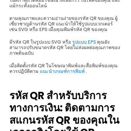
ในสภาพแวดล้อมโฆษณาที่เลือกไว้ ในไฟล์ของคุณ และ
แม้กระทั้งออนไลน์
ตามคุณภาพและความอ่านง่ายของรหัส QR ของคุณ ผู้
เชี่ยวชาญด้านรหัส QR แนะนำให้ใช้รูปแบบเวกเตอร์
เช่น SVG หรือ EPS เมื่อคุณพิมพ์รหัส QR ของคุณ
มีรหัส QR ในรูปแบบ SVG หรือ
รูปแบบ EPS
คุณยัง
สามารถปรับขนาดรหัส QR โดยไม่ส่งผลต่อคุณภาพของ
ภาพต้นฉบับ
เมื่อติดตั้งรหัส QR ในโฆษณาพิมพ์และสื่อพิมพ์ของคุณ
ควรปฏิบัติตาม
แนะนำเกณฑ์การพิมพ์
.
รหัส QR สำหรับบริการ
ทางการเงิน: ติดตามการ
สแกนรหัส QR ของคุณใน