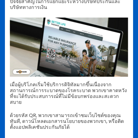
ปัจจัยสำคัญในการแยกแยะระหว่างบริษัทประกันและ
บริษัททางการเงิน
เมื่อผู้บริโภคเริ่มใช้บริการดิจิทัลมากขึ้นเนื่องจาก
สถานการณ์การระบาดของโรคระบาด พวกเขาคาดหวัง
ที่จะได้รับประสบการณ์ที่ไม่มีข้อบกพร่องและสะดวก
สบาย
ด้วยรหัส QR, พวกเขาสามารถเข้าชมเว็บไซต์ของคุณ
ทันที, ดาวน์โหลดเอกสารนโยบายของพวกเขา, หรือติด
ตั้งแอปพลิเคชันประกันภัยได้