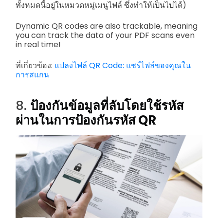
ทั้งหมดนี้อยู่ในหมวดหมู่เมนูไฟล์ ซึ่งทำให้เป็นไปได้)
Dynamic QR codes are also trackable, meaning
you can track the data of your PDF scans even
in real time!
ที่เกี่ยวข้อง:
แปลงไฟล์ QR Code: แชร์ไฟล์ของคุณใน
การสแกน
8.
ป้องกันข้อมูลที่ลับโดยใช้รหัส
ผ่านในการป้องกันรหัส QR