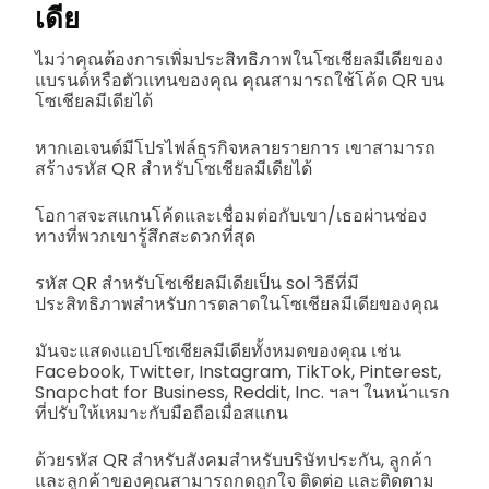
เดีย
ไมว่าคุณต้องการเพิ่มประสิทธิภาพในโซเชียลมีเดียของ
แบรนด์หรือตัวแทนของคุณ คุณสามารถใช้โค้ด QR บน
โซเชียลมีเดียได้
หากเอเจนต์มีโปรไฟล์ธุรกิจหลายรายการ เขาสามารถ
สร้างรหัส QR สำหรับโซเชียลมีเดียได้
โอกาสจะสแกนโค้ดและเชื่อมต่อกับเขา/เธอผ่านช่อง
ทางที่พวกเขารู้สึกสะดวกที่สุด
รหัส QR สำหรับโซเชียลมีเดียเป็น sol วิธีที่มี
ประสิทธิภาพสำหรับการตลาดในโซเชียลมีเดียของคุณ
มันจะแสดงแอปโซเชียลมีเดียทั้งหมดของคุณ เช่น
Facebook, Twitter, Instagram, TikTok, Pinterest,
Snapchat for Business, Reddit, Inc. ฯลฯ ในหน้าแรก
ที่ปรับให้เหมาะกับมือถือเมื่อสแกน
ด้วยรหัส QR สำหรับสังคมสำหรับบริษัทประกัน, ลูกค้า
และลูกค้าของคุณสามารถกดถูกใจ ติดต่อ และติดตาม