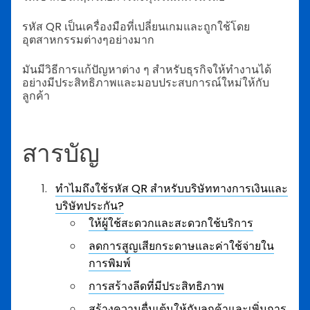
รหัส QR เป็นเครื่องมือที่เปลี่ยนเกมและถูกใช้โดย
อุตสาหกรรมต่างๆอย่างมาก
มันมีวิธีการแก้ปัญหาต่าง ๆ สำหรับธุรกิจให้ทำงานได้
อย่างมีประสิทธิภาพและมอบประสบการณ์ใหม่ให้กับ
ลูกค้า
สารบัญ
ทำไมถึงใช้รหัส QR สำหรับบริษัททางการเงินและ
บริษัทประกัน?
ให้ผู้ใช้สะดวกและสะดวกใช้บริการ
ลดการสูญเสียกระดาษและค่าใช้จ่ายใน
การพิมพ์
การสร้างลีดที่มีประสิทธิภาพ
สร้างความตื่นเต้นให้กับลูกค้าและเพิ่มการ