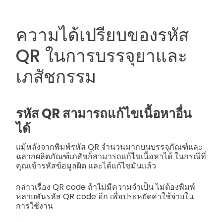
ความได้เปรียบของรหัส
QR ในการบรรจุยาและ
เภสัชกรรม
รหัส QR สามารถแก้ไขเนื้อหาอื่น
ได้
แม้หลังจากพิมพ์รหัส QR จำนวนมากบนบรรจุภัณฑ์และ
ฉลากผลิตภัณฑ์เภสัชก็สามารถแก้ไขเนื้อหาได้ ในกรณีที่
คุณเข้ารหัสข้อมูลผิด และได้แก้ไขมันแล้ว
กล่าวเรื่อง QR code ถ้าไม่มีความจำเป็น ไม่ต้องพิมพ์
หลายพันรหัส QR code อีก เพื่อประหยัดค่าใช้จ่ายใน
การใช้งาน