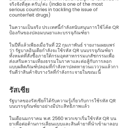
จริงจังที่สุด ครับ/ค่ะ (India is one of the most
serious countries in tackling the issue of
counterfeit drugs)
ในความเป็นจริง ประเทศนี้กำลังสนับสนุนการใช้โค้ด QR
ป้องกันของปลอมบนยาและบรรจุภัณฑ์ยา
ในปีที่แล้วเพียงเมื่อวันที่ 22 กุมภาพันธ์ รายงานเผยแพร่
ว่า รัฐบาลอินเดียกำลังจะใช้รหัส QR บนบรรจุภัณฑ์ยา
ทั้งหมดที่สั่งซื้อภายใต้กรมอุตสาหกรรมเภสัชกรรมเพื่อ
ส่งเสริมความเที่ยงธรรมในราคาและต่อสู้กับการลอก
แบบผลิตภัณฑ์ปลอมที่กำลังหาปลดหายวนแวววนแล้วกา
รันตีว่าสินค้าจับรางวัลที่กำลังกระจายในขณะนี้
รัสเซีย
รัฐบาลของรัสเซียก็ได้รับความรู้เกี่ยวกับการใช้รหัส QR
บนบรรจุภัณฑ์ยาอย่างมีประสิทธิภาพแล้ว
ในเดือนมกราคม พ.ศ. 2560 พวกเขาเริ่มใช้รหัส QR บน
ยาเพื่อต่อต้านการเลียนแบบและสินค้ายาที่นำเข้ามาลอบ