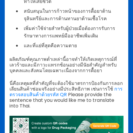
ทำให้เสียชีวิต
สนับสนุนในการก้าวหน้าของการดื้อยาต้าน
จุลินทรีย์และการต้านทานยาต้านเชื้อโรค
เพิ่มค่าใช้จ่ายสำหรับผู้ป่วยเมื่อต้องการรับการ
รักษาทางการแพทย์มืออาชีพเพิ่มเติม
และที่แย่ที่สุดคือความตาย
ผลิตภัณฑ์คุณภาพต่ำเหล่านี้อาจทำให้เกิดเหตุการณ์ที่
เลวร้ายและมีภาวะแทรกซ้อนอย่างมีนัยสำคัญสำหรับ
บุคคลและสังคมโดยเฉพาะเนื่องจากการดื้อยา
นี่คือเหตุผลที่สำคัญที่จะต้องใช้มาตรการป้องกันการลอก
เลียนสินค้าช่อมจริงอย่างมีประสิทธิภาพ เช่นการใช้
การ
ตรวจสอบสินค้าด้วยรหัส QR
Please provide the
sentence that you would like me to translate
into Thai.