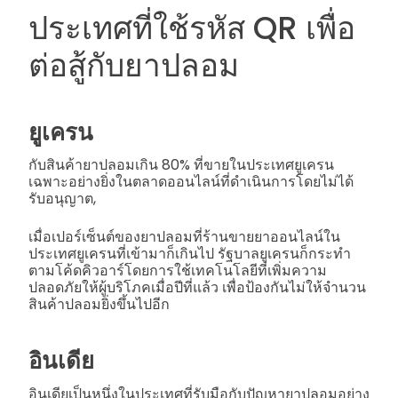
ประเทศที่ใช้รหัส QR เพื่อ
ต่อสู้กับยาปลอม
ยูเครน
กับสินค้ายาปลอมเกิน 80% ที่ขายในประเทศยูเครน
เฉพาะอย่างยิ่งในตลาดออนไลน์ที่ดำเนินการโดยไม่ได้
รับอนุญาต,
เมื่อเปอร์เซ็นต์ของยาปลอมที่ร้านขายยาออนไลน์ใน
ประเทศยูเครนที่เข้ามาก็เกินไป รัฐบาลยูเครนก็กระทำ
ตามโค้ดคิวอาร์โดยการใช้เทคโนโลยีที่เพิ่มความ
ปลอดภัยให้ผู้บริโภคเมื่อปีที่แล้ว เพื่อป้องกันไม่ให้จำนวน
สินค้าปลอมยิ่งขึ้นไปอีก
อินเดีย
อินเดียเป็นหนึ่งในประเทศที่รับมือกับปัญหายาปลอมอย่าง