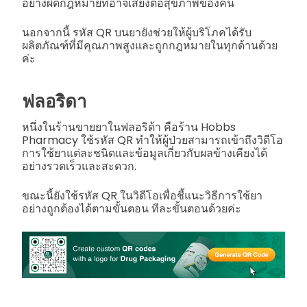
อย่างผิดกฎหมายที่อาจเสี่ยงต่อสุขภาพของคน
นอกจากนี้ รหัส QR บนยายังช่วยให้ผู้บริโภคได้รับ
ผลิตภัณฑ์ที่มีคุณภาพสูงและถูกกฎหมายในทุกด้านด้วย
ค่ะ
ฟลอริดา
หนึ่งในร้านขายยาในฟลอริด้า คือร้าน Hobbs
Pharmacy ใช้รหัส QR ทำให้ผู้ป่วยสามารถเข้าถึงวิดีโอ
การใช้ยาแต่ละชนิดและข้อมูลเกี่ยวกับผลข้างเคียงได้
อย่างรวดเร็วและสะดวก.
ขณะนี้ยังใช้รหัส QR ในวิดีโอเพื่อชี้แนะวิธีการใช้ยา
อย่างถูกต้องได้ตามขั้นตอน ทีละขั้นตอนด้วยค่ะ