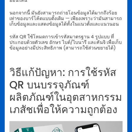
ออนไลน์
นอกจากนี้ มันยังสามารถถ่ายโอนข้อมูลได้มากถึงร้อย
เท่าของบาร์โค้ดแบบดั้งเดิม — เพียงเพราะว่ามันสามารถ
เก็บข้อมูลและแสดงข้อมูลได้ทั้งในแนวตั้งและแนวนอน
รหัส QR ใช้โหมดการเข้ารหัสมาตรฐาน 4 รูปแบบ ที่
ประกอบด้วยตัวเลข อักษร ไบต์/ไบนารี และคันจิ เพื่อเก็บ
ข้อมูลอย่างมีประสิทธิภาพ (สามารถใช้ส่วนขยายได้)
วิธีแก้ปัญหา: การใช้รหัส
QR บนบรรจุภัณฑ์
ผลิตภัณฑ์ในอุตสาหกรรม
เภสัชเพื่อให้ความถูกต้อง