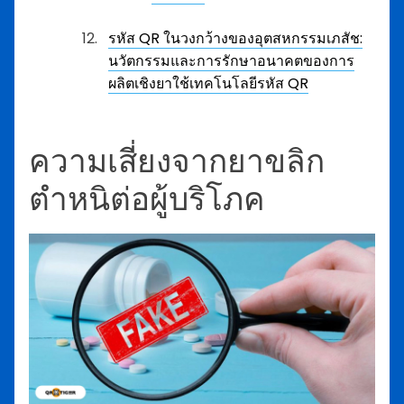
รหัส QR ในวงกว้างของอุตสหกรรมเภสัช:
นวัตกรรมและการรักษาอนาคตของการ
ผลิตเชิงยาใช้เทคโนโลยีรหัส QR
ความเสี่ยงจากยาขลิก
ตำหนิต่อผู้บริโภค