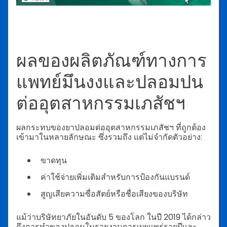
ผลของผลิตภัณฑ์ทางการ
แพทย์มึนงงและปลอมปน
ต่ออุตสาหกรรมเภสัชฯ
ผลกระทบของยาปลอมต่ออุตสาหกรรมเภสัชฯ ที่ถูกต้อง
เข้ามาในหลายลักษณะ ซึ่งรวมถึง แต่ไม่จำกัดตัวอย่าง:
ขาดทุน
ค่าใช้จ่ายเพิ่มเติมสำหรับการป้องกันแบรนด์
สูญเสียความซื่อสัตย์หรือชื่อเสียงของบริษัท
แม้ว่าบริษัทยาภัยในอันดับ 5 ของโลก ในปี 2019 ได้กล่าว
ถึงการทำของปลอมในรายงานการเผยแพร่รายปีและ