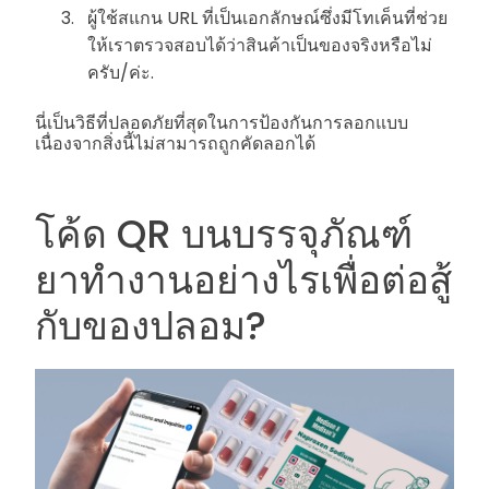
ผู้ใช้สแกน URL ที่เป็นเอกลักษณ์ซึ่งมีโทเค็นที่ช่วย
ให้เราตรวจสอบได้ว่าสินค้าเป็นของจริงหรือไม่
ครับ/ค่ะ.
นี่เป็นวิธีที่ปลอดภัยที่สุดในการป้องกันการลอกแบบ
เนื่องจากสิ่งนี้ไม่สามารถถูกคัดลอกได้
โค้ด QR บนบรรจุภัณฑ์
ยาทำงานอย่างไรเพื่อต่อสู้
กับของปลอม?