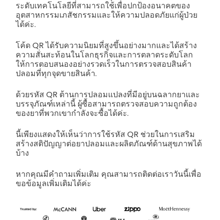
ระดับเทคโนโลยีที่สามารถใช้เพื่อปกป้องอนาคตของ
อุตสาหกรรมเภสัชกรรมและให้ความปลอดภัยแก่ผู้ป่วย
ได้ค่ะ.
โค้ด QR ได้รับความนิยมที่สูงขึ้นอย่างมากและได้สร้าง
ความสั่นสะท้อนในโลกธุรกิจและการตลาดระดับโลก
ให้การตอบสนองอย่างรวดเร็วในการตรวจสอบสินค้า
ปลอมที่ทุกจุดขายสินค้า.
ด้วยรหัส QR ต้านการปลอมแปลงที่มีอยู่บนฉลากยาและ
บรรจุภัณฑ์เหล่านี้ ผู้ซื้อสามารถตรวจสอบความถูกต้อง
ของยาที่พวกเขากำลังจะซื้อได้ค่ะ.
นี้เพียงแสดงให้เห็นว่าการใช้รหัส QR ช่วยในการเสริม
สร้างสติปัญญาต่อยาปลอมและผลิตภัณฑ์ด้านสุขภาพได้
บ้าง
หากคุณมีคำถามเพิ่มเติม คุณสามารถติดต่อเราวันนี้เพื่อ
ขอข้อมูลเพิ่มเติมได้ค่ะ