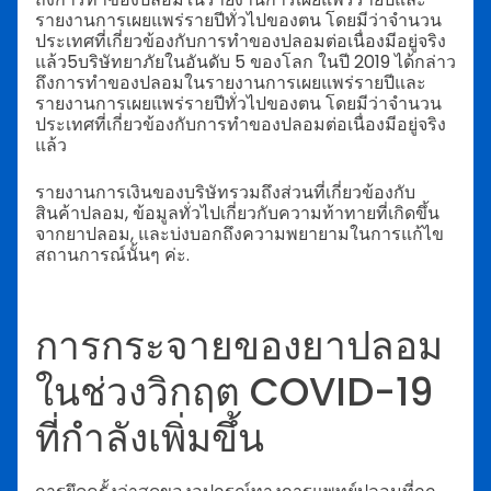
รายงานการเผยแพร่รายปีทั่วไปของตน โดยมีว่าจำนวน
ประเทศที่เกี่ยวข้องกับการทำของปลอมต่อเนื่องมีอยู่จริง
แล้ว5บริษัทยาภัยในอันดับ 5 ของโลก ในปี 2019 ได้กล่าว
ถึงการทำของปลอมในรายงานการเผยแพร่รายปีและ
รายงานการเผยแพร่รายปีทั่วไปของตน โดยมีว่าจำนวน
ประเทศที่เกี่ยวข้องกับการทำของปลอมต่อเนื่องมีอยู่จริง
แล้ว
รายงานการเงินของบริษัทรวมถึงส่วนที่เกี่ยวข้องกับ
สินค้าปลอม, ข้อมูลทั่วไปเกี่ยวกับความท้าทายที่เกิดขึ้น
จากยาปลอม, และบ่งบอกถึงความพยายามในการแก้ไข
สถานการณ์นั้นๆ ค่ะ.
การกระจายของยาปลอม
ในช่วงวิกฤต COVID-19
ที่กำลังเพิ่มขึ้น