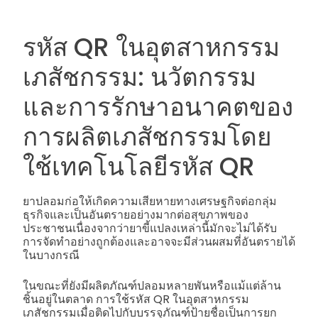
รหัส QR ในอุตสาหกรรม
เภสัชกรรม: นวัตกรรม
และการรักษาอนาคตของ
การผลิตเภสัชกรรมโดย
ใช้เทคโนโลยีรหัส QR
ยาปลอมก่อให้เกิดความเสียหายทางเศรษฐกิจต่อกลุ่ม
ธุรกิจและเป็นอันตรายอย่างมากต่อสุขภาพของ
ประชาชนเนื่องจากว่ายาขี้แปลงเหล่านี้มักจะไม่ได้รับ
การจัดทำอย่างถูกต้องและอาจจะมีส่วนผสมที่อันตรายได้
ในบางกรณี
ในขณะที่ยังมีผลิตภัณฑ์ปลอมหลายพันหรือแม้แต่ล้าน
ชิ้นอยู่ในตลาด การใช้รหัส QR ในอุตสาหกรรม
เภสัชกรรมเมื่อติดไปกับบรรจุภัณฑ์ป้ายชื่อเป็นการยก