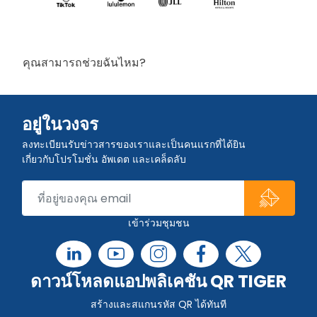
คุณสามารถช่วยฉันไหม?
อยู่ในวงจร
ลงทะเบียนรับข่าวสารของเราและเป็นคนแรกที่ได้ยิน
เกี่ยวกับโปรโมชั่น อัพเดต และเคล็ดลับ
เข้าร่วมชุมชน
ดาวน์โหลดแอปพลิเคชัน QR TIGER
สร้างและสแกนรหัส QR ได้ทันที