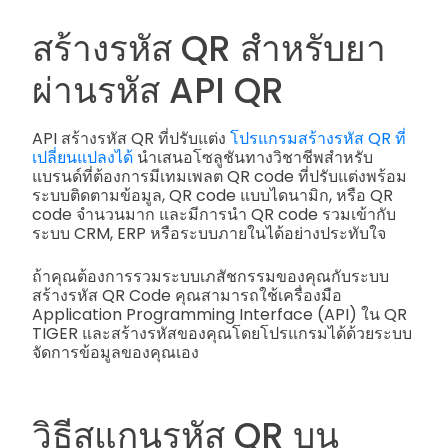
สร้างรหัส QR สำหรับยา
ผ่านรหัส API QR
API สร้างรหัส QR ที่ปรับแต่ง
โปรแกรมสร้างรหัส QR ที่
เปลี่ยนแปลงได้
นำเสนอโซลูชันทางวิชาชีพสำหรับ
แบรนด์ที่ต้องการมีเทมเพลต QR code ที่ปรับแต่งพร้อม
ระบบติดตามข้อมูล, QR code แบบไดนามิก, หรือ QR
code จำนวนมาก และมีการนำ QR code รวมเข้ากับ
ระบบ CRM, ERP หรือระบบภายในได้อย่างประทับใจ
ถ้าคุณต้องการรวมระบบเภสัชกรรมของคุณกับระบบ
สร้างรหัส QR Code คุณสามารถใช้เครื่องมือ
Application Programming Interface (API) ใน QR
TIGER และสร้างรหัสของคุณโดยโปรแกรมได้ด้วยระบบ
จัดการข้อมูลของคุณเอง
วิธีสแกนรหัส QR บน