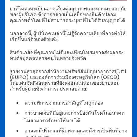
ยาที่ไม่ลงทะเบียนอาจเสี่ยงต่อสุขภาพและความปลอดภัย
ของผู้บริโภค ซึ่งอาจกลายเป็นเหยื่อของสินค้าปลอม
คุณภาพต่ำโดยที่ไม่สามารถระบุยาที่ไม่ได้รับอนุญาตได้
นอกจากนี้, ผู้บริโภคเหล่านี้ไม่รู้จักความเสี่ยงที่อาจทำให้
เกิดขึ้นแก่ตัวเองด้วยค่ะ.
สินค้าเภสัชที่คุณภาพไม่ดีและเทียมโทยมอาจส่งผลกระ
ทบต่อบุคคลหลายคนในหลายจังหวัด
รายงานล่าสุดจากสำนักงานทรัพย์สินปัญหาอากาศยุโรป
(EUIPO) และองค์การร่วมมือเศรษฐกิจโลก (OECD)
โดยเด่นชัดถึงอันตรายที่ยังคงอันแน่นอนของยาปลอม
สำหรับผู้ป่วยซึ่งสามารถประกอบด้วย:
ความพิการจากสารสำคัญที่ไม่ถูกต้อง
การบาดเจ็บที่มีอยู่และการป้องกันโรคในอนาคต
ไม่สามารถรักษาให้หายได้
อาจจะมีปริมาณที่ผิดพลาดและมีสารเป็นพิษที่อาจ