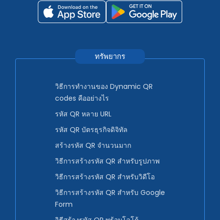
ทรัพยากร
วิธีการทำงานของ Dynamic QR
codes คืออย่างไร
รหัส QR หลาย URL
รหัส QR บัตรธุรกิจดิจิทัล
สร้างรหัส QR จำนวนมาก
วิธีการสร้างรหัส QR สำหรับรูปภาพ
วิธีการสร้างรหัส QR สำหรับวิดีโอ
วิธีการสร้างรหัส QR สำหรับ Google
Form