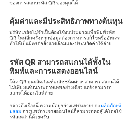
ของการสแกนรหัส QR ของคุณได้
คุ้มค่าและมีประสิทธิภาพทางต้นทุน
บริษัทเภสัชไม่จำเป็นต้องใช้งบประมาณเพื่อพิมพ์รหัส
QR ใหม่อีกครั้งหากข้อมูลต้องการการแก้ไขหรืออัพเดท
ทำให้เป็นมิตรต่อสิ่งแวดล้อมและประหยัดค่าใช้จ่าย
รหัส QR สามารถสแกนได้ทั้งใน
พิมพ์และการแสดงออนไลน์
โค้ด QR บนผลิตภัณฑ์เภสัชชนิดต่างๆสามารถสแกนได้
ไม่เพียงแค่บนกระดาษเทพอย่างเดียว แต่ยังสามารถ
สแกนได้ออนไลน์ด้วย
กล่าวถึงเรื่องนี้ ความมีอยู่อย่างแพร่หลายของ
ผลิตภัณฑ์
ปลอม
การแพร่กระจายออนไลน์ก็สามารถต่อสู้ได้โดยใช้
รหัสเหล่านี้ด้วยครับ