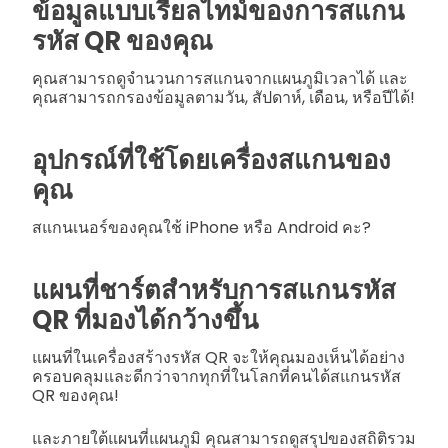
ข้อมูลแบบเรียลไทม์ของการสแกน
รหัส QR ของคุณ
คุณสามารถดูจำนวนการสแกนจากแผนภูมิเวลาได้ เเละ
คุณสามารถกรองข้อมูลตามวัน, สัปดาห์, เดือน, หรือปีได้!
อุปกรณ์ที่ใช้โดยเครื่องสแกนของ
คุณ
สแกนเนอร์ของคุณใช้ iPhone หรือ Android คะ?
แผนที่ชาร์ตสำหรับการสแกนรหัส
QR ที่มองได้กว้างขึ้น
แผนที่ในเครื่องสร้างรหัส QR จะให้คุณมองเห็นได้อย่าง
ครอบคลุมและดีกว่าจากทุกที่ในโลกที่คนได้สแกนรหัส
QR ของคุณ!
และภายใต้แผนที่แผนภูมิ คุณสามารถดูสรุปของสถิติรวม