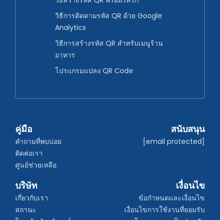
วิธีสร้างรหัส QR พร้อมโลโก้
วิธีการติดตามรหัส QR ด้วย Google
Analytics
วิธีการสร้างรหัส QR สำหรับเมนูร้าน
อาหาร
โปรแกรมแปลง QR Code
คู่มือ
สนับสนุน
คำถามที่พบบ่อย
[email protected]
ติดต่อเรา
ศูนย์ช่วยเหลือ
บริษัท
เงื่อนไข
เกี่ยวกับเรา
ข้อกำหนดและเงื่อนไข
สถานะ
เงื่อนไขการใช้งานที่ยอมรับ