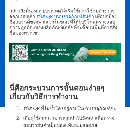
กล่าวถึงนั้น, หลายประเทศได้เริ่มใช้การใช้กฎต้างการ
ลอกแบบแล้ว
รหัส QR บนบรรจุภัณฑ์สินค้า
เพื่อปกป้อง
ชื่อแบรนด์ของพวกเขาในขณะที่ให้ผู้บริโภคตรวจสอบ
ความถูกต้องของผลิตภัณฑ์เภสัชที่จะซื้อบนพื้นที่การสั่ง
ซื้อของพวกเขา.
นี่คือกระบวนการขั้นตอนง่ายๆ
เกี่ยวกับวิธีการทำงาน
รหัส QR ที่ไม่ซ้ำใครอยู่ภายในฝาบรรจุภัณฑ์ค่ะ
เมื่อผู้ใช้สแกน, เขาจะถูกนำไปยังหน้าเพื่อตรวจ
สอบว่าสินค้าเป็นของแท้และปลอดภัย