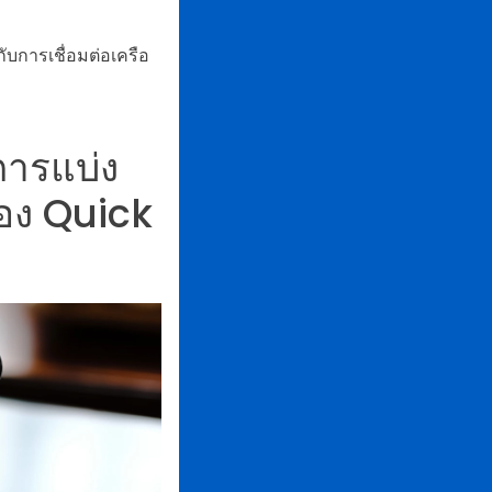
ับการเชื่อมต่อเครือ
ารแบ่ง
ของ Quick