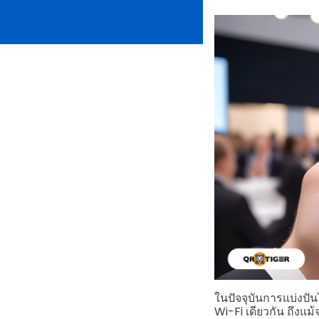
ในปัจจุบันการแบ่งปัน
Wi-Fi เดียวกัน ถึงแม้