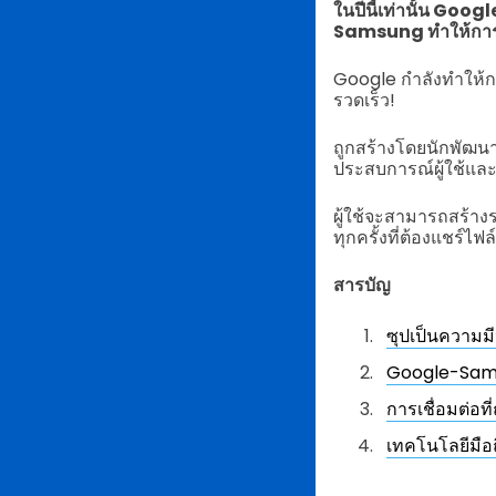
ในปีนี้เท่านั้น Go
Samsung ทำให้การตั้
Google กำลังทำให้ก
รวดเร็ว!
ถูกสร้างโดยนักพัฒ
ประสบการณ์ผู้ใช้และส
ผู้ใช้จะสามารถสร้าง
ทุกครั้งที่ต้องแชร์ไฟล์
สารบัญ
ซุปเป็นความม
Google-Samsu
การเชื่อมต่อ
เทคโนโลยีมือ