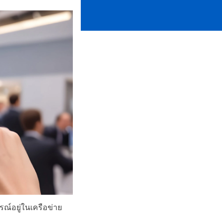
รณ์อยู่ในเครือข่าย