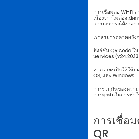
การเชื่อมต่อ Wi-Fi 
เนื่องจากไม่ต้องเปิ
สถานะการณ์ดังกล่า
เราสามารถคาดหวังการ
ฟังก์ชัน QR code ใ
Services (v24.20.13
คาดว่าจะเปิดให้ใช้บ
OS, และ Windows
การรวมกันของความเช
การมุ่งมั่นในการทำ
การเชื่อม
QR