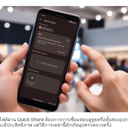
ไฟล์ผ่าน Quick Share ต้องการการเชื่อมต่อบลูทูธหรือทั้งสองอุปก
จะมีประสิทธิภาพ แต่วิธีการเหล่านี้มักเกิดอุปสรรคบางครั้ง