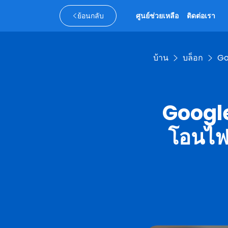
ย้อนกลับ
ศูนย์ช่วยเหลือ
ติดต่อเรา
บ้าน
บล็อก
Go
Google
โอนไฟ