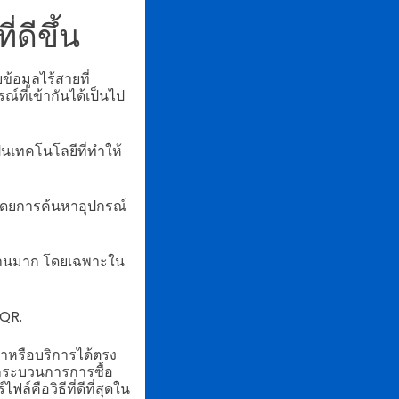
ดีขึ้น
ข้อมูลไร้สายที่
ที่เข้ากันได้เป็นไป
็นเทคโนโลยีที่ทำให้
นโดยการค้นหาอุปกรณ์
วนานมาก โดยเฉพาะใน
 QR.
าหรือบริการได้ตรง
ห้กระบวนการการซื้อ
ไฟล์คือวิธีที่ดีที่สุดใน