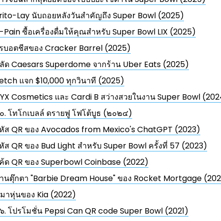
rito-Lay นับถอยหลังวันสำคัญถึง Super Bowl (2025)
-Pain ซื้อเครื่องดื่มให้คุณสำหรับ Super Bowl LIX (2025)
รบอตชีสของ Cracker Barrel (2025)
ลัด Caesars Superdome จากร้าน Uber Eats (2025)
etch แจก $10,000 ทุกวินาที (2025)
YX Cosmetics และ Cardi B สว่างสวยในงาน Super Bowl (202
๐. โทโกเบลล์ ดรายฟู โฟโต้บูธ (๒๐๒๔)
หัส QR ของ Avocados from Mexico's ChatGPT (2023)
หัส QR ของ Bud Light สำหรับ Super Bowl ครั้งที่ 57 (2023)
ค้ด QR ของ Superbowl Coinbase (2022)
้านตุ๊กตา "Barbie Dream House" ของ Rocket Mortgage (20
มาหุ่นของ Kia (2022)
๖. โปรโมชั่น Pepsi Can QR code Super Bowl (2021)