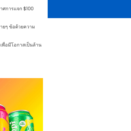
กาศการแจก $100
ลายๆ ข้อด้วยความ
เพื่อมีโอกาสเป็นล้าน