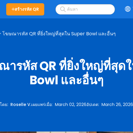
สร้างรหัส QR
+ โฆษณารหัส QR ที่ยิ่งใหญ่ที่สุดใน Super Bowl และอื่นๆ
ารหัส QR ที่ยิ่งใหญ่ที่สุ
Bowl และอื่นๆ
โดย
:
Roselle V.
เผยแพร่เมื่อ
:
March 02, 2026
อัปเดต
:
March 26, 202