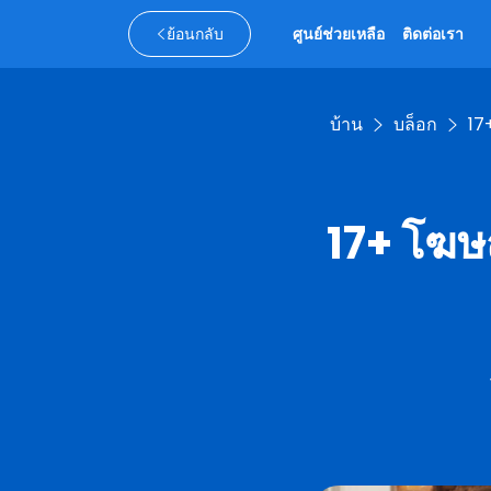
ย้อนกลับ
ศูนย์ช่วยเหลือ
ติดต่อเรา
บ้าน
บล็อก
17
17+ โฆษณ