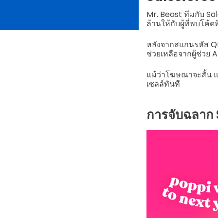
Mr. Beast ทีมกับ 
ล้านให้กับผู้ที่พบโค้
หลังจากสแกนรหัส QR 
ช่วยเหลือจากผู้ช่วย 
แม้ว่าโฆษณาจะสั้น แ
เซลล์ทันที
การจับฉลาก