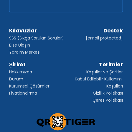
Kılavuzlar
Destek
SSS (Sıkça Sorulan Sorular)
[email protected]
Bize Ulaşın
Yardım Merkezi
Şirket
Terimler
Hakkımızda
Koşullar ve Şartlar
Durum
Kabul Edilebilir Kullanım 
Kurumsal Çözümler
Koşulları
Fiyatlandırma
Gizlilik Politikası
Çerez Politikası