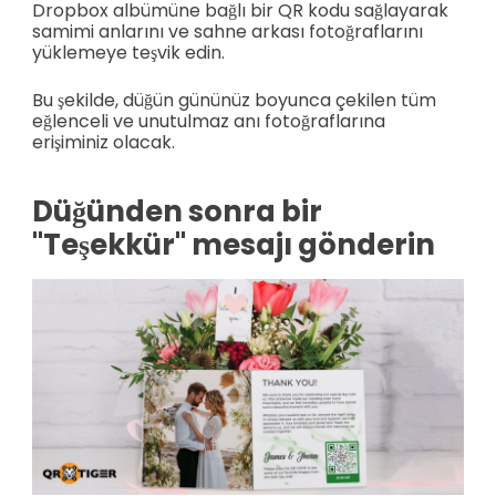
Dropbox albümüne bağlı bir QR kodu sağlayarak
samimi anlarını ve sahne arkası fotoğraflarını
yüklemeye teşvik edin.
Bu şekilde, düğün gününüz boyunca çekilen tüm
eğlenceli ve unutulmaz anı fotoğraflarına
erişiminiz olacak.
Düğünden sonra bir
"Teşekkür" mesajı gönderin