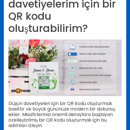
davetiyelerim için bir
QR kodu
oluşturabilirim?
Düğün davetiyeleri için bir QR kodu oluşturmak
basittir ve büyük gününüze modern bir dokunuş
ekler. Misafirlerinizi önemli detaylara bağlayan
özelleştirilmiş bir QR kodu oluşturmak için bu
adımları izleyin.