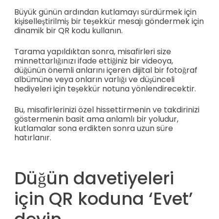
Büyük günün ardından kutlamayı sürdürmek için
kişiselleştirilmiş bir teşekkür mesajı göndermek için
dinamik bir QR kodu kullanın.
Tarama yapıldıktan sonra, misafirleri size
minnettarlığınızı ifade ettiğiniz bir videoya,
düğünün önemli anlarını içeren dijital bir fotoğraf
albümüne veya onların varlığı ve düşünceli
hediyeleri için teşekkür notuna yönlendirecektir.
Bu, misafirlerinizi özel hissettirmenin ve takdirinizi
göstermenin basit ama anlamlı bir yoludur,
kutlamalar sona erdikten sonra uzun süre
hatırlanır.
Düğün davetiyeleri
için QR koduna ‘Evet’