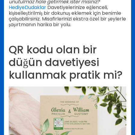
unutulmaz hale getirmek ister misiniz?
HediyeDudaklar
Davetiyelerinize eğlenceli,
kişiselleştirilmiş bir dokunuş eklemek için benimle
çalışabilirsiniz. Misafirlerinizi ekstra özel bir şeylerle
şaşırtmanın harika bir yolu.
QR kodu olan bir
düğün davetiyesi
kullanmak pratik mi?