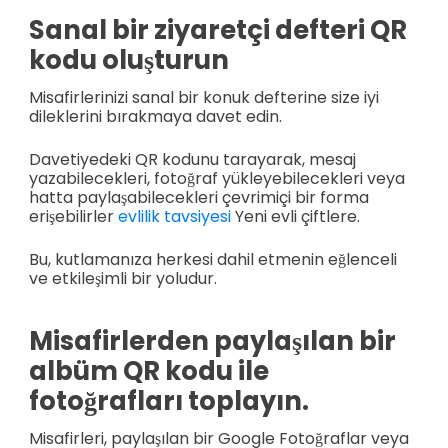
Sanal bir ziyaretçi defteri QR
kodu oluşturun
Misafirlerinizi sanal bir konuk defterine size iyi
dileklerini bırakmaya davet edin.
Davetiyedeki QR kodunu tarayarak, mesaj
yazabilecekleri, fotoğraf yükleyebilecekleri veya
hatta paylaşabilecekleri çevrimiçi bir forma
erişebilirler
evlilik tavsiyesi
Yeni evli çiftlere.
Bu, kutlamanıza herkesi dahil etmenin eğlenceli
ve etkileşimli bir yoludur.
Misafirlerden paylaşılan bir
albüm QR kodu ile
fotoğrafları toplayın.
Misafirleri, paylaşılan bir Google Fotoğraflar veya