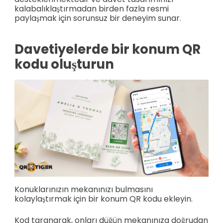
kalabalıklaştırmadan birden fazla resmi
paylaşmak için sorunsuz bir deneyim sunar.
Davetiyelerde bir konum QR
kodu oluşturun
Konuklarınızın mekanınızı bulmasını
kolaylaştırmak için bir konum QR kodu ekleyin.
Kod taranarak, onları düğün mekanınıza doğrudan