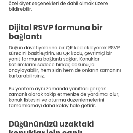
özel diyet seçenekleri de dahil olmak üzere
bildirebilir.
Dijital RSVP formuna bir
bağlantı
Düğün davetiyelerine bir QR kod ekleyerek RSVP
sürecini basitleştirin. Bu QR kodu, çevrimiçi bir
yanıt formuna bağlantı sağlar. Konuklar
katılımlarını sadece birkaç dokunuşla
onaylayabilir, hem sizin hem de onların zamanını
kurtarabilirsiniz.
Bu yöntem aynı zamanda yanıtları gerçek
zamanlı olarak takip etmenize de yardımcı olur,
konuk listesini ve oturma düzenlemelerini
tamamlamayı daha kolay hale getirir.
Düğününüzü uzaktaki