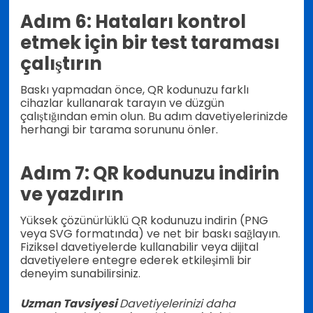
Adım 6: Hataları kontrol
etmek için bir test taraması
çalıştırın
Baskı yapmadan önce, QR kodunuzu farklı
cihazlar kullanarak tarayın ve düzgün
çalıştığından emin olun. Bu adım davetiyelerinizde
herhangi bir tarama sorununu önler.
Adım 7: QR kodunuzu indirin
ve yazdırın
Yüksek çözünürlüklü QR kodunuzu indirin (PNG
veya SVG formatında) ve net bir baskı sağlayın.
Fiziksel davetiyelerde kullanabilir veya dijital
davetiyelere entegre ederek etkileşimli bir
deneyim sunabilirsiniz.
Uzman Tavsiyesi
Davetiyelerinizi daha