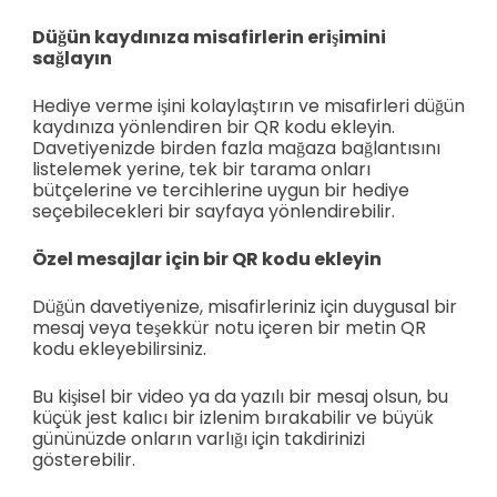
Düğün kaydınıza misafirlerin erişimini
sağlayın
Hediye verme işini kolaylaştırın ve misafirleri düğün
kaydınıza yönlendiren bir QR kodu ekleyin.
Davetiyenizde birden fazla mağaza bağlantısını
listelemek yerine, tek bir tarama onları
bütçelerine ve tercihlerine uygun bir hediye
seçebilecekleri bir sayfaya yönlendirebilir.
Özel mesajlar için bir QR kodu ekleyin
Düğün davetiyenize, misafirleriniz için duygusal bir
mesaj veya teşekkür notu içeren bir metin QR
kodu ekleyebilirsiniz.
Bu kişisel bir video ya da yazılı bir mesaj olsun, bu
küçük jest kalıcı bir izlenim bırakabilir ve büyük
gününüzde onların varlığı için takdirinizi
gösterebilir.