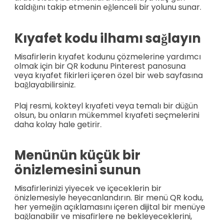
kaldığını takip etmenin eğlenceli bir yolunu sunar.
Kıyafet kodu ilhamı sağlayın
Misafirlerin kıyafet kodunu çözmelerine yardımcı
olmak için bir QR kodunu Pinterest panosuna
veya kıyafet fikirleri içeren özel bir web sayfasına
bağlayabilirsiniz.
Plaj resmi, kokteyl kıyafeti veya temalı bir düğün
olsun, bu onların mükemmel kıyafeti seçmelerini
daha kolay hale getirir.
Menünün küçük bir
önizlemesini sunun
Misafirlerinizi yiyecek ve içeceklerin bir
önizlemesiyle heyecanlandırın. Bir menü QR kodu,
her yemeğin açıklamasını içeren dijital bir menüye
bağlanabilir ve misafirlere ne bekleyeceklerini,