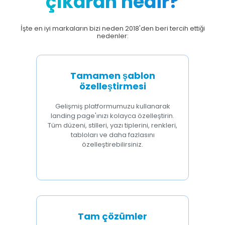
çıkaran nedir?
İşte en iyi markaların bizi neden 2018'den beri tercih ettiği
nedenler:
Tamamen şablon
özelleştirmesi
Gelişmiş platformumuzu kullanarak
landing page'ınızı kolayca özelleştirin.
Tüm düzeni, stilleri, yazı tiplerini, renkleri,
tabloları ve daha fazlasını
özelleştirebilirsiniz.
Tam çözümler