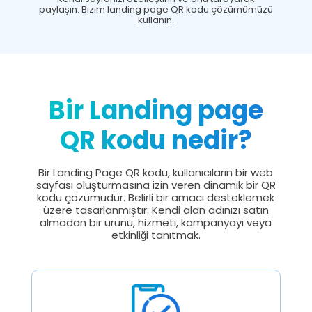
paylaşın. Bizim landing page QR kodu çözümümüzü
kullanın.
Bir Landing page
QR kodu nedir?
Bir Landing Page QR kodu, kullanıcıların bir web
sayfası oluşturmasına izin veren dinamik bir QR
kodu çözümüdür. Belirli bir amacı desteklemek
üzere tasarlanmıştır: Kendi alan adınızı satın
almadan bir ürünü, hizmeti, kampanyayı veya
etkinliği tanıtmak.