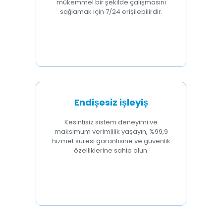
mükemmel bir şekilde çalışmasını
sağlamak için 7/24 erişilebilirdir.
Endişesiz işleyiş
Kesintisiz sistem deneyimi ve
maksimum verimlilik yaşayın, %99,9
hizmet süresi garantisine ve güvenlik
özelliklerine sahip olun.