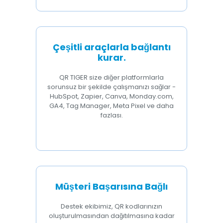
Çeşitli araçlarla bağlantı
kurar.
QR TIGER size diğer platformlarla
sorunsuz bir şekilde çalışmanızı sağlar -
HubSpot, Zapier, Canva, Monday.com,
GA4, Tag Manager, Meta Pixel ve daha
fazlası.
Müşteri Başarısına Bağlı
Destek ekibimiz, QR kodlarınızın
oluşturulmasından dağıtılmasına kadar