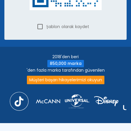
Şablon olarak kaydet
2018'den beri
850,000 marka
'den fazla marka tarafından güvenilen
Müşteri başarı hikayelerimizi okuyun