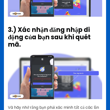
3.) Xác nhận đăng nhập di
động của bạn sau khi quét
mã.
Và hãy nhớ rằng bạn phải xác minh tất cả các lần