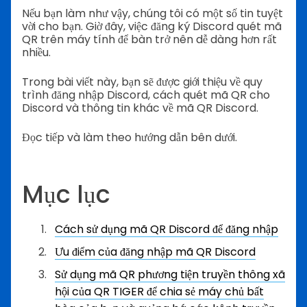
Nếu bạn làm như vậy, chúng tôi có một số tin tuyệt
vời cho bạn. Giờ đây, việc đăng ký Discord quét mã
QR trên máy tính để bàn trở nên dễ dàng hơn rất
nhiều.
Trong bài viết này, bạn sẽ được giới thiệu về quy
trình đăng nhập Discord, cách quét mã QR cho
Discord và thông tin khác về mã QR Discord.
Đọc tiếp và làm theo hướng dẫn bên dưới.
Mục lục
Cách sử dụng mã QR Discord để đăng nhập
Ưu điểm của đăng nhập mã QR Discord
Sử dụng mã QR phương tiện truyền thông xã
hội của QR TIGER để chia sẻ máy chủ bất