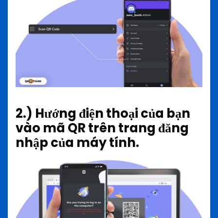
2.) Hướng điện thoại của bạn
vào mã QR trên trang đăng
nhập của máy tính.