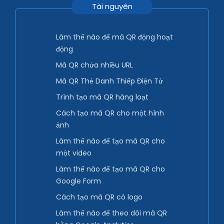
Tài nguyên
Làm thế nào để mã QR động hoạt
động
Mã QR chứa nhiều URL
Mã QR Thẻ Danh Thiếp Điện Tử
Trình tạo mã QR hàng loạt
Cách tạo mã QR cho một hình
ảnh
Làm thế nào để tạo mã QR cho
một video
Làm thế nào để tạo mã QR cho
Google Form
Cách tạo mã QR có logo
Làm thế nào để theo dõi mã QR