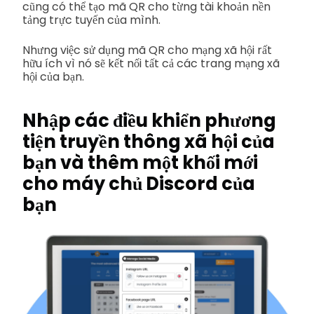
cũng có thể tạo mã QR cho từng tài khoản nền
tảng trực tuyến của mình.
Nhưng việc sử dụng mã QR cho mạng xã hội rất
hữu ích vì nó sẽ kết nối tất cả các trang mạng xã
hội của bạn.
Nhập các điều khiển phương
tiện truyền thông xã hội của
bạn và thêm một khối mới
cho máy chủ Discord của
bạn