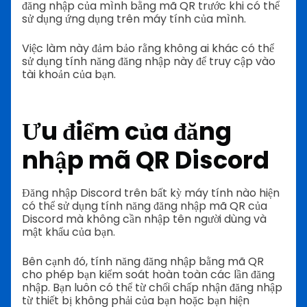
đăng nhập của mình bằng mã QR trước khi có thể
sử dụng ứng dụng trên máy tính của mình.
Việc làm này đảm bảo rằng không ai khác có thể
sử dụng tính năng đăng nhập này để truy cập vào
tài khoản của bạn.
Ưu điểm của đăng
nhập mã QR Discord
Đăng nhập Discord trên bất kỳ máy tính nào hiện
có thể sử dụng tính năng đăng nhập mã QR của
Discord mà không cần nhập tên người dùng và
mật khẩu của bạn.
Bên cạnh đó, tính năng đăng nhập bằng mã QR
cho phép bạn kiểm soát hoàn toàn các lần đăng
nhập. Bạn luôn có thể từ chối chấp nhận đăng nhập
từ thiết bị không phải của bạn hoặc bạn hiện