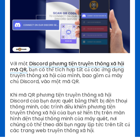
Với một
Discord phương tiện truyền thông xã hội
mã QR,
bạn có thể tích hợp tất cả các ứng dụng
truyền thông xã hội của mình, bao gồm cả máy
chủ Discord, vào một mã QR.
Khi mã QR phương tiện truyền thông xã hội
Discord của bạn được quét bằng thiết bị điện thoại
thông minh, các trình điều khiển phương tiện
truyền thông xã hội của bạn sẽ hiển thị trên màn
hình điện thoại thông minh của máy quét, nơi
chúng có thể theo dõi bạn ngay lập tức trên tất cả
các trang web truyền thông xã hội.