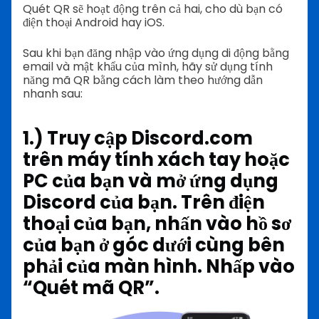
Quét QR sẽ hoạt động trên cả hai, cho dù bạn có
điện thoại Android hay iOS.
Sau khi bạn đăng nhập vào ứng dụng di động bằng
email và mật khẩu của mình, hãy sử dụng tính
năng mã QR bằng cách làm theo hướng dẫn
nhanh sau:
1.) Truy cập Discord.com
trên máy tính xách tay hoặc
PC của bạn và mở ứng dụng
Discord của bạn. Trên điện
thoại của bạn, nhấn vào hồ sơ
của bạn ở góc dưới cùng bên
phải của màn hình. Nhấp vào
“Quét mã QR”.