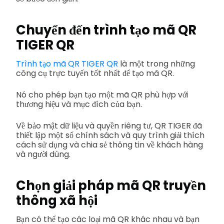
Chuyển đến trình tạo mã QR
TIGER QR
Trình tạo mã QR TIGER QR
là một trong những
công cụ trực tuyến tốt nhất để tạo mã QR.
Nó cho phép bạn tạo một mã QR phù hợp với
thương hiệu và mục đích của bạn.
Về bảo mật dữ liệu và quyền riêng tư, QR TIGER đã
thiết lập một số chính sách và quy trình giải thích
cách sử dụng và chia sẻ thông tin về khách hàng
và người dùng.
Chọn giải pháp mã QR truyền
thông xã hội
Bạn có thể tạo các loại mã QR khác nhau và bạn