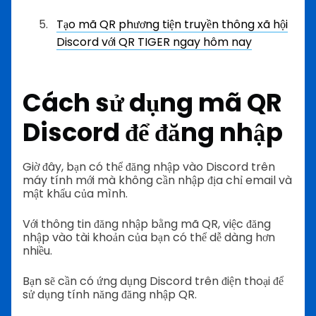
Tạo mã QR phương tiện truyền thông xã hội
Discord với QR TIGER ngay hôm nay
Cách sử dụng mã QR
Discord để đăng nhập
Giờ đây, bạn có thể đăng nhập vào Discord trên
máy tính mới mà không cần nhập địa chỉ email và
mật khẩu của mình.
Với thông tin đăng nhập bằng mã QR, việc đăng
nhập vào tài khoản của bạn có thể dễ dàng hơn
nhiều.
Bạn sẽ cần có ứng dụng Discord trên điện thoại để
sử dụng tính năng đăng nhập QR.