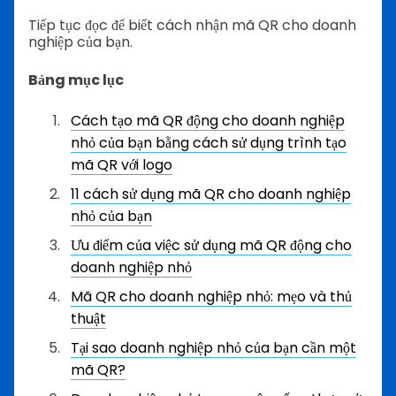
Tiếp tục đọc để biết cách nhận mã QR cho doanh
nghiệp của bạn.
Bảng mục lục
Cách tạo mã QR động cho doanh nghiệp
nhỏ của bạn bằng cách sử dụng trình tạo
mã QR với logo
11 cách sử dụng mã QR cho doanh nghiệp
nhỏ của bạn
Ưu điểm của việc sử dụng mã QR động cho
doanh nghiệp nhỏ
Mã QR cho doanh nghiệp nhỏ: mẹo và thủ
thuật
Tại sao doanh nghiệp nhỏ của bạn cần một
mã QR?