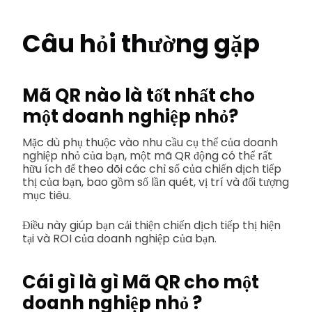
Câu hỏi thường gặp
Mã QR nào là tốt nhất cho
một doanh nghiệp nhỏ?
Mặc dù phụ thuộc vào nhu cầu cụ thể của doanh
nghiệp nhỏ của bạn, một mã QR động có thể rất
hữu ích để theo dõi các chỉ số của chiến dịch tiếp
thị của bạn, bao gồm số lần quét, vị trí và đối tượng
mục tiêu.
Điều này giúp bạn cải thiện chiến dịch tiếp thị hiện
tại và ROI của doanh nghiệp của bạn.
Cái gì là gì
Mã QR cho một
doanh nghiệp nhỏ
?