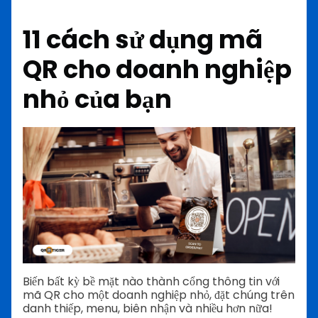
11 cách sử dụng mã
QR cho doanh nghiệp
nhỏ của bạn
Biến bất kỳ bề mặt nào thành cổng thông tin với
mã QR cho một doanh nghiệp nhỏ, đặt chúng trên
danh thiếp, menu, biên nhận và nhiều hơn nữa!