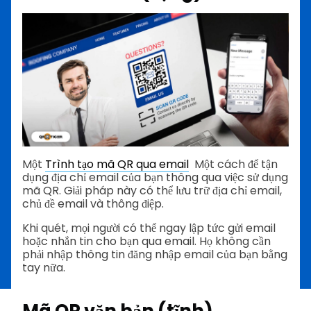
Một
Trình tạo mã QR qua email
Một cách để tận
dụng địa chỉ email của bạn thông qua việc sử dụng
mã QR. Giải pháp này có thể lưu trữ địa chỉ email,
chủ đề email và thông điệp.
Khi quét, mọi người có thể ngay lập tức gửi email
hoặc nhắn tin cho bạn qua email. Họ không cần
phải nhập thông tin đăng nhập email của bạn bằng
tay nữa.