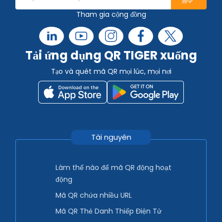
Tham gia cộng đồng
Tải ứng dụng QR TIGER xuống
Tạo và quét mã QR mọi lúc, mọi nơi
Tài nguyên
Làm thế nào để mã QR động hoạt
động
Mã QR chứa nhiều URL
Mã QR Thẻ Danh Thiếp Điện Tử