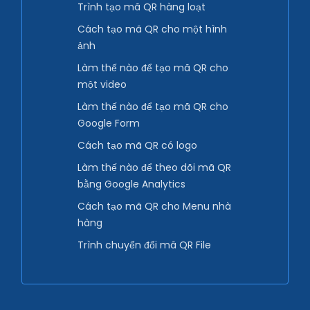
Trình tạo mã QR hàng loạt
Cách tạo mã QR cho một hình
ảnh
Làm thế nào để tạo mã QR cho
một video
Làm thế nào để tạo mã QR cho
Google Form
Cách tạo mã QR có logo
Làm thế nào để theo dõi mã QR
bằng Google Analytics
Cách tạo mã QR cho Menu nhà
hàng
Trình chuyển đổi mã QR File