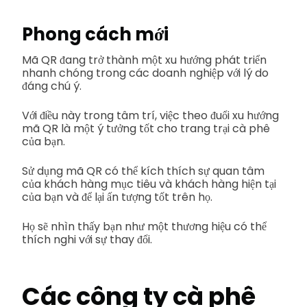
Phong cách mới
Mã QR đang trở thành một xu hướng phát triển
nhanh chóng trong các doanh nghiệp với lý do
đáng chú ý.
Với điều này trong tâm trí, việc theo đuổi xu hướng
mã QR là một ý tưởng tốt cho trang trại cà phê
của bạn.
Sử dụng mã QR có thể kích thích sự quan tâm
của khách hàng mục tiêu và khách hàng hiện tại
của bạn và để lại ấn tượng tốt trên họ.
Họ sẽ nhìn thấy bạn như một thương hiệu có thể
thích nghi với sự thay đổi.
Các công ty cà phê