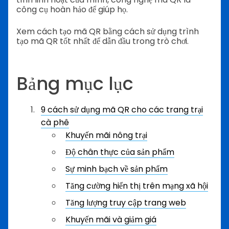
công cụ hoàn hảo để giúp họ.
Xem cách tạo mã QR bằng cách sử dụng trình
tạo mã QR tốt nhất để dẫn đầu trong trò chơi.
Bảng mục lục
9 cách sử dụng mã QR cho các trang trại
cà phê
Khuyến mãi nông trại
Độ chân thực của sản phẩm
Sự minh bạch về sản phẩm
Tăng cường hiển thị trên mạng xã hội
Tăng lượng truy cập trang web
Khuyến mãi và giảm giá