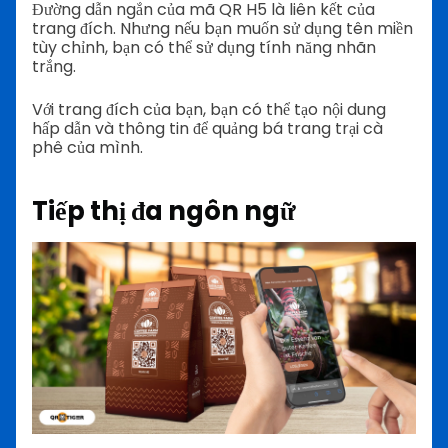
Đường dẫn ngắn của mã QR H5 là liên kết của
trang đích. Nhưng nếu bạn muốn sử dụng tên miền
tùy chỉnh, bạn có thể sử dụng tính năng nhãn
trắng.
Với trang đích của bạn, bạn có thể tạo nội dung
hấp dẫn và thông tin để quảng bá trang trại cà
phê của mình.
Tiếp thị đa ngôn ngữ