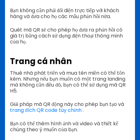
Bạn không cần phải đối diện trực tiếp với khách
hàng và đưa cho họ các mẫu phản hồi nữa.
Quét mã QR sẽ cho phép họ đưa ra phản hồi có
giá trị bằng cách sử dụng điện thoại thông minh
của họ.
Trang cá nhân
Thuê nhà phát triển và mua tên miền có thể tốn
kém. Nhưng nếu bạn muốn có một trang landing
mà không cần điều đó, bạn có thể sử dụng mã QR
H5.
Giải pháp mã QR động này cho phép bạn tạo và
trang đích QR code tùy chỉnh
.
Bạn có thể thêm hình ảnh và video và thiết kế
chúng theo ý muốn của bạn.