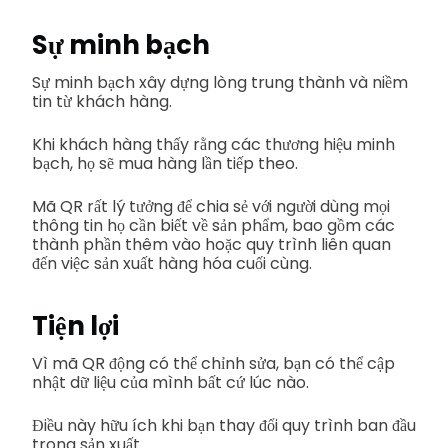
Sự minh bạch
Sự minh bạch xây dựng lòng trung thành và niềm
tin từ khách hàng.
Khi khách hàng thấy rằng các thương hiệu minh
bạch, họ sẽ mua hàng lần tiếp theo.
Mã QR rất lý tưởng để chia sẻ với người dùng mọi
thông tin họ cần biết về sản phẩm, bao gồm các
thành phần thêm vào hoặc quy trình liên quan
đến việc sản xuất hàng hóa cuối cùng.
Tiện lợi
Vì mã QR động có thể chỉnh sửa, bạn có thể cập
nhật dữ liệu của mình bất cứ lúc nào.
Điều này hữu ích khi bạn thay đổi quy trình ban đầu
trong sản xuất.