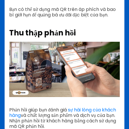
Bạn có thể sử dụng mã QR trên áp phích và bao
bì giới hạn để quảng bá ưu đãi đặc biệt của bạn.
Thu thập phản hồi
Phản hồi giúp bạn đánh giá
sự hài lòng của khách
hàng
và chất lượng sản phẩm và dịch vụ của bạn.
Nhận phản hồi từ khách hàng bằng cách sử dụng
mã QR phản hồi.