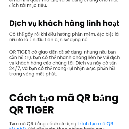
đích tái mục tiêu.
Dịch vụ khách hàng linh hoạt
Có thể gây rối khi điều hướng phần mềm, đặc biệt là
nếu đó là lần đầu tiên bạn sử dụng nó.
QR TIGER có giao diện dễ sử dụng, nhưng nếu bạn
cần hỗ trợ, bạn có thể nhanh chóng liên hệ với dịch
vụ khách hàng của chúng tôi. Dịch vụ này có sẵn
24/7, và bạn có thể mong đợi nhận được phản hồi
trong vòng một phút.
Cách tạo mã QR bằng
QR TIGER
Tạo mã QR bằng cách sử dụng
trình tạo mã QR