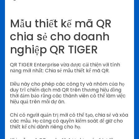
Mẫu thiết kế mã QR
chia sẻ cho doanh
nghiệp QR TIGER
QR TIGER Enterprise vừa được cải thiện với tính
năng mới nhất: Chia sẻ mẫu thiết kế mã QR.
Điều này cho phép các công ty và nhóm của họ
duy trì chiến dịch mã QR trên thương hiệu đồng
thời đảm bảo rằng các thành viên có thể làm việc
hiệu quả trên mỗi dự án.
Chỉ có người quản trị mới có thể tạo, chia sẻ và xóa
các mẫu. Họ cũng có quyền kiểm soát để giữ cho
thiết kế chỉ dành riêng cho họ.