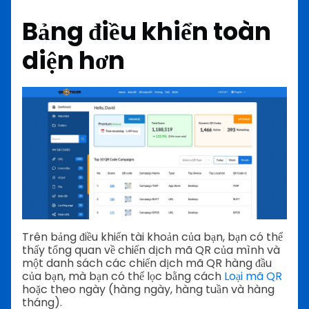
Bảng điều khiển toàn
diện hơn
Trên bảng điều khiển tài khoản của bạn, bạn có thể
thấy tổng quan về chiến dịch mã QR của mình và
một danh sách các chiến dịch mã QR hàng đầu
của bạn, mà bạn có thể lọc bằng cách
Loại mã QR
hoặc theo ngày (hàng ngày, hàng tuần và hàng
tháng).