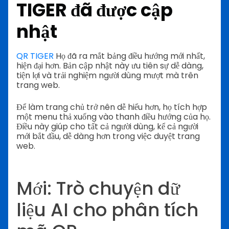
TIGER đã được cập
nhật
QR TIGER
Họ đã ra mắt bảng điều hướng mới nhất,
hiện đại hơn. Bản cập nhật này ưu tiên sự dễ dàng,
tiện lợi và trải nghiệm người dùng mượt mà trên
trang web.
Để làm trang chủ trở nên dễ hiểu hơn, họ tích hợp
một menu thả xuống vào thanh điều hướng của họ.
Điều này giúp cho tất cả người dùng, kể cả người
mới bắt đầu, dễ dàng hơn trong việc duyệt trang
web.
Mới: Trò chuyện dữ
liệu AI cho phân tích