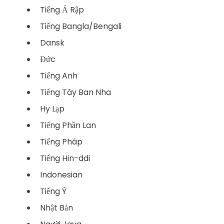
Tiếng Ả Rập
Tiếng Bangla/Bengali
Dansk
Đức
Tiếng Anh
Tiếng Tây Ban Nha
Hy Lạp
Tiếng Phần Lan
Tiếng Pháp
Tiếng Hin-ddi
Indonesian
Tiếng Ý
Nhật Bản