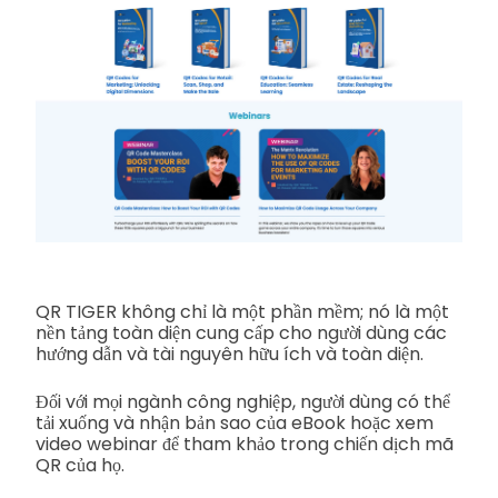
QR TIGER không chỉ là một phần mềm; nó là một
nền tảng toàn diện cung cấp cho người dùng các
hướng dẫn và tài nguyên hữu ích và toàn diện.
Đối với mọi ngành công nghiệp, người dùng có thể
tải xuống và nhận bản sao của eBook hoặc xem
video webinar để tham khảo trong chiến dịch mã
QR của họ.