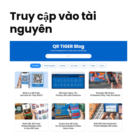
Truy cập vào tài
nguyên