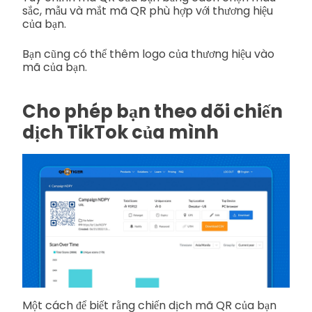
sắc, mẫu và mắt mã QR phù hợp với thương hiệu
của bạn.
Bạn cũng có thể thêm logo của thương hiệu vào
mã của bạn.
Cho phép bạn theo dõi chiến
dịch TikTok của mình
Một cách để biết rằng chiến dịch mã QR của bạn