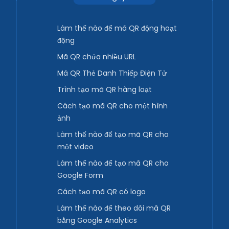
Làm thế nào để mã QR động hoạt
động
Mã QR chứa nhiều URL
Mã QR Thẻ Danh Thiếp Điện Tử
Trình tạo mã QR hàng loạt
Cách tạo mã QR cho một hình
ảnh
Làm thế nào để tạo mã QR cho
một video
Làm thế nào để tạo mã QR cho
Google Form
Cách tạo mã QR có logo
Làm thế nào để theo dõi mã QR
bằng Google Analytics