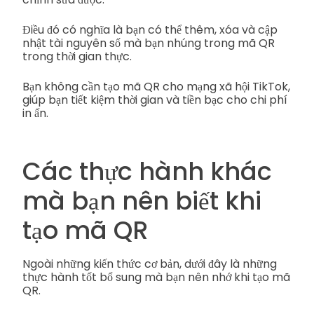
Điều đó có nghĩa là bạn có thể thêm, xóa và cập
nhật tài nguyên số mà bạn nhúng trong mã QR
trong thời gian thực.
Bạn không cần tạo mã QR cho mạng xã hội TikTok,
giúp bạn tiết kiệm thời gian và tiền bạc cho chi phí
in ấn.
Các thực hành khác
mà bạn nên biết khi
tạo mã QR
Ngoài những kiến thức cơ bản, dưới đây là những
thực hành tốt bổ sung mà bạn nên nhớ khi tạo mã
QR.