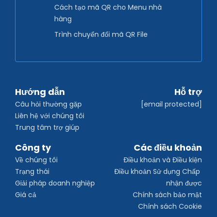
Cách tạo mã QR cho Menu nhà
hàng
Trình chuyển đổi mã QR File
Hướng dẫn
Hỗ trợ
Câu hỏi thường gặp
[email protected]
Liên hệ với chúng tôi
Trung tâm trợ giúp
Công ty
Các điều khoản
Về chúng tôi
Điều khoản và Điều kiện
Trạng thái
Điều khoản Sử dụng Chấp 
Giải pháp doanh nghiệp
nhận được
Giá cả
Chính sách bảo mật
Chính sách Cookie