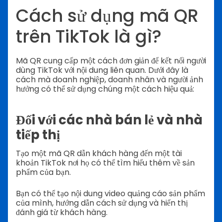
Cách sử dụng mã QR
trên TikTok là gì?
Mã QR cung cấp một cách đơn giản để kết nối người
dùng TikTok với nội dung liên quan. Dưới đây là
cách mà doanh nghiệp, doanh nhân và người ảnh
hưởng có thể sử dụng chúng một cách hiệu quả:
Đối với các nhà bán lẻ và nhà
tiếp thị
Tạo một mã QR dẫn khách hàng đến một tài
khoản TikTok nơi họ có thể tìm hiểu thêm về sản
phẩm của bạn.
Bạn có thể tạo nội dung video quảng cáo sản phẩm
của mình, hướng dẫn cách sử dụng và hiển thị
đánh giá từ khách hàng.